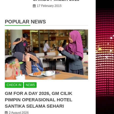
17 February 2015
POPULAR NEWS
CHECK IN
NEWS
GM FOR A DAY 2026, GM CILIK
PIMPIN OPERASIONAL HOTEL
SANTIKA SELAMA SEHARI
2 August 2026