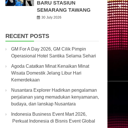
BARU STASIUN
SEMARANG TAWANG
30 July 2026
RECENT POSTS
GM For A Day 2026, GM Cilik Pimpin
Operasional Hotel Santika Selama Sehari
Agoda Catatkan Minat Kenaikan Minat
Wisata Domestik Jelang Libur Hari
Kemerdekaan
Nusantara Explorer Hadirkan pengalaman
perjalanan yang memadukan kenyamanan,
budaya, dan lanskap Nusantara
Indonesia Business Event Mart 2026,
Perkuat Indonesia di Bisnis Event Global