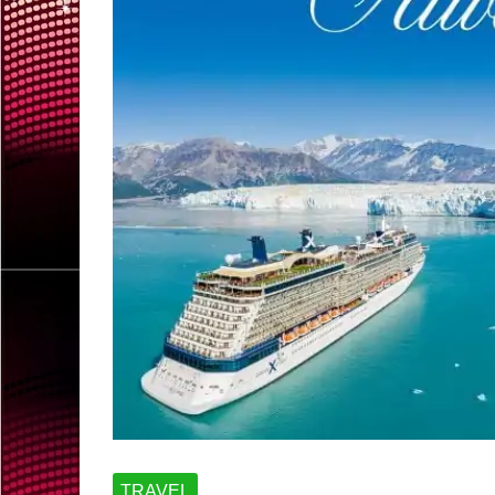
TRAVEL