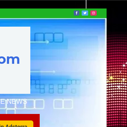
NE NEWS