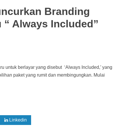
Luncurkan Branding
“ Always Included”
 untuk berlayar yang disebut ‘Always Included,’ yang
ilihan paket yang rumit dan membingungkan. Mulai
Linkedin