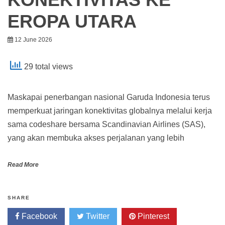
EROPA UTARA
12 June 2026
29 total views
Maskapai penerbangan nasional Garuda Indonesia terus
memperkuat jaringan konektivitas globalnya melalui kerja
sama codeshare bersama Scandinavian Airlines (SAS),
yang akan membuka akses perjalanan yang lebih
Read More
SHARE
Facebook
Twitter
Pinterest