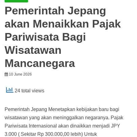
Pemerintah Jepang
akan Menaikkan Pajak
Pariwisata Bagi
Wisatawan
Mancanegara
10 June 2026
24 total views
Pemerintah Jepang Menetapkan kebijakan baru bagi
wisatawan yang akan meninggalkan negaranya. Pajak
Pariwisata Internasional akan dinaikkan menjadi JPY
3.000 ( Sekitar Rp 300.000,00 lebih) Untuk