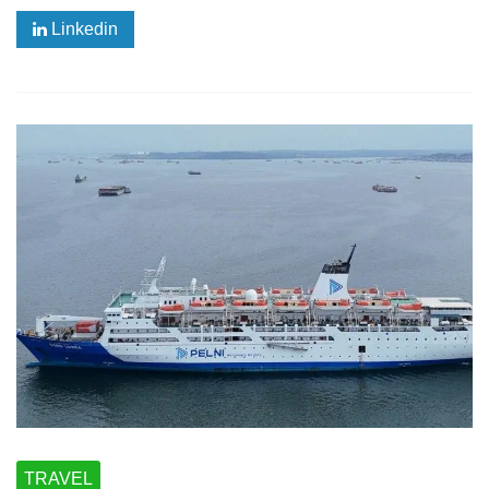
Linkedin
TRAVEL