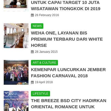
UNTUK CAPAI TARGET 10 JUTA
WISATAWAN TIONGKOK DI 2019
26 February 2016
NEWS
WEHA ONE, LAYANAN BIS
PREMIUM TERBARU DARI WHITE
HORSE
28 January 2015
ART & CULTURE
KEMENPAR LUNCURKAN JEMBER
FASHION CARNAVAL 2018
19 April 2018
LIFESTYLE
THE BREEZE BSD CITY HADIRKAN
ORIENTAL ROMANCE UNTUK