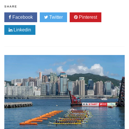
SHARE
Facebook
Twitter
Pinterest
Linkedin