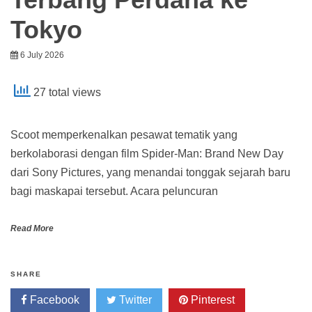
Tokyo
6 July 2026
27 total views
Scoot memperkenalkan pesawat tematik yang
berkolaborasi dengan film Spider-Man: Brand New Day
dari Sony Pictures, yang menandai tonggak sejarah baru
bagi maskapai tersebut. Acara peluncuran
Read More
SHARE
Facebook
Twitter
Pinterest