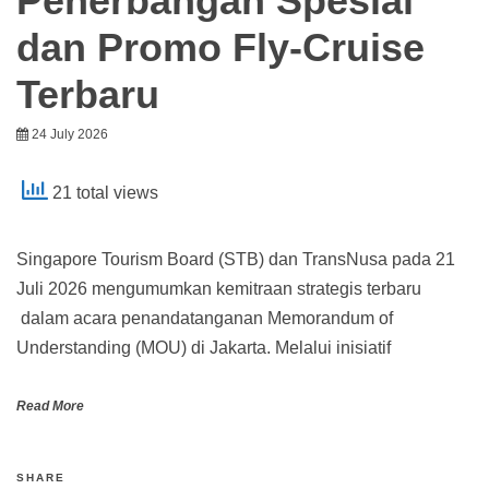
Penerbangan Spesial
dan Promo Fly-Cruise
Terbaru
24 July 2026
21 total views
Singapore Tourism Board (STB) dan TransNusa pada 21
Juli 2026 mengumumkan kemitraan strategis terbaru
dalam acara penandatanganan Memorandum of
Understanding (MOU) di Jakarta. Melalui inisiatif
Read More
SHARE