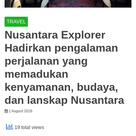
TRAVEL
Nusantara Explorer
Hadirkan pengalaman
perjalanan yang
memadukan
kenyamanan, budaya,
dan lanskap Nusantara
1 August 2026
19 total views