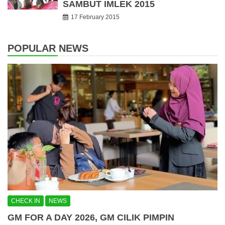
SAMBUT IMLEK 2015
17 February 2015
POPULAR NEWS
CHECK IN
NEWS
GM FOR A DAY 2026, GM CILIK PIMPIN