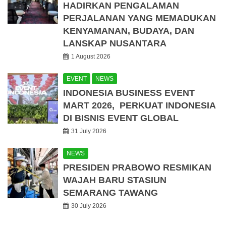
HADIRKAN PENGALAMAN
PERJALANAN YANG MEMADUKAN
KENYAMANAN, BUDAYA, DAN
LANSKAP NUSANTARA
1 August 2026
EVENT
NEWS
INDONESIA BUSINESS EVENT
MART 2026, PERKUAT INDONESIA
DI BISNIS EVENT GLOBAL
31 July 2026
NEWS
PRESIDEN PRABOWO RESMIKAN
WAJAH BARU STASIUN
SEMARANG TAWANG
30 July 2026