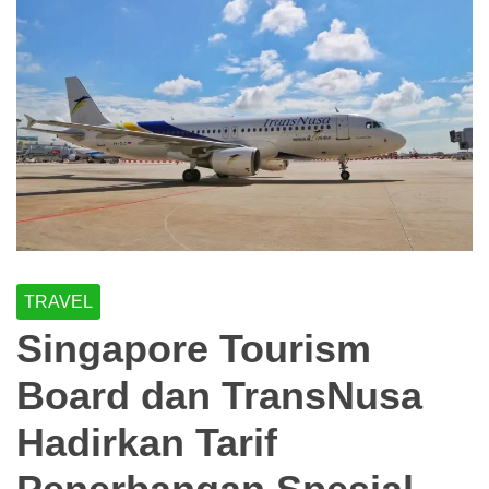
TRAVEL
Singapore Tourism
Board dan TransNusa
Hadirkan Tarif