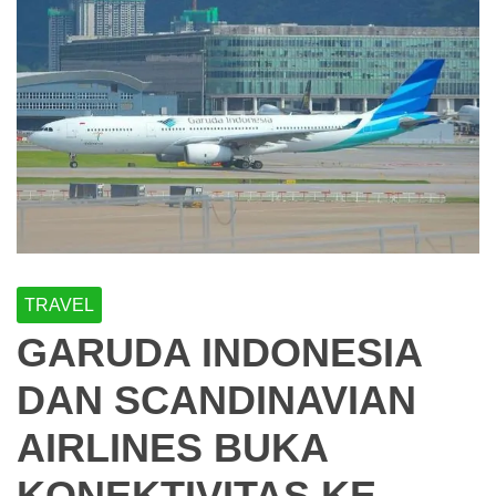
TRAVEL
GARUDA INDONESIA
DAN SCANDINAVIAN
AIRLINES BUKA
KONEKTIVITAS KE