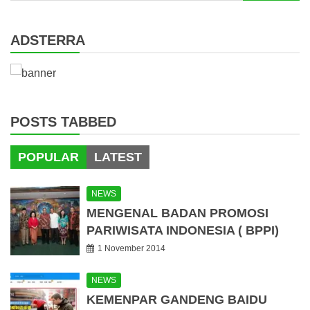
for:
ADSTERRA
POSTS TABBED
POPULAR
LATEST
NEWS
MENGENAL BADAN PROMOSI
PARIWISATA INDONESIA ( BPPI)
1 November 2014
NEWS
KEMENPAR GANDENG BAIDU