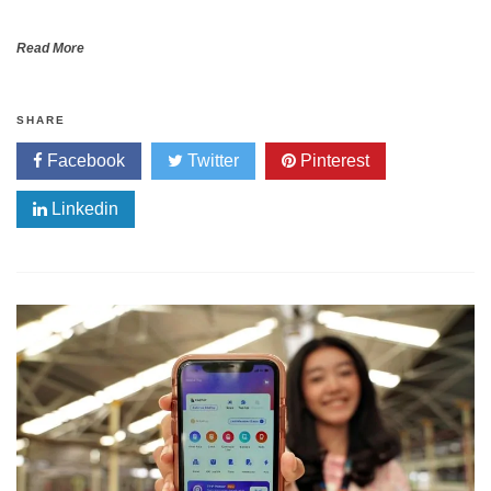
Read More
SHARE
Facebook
Twitter
Pinterest
Linkedin