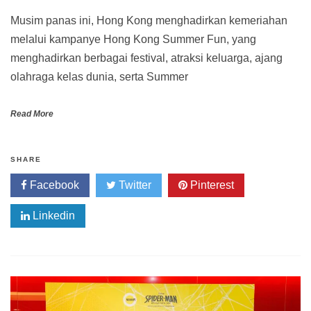
Musim panas ini, Hong Kong menghadirkan kemeriahan
melalui kampanye Hong Kong Summer Fun, yang
menghadirkan berbagai festival, atraksi keluarga, ajang
olahraga kelas dunia, serta Summer
Read More
SHARE
Facebook
Twitter
Pinterest
Linkedin