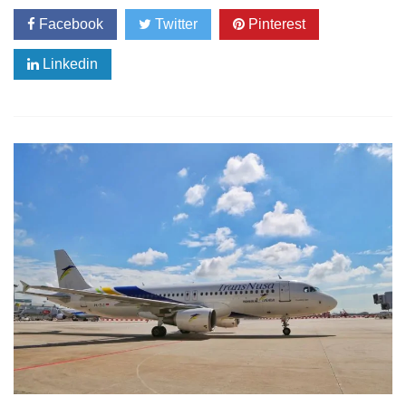
Facebook
Twitter
Pinterest
Linkedin