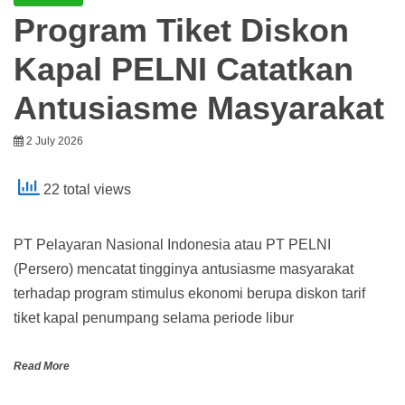
Program Tiket Diskon
Kapal PELNI Catatkan
Antusiasme Masyarakat
2 July 2026
22 total views
PT Pelayaran Nasional Indonesia atau PT PELNI
(Persero) mencatat tingginya antusiasme masyarakat
terhadap program stimulus ekonomi berupa diskon tarif
tiket kapal penumpang selama periode libur
Read More