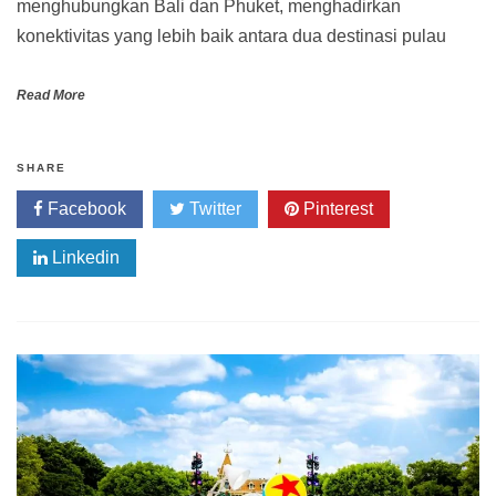
menghubungkan Bali dan Phuket, menghadirkan
konektivitas yang lebih baik antara dua destinasi pulau
Read More
SHARE
Facebook
Twitter
Pinterest
Linkedin