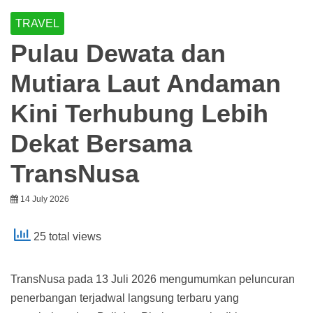
TRAVEL
Pulau Dewata dan
Mutiara Laut Andaman
Kini Terhubung Lebih
Dekat Bersama
TransNusa
14 July 2026
25 total views
TransNusa pada 13 Juli 2026 mengumumkan peluncuran
penerbangan terjadwal langsung terbaru yang