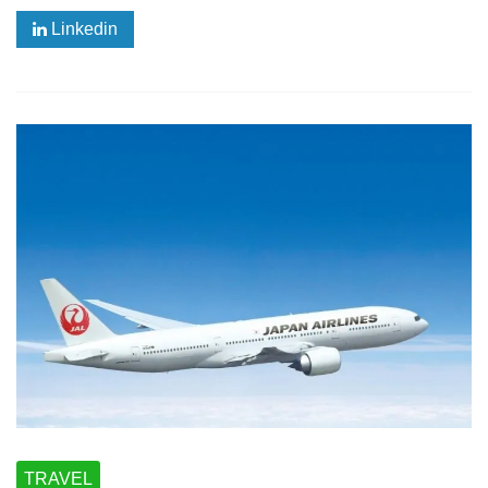
Linkedin
TRAVEL