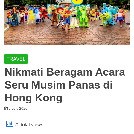
TRAVEL
Nikmati Beragam Acara
Seru Musim Panas di
Hong Kong
7 July 2026
25 total views