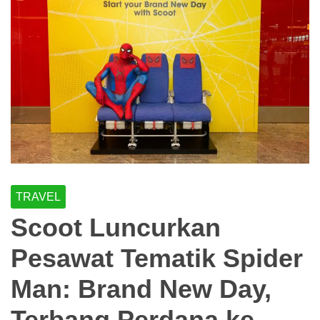
TRAVEL
Scoot Luncurkan
Pesawat Tematik Spider
Man: Brand New Day,
Terbang Perdana ke