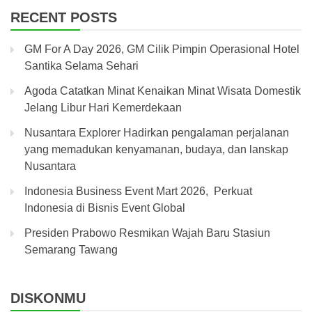
RECENT POSTS
GM For A Day 2026, GM Cilik Pimpin Operasional Hotel
Santika Selama Sehari
Agoda Catatkan Minat Kenaikan Minat Wisata Domestik
Jelang Libur Hari Kemerdekaan
Nusantara Explorer Hadirkan pengalaman perjalanan
yang memadukan kenyamanan, budaya, dan lanskap
Nusantara
Indonesia Business Event Mart 2026, Perkuat
Indonesia di Bisnis Event Global
Presiden Prabowo Resmikan Wajah Baru Stasiun
Semarang Tawang
DISKONMU