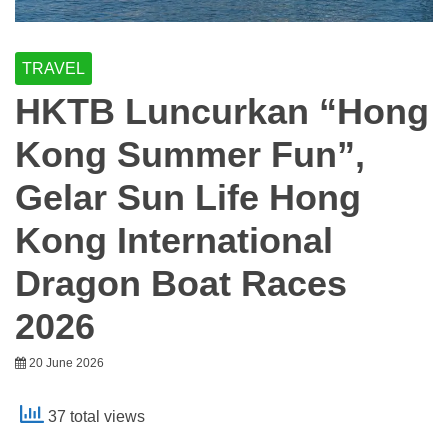
TRAVEL
HKTB Luncurkan “Hong
Kong Summer Fun”,
Gelar Sun Life Hong
Kong International
Dragon Boat Races
2026
20 June 2026
37 total views