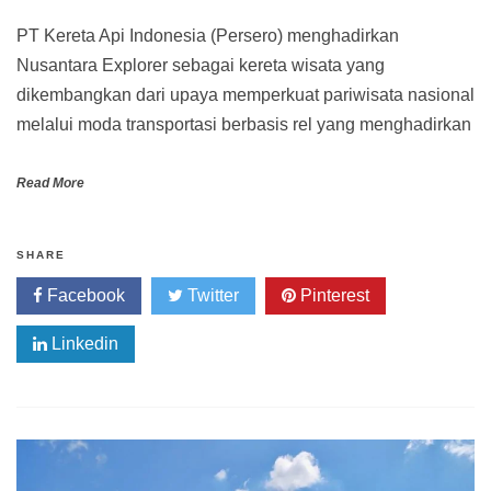
PT Kereta Api Indonesia (Persero) menghadirkan
Nusantara Explorer sebagai kereta wisata yang
dikembangkan dari upaya memperkuat pariwisata nasional
melalui moda transportasi berbasis rel yang menghadirkan
Read More
SHARE
Facebook
Twitter
Pinterest
Linkedin