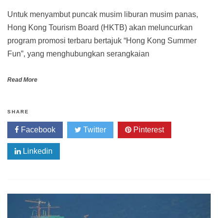
Untuk menyambut puncak musim liburan musim panas,
Hong Kong Tourism Board (HKTB) akan meluncurkan
program promosi terbaru bertajuk “Hong Kong Summer
Fun”, yang menghubungkan serangkaian
Read More
SHARE
Facebook
Twitter
Pinterest
Linkedin