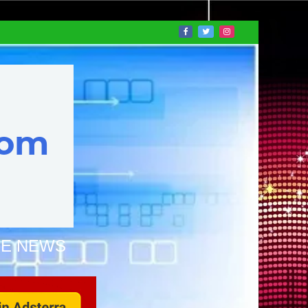
NE NEWS