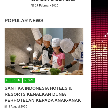
17 February 2015
POPULAR NEWS
CHECK IN
NEWS
SANTIKA INDONESIA HOTELS &
RESORTS KENALKAN DUNIA
PERHOTELAN KEPADA ANAK-ANAK
8 August 2026