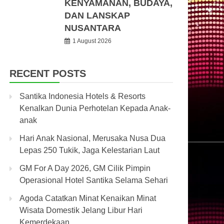
KENYAMANAN, BUDAYA,
DAN LANSKAP
NUSANTARA
1 August 2026
RECENT POSTS
Santika Indonesia Hotels & Resorts
Kenalkan Dunia Perhotelan Kepada Anak-
anak
Hari Anak Nasional, Merusaka Nusa Dua
Lepas 250 Tukik, Jaga Kelestarian Laut
GM For A Day 2026, GM Cilik Pimpin
Operasional Hotel Santika Selama Sehari
Agoda Catatkan Minat Kenaikan Minat
Wisata Domestik Jelang Libur Hari
Kemerdekaan