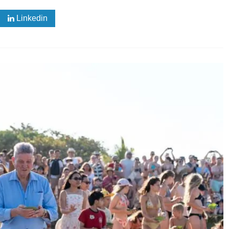
Linkedin