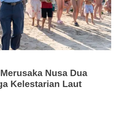
, Merusaka Nusa Dua
ga Kelestarian Laut