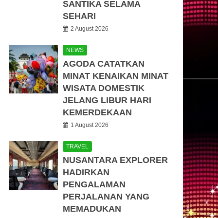
SANTIKA SELAMA
SEHARI
2 August 2026
NEWS
AGODA CATATKAN
MINAT KENAIKAN MINAT
WISATA DOMESTIK
JELANG LIBUR HARI
KEMERDEKAAN
1 August 2026
TRAVEL
NUSANTARA EXPLORER
HADIRKAN
PENGALAMAN
PERJALANAN YANG
MEMADUKAN