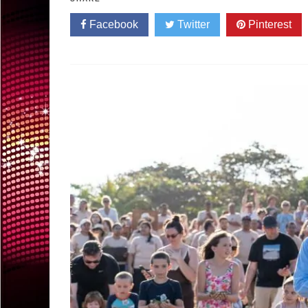
Facebook
Twitter
Pinterest