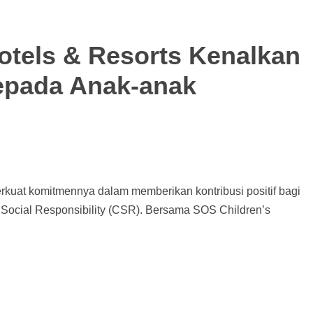
otels & Resorts Kenalkan
epada Anak-anak
rkuat komitmennya dalam memberikan kontribusi positif bagi
 Social Responsibility (CSR). Bersama SOS Children’s