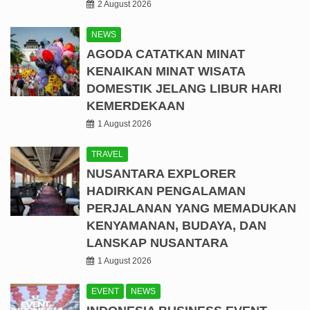
2 August 2026
NEWS
AGODA CATATKAN MINAT
KENAIKAN MINAT WISATA
DOMESTIK JELANG LIBUR HARI
KEMERDEKAAN
1 August 2026
TRAVEL
NUSANTARA EXPLORER
HADIRKAN PENGALAMAN
PERJALANAN YANG MEMADUKAN
KENYAMANAN, BUDAYA, DAN
LANSKAP NUSANTARA
1 August 2026
EVENT
NEWS