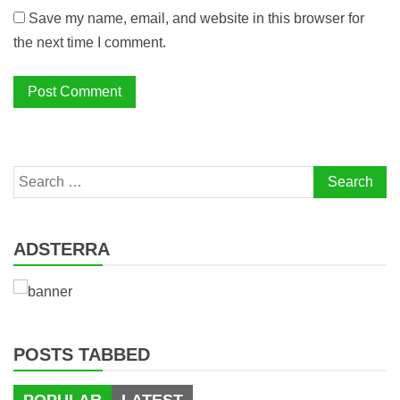
Save my name, email, and website in this browser for
the next time I comment.
Search
for:
ADSTERRA
POSTS TABBED