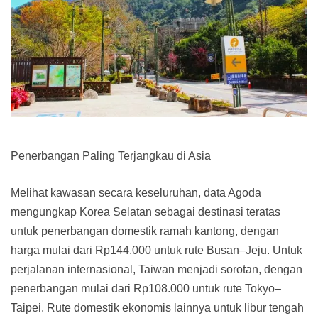
Penerbangan Paling Terjangkau di Asia
Melihat kawasan secara keseluruhan, data Agoda
mengungkap Korea Selatan sebagai destinasi teratas
untuk penerbangan domestik ramah kantong, dengan
harga mulai dari Rp144.000 untuk rute Busan–Jeju. Untuk
perjalanan internasional, Taiwan menjadi sorotan, dengan
penerbangan mulai dari Rp108.000 untuk rute Tokyo–
Taipei. Rute domestik ekonomis lainnya untuk libur tengah