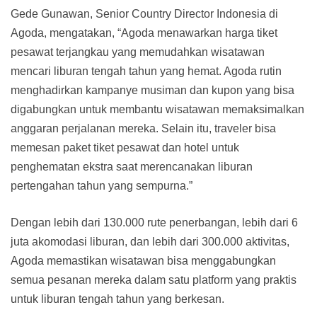
Gede Gunawan, Senior Country Director Indonesia di
Agoda, mengatakan, “Agoda menawarkan harga tiket
pesawat terjangkau yang memudahkan wisatawan
mencari liburan tengah tahun yang hemat. Agoda rutin
menghadirkan kampanye musiman dan kupon yang bisa
digabungkan untuk membantu wisatawan memaksimalkan
anggaran perjalanan mereka. Selain itu, traveler bisa
memesan paket tiket pesawat dan hotel untuk
penghematan ekstra saat merencanakan liburan
pertengahan tahun yang sempurna.”
Dengan lebih dari 130.000 rute penerbangan, lebih dari 6
juta akomodasi liburan, dan lebih dari 300.000 aktivitas,
Agoda memastikan wisatawan bisa menggabungkan
semua pesanan mereka dalam satu platform yang praktis
untuk liburan tengah tahun yang berkesan.