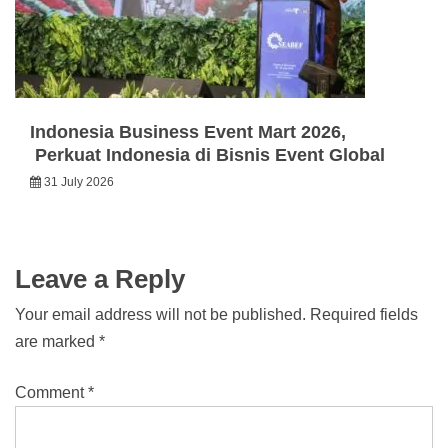
Indonesia Business Event Mart 2026,
Perkuat Indonesia di Bisnis Event Global
31 July 2026
Leave a Reply
Your email address will not be published.
Required fields
are marked
*
Comment
*