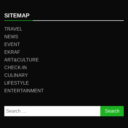
SITEMAP
TRAVEL
NEWS
EVENT
EKRAF
ART&CULTURE
CHECK-IN
CULINARY
LIFESTYLE
ENTERTAINMENT
Search
for: