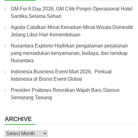
GM For A Day 2026, GM Cilik Pimpin Operasional Hotel
Santika Selama Sehari
Agoda Catatkan Minat Kenaikan Minat Wisata Domestik
Jelang Libur Hari Kemerdekaan
Nusantara Explorer Hadirkan pengalaman perjalanan
yang memadukan kenyamanan, budaya, dan lanskap
Nusantara
Indonesia Business Event Mart 2026, Perkuat
Indonesia di Bisnis Event Global
Presiden Prabowo Resmikan Wajah Baru Stasiun
Semarang Tawang
ARCHIVE
Archive