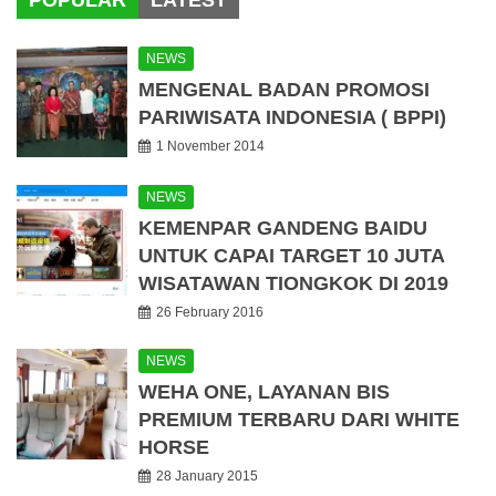
POPULAR
LATEST
NEWS
MENGENAL BADAN PROMOSI
PARIWISATA INDONESIA ( BPPI)
1 November 2014
NEWS
KEMENPAR GANDENG BAIDU
UNTUK CAPAI TARGET 10 JUTA
WISATAWAN TIONGKOK DI 2019
26 February 2016
NEWS
WEHA ONE, LAYANAN BIS
PREMIUM TERBARU DARI WHITE
HORSE
28 January 2015