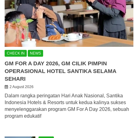
CHECK IN
NEWS
GM FOR A DAY 2026, GM CILIK PIMPIN
OPERASIONAL HOTEL SANTIKA SELAMA
SEHARI
2 August 2026
Dalam rangka peringatan Hari Anak Nasional, Santika
Indonesia Hotels & Resorts untuk kedua kalinya sukses
menyelenggarakan program GM For A Day 2026, sebuah
program edukatif