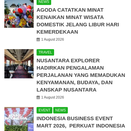
NEWS
AGODA CATATKAN MINAT
KENAIKAN MINAT WISATA
DOMESTIK JELANG LIBUR HARI
KEMERDEKAAN
1 August 2026
TRAVEL
NUSANTARA EXPLORER
HADIRKAN PENGALAMAN
PERJALANAN YANG MEMADUKAN
KENYAMANAN, BUDAYA, DAN
LANSKAP NUSANTARA
1 August 2026
EVENT
NEWS
INDONESIA BUSINESS EVENT
MART 2026, PERKUAT INDONESIA