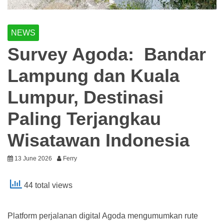
NEWS
Survey Agoda: Bandar
Lampung dan Kuala
Lumpur, Destinasi
Paling Terjangkau
Wisatawan Indonesia
13 June 2026
Ferry
44 total views
Platform perjalanan digital Agoda mengumumkan rute