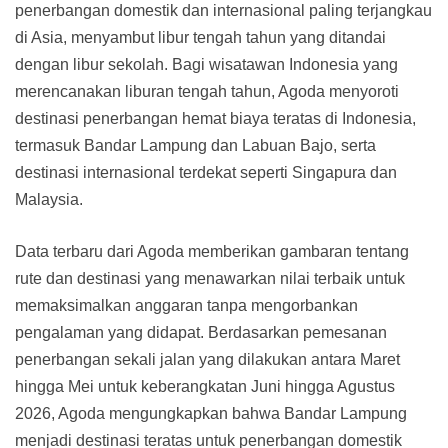
penerbangan domestik dan internasional paling terjangkau
di Asia, menyambut libur tengah tahun yang ditandai
dengan libur sekolah. Bagi wisatawan Indonesia yang
merencanakan liburan tengah tahun, Agoda menyoroti
destinasi penerbangan hemat biaya teratas di Indonesia,
termasuk Bandar Lampung dan Labuan Bajo, serta
destinasi internasional terdekat seperti Singapura dan
Malaysia.
Data terbaru dari Agoda memberikan gambaran tentang
rute dan destinasi yang menawarkan nilai terbaik untuk
memaksimalkan anggaran tanpa mengorbankan
pengalaman yang didapat. Berdasarkan pemesanan
penerbangan sekali jalan yang dilakukan antara Maret
hingga Mei untuk keberangkatan Juni hingga Agustus
2026, Agoda mengungkapkan bahwa Bandar Lampung
menjadi destinasi teratas untuk penerbangan domestik