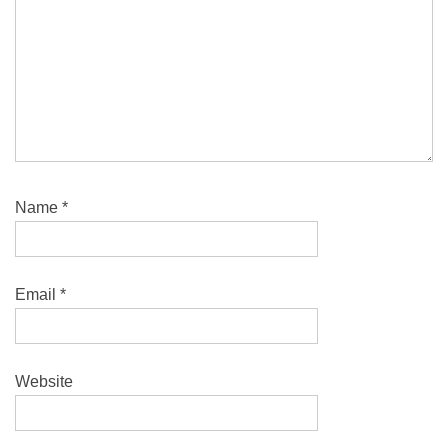
Name
*
Email
*
Website