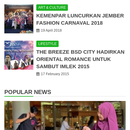
ART & CULTURE
KEMENPAR LUNCURKAN JEMBER
FASHION CARNAVAL 2018
19 April 2018
LIFESTYLE
THE BREEZE BSD CITY HADIRKAN
ORIENTAL ROMANCE UNTUK
SAMBUT IMLEK 2015
17 February 2015
POPULAR NEWS