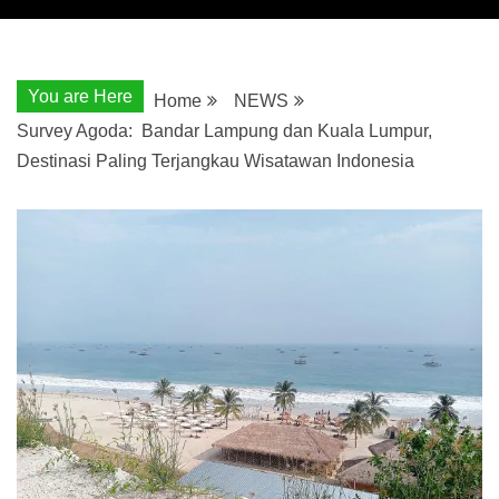
You are Here
Home
NEWS
Survey Agoda: Bandar Lampung dan Kuala Lumpur,
Destinasi Paling Terjangkau Wisatawan Indonesia