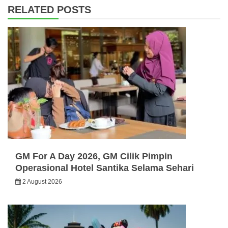
RELATED POSTS
GM For A Day 2026, GM Cilik Pimpin
Operasional Hotel Santika Selama Sehari
2 August 2026