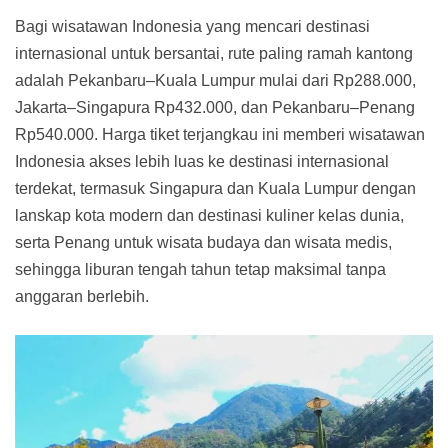
Bagi wisatawan Indonesia yang mencari destinasi
internasional untuk bersantai, rute paling ramah kantong
adalah Pekanbaru–Kuala Lumpur mulai dari Rp288.000,
Jakarta–Singapura Rp432.000, dan Pekanbaru–Penang
Rp540.000. Harga tiket terjangkau ini memberi wisatawan
Indonesia akses lebih luas ke destinasi internasional
terdekat, termasuk Singapura dan Kuala Lumpur dengan
lanskap kota modern dan destinasi kuliner kelas dunia,
serta Penang untuk wisata budaya dan wisata medis,
sehingga liburan tengah tahun tetap maksimal tanpa
anggaran berlebih.