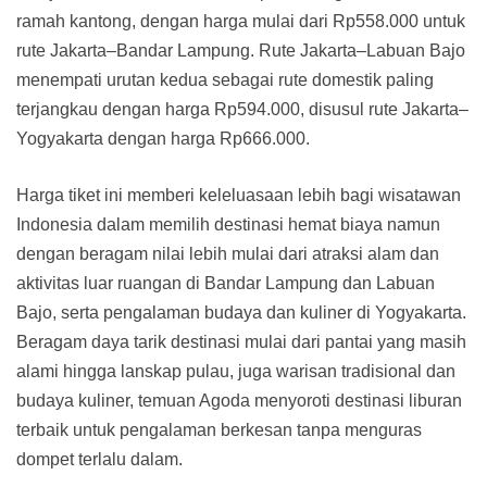
ramah kantong, dengan harga mulai dari Rp558.000 untuk
rute Jakarta–Bandar Lampung. Rute Jakarta–Labuan Bajo
menempati urutan kedua sebagai rute domestik paling
terjangkau dengan harga Rp594.000, disusul rute Jakarta–
Yogyakarta dengan harga Rp666.000.
Harga tiket ini memberi keleluasaan lebih bagi wisatawan
Indonesia dalam memilih destinasi hemat biaya namun
dengan beragam nilai lebih mulai dari atraksi alam dan
aktivitas luar ruangan di Bandar Lampung dan Labuan
Bajo, serta pengalaman budaya dan kuliner di Yogyakarta.
Beragam daya tarik destinasi mulai dari pantai yang masih
alami hingga lanskap pulau, juga warisan tradisional dan
budaya kuliner, temuan Agoda menyoroti destinasi liburan
terbaik untuk pengalaman berkesan tanpa menguras
dompet terlalu dalam.