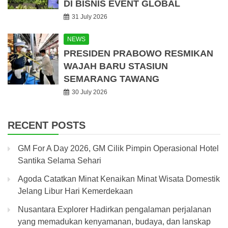
DI BISNIS EVENT GLOBAL
31 July 2026
NEWS
PRESIDEN PRABOWO RESMIKAN
WAJAH BARU STASIUN
SEMARANG TAWANG
30 July 2026
RECENT POSTS
GM For A Day 2026, GM Cilik Pimpin Operasional Hotel
Santika Selama Sehari
Agoda Catatkan Minat Kenaikan Minat Wisata Domestik
Jelang Libur Hari Kemerdekaan
Nusantara Explorer Hadirkan pengalaman perjalanan
yang memadukan kenyamanan, budaya, dan lanskap