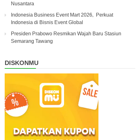
Nusantara
Indonesia Business Event Mart 2026, Perkuat
Indonesia di Bisnis Event Global
Presiden Prabowo Resmikan Wajah Baru Stasiun
Semarang Tawang
DISKONMU