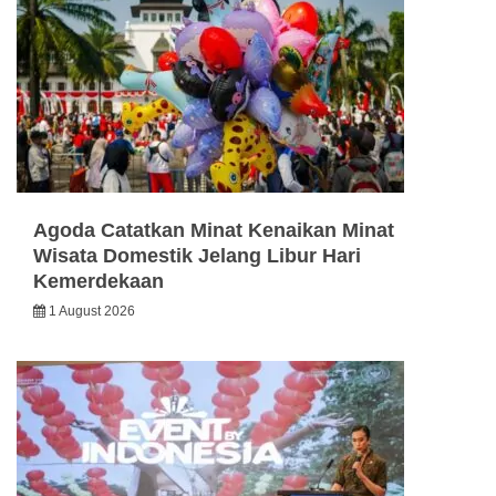
Agoda Catatkan Minat Kenaikan Minat
Wisata Domestik Jelang Libur Hari
Kemerdekaan
1 August 2026