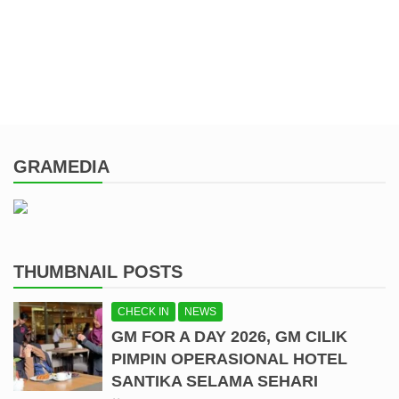
GRAMEDIA
THUMBNAIL POSTS
CHECK IN
NEWS
GM FOR A DAY 2026, GM CILIK
PIMPIN OPERASIONAL HOTEL
SANTIKA SELAMA SEHARI