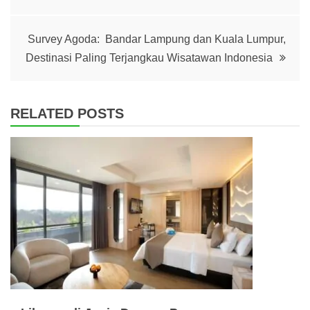
Survey Agoda: Bandar Lampung dan Kuala Lumpur,
Destinasi Paling Terjangkau Wisatawan Indonesia
RELATED POSTS