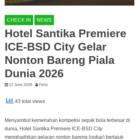
CHECK IN
NEWS
Hotel Santika Premiere
ICE-BSD City Gelar
Nonton Bareng Piala
Dunia 2026
12 June 2026
Ferry
43 total views
Menyambut kemeriahan kompetisi sepak bola terbesar di
dunia, Hotel Santika Premiere ICE-BSD City
menghadirkan gelaran nonton bareng (nobar) bertajuk