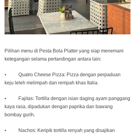
Pilihan menu di Pesta Bola Platter yang siap menemani
ketegangan selama pertandingan antara lain:
• Quatro Cheese Pizza: Pizza dengan perpaduan
keju leleh melimpah dan rempah khas Italia.
• Fajitas: Tortilla dengan isian daging ayam panggang
kaya rasa, dipadukan dengan paprika dan bawang
bombay gurih.
• Nachos: Keripik tortilla renyah yang disajikan