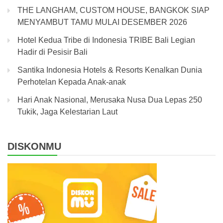
THE LANGHAM, CUSTOM HOUSE, BANGKOK SIAP
MENYAMBUT TAMU MULAI DESEMBER 2026
Hotel Kedua Tribe di Indonesia TRIBE Bali Legian
Hadir di Pesisir Bali
Santika Indonesia Hotels & Resorts Kenalkan Dunia
Perhotelan Kepada Anak-anak
Hari Anak Nasional, Merusaka Nusa Dua Lepas 250
Tukik, Jaga Kelestarian Laut
DISKONMU