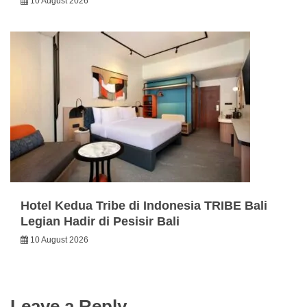
10 August 2026
Hotel Kedua Tribe di Indonesia TRIBE Bali
Legian Hadir di Pesisir Bali
10 August 2026
Leave a Reply