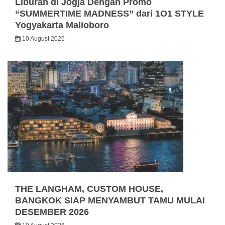
Liburan di Jogja Dengan Promo
“SUMMERTIME MADNESS” dari 1O1 STYLE
Yogyakarta Malioboro
10 August 2026
THE LANGHAM, CUSTOM HOUSE,
BANGKOK SIAP MENYAMBUT TAMU MULAI
DESEMBER 2026