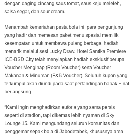
dengan daging cincang saus tomat, saus keju meleleh,
salsa segar, dan sour cream.
Menambah kemeriahan pesta bola ini, para pengunjung
yang hadir dan memesan paket menu spesial memiliki
kesempatan untuk membawa pulang berbagai hadiah
menarik melalui sesi Lucky Draw. Hotel Santika Premiere
ICE-BSD City telah menyiapkan hadiah eksklusif berupa
Voucher Menginap (Room Voucher) serta Voucher
Makanan & Minuman (F&B Voucher). Seluruh kupon yang
terkumpul akan diundi pada saat pertandingan babak Final
berlangsung.
“Kami ingin menghadirkan euforia yang sama persis
seperti di stadion, tapi dikemas lebih nyaman di Sky
Lounge 15. Kami mengundang seluruh komunitas dan
penggemar sepak bola di Jabodetabek, khususnya area