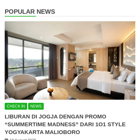
POPULAR NEWS
CHECK IN
NEWS
LIBURAN DI JOGJA DENGAN PROMO
“SUMMERTIME MADNESS” DARI 1O1 STYLE
YOGYAKARTA MALIOBORO