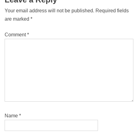
Your email address will not be published.
Required fields
are marked
*
Comment
*
Name
*