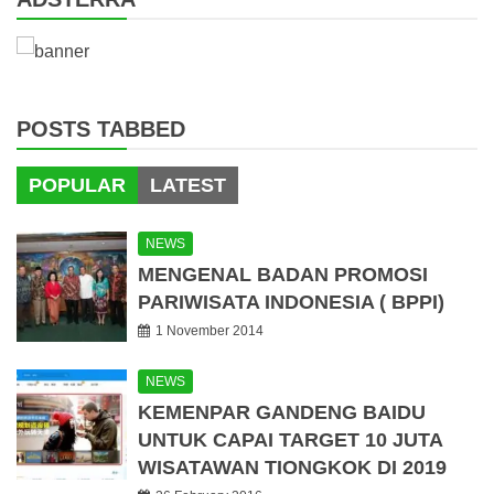
POSTS TABBED
POPULAR
LATEST
NEWS
MENGENAL BADAN PROMOSI
PARIWISATA INDONESIA ( BPPI)
1 November 2014
NEWS
KEMENPAR GANDENG BAIDU
UNTUK CAPAI TARGET 10 JUTA
WISATAWAN TIONGKOK DI 2019