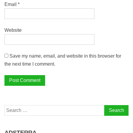
Email
*
Website
Save my name, email, and website in this browser for
the next time I comment.
Search
for:
ADSTERRA