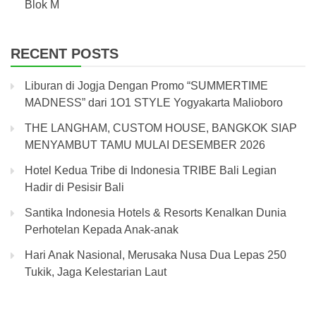
Blok M
RECENT POSTS
Liburan di Jogja Dengan Promo “SUMMERTIME
MADNESS” dari 1O1 STYLE Yogyakarta Malioboro
THE LANGHAM, CUSTOM HOUSE, BANGKOK SIAP
MENYAMBUT TAMU MULAI DESEMBER 2026
Hotel Kedua Tribe di Indonesia TRIBE Bali Legian
Hadir di Pesisir Bali
Santika Indonesia Hotels & Resorts Kenalkan Dunia
Perhotelan Kepada Anak-anak
Hari Anak Nasional, Merusaka Nusa Dua Lepas 250
Tukik, Jaga Kelestarian Laut