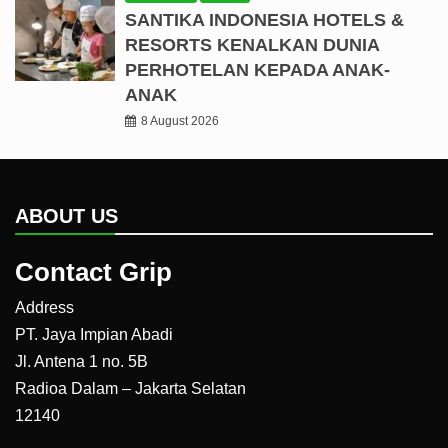
SANTIKA INDONESIA HOTELS &
RESORTS KENALKAN DUNIA
PERHOTELAN KEPADA ANAK-
ANAK
8 August 2026
ABOUT US
Contact Grip
Address
PT. Jaya Impian Abadi
Jl. Antena 1 no. 5B
Radioa Dalam – Jakarta Selatan
12140