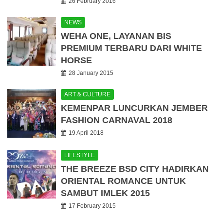
26 February 2016
NEWS
WEHA ONE, LAYANAN BIS
PREMIUM TERBARU DARI WHITE
HORSE
28 January 2015
ART & CULTURE
KEMENPAR LUNCURKAN JEMBER
FASHION CARNAVAL 2018
19 April 2018
LIFESTYLE
THE BREEZE BSD CITY HADIRKAN
ORIENTAL ROMANCE UNTUK
SAMBUT IMLEK 2015
17 February 2015