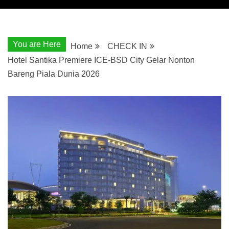
You are Here
Home
CHECK IN
Hotel Santika Premiere ICE-BSD City Gelar Nonton
Bareng Piala Dunia 2026