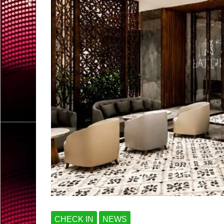
CHECK IN
NEWS