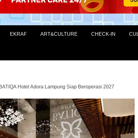
EKRAF
ART&CULTURE
CHECK-IN
CU
, BATIQA Hotel Adora Lampung Siap Beroperasi 2027