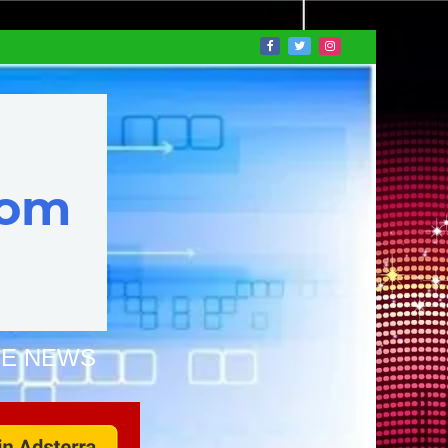
NE NEWS