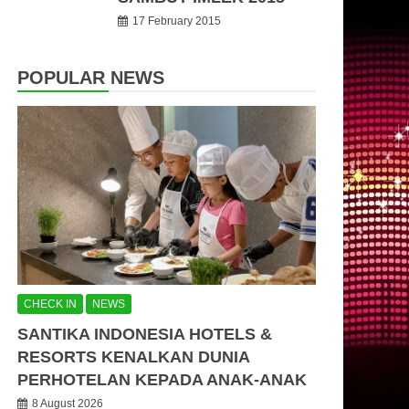
17 February 2015
POPULAR NEWS
CHECK IN
NEWS
SANTIKA INDONESIA HOTELS &
RESORTS KENALKAN DUNIA
PERHOTELAN KEPADA ANAK-ANAK
8 August 2026