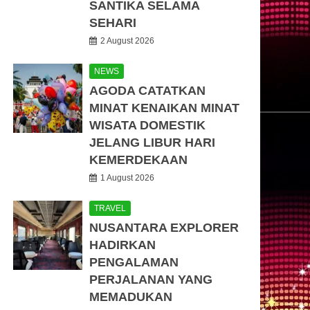
SANTIKA SELAMA
SEHARI
2 August 2026
NEWS
AGODA CATATKAN
MINAT KENAIKAN MINAT
WISATA DOMESTIK
JELANG LIBUR HARI
KEMERDEKAAN
1 August 2026
TRAVEL
NUSANTARA EXPLORER
HADIRKAN
PENGALAMAN
PERJALANAN YANG
MEMADUKAN