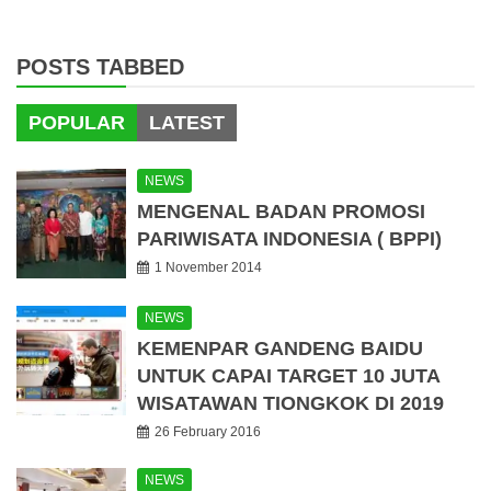
POSTS TABBED
POPULAR
LATEST
NEWS
MENGENAL BADAN PROMOSI
PARIWISATA INDONESIA ( BPPI)
1 November 2014
NEWS
KEMENPAR GANDENG BAIDU
UNTUK CAPAI TARGET 10 JUTA
WISATAWAN TIONGKOK DI 2019
26 February 2016
NEWS