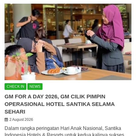
CHECK IN
NEWS
GM FOR A DAY 2026, GM CILIK PIMPIN
OPERASIONAL HOTEL SANTIKA SELAMA
SEHARI
2 August 2026
Dalam rangka peringatan Hari Anak Nasional, Santika
Indonesia Hotels & Resorts untuk kedua kalinya sukses