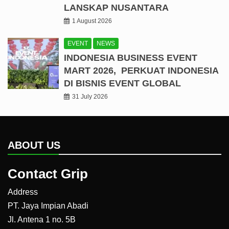
LANSKAP NUSANTARA
1 August 2026
EVENT
NEWS
INDONESIA BUSINESS EVENT
MART 2026, PERKUAT INDONESIA
DI BISNIS EVENT GLOBAL
31 July 2026
ABOUT US
Contact Grip
Address
PT. Jaya Impian Abadi
Jl. Antena 1 no. 5B