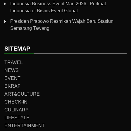
Indonesia Business Event Mart 2026, Perkuat
Indonesia di Bisnis Event Global
Presiden Prabowo Resmikan Wajah Baru Stasiun
Semarang Tawang
SITEMAP
TRAVEL
NEWS
EVENT
EKRAF
ART&CULTURE
CHECK-IN
CULINARY
LIFESTYLE
ENTERTAINMENT