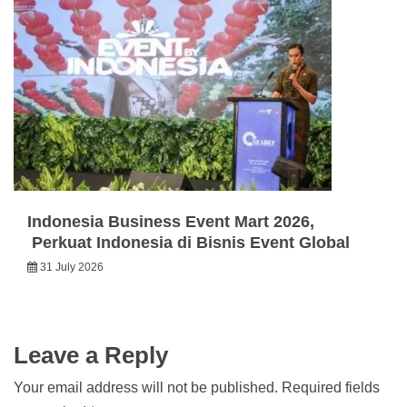
Indonesia Business Event Mart 2026,
Perkuat Indonesia di Bisnis Event Global
31 July 2026
Leave a Reply
Your email address will not be published.
Required fields