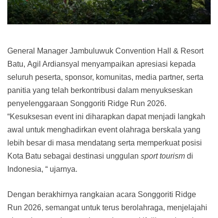
General Manager Jambuluwuk Convention Hall & Resort
Batu, Agil Ardiansyal menyampaikan apresiasi kepada
seluruh peserta, sponsor, komunitas, media partner, serta
panitia yang telah berkontribusi dalam menyukseskan
penyelenggaraan Songgoriti Ridge Run 2026.
“Kesuksesan event ini diharapkan dapat menjadi langkah
awal untuk menghadirkan event olahraga berskala yang
lebih besar di masa mendatang serta memperkuat posisi
Kota Batu sebagai destinasi unggulan
sport tourism
di
Indonesia, “ ujarnya.
Dengan berakhirnya rangkaian acara Songgoriti Ridge
Run 2026, semangat untuk terus berolahraga, menjelajahi