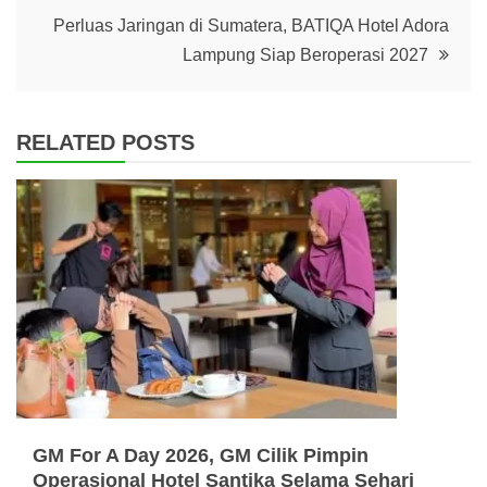
Perluas Jaringan di Sumatera, BATIQA Hotel Adora
Lampung Siap Beroperasi 2027
RELATED POSTS
GM For A Day 2026, GM Cilik Pimpin
Operasional Hotel Santika Selama Sehari