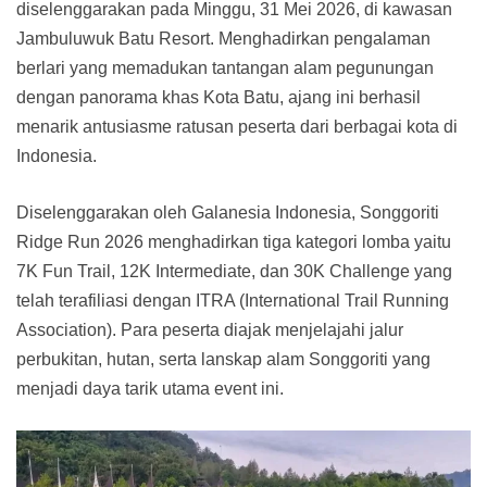
diselenggarakan pada Minggu, 31 Mei 2026, di kawasan
Jambuluwuk Batu Resort. Menghadirkan pengalaman
berlari yang memadukan tantangan alam pegunungan
dengan panorama khas Kota Batu, ajang ini berhasil
menarik antusiasme ratusan peserta dari berbagai kota di
Indonesia.
Diselenggarakan oleh Galanesia Indonesia, Songgoriti
Ridge Run 2026 menghadirkan tiga kategori lomba yaitu
7K Fun Trail, 12K Intermediate, dan 30K Challenge yang
telah terafiliasi dengan ITRA (International Trail Running
Association). Para peserta diajak menjelajahi jalur
perbukitan, hutan, serta lanskap alam Songgoriti yang
menjadi daya tarik utama event ini.