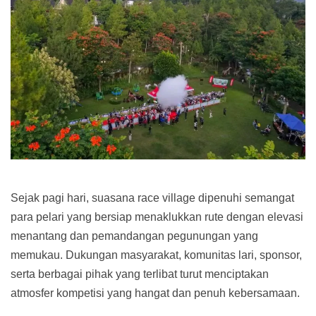
Sejak pagi hari, suasana race village dipenuhi semangat
para pelari yang bersiap menaklukkan rute dengan elevasi
menantang dan pemandangan pegunungan yang
memukau. Dukungan masyarakat, komunitas lari, sponsor,
serta berbagai pihak yang terlibat turut menciptakan
atmosfer kompetisi yang hangat dan penuh kebersamaan.