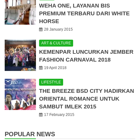
WEHA ONE, LAYANAN BIS
PREMIUM TERBARU DARI WHITE
HORSE
28 January 2015
ART & CULTURE
KEMENPAR LUNCURKAN JEMBER
FASHION CARNAVAL 2018
19 April 2018
LIFESTYLE
THE BREEZE BSD CITY HADIRKAN
ORIENTAL ROMANCE UNTUK
SAMBUT IMLEK 2015
17 February 2015
POPULAR NEWS