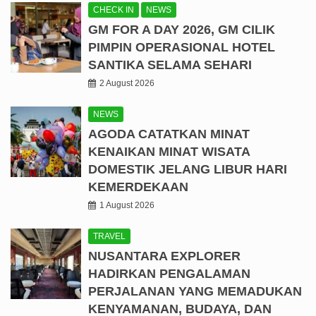
CHECK IN
NEWS
GM FOR A DAY 2026, GM CILIK
PIMPIN OPERASIONAL HOTEL
SANTIKA SELAMA SEHARI
2 August 2026
NEWS
AGODA CATATKAN MINAT
KENAIKAN MINAT WISATA
DOMESTIK JELANG LIBUR HARI
KEMERDEKAAN
1 August 2026
TRAVEL
NUSANTARA EXPLORER
HADIRKAN PENGALAMAN
PERJALANAN YANG MEMADUKAN
KENYAMANAN, BUDAYA, DAN