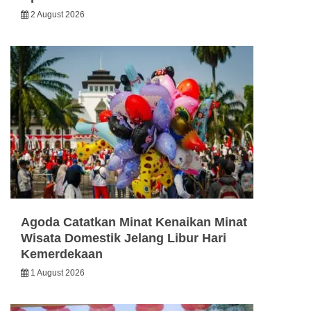
2 August 2026
Agoda Catatkan Minat Kenaikan Minat
Wisata Domestik Jelang Libur Hari
Kemerdekaan
1 August 2026