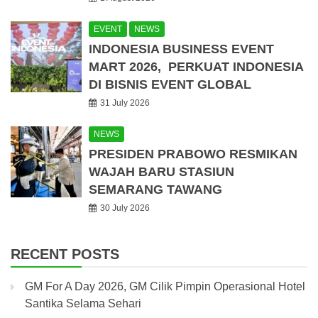
EVENT
NEWS
INDONESIA BUSINESS EVENT
MART 2026, PERKUAT INDONESIA
DI BISNIS EVENT GLOBAL
31 July 2026
NEWS
PRESIDEN PRABOWO RESMIKAN
WAJAH BARU STASIUN
SEMARANG TAWANG
30 July 2026
RECENT POSTS
GM For A Day 2026, GM Cilik Pimpin Operasional Hotel
Santika Selama Sehari