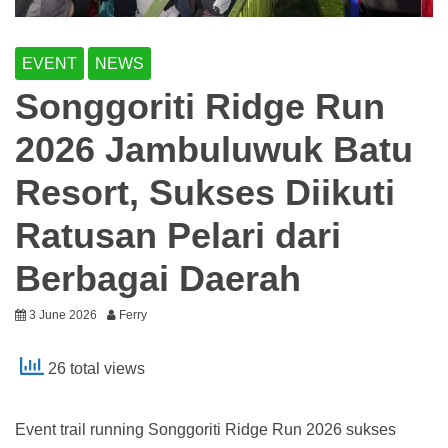
EVENT
NEWS
Songgoriti Ridge Run
2026 Jambuluwuk Batu
Resort, Sukses Diikuti
Ratusan Pelari dari
Berbagai Daerah
3 June 2026
Ferry
26 total views
Event trail running Songgoriti Ridge Run 2026 sukses