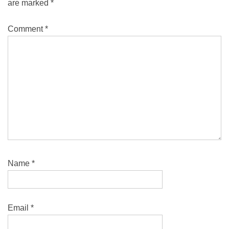
are marked
*
Comment
*
Name
*
Email
*