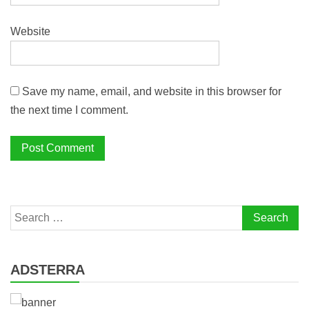
Website
Save my name, email, and website in this browser for
the next time I comment.
Search
for:
ADSTERRA