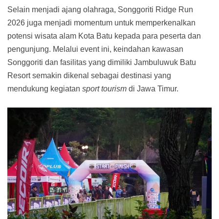
Selain menjadi ajang olahraga, Songgoriti Ridge Run
2026 juga menjadi momentum untuk memperkenalkan
potensi wisata alam Kota Batu kepada para peserta dan
pengunjung. Melalui event ini, keindahan kawasan
Songgoriti dan fasilitas yang dimiliki Jambuluwuk Batu
Resort semakin dikenal sebagai destinasi yang
mendukung kegiatan
sport tourism
di Jawa Timur.