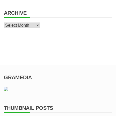
ARCHIVE
Archive
GRAMEDIA
THUMBNAIL POSTS