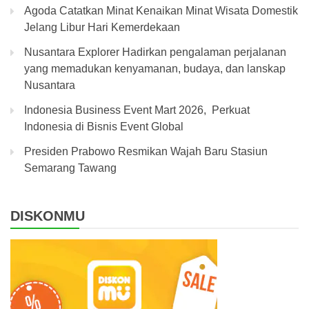
Agoda Catatkan Minat Kenaikan Minat Wisata Domestik
Jelang Libur Hari Kemerdekaan
Nusantara Explorer Hadirkan pengalaman perjalanan
yang memadukan kenyamanan, budaya, dan lanskap
Nusantara
Indonesia Business Event Mart 2026, Perkuat
Indonesia di Bisnis Event Global
Presiden Prabowo Resmikan Wajah Baru Stasiun
Semarang Tawang
DISKONMU