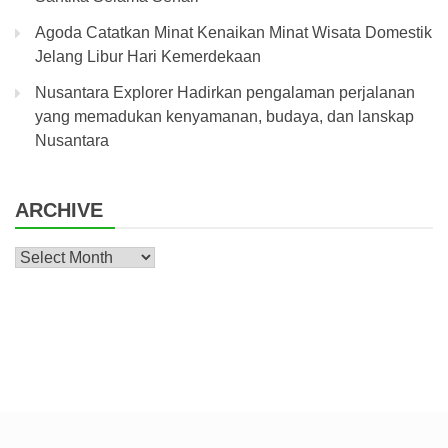
Agoda Catatkan Minat Kenaikan Minat Wisata Domestik
Jelang Libur Hari Kemerdekaan
Nusantara Explorer Hadirkan pengalaman perjalanan
yang memadukan kenyamanan, budaya, dan lanskap
Nusantara
ARCHIVE
Archive