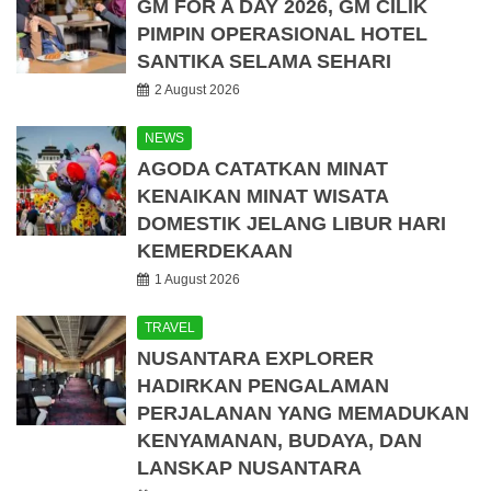
GM FOR A DAY 2026, GM CILIK
PIMPIN OPERASIONAL HOTEL
SANTIKA SELAMA SEHARI
2 August 2026
NEWS
AGODA CATATKAN MINAT
KENAIKAN MINAT WISATA
DOMESTIK JELANG LIBUR HARI
KEMERDEKAAN
1 August 2026
TRAVEL
NUSANTARA EXPLORER
HADIRKAN PENGALAMAN
PERJALANAN YANG MEMADUKAN
KENYAMANAN, BUDAYA, DAN
LANSKAP NUSANTARA