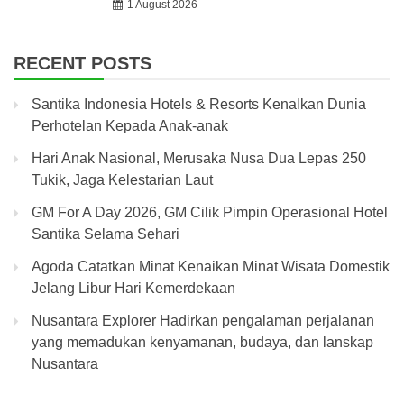
1 August 2026
RECENT POSTS
Santika Indonesia Hotels & Resorts Kenalkan Dunia
Perhotelan Kepada Anak-anak
Hari Anak Nasional, Merusaka Nusa Dua Lepas 250
Tukik, Jaga Kelestarian Laut
GM For A Day 2026, GM Cilik Pimpin Operasional Hotel
Santika Selama Sehari
Agoda Catatkan Minat Kenaikan Minat Wisata Domestik
Jelang Libur Hari Kemerdekaan
Nusantara Explorer Hadirkan pengalaman perjalanan
yang memadukan kenyamanan, budaya, dan lanskap
Nusantara