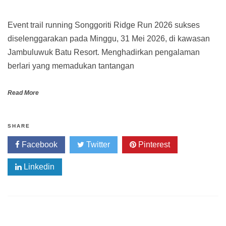
Event trail running Songgoriti Ridge Run 2026 sukses
diselenggarakan pada Minggu, 31 Mei 2026, di kawasan
Jambuluwuk Batu Resort. Menghadirkan pengalaman
berlari yang memadukan tantangan
Read More
SHARE
Facebook
Twitter
Pinterest
Linkedin