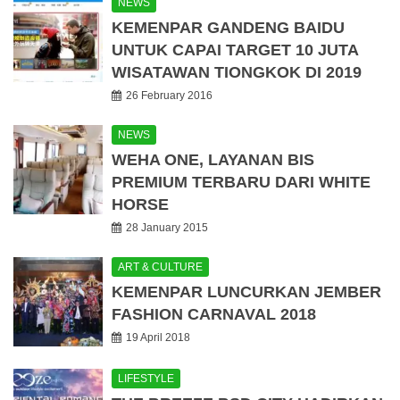
NEWS
KEMENPAR GANDENG BAIDU
UNTUK CAPAI TARGET 10 JUTA
WISATAWAN TIONGKOK DI 2019
26 February 2016
NEWS
WEHA ONE, LAYANAN BIS
PREMIUM TERBARU DARI WHITE
HORSE
28 January 2015
ART & CULTURE
KEMENPAR LUNCURKAN JEMBER
FASHION CARNAVAL 2018
19 April 2018
LIFESTYLE