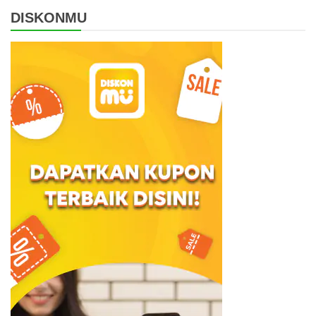
DISKONMU