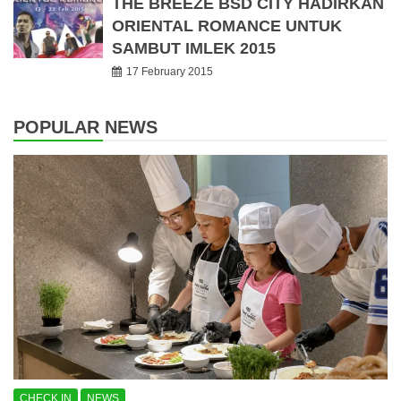
THE BREEZE BSD CITY HADIRKAN
ORIENTAL ROMANCE UNTUK
SAMBUT IMLEK 2015
17 February 2015
POPULAR NEWS
CHECK IN
NEWS