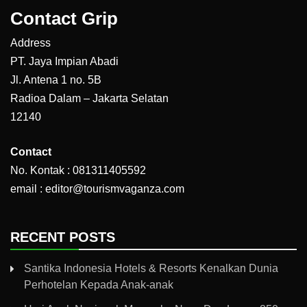
Contact Grip
Address
PT. Jaya Impian Abadi
Jl. Antena 1 no. 5B
Radioa Dalam – Jakarta Selatan
12140
Contact
No. Kontak : 081311405592
email : editor@tourismvaganza.com
RECENT POSTS
Santika Indonesia Hotels & Resorts Kenalkan Dunia
Perhotelan Kepada Anak-anak