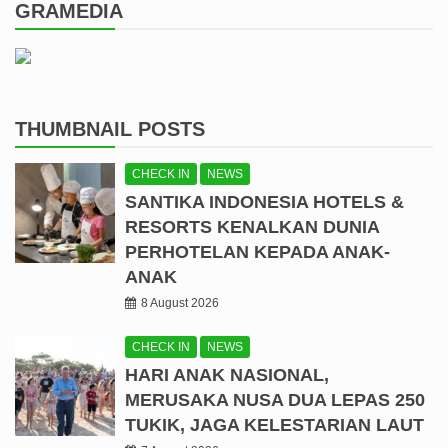
GRAMEDIA
THUMBNAIL POSTS
CHECK IN
NEWS
SANTIKA INDONESIA HOTELS &
RESORTS KENALKAN DUNIA
PERHOTELAN KEPADA ANAK-
ANAK
8 August 2026
CHECK IN
NEWS
HARI ANAK NASIONAL,
MERUSAKA NUSA DUA LEPAS 250
TUKIK, JAGA KELESTARIAN LAUT