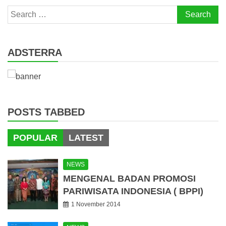
Search
for:
ADSTERRA
POSTS TABBED
POPULAR
LATEST
NEWS
MENGENAL BADAN PROMOSI
PARIWISATA INDONESIA ( BPPI)
1 November 2014