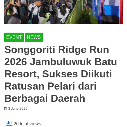
EVENT
NEWS
Songgoriti Ridge Run
2026 Jambuluwuk Batu
Resort, Sukses Diikuti
Ratusan Pelari dari
Berbagai Daerah
3 June 2026
26 total views