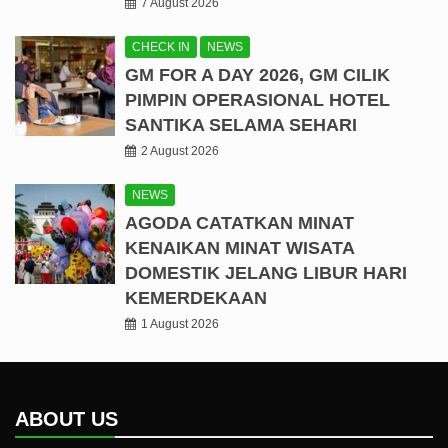
7 August 2026
CHECK IN
NEWS
GM FOR A DAY 2026, GM CILIK
PIMPIN OPERASIONAL HOTEL
SANTIKA SELAMA SEHARI
2 August 2026
NEWS
AGODA CATATKAN MINAT
KENAIKAN MINAT WISATA
DOMESTIK JELANG LIBUR HARI
KEMERDEKAAN
1 August 2026
ABOUT US