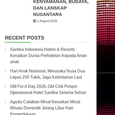
KENYAMANAN, BUDAYA,
DAN LANSKAP
NUSANTARA
1 August 2026
RECENT POSTS
Santika Indonesia Hotels & Resorts
Kenalkan Dunia Perhotelan Kepada Anak-
anak
Hari Anak Nasional, Merusaka Nusa Dua
Lepas 250 Tukik, Jaga Kelestarian Laut
GM For A Day 2026, GM Cilik Pimpin
Operasional Hotel Santika Selama Sehari
Agoda Catatkan Minat Kenaikan Minat
Wisata Domestik Jelang Libur Hari
Kemerdekaan