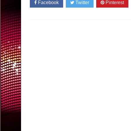
Facebook
Twitter
Pinterest