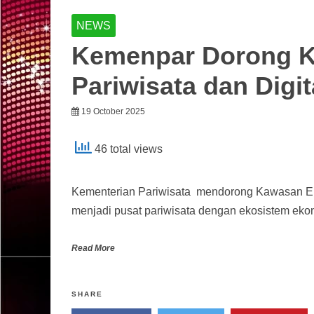
NEWS
Kemenpar Dorong K
Pariwisata dan Digit
19 October 2025
46 total views
Kementerian Pariwisata mendorong Kawasan E
menjadi pusat pariwisata dengan ekosistem ekonom
Read More
SHARE