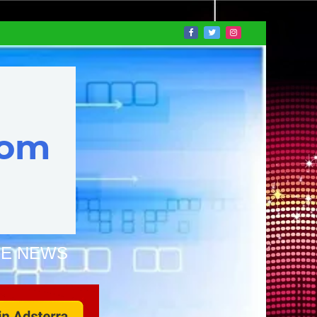
NE NEWS