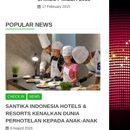
17 February 2015
POPULAR NEWS
CHECK IN
NEWS
SANTIKA INDONESIA HOTELS &
RESORTS KENALKAN DUNIA
PERHOTELAN KEPADA ANAK-ANAK
8 August 2026