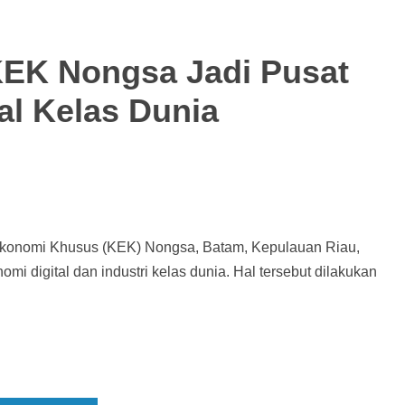
EK Nongsa Jadi Pusat
al Kelas Dunia
konomi Khusus (KEK) Nongsa, Batam, Kepulauan Riau,
i digital dan industri kelas dunia. Hal tersebut dilakukan