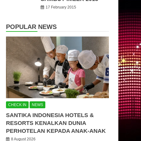
17 February 2015
POPULAR NEWS
CHECK IN
NEWS
SANTIKA INDONESIA HOTELS &
RESORTS KENALKAN DUNIA
PERHOTELAN KEPADA ANAK-ANAK
8 August 2026