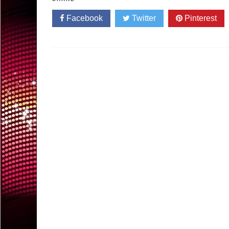
Facebook
Twitter
Pinterest