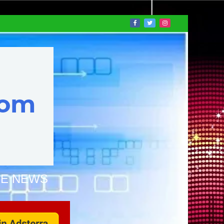
NE NEWS