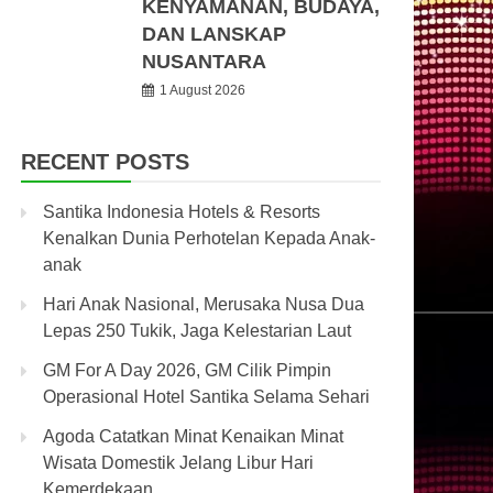
KENYAMANAN, BUDAYA,
DAN LANSKAP
NUSANTARA
1 August 2026
RECENT POSTS
Santika Indonesia Hotels & Resorts
Kenalkan Dunia Perhotelan Kepada Anak-
anak
Hari Anak Nasional, Merusaka Nusa Dua
Lepas 250 Tukik, Jaga Kelestarian Laut
GM For A Day 2026, GM Cilik Pimpin
Operasional Hotel Santika Selama Sehari
Agoda Catatkan Minat Kenaikan Minat
Wisata Domestik Jelang Libur Hari
Kemerdekaan