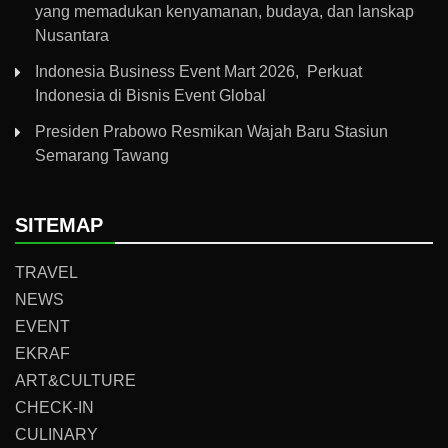
yang memadukan kenyamanan, budaya, dan lanskap
Nusantara
Indonesia Business Event Mart 2026, Perkuat
Indonesia di Bisnis Event Global
Presiden Prabowo Resmikan Wajah Baru Stasiun
Semarang Tawang
SITEMAP
TRAVEL
NEWS
EVENT
EKRAF
ART&CULTURE
CHECK-IN
CULINARY