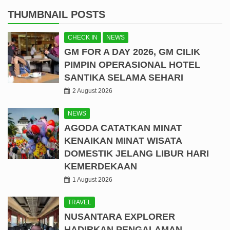
THUMBNAIL POSTS
CHECK IN
NEWS
GM FOR A DAY 2026, GM CILIK
PIMPIN OPERASIONAL HOTEL
SANTIKA SELAMA SEHARI
2 August 2026
NEWS
AGODA CATATKAN MINAT
KENAIKAN MINAT WISATA
DOMESTIK JELANG LIBUR HARI
KEMERDEKAAN
1 August 2026
TRAVEL
NUSANTARA EXPLORER
HADIRKAN PENGALAMAN