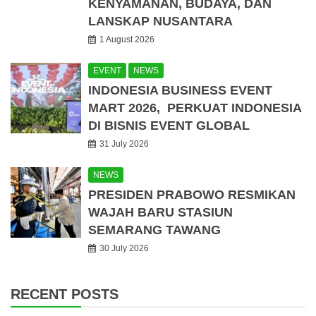
KENYAMANAN, BUDAYA, DAN
LANSKAP NUSANTARA
1 August 2026
EVENT
NEWS
INDONESIA BUSINESS EVENT
MART 2026, PERKUAT INDONESIA
DI BISNIS EVENT GLOBAL
31 July 2026
NEWS
PRESIDEN PRABOWO RESMIKAN
WAJAH BARU STASIUN
SEMARANG TAWANG
30 July 2026
RECENT POSTS