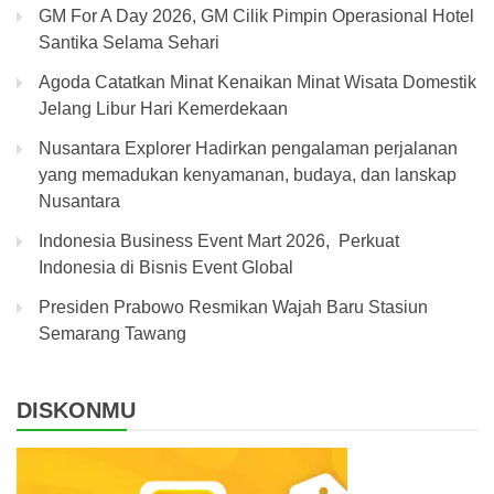
GM For A Day 2026, GM Cilik Pimpin Operasional Hotel
Santika Selama Sehari
Agoda Catatkan Minat Kenaikan Minat Wisata Domestik
Jelang Libur Hari Kemerdekaan
Nusantara Explorer Hadirkan pengalaman perjalanan
yang memadukan kenyamanan, budaya, dan lanskap
Nusantara
Indonesia Business Event Mart 2026, Perkuat
Indonesia di Bisnis Event Global
Presiden Prabowo Resmikan Wajah Baru Stasiun
Semarang Tawang
DISKONMU