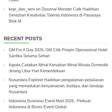
HARI
kopi_dan_seni
on
Djournal Monster Cafe Hadirkan
Sentuhan Kreativitas Talenta Indonesia di Pasaraya
Blok M
RECENT POSTS
GM For A Day 2026, GM Cilik Pimpin Operasional Hotel
Santika Selama Sehari
Agoda Catatkan Minat Kenaikan Minat Wisata Domestik
Jelang Libur Hari Kemerdekaan
Nusantara Explorer Hadirkan pengalaman perjalanan
yang memadukan kenyamanan, budaya, dan lanskap
Nusantara
Indonesia Business Event Mart 2026, Perkuat
Indonesia di Bisnis Event Global