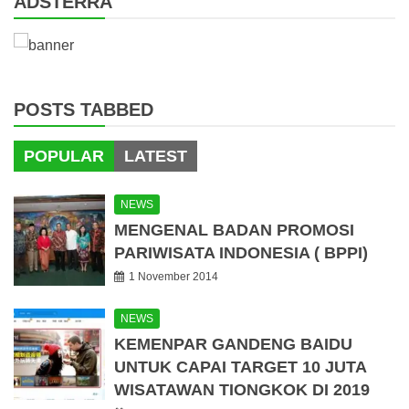
ADSTERRA
POSTS TABBED
POPULAR
LATEST
NEWS
MENGENAL BADAN PROMOSI
PARIWISATA INDONESIA ( BPPI)
1 November 2014
NEWS
KEMENPAR GANDENG BAIDU
UNTUK CAPAI TARGET 10 JUTA
WISATAWAN TIONGKOK DI 2019