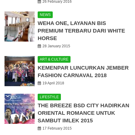
26 February 2016
NEWS
WEHA ONE, LAYANAN BIS
PREMIUM TERBARU DARI WHITE
HORSE
28 January 2015
ART & CULTURE
KEMENPAR LUNCURKAN JEMBER
FASHION CARNAVAL 2018
19 April 2018
LIFESTYLE
THE BREEZE BSD CITY HADIRKAN
ORIENTAL ROMANCE UNTUK
SAMBUT IMLEK 2015
17 February 2015