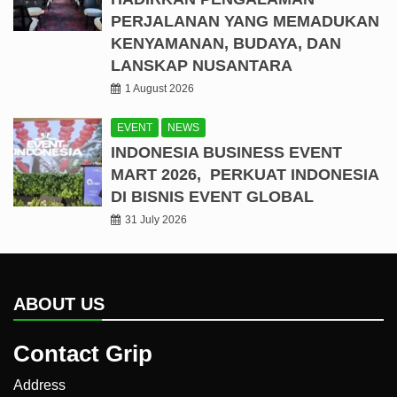
PERJALANAN YANG MEMADUKAN
KENYAMANAN, BUDAYA, DAN
LANSKAP NUSANTARA
1 August 2026
EVENT
NEWS
INDONESIA BUSINESS EVENT
MART 2026, PERKUAT INDONESIA
DI BISNIS EVENT GLOBAL
31 July 2026
ABOUT US
Contact Grip
Address