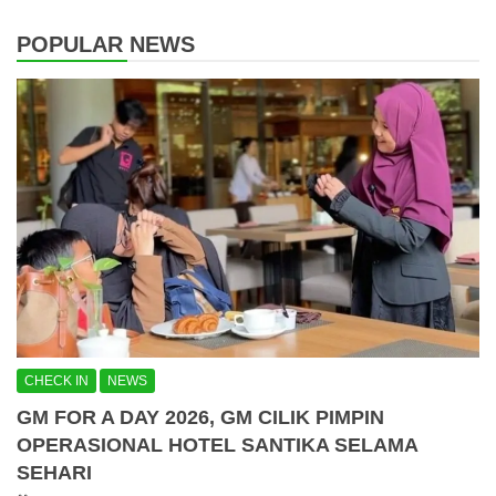
POPULAR NEWS
CHECK IN
NEWS
GM FOR A DAY 2026, GM CILIK PIMPIN
OPERASIONAL HOTEL SANTIKA SELAMA
SEHARI