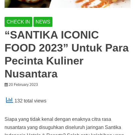
CHECK IN
NEWS
“SANTIKA ICONIC
FOOD 2023” Untuk Para
Pecinta Kuliner
Nusantara
20 February 2023
132 total views
Siapa yang tidak kenal dengan enaknya citra rasa
nusantara yang disuguhkan diseluruh jaringan Santika