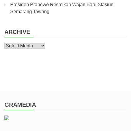
Presiden Prabowo Resmikan Wajah Baru Stasiun
Semarang Tawang
ARCHIVE
Archive
GRAMEDIA