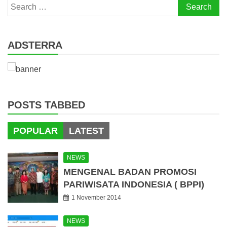
Search
for:
ADSTERRA
POSTS TABBED
POPULAR
LATEST
NEWS
MENGENAL BADAN PROMOSI
PARIWISATA INDONESIA ( BPPI)
1 November 2014
NEWS