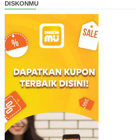
DISKONMU