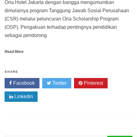
Oria Hotel Jakarta dengan bangga mengumumkan
dimulainya program Tanggung Jawab Sosial Perusahaan
(CSR) melalui peluncuran Oria Scholarship Program
(OSP). Pengakuan terhadap pentingnya pendidikan
sebagai pendorong
Read More
SHARE
Facebook
Twitter
Pinterest
Linkedin