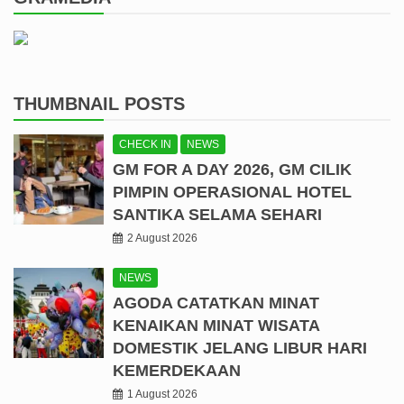
THUMBNAIL POSTS
CHECK IN
NEWS
GM FOR A DAY 2026, GM CILIK
PIMPIN OPERASIONAL HOTEL
SANTIKA SELAMA SEHARI
2 August 2026
NEWS
AGODA CATATKAN MINAT
KENAIKAN MINAT WISATA
DOMESTIK JELANG LIBUR HARI
KEMERDEKAAN
1 August 2026