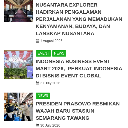
NUSANTARA EXPLORER
HADIRKAN PENGALAMAN
PERJALANAN YANG MEMADUKAN
KENYAMANAN, BUDAYA, DAN
LANSKAP NUSANTARA
1 August 2026
EVENT
NEWS
INDONESIA BUSINESS EVENT
MART 2026, PERKUAT INDONESIA
DI BISNIS EVENT GLOBAL
31 July 2026
NEWS
PRESIDEN PRABOWO RESMIKAN
WAJAH BARU STASIUN
SEMARANG TAWANG
30 July 2026