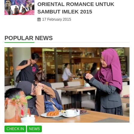
ORIENTAL ROMANCE UNTUK
SAMBUT IMLEK 2015
17 February 2015
POPULAR NEWS
CHECK IN
NEWS