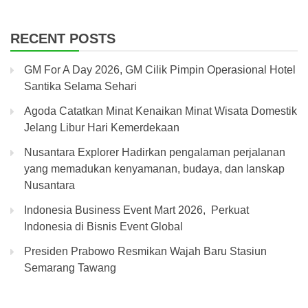
RECENT POSTS
GM For A Day 2026, GM Cilik Pimpin Operasional Hotel
Santika Selama Sehari
Agoda Catatkan Minat Kenaikan Minat Wisata Domestik
Jelang Libur Hari Kemerdekaan
Nusantara Explorer Hadirkan pengalaman perjalanan
yang memadukan kenyamanan, budaya, dan lanskap
Nusantara
Indonesia Business Event Mart 2026, Perkuat
Indonesia di Bisnis Event Global
Presiden Prabowo Resmikan Wajah Baru Stasiun
Semarang Tawang