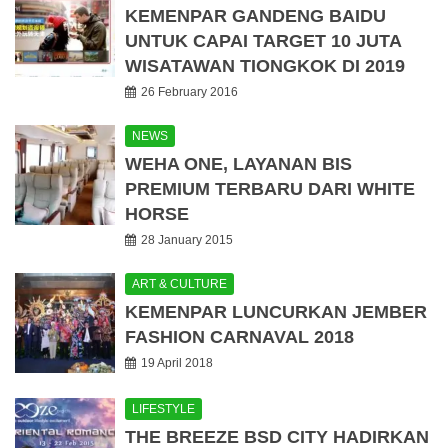
KEMENPAR GANDENG BAIDU
UNTUK CAPAI TARGET 10 JUTA
WISATAWAN TIONGKOK DI 2019
26 February 2016
NEWS
WEHA ONE, LAYANAN BIS
PREMIUM TERBARU DARI WHITE
HORSE
28 January 2015
ART & CULTURE
KEMENPAR LUNCURKAN JEMBER
FASHION CARNAVAL 2018
19 April 2018
LIFESTYLE
THE BREEZE BSD CITY HADIRKAN