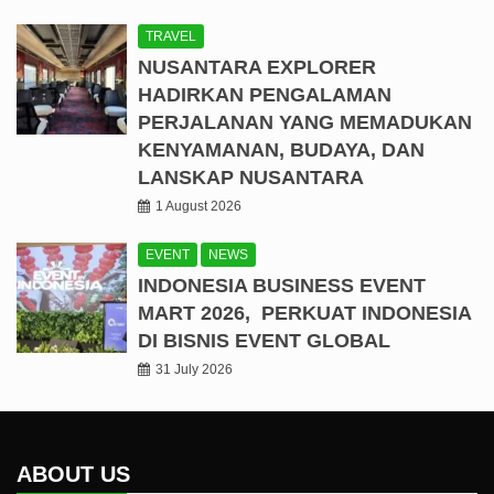
TRAVEL
NUSANTARA EXPLORER
HADIRKAN PENGALAMAN
PERJALANAN YANG MEMADUKAN
KENYAMANAN, BUDAYA, DAN
LANSKAP NUSANTARA
1 August 2026
EVENT
NEWS
INDONESIA BUSINESS EVENT
MART 2026, PERKUAT INDONESIA
DI BISNIS EVENT GLOBAL
31 July 2026
ABOUT US