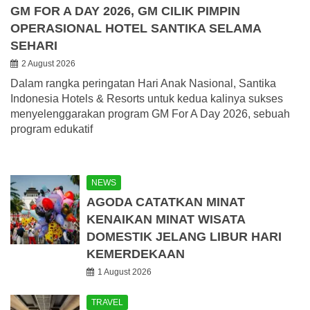
GM FOR A DAY 2026, GM CILIK PIMPIN
OPERASIONAL HOTEL SANTIKA SELAMA
SEHARI
2 August 2026
Dalam rangka peringatan Hari Anak Nasional, Santika
Indonesia Hotels & Resorts untuk kedua kalinya sukses
menyelenggarakan program GM For A Day 2026, sebuah
program edukatif
NEWS
AGODA CATATKAN MINAT
KENAIKAN MINAT WISATA
DOMESTIK JELANG LIBUR HARI
KEMERDEKAAN
1 August 2026
TRAVEL