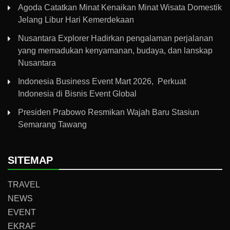
Agoda Catatkan Minat Kenaikan Minat Wisata Domestik
Jelang Libur Hari Kemerdekaan
Nusantara Explorer Hadirkan pengalaman perjalanan
yang memadukan kenyamanan, budaya, dan lanskap
Nusantara
Indonesia Business Event Mart 2026, Perkuat
Indonesia di Bisnis Event Global
Presiden Prabowo Resmikan Wajah Baru Stasiun
Semarang Tawang
SITEMAP
TRAVEL
NEWS
EVENT
EKRAF