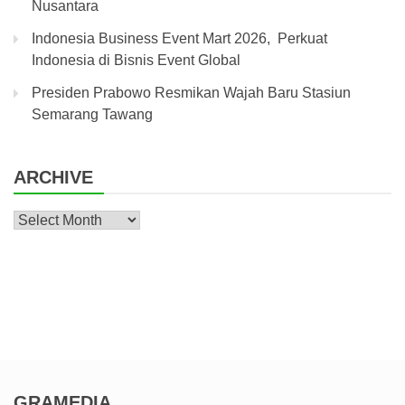
Nusantara
Indonesia Business Event Mart 2026, Perkuat
Indonesia di Bisnis Event Global
Presiden Prabowo Resmikan Wajah Baru Stasiun
Semarang Tawang
ARCHIVE
Archive
GRAMEDIA