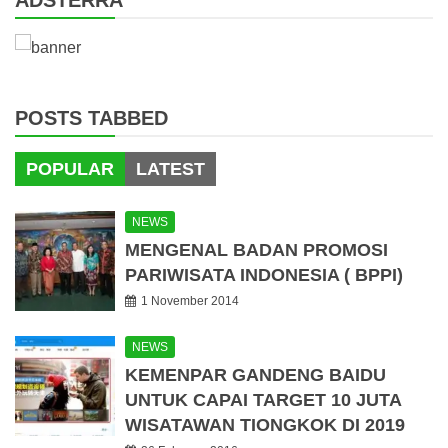
ADSTERRA
POSTS TABBED
POPULAR
LATEST
NEWS
MENGENAL BADAN PROMOSI
PARIWISATA INDONESIA ( BPPI)
1 November 2014
NEWS
KEMENPAR GANDENG BAIDU
UNTUK CAPAI TARGET 10 JUTA
WISATAWAN TIONGKOK DI 2019