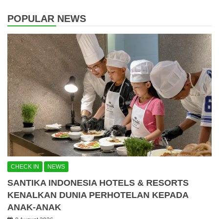
POPULAR NEWS
CHECK IN
NEWS
SANTIKA INDONESIA HOTELS & RESORTS
KENALKAN DUNIA PERHOTELAN KEPADA
ANAK-ANAK