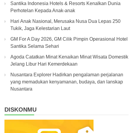
Santika Indonesia Hotels & Resorts Kenalkan Dunia
Perhotelan Kepada Anak-anak
Hari Anak Nasional, Merusaka Nusa Dua Lepas 250
Tukik, Jaga Kelestarian Laut
GM For A Day 2026, GM Cilik Pimpin Operasional Hotel
Santika Selama Sehari
Agoda Catatkan Minat Kenaikan Minat Wisata Domestik
Jelang Libur Hari Kemerdekaan
Nusantara Explorer Hadirkan pengalaman perjalanan
yang memadukan kenyamanan, budaya, dan lanskap
Nusantara
DISKONMU