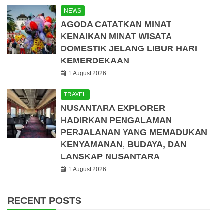
NEWS
AGODA CATATKAN MINAT
KENAIKAN MINAT WISATA
DOMESTIK JELANG LIBUR HARI
KEMERDEKAAN
1 August 2026
TRAVEL
NUSANTARA EXPLORER
HADIRKAN PENGALAMAN
PERJALANAN YANG MEMADUKAN
KENYAMANAN, BUDAYA, DAN
LANSKAP NUSANTARA
1 August 2026
RECENT POSTS