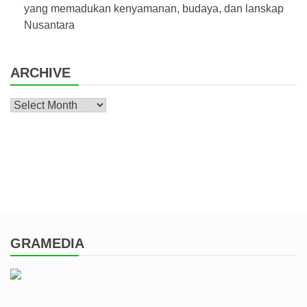
yang memadukan kenyamanan, budaya, dan lanskap
Nusantara
ARCHIVE
Archive
GRAMEDIA