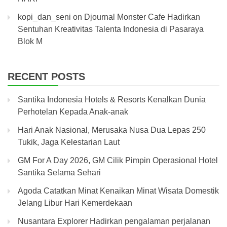
kopi_dan_seni
on
Djournal Monster Cafe Hadirkan
Sentuhan Kreativitas Talenta Indonesia di Pasaraya
Blok M
RECENT POSTS
Santika Indonesia Hotels & Resorts Kenalkan Dunia
Perhotelan Kepada Anak-anak
Hari Anak Nasional, Merusaka Nusa Dua Lepas 250
Tukik, Jaga Kelestarian Laut
GM For A Day 2026, GM Cilik Pimpin Operasional Hotel
Santika Selama Sehari
Agoda Catatkan Minat Kenaikan Minat Wisata Domestik
Jelang Libur Hari Kemerdekaan
Nusantara Explorer Hadirkan pengalaman perjalanan