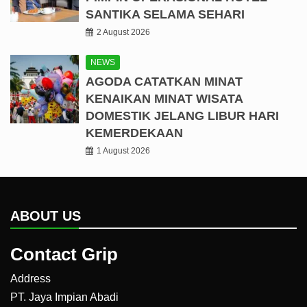
SANTIKA SELAMA SEHARI
2 August 2026
NEWS
AGODA CATATKAN MINAT
KENAIKAN MINAT WISATA
DOMESTIK JELANG LIBUR HARI
KEMERDEKAAN
1 August 2026
ABOUT US
Contact Grip
Address
PT. Jaya Impian Abadi