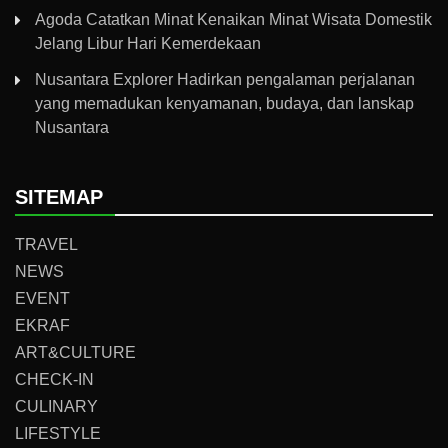
Agoda Catatkan Minat Kenaikan Minat Wisata Domestik
Jelang Libur Hari Kemerdekaan
Nusantara Explorer Hadirkan pengalaman perjalanan
yang memadukan kenyamanan, budaya, dan lanskap
Nusantara
SITEMAP
TRAVEL
NEWS
EVENT
EKRAF
ART&CULTURE
CHECK-IN
CULINARY
LIFESTYLE