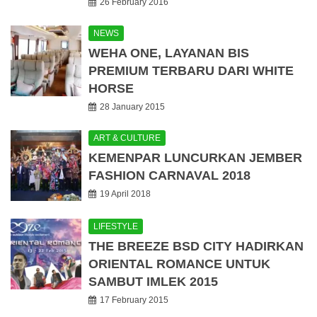
26 February 2016
NEWS
WEHA ONE, LAYANAN BIS
PREMIUM TERBARU DARI WHITE
HORSE
28 January 2015
ART & CULTURE
KEMENPAR LUNCURKAN JEMBER
FASHION CARNAVAL 2018
19 April 2018
LIFESTYLE
THE BREEZE BSD CITY HADIRKAN
ORIENTAL ROMANCE UNTUK
SAMBUT IMLEK 2015
17 February 2015