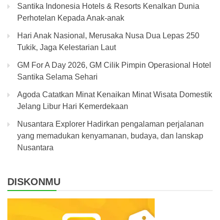
Santika Indonesia Hotels & Resorts Kenalkan Dunia
Perhotelan Kepada Anak-anak
Hari Anak Nasional, Merusaka Nusa Dua Lepas 250
Tukik, Jaga Kelestarian Laut
GM For A Day 2026, GM Cilik Pimpin Operasional Hotel
Santika Selama Sehari
Agoda Catatkan Minat Kenaikan Minat Wisata Domestik
Jelang Libur Hari Kemerdekaan
Nusantara Explorer Hadirkan pengalaman perjalanan
yang memadukan kenyamanan, budaya, dan lanskap
Nusantara
DISKONMU