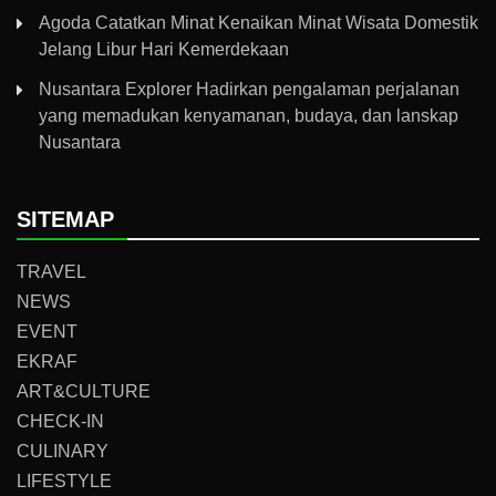
Agoda Catatkan Minat Kenaikan Minat Wisata Domestik
Jelang Libur Hari Kemerdekaan
Nusantara Explorer Hadirkan pengalaman perjalanan
yang memadukan kenyamanan, budaya, dan lanskap
Nusantara
SITEMAP
TRAVEL
NEWS
EVENT
EKRAF
ART&CULTURE
CHECK-IN
CULINARY
LIFESTYLE