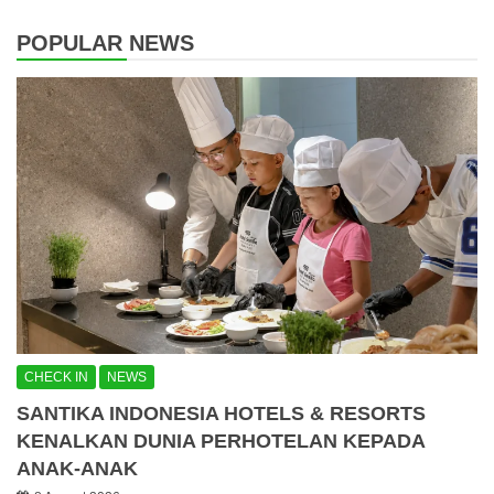
POPULAR NEWS
CHECK IN
NEWS
SANTIKA INDONESIA HOTELS & RESORTS
KENALKAN DUNIA PERHOTELAN KEPADA
ANAK-ANAK