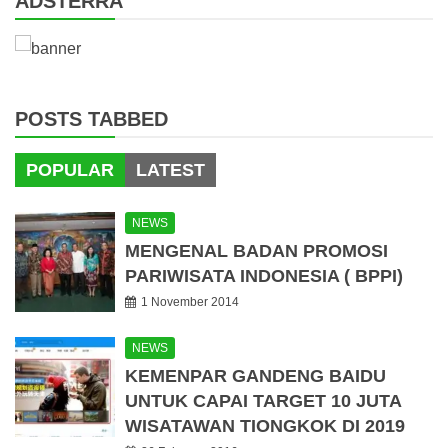
ADSTERRA
POSTS TABBED
POPULAR
LATEST
NEWS
MENGENAL BADAN PROMOSI
PARIWISATA INDONESIA ( BPPI)
1 November 2014
NEWS
KEMENPAR GANDENG BAIDU
UNTUK CAPAI TARGET 10 JUTA
WISATAWAN TIONGKOK DI 2019