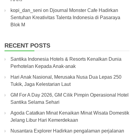
kopi_dan_seni
on
Djournal Monster Cafe Hadirkan
Sentuhan Kreativitas Talenta Indonesia di Pasaraya
Blok M
RECENT POSTS
Santika Indonesia Hotels & Resorts Kenalkan Dunia
Perhotelan Kepada Anak-anak
Hari Anak Nasional, Merusaka Nusa Dua Lepas 250
Tukik, Jaga Kelestarian Laut
GM For A Day 2026, GM Cilik Pimpin Operasional Hotel
Santika Selama Sehari
Agoda Catatkan Minat Kenaikan Minat Wisata Domestik
Jelang Libur Hari Kemerdekaan
Nusantara Explorer Hadirkan pengalaman perjalanan