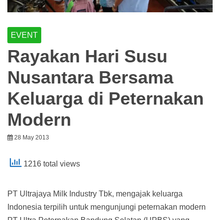
EVENT
Rayakan Hari Susu
Nusantara Bersama
Keluarga di Peternakan
Modern
28 May 2013
1216 total views
PT Ultrajaya Milk Industry Tbk, mengajak keluarga
Indonesia terpilih untuk mengunjungi peternakan modern