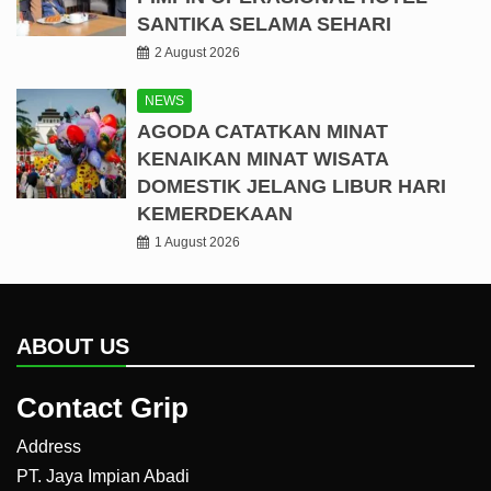
SANTIKA SELAMA SEHARI
2 August 2026
NEWS
AGODA CATATKAN MINAT
KENAIKAN MINAT WISATA
DOMESTIK JELANG LIBUR HARI
KEMERDEKAAN
1 August 2026
ABOUT US
Contact Grip
Address
PT. Jaya Impian Abadi