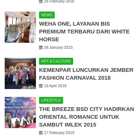
26 February 2016
NEWS
WEHA ONE, LAYANAN BIS
PREMIUM TERBARU DARI WHITE
HORSE
28 January 2015
ART & CULTURE
KEMENPAR LUNCURKAN JEMBER
FASHION CARNAVAL 2018
19 April 2018
LIFESTYLE
THE BREEZE BSD CITY HADIRKAN
ORIENTAL ROMANCE UNTUK
SAMBUT IMLEK 2015
17 February 2015