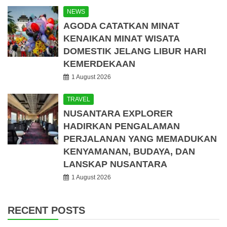
NEWS
AGODA CATATKAN MINAT
KENAIKAN MINAT WISATA
DOMESTIK JELANG LIBUR HARI
KEMERDEKAAN
1 August 2026
TRAVEL
NUSANTARA EXPLORER
HADIRKAN PENGALAMAN
PERJALANAN YANG MEMADUKAN
KENYAMANAN, BUDAYA, DAN
LANSKAP NUSANTARA
1 August 2026
RECENT POSTS