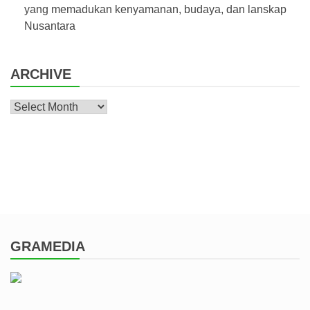
yang memadukan kenyamanan, budaya, dan lanskap
Nusantara
ARCHIVE
Archive
GRAMEDIA