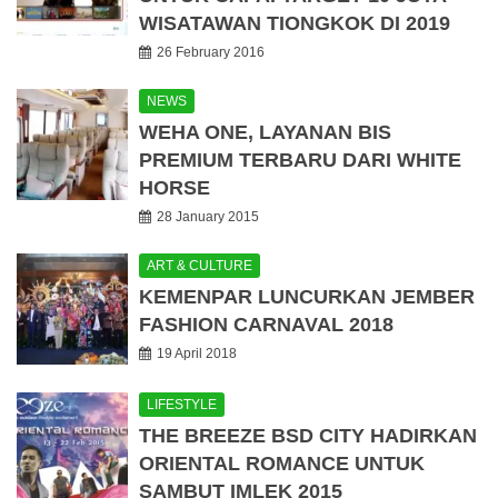
WISATAWAN TIONGKOK DI 2019
26 February 2016
NEWS
WEHA ONE, LAYANAN BIS
PREMIUM TERBARU DARI WHITE
HORSE
28 January 2015
ART & CULTURE
KEMENPAR LUNCURKAN JEMBER
FASHION CARNAVAL 2018
19 April 2018
LIFESTYLE
THE BREEZE BSD CITY HADIRKAN
ORIENTAL ROMANCE UNTUK
SAMBUT IMLEK 2015