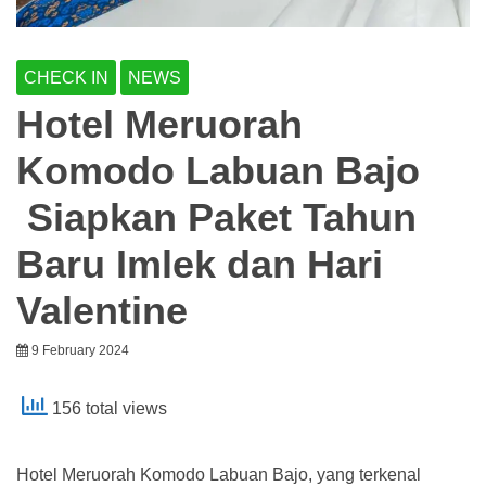
CHECK IN
NEWS
Hotel Meruorah
Komodo Labuan Bajo
Siapkan Paket Tahun
Baru Imlek dan Hari
Valentine
9 February 2024
156 total views
Hotel Meruorah Komodo Labuan Bajo, yang terkenal