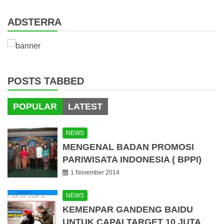
ADSTERRA
POSTS TABBED
POPULAR
LATEST
NEWS
MENGENAL BADAN PROMOSI
PARIWISATA INDONESIA ( BPPI)
1 November 2014
NEWS
KEMENPAR GANDENG BAIDU
UNTUK CAPAI TARGET 10 JUTA