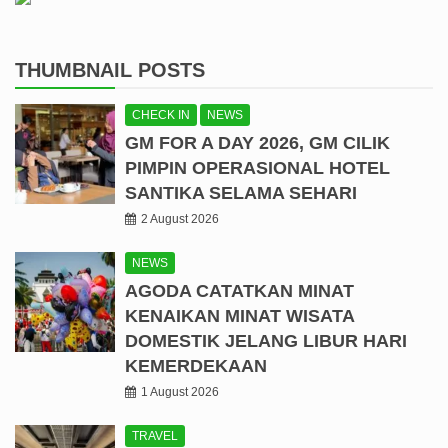
THUMBNAIL POSTS
CHECK IN
NEWS
GM FOR A DAY 2026, GM CILIK
PIMPIN OPERASIONAL HOTEL
SANTIKA SELAMA SEHARI
2 August 2026
NEWS
AGODA CATATKAN MINAT
KENAIKAN MINAT WISATA
DOMESTIK JELANG LIBUR HARI
KEMERDEKAAN
1 August 2026
TRAVEL