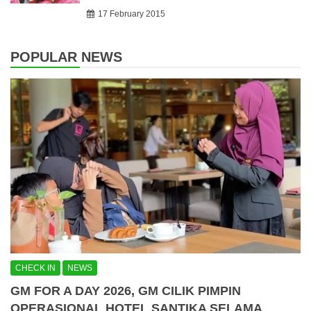
17 February 2015
POPULAR NEWS
CHECK IN
NEWS
GM FOR A DAY 2026, GM CILIK PIMPIN
OPERASIONAL HOTEL SANTIKA SELAMA