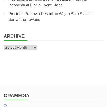
Indonesia di Bisnis Event Global
Presiden Prabowo Resmikan Wajah Baru Stasiun
Semarang Tawang
ARCHIVE
Archive
GRAMEDIA