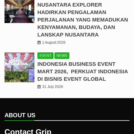
NUSANTARA EXPLORER
HADIRKAN PENGALAMAN
PERJALANAN YANG MEMADUKAN
KENYAMANAN, BUDAYA, DAN
LANSKAP NUSANTARA
1 August 2026
EVENT
NEWS
INDONESIA BUSINESS EVENT
MART 2026, PERKUAT INDONESIA
DI BISNIS EVENT GLOBAL
31 July 2026
ABOUT US
Contact Grip