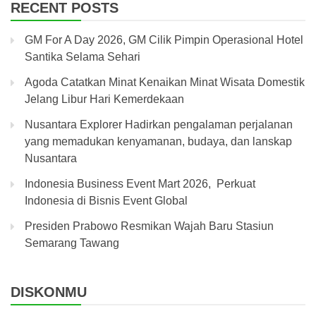
RECENT POSTS
GM For A Day 2026, GM Cilik Pimpin Operasional Hotel
Santika Selama Sehari
Agoda Catatkan Minat Kenaikan Minat Wisata Domestik
Jelang Libur Hari Kemerdekaan
Nusantara Explorer Hadirkan pengalaman perjalanan
yang memadukan kenyamanan, budaya, dan lanskap
Nusantara
Indonesia Business Event Mart 2026, Perkuat
Indonesia di Bisnis Event Global
Presiden Prabowo Resmikan Wajah Baru Stasiun
Semarang Tawang
DISKONMU