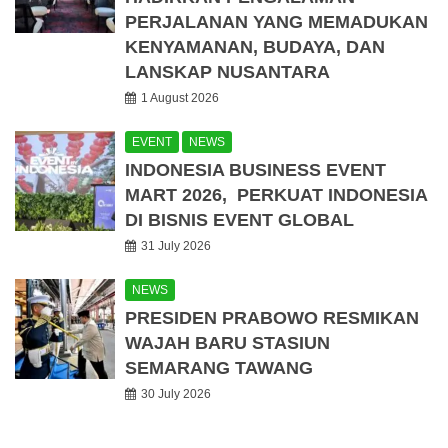
PERJALANAN YANG MEMADUKAN
KENYAMANAN, BUDAYA, DAN
LANSKAP NUSANTARA
1 August 2026
EVENT
NEWS
INDONESIA BUSINESS EVENT
MART 2026, PERKUAT INDONESIA
DI BISNIS EVENT GLOBAL
31 July 2026
NEWS
PRESIDEN PRABOWO RESMIKAN
WAJAH BARU STASIUN
SEMARANG TAWANG
30 July 2026