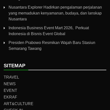
Nusantara Explorer Hadirkan pengalaman perjalanan
yang memadukan kenyamanan, budaya, dan lanskap
Nusantara
Indonesia Business Event Mart 2026, Perkuat
Indonesia di Bisnis Event Global
Presiden Prabowo Resmikan Wajah Baru Stasiun
Semarang Tawang
SITEMAP
TRAVEL
NEWS
EVENT
EKRAF
ART&CULTURE