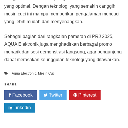
yang optimal. Dengan teknologi yang semakin canggih,
mesin cuci ini mampu memberikan pengalaman mencuci
yang lebih mudah dan menyenangkan.
Sebagai bagian dari rangkaian pameran di PRJ 2025,
AQUA Elektronik juga menghadirkan berbagai promo
menarik dan sesi demonstrasi langsung, agar pengunjung
dapat merasakan keunggulan teknologi yang ditawarkan.
Aqua Electronic
,
Mesin Cuci
SHARE
Facebook
Twitter
Pinterest
Linkedin