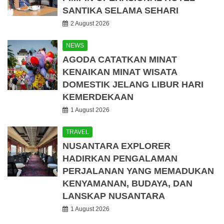
SANTIKA SELAMA SEHARI
2 August 2026
NEWS
AGODA CATATKAN MINAT
KENAIKAN MINAT WISATA
DOMESTIK JELANG LIBUR HARI
KEMERDEKAAN
1 August 2026
TRAVEL
NUSANTARA EXPLORER
HADIRKAN PENGALAMAN
PERJALANAN YANG MEMADUKAN
KENYAMANAN, BUDAYA, DAN
LANSKAP NUSANTARA
1 August 2026