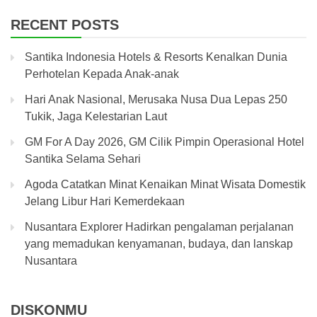
RECENT POSTS
Santika Indonesia Hotels & Resorts Kenalkan Dunia
Perhotelan Kepada Anak-anak
Hari Anak Nasional, Merusaka Nusa Dua Lepas 250
Tukik, Jaga Kelestarian Laut
GM For A Day 2026, GM Cilik Pimpin Operasional Hotel
Santika Selama Sehari
Agoda Catatkan Minat Kenaikan Minat Wisata Domestik
Jelang Libur Hari Kemerdekaan
Nusantara Explorer Hadirkan pengalaman perjalanan
yang memadukan kenyamanan, budaya, dan lanskap
Nusantara
DISKONMU