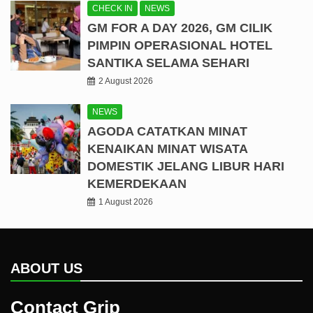
CHECK IN
NEWS
GM FOR A DAY 2026, GM CILIK
PIMPIN OPERASIONAL HOTEL
SANTIKA SELAMA SEHARI
2 August 2026
NEWS
AGODA CATATKAN MINAT
KENAIKAN MINAT WISATA
DOMESTIK JELANG LIBUR HARI
KEMERDEKAAN
1 August 2026
ABOUT US
Contact Grip