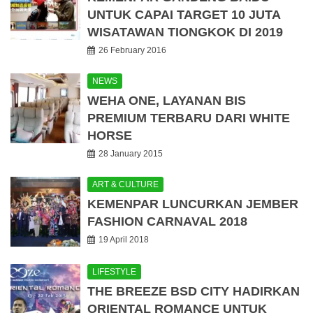
UNTUK CAPAI TARGET 10 JUTA
WISATAWAN TIONGKOK DI 2019
26 February 2016
NEWS
WEHA ONE, LAYANAN BIS
PREMIUM TERBARU DARI WHITE
HORSE
28 January 2015
ART & CULTURE
KEMENPAR LUNCURKAN JEMBER
FASHION CARNAVAL 2018
19 April 2018
LIFESTYLE
THE BREEZE BSD CITY HADIRKAN
ORIENTAL ROMANCE UNTUK