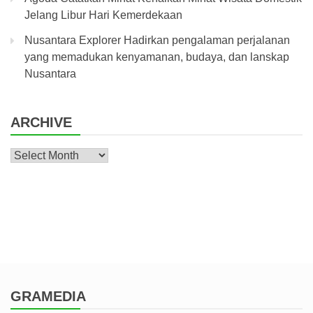
Jelang Libur Hari Kemerdekaan
Nusantara Explorer Hadirkan pengalaman perjalanan
yang memadukan kenyamanan, budaya, dan lanskap
Nusantara
ARCHIVE
Archive
GRAMEDIA