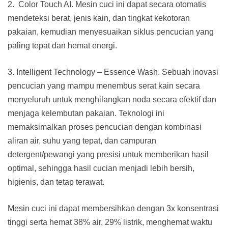
2. Color Touch AI. Mesin cuci ini dapat secara otomatis
mendeteksi berat, jenis kain, dan tingkat kekotoran
pakaian, kemudian menyesuaikan siklus pencucian yang
paling tepat dan hemat energi.
3. Intelligent Technology – Essence Wash. Sebuah inovasi
pencucian yang mampu menembus serat kain secara
menyeluruh untuk menghilangkan noda secara efektif dan
menjaga kelembutan pakaian. Teknologi ini
memaksimalkan proses pencucian dengan kombinasi
aliran air, suhu yang tepat, dan campuran
detergent/pewangi yang presisi untuk memberikan hasil
optimal, sehingga hasil cucian menjadi lebih bersih,
higienis, dan tetap terawat.
Mesin cuci ini dapat membersihkan dengan 3x konsentrasi
tinggi serta hemat 38% air, 29% listrik, menghemat waktu