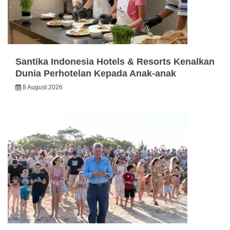
Santika Indonesia Hotels & Resorts Kenalkan
Dunia Perhotelan Kepada Anak-anak
8 August 2026