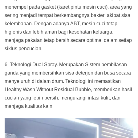
menempel pada gasket (karet pintu mesin cuci), area yang
sering menjadi tempat berkembangnya bakteri akibat sisa
kelembapan. Dengan adanya ABT, mesin cuci tetap
higienis dan lebih aman bagi kesehatan keluarga,
menjaga pakaian tetap bersih secara optimal dalam setiap
siklus pencucian.
6. Teknologi Dual Spray. Merupakan Sistem pembilasan
ganda yang membersihkan sisa deterjen dan busa secara
menyeluruh di dalam drum. Teknologi ini memastikan
Healthy Wash Without Residual Bubble, memberikan hasil
cucian yang lebih bersih, mengurangi iritasi kulit, dan
menjaga kualitas kain.