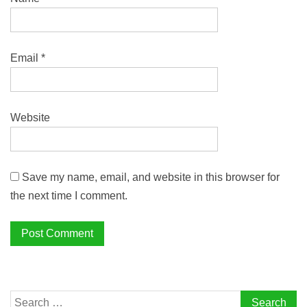
Email
*
Website
Save my name, email, and website in this browser for
the next time I comment.
Search