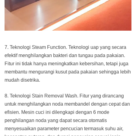
7. Teknologi Steam Function. Teknologi uap yang secara
efektif menghilangkan bakteri dan tungau pada pakaian.
Fitur ini tidak hanya meningkatkan kebersihan, tetapi juga
membantu mengurangi kusut pada pakaian sehingga lebih
mudah disetrika.
8. Teknologi Stain Removal Wash. Fitur yang dirancang
untuk menghilangkan noda membandel dengan cepat dan
efisien. Mesin cuci ini dilengkapi dengan 6 mode
penghilangan noda yang dapat secara otomatis
menyesuaikan parameter pencucian termasuk suhu air,