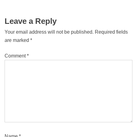
Leave a Reply
Your email address will not be published.
Required fields
are marked
*
Comment
*
Name
*