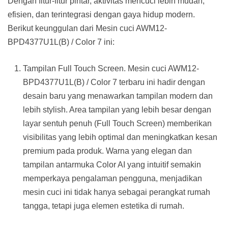
Dengan fitur-fitur pintar, aktivitas mencuci lebih mudah,
efisien, dan terintegrasi dengan gaya hidup modern.
Berikut keunggulan dari Mesin cuci AWM12-
BPD4377U1L(B) / Color 7 ini:
Tampilan Full Touch Screen. Mesin cuci AWM12-
BPD4377U1L(B) / Color 7 terbaru ini hadir dengan
desain baru yang menawarkan tampilan modern dan
lebih stylish. Area tampilan yang lebih besar dengan
layar sentuh penuh (Full Touch Screen) memberikan
visibilitas yang lebih optimal dan meningkatkan kesan
premium pada produk. Warna yang elegan dan
tampilan antarmuka Color AI yang intuitif semakin
memperkaya pengalaman pengguna, menjadikan
mesin cuci ini tidak hanya sebagai perangkat rumah
tangga, tetapi juga elemen estetika di rumah.