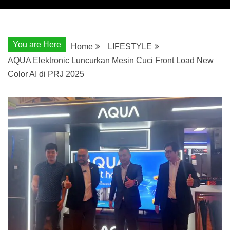
You are Here
Home
LIFESTYLE
AQUA Elektronic Luncurkan Mesin Cuci Front Load New
Color AI di PRJ 2025