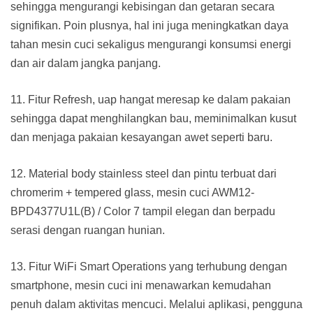
sehingga mengurangi kebisingan dan getaran secara
signifikan. Poin plusnya, hal ini juga meningkatkan daya
tahan mesin cuci sekaligus mengurangi konsumsi energi
dan air dalam jangka panjang.
11. Fitur Refresh, uap hangat meresap ke dalam pakaian
sehingga dapat menghilangkan bau, meminimalkan kusut
dan menjaga pakaian kesayangan awet seperti baru.
12. Material body stainless steel dan pintu terbuat dari
chromerim + tempered glass, mesin cuci AWM12-
BPD4377U1L(B) / Color 7 tampil elegan dan berpadu
serasi dengan ruangan hunian.
13. Fitur WiFi Smart Operations yang terhubung dengan
smartphone, mesin cuci ini menawarkan kemudahan
penuh dalam aktivitas mencuci. Melalui aplikasi, pengguna