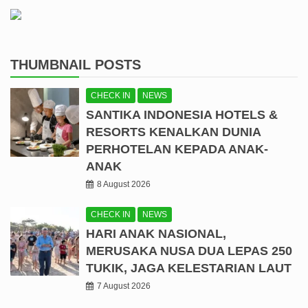
THUMBNAIL POSTS
CHECK IN
NEWS
SANTIKA INDONESIA HOTELS &
RESORTS KENALKAN DUNIA
PERHOTELAN KEPADA ANAK-
ANAK
8 August 2026
CHECK IN
NEWS
HARI ANAK NASIONAL,
MERUSAKA NUSA DUA LEPAS 250
TUKIK, JAGA KELESTARIAN LAUT
7 August 2026