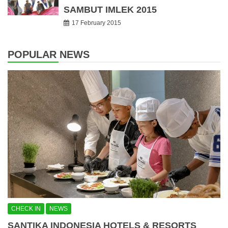
SAMBUT IMLEK 2015
17 February 2015
POPULAR NEWS
CHECK IN
NEWS
SANTIKA INDONESIA HOTELS & RESORTS