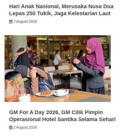
Hari Anak Nasional, Merusaka Nusa Dua
Lepas 250 Tukik, Jaga Kelestarian Laut
7 August 2026
GM For A Day 2026, GM Cilik Pimpin
Operasional Hotel Santika Selama Sehari
2 August 2026