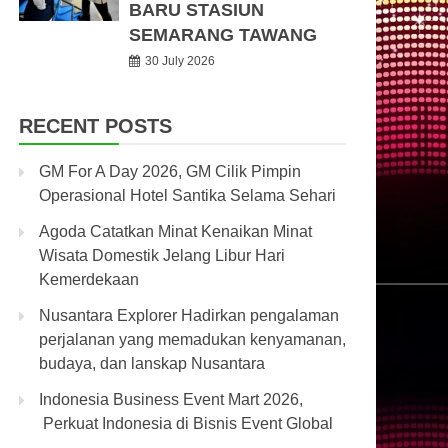
BARU STASIUN
SEMARANG TAWANG
30 July 2026
RECENT POSTS
GM For A Day 2026, GM Cilik Pimpin
Operasional Hotel Santika Selama Sehari
Agoda Catatkan Minat Kenaikan Minat
Wisata Domestik Jelang Libur Hari
Kemerdekaan
Nusantara Explorer Hadirkan pengalaman
perjalanan yang memadukan kenyamanan,
budaya, dan lanskap Nusantara
Indonesia Business Event Mart 2026,
Perkuat Indonesia di Bisnis Event Global