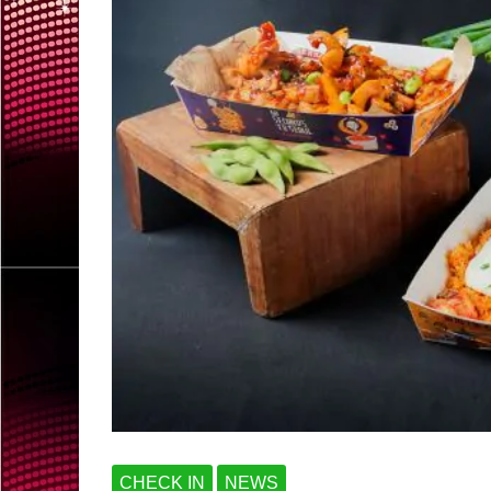
CHECK IN
NEWS