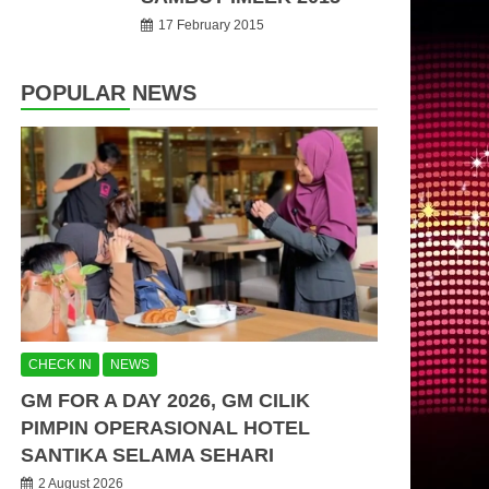
17 February 2015
POPULAR NEWS
CHECK IN
NEWS
GM FOR A DAY 2026, GM CILIK
PIMPIN OPERASIONAL HOTEL
SANTIKA SELAMA SEHARI
2 August 2026