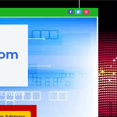
NE NEWS