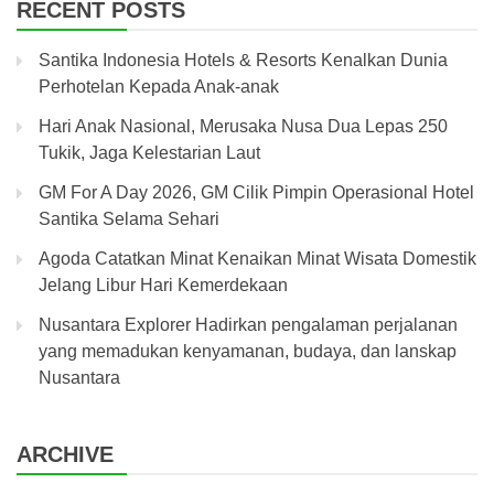
RECENT POSTS
Santika Indonesia Hotels & Resorts Kenalkan Dunia
Perhotelan Kepada Anak-anak
Hari Anak Nasional, Merusaka Nusa Dua Lepas 250
Tukik, Jaga Kelestarian Laut
GM For A Day 2026, GM Cilik Pimpin Operasional Hotel
Santika Selama Sehari
Agoda Catatkan Minat Kenaikan Minat Wisata Domestik
Jelang Libur Hari Kemerdekaan
Nusantara Explorer Hadirkan pengalaman perjalanan
yang memadukan kenyamanan, budaya, dan lanskap
Nusantara
ARCHIVE