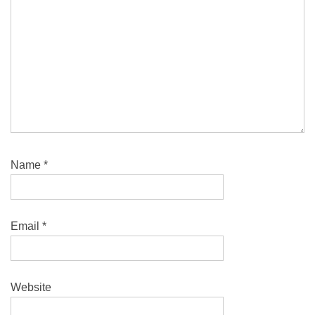
Name
*
Email
*
Website