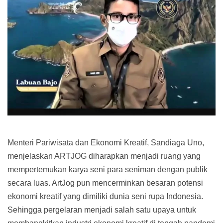
Menteri Pariwisata dan Ekonomi Kreatif, Sandiaga Uno,
menjelaskan ARTJOG diharapkan menjadi ruang yang
mempertemukan karya seni para seniman dengan publik
secara luas. ArtJog pun mencerminkan besaran potensi
ekonomi kreatif yang dimiliki dunia seni rupa Indonesia.
Sehingga pergelaran menjadi salah satu upaya untuk