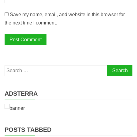
Save my name, email, and website in this browser for
the next time I comment.
Search
for:
ADSTERRA
POSTS TABBED