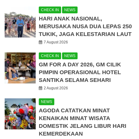
CHECK IN
NEWS
HARI ANAK NASIONAL,
MERUSAKA NUSA DUA LEPAS 250
TUKIK, JAGA KELESTARIAN LAUT
7 August 2026
CHECK IN
NEWS
GM FOR A DAY 2026, GM CILIK
PIMPIN OPERASIONAL HOTEL
SANTIKA SELAMA SEHARI
2 August 2026
NEWS
AGODA CATATKAN MINAT
KENAIKAN MINAT WISATA
DOMESTIK JELANG LIBUR HARI
KEMERDEKAAN