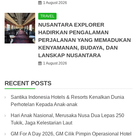
1 August 2026
TRAVEL
NUSANTARA EXPLORER
HADIRKAN PENGALAMAN
PERJALANAN YANG MEMADUKAN
KENYAMANAN, BUDAYA, DAN
LANSKAP NUSANTARA
1 August 2026
RECENT POSTS
Santika Indonesia Hotels & Resorts Kenalkan Dunia
Perhotelan Kepada Anak-anak
Hari Anak Nasional, Merusaka Nusa Dua Lepas 250
Tukik, Jaga Kelestarian Laut
GM For A Day 2026, GM Cilik Pimpin Operasional Hotel