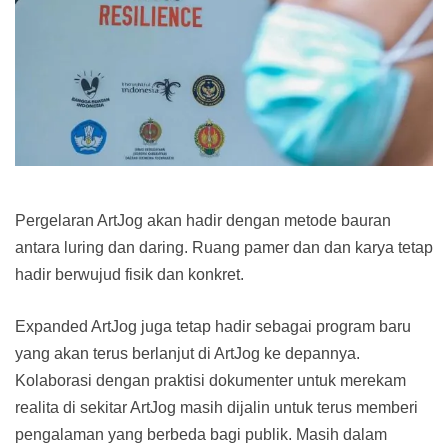
Pergelaran ArtJog akan hadir dengan metode bauran
antara luring dan daring. Ruang pamer dan dan karya tetap
hadir berwujud fisik dan konkret.
Expanded ArtJog juga tetap hadir sebagai program baru
yang akan terus berlanjut di ArtJog ke depannya.
Kolaborasi dengan praktisi dokumenter untuk merekam
realita di sekitar ArtJog masih dijalin untuk terus memberi
pengalaman yang berbeda bagi publik. Masih dalam