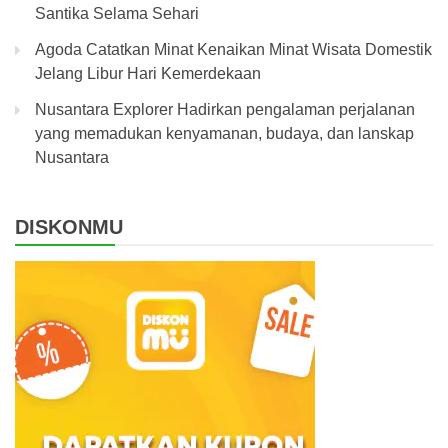
Santika Selama Sehari
Agoda Catatkan Minat Kenaikan Minat Wisata Domestik
Jelang Libur Hari Kemerdekaan
Nusantara Explorer Hadirkan pengalaman perjalanan
yang memadukan kenyamanan, budaya, dan lanskap
Nusantara
DISKONMU