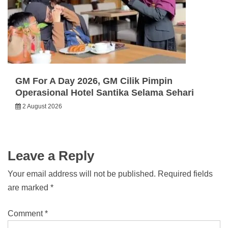
GM For A Day 2026, GM Cilik Pimpin
Operasional Hotel Santika Selama Sehari
2 August 2026
Leave a Reply
Your email address will not be published.
Required fields
are marked
*
Comment
*