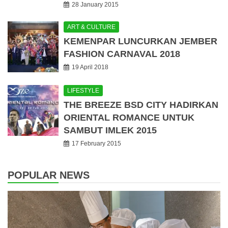
28 January 2015
ART & CULTURE
KEMENPAR LUNCURKAN JEMBER
FASHION CARNAVAL 2018
19 April 2018
LIFESTYLE
THE BREEZE BSD CITY HADIRKAN
ORIENTAL ROMANCE UNTUK
SAMBUT IMLEK 2015
17 February 2015
POPULAR NEWS