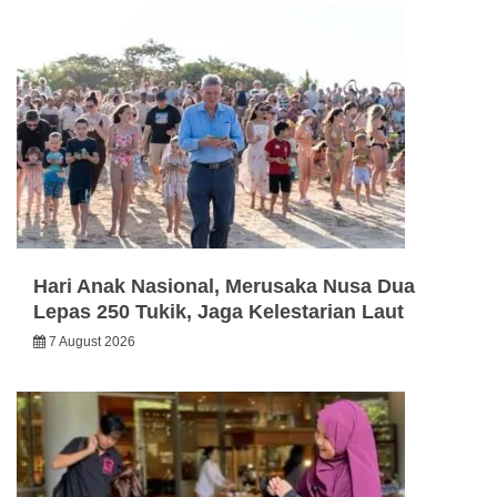
Hari Anak Nasional, Merusaka Nusa Dua
Lepas 250 Tukik, Jaga Kelestarian Laut
7 August 2026