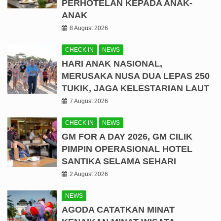
PERHOTELAN KEPADA ANAK-
ANAK
8 August 2026
CHECK IN
NEWS
HARI ANAK NASIONAL,
MERUSAKA NUSA DUA LEPAS 250
TUKIK, JAGA KELESTARIAN LAUT
7 August 2026
CHECK IN
NEWS
GM FOR A DAY 2026, GM CILIK
PIMPIN OPERASIONAL HOTEL
SANTIKA SELAMA SEHARI
2 August 2026
NEWS
AGODA CATATKAN MINAT