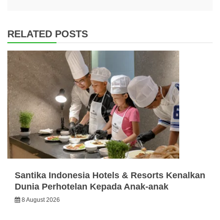
RELATED POSTS
Santika Indonesia Hotels & Resorts Kenalkan
Dunia Perhotelan Kepada Anak-anak
8 August 2026