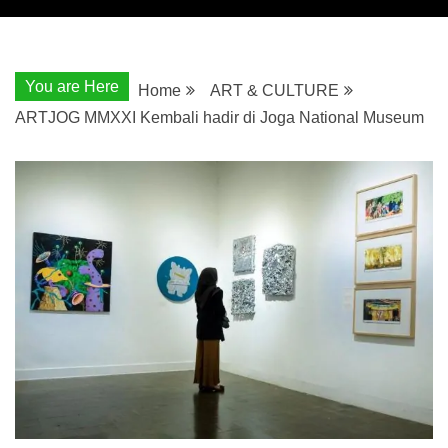
You are Here
Home
ART & CULTURE
ARTJOG MMXXI Kembali hadir di Joga National Museum