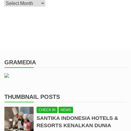
Archive
GRAMEDIA
THUMBNAIL POSTS
CHECK IN
NEWS
SANTIKA INDONESIA HOTELS &
RESORTS KENALKAN DUNIA