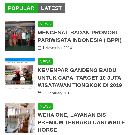
POPULAR
LATEST
NEWS
MENGENAL BADAN PROMOSI
PARIWISATA INDONESIA ( BPPI)
1 November 2014
NEWS
KEMENPAR GANDENG BAIDU
UNTUK CAPAI TARGET 10 JUTA
WISATAWAN TIONGKOK DI 2019
26 February 2016
NEWS
WEHA ONE, LAYANAN BIS
PREMIUM TERBARU DARI WHITE
HORSE