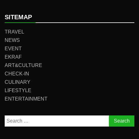
SITEMAP
TRAVEL
NEWS
EVENT
EKRAF
ART&CULTURE
CHECK-IN
CULINARY
LIFESTYLE
ENTERTAINMENT
Search
for: