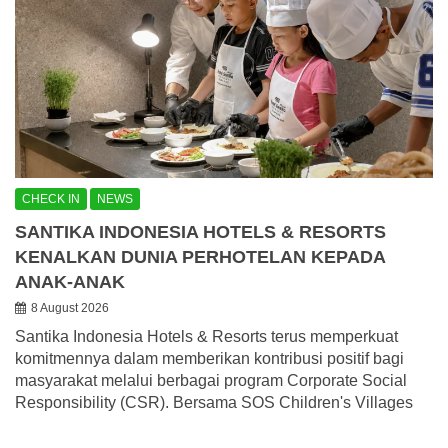
CHECK IN
NEWS
SANTIKA INDONESIA HOTELS & RESORTS
KENALKAN DUNIA PERHOTELAN KEPADA
ANAK-ANAK
8 August 2026
Santika Indonesia Hotels & Resorts terus memperkuat
komitmennya dalam memberikan kontribusi positif bagi
masyarakat melalui berbagai program Corporate Social
Responsibility (CSR). Bersama SOS Children's Villages