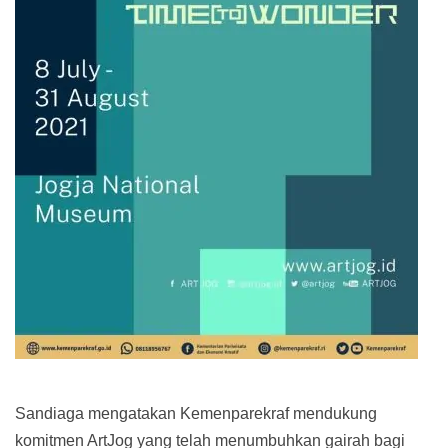
Sandiaga mengatakan Kemenparekraf mendukung
komitmen ArtJog yang telah menumbuhkan gairah bagi