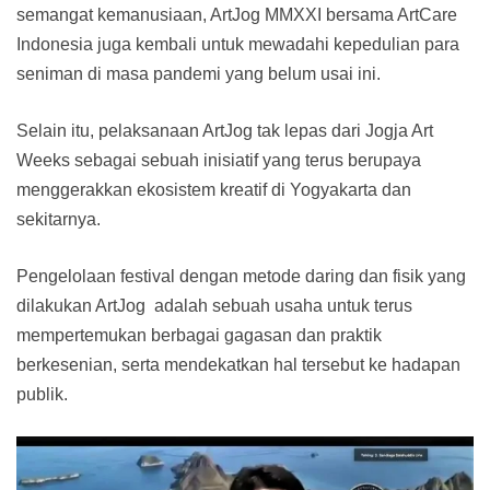
semangat kemanusiaan, ArtJog MMXXI bersama ArtCare
Indonesia juga kembali untuk mewadahi kepedulian para
seniman di masa pandemi yang belum usai ini.
Selain itu, pelaksanaan ArtJog tak lepas dari Jogja Art
Weeks sebagai sebuah inisiatif yang terus berupaya
menggerakkan ekosistem kreatif di Yogyakarta dan
sekitarnya.
Pengelolaan festival dengan metode daring dan fisik yang
dilakukan ArtJog adalah sebuah usaha untuk terus
mempertemukan berbagai gagasan dan praktik
berkesenian, serta mendekatkan hal tersebut ke hadapan
publik.