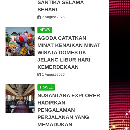
SANTIKA SELAMA
SEHARI
2 August 2026
NEWS
AGODA CATATKAN
MINAT KENAIKAN MINAT
WISATA DOMESTIK
JELANG LIBUR HARI
KEMERDEKAAN
1 August 2026
TRAVEL
NUSANTARA EXPLORER
HADIRKAN
PENGALAMAN
PERJALANAN YANG
MEMADUKAN