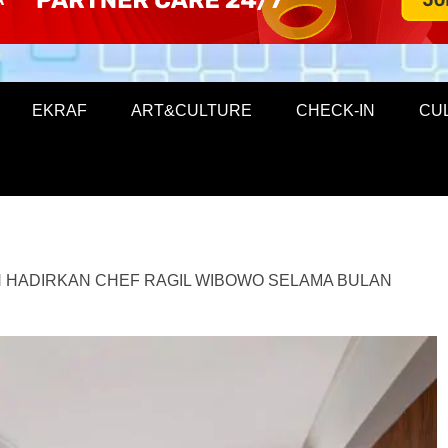
EKRAF
ART&CULTURE
CHECK-IN
CU
 HADIRKAN CHEF RAGIL WIBOWO SELAMA BULAN