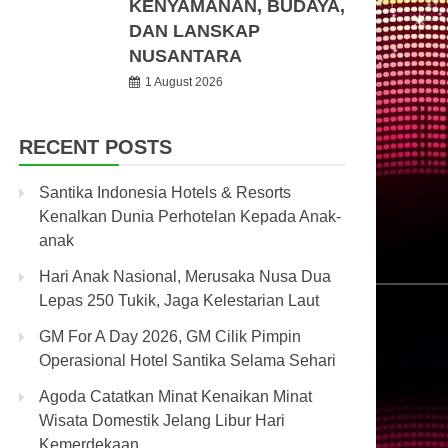
KENYAMANAN, BUDAYA,
DAN LANSKAP
NUSANTARA
1 August 2026
RECENT POSTS
Santika Indonesia Hotels & Resorts
Kenalkan Dunia Perhotelan Kepada Anak-
anak
Hari Anak Nasional, Merusaka Nusa Dua
Lepas 250 Tukik, Jaga Kelestarian Laut
GM For A Day 2026, GM Cilik Pimpin
Operasional Hotel Santika Selama Sehari
Agoda Catatkan Minat Kenaikan Minat
Wisata Domestik Jelang Libur Hari
Kemerdekaan