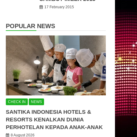
17 February 2015
POPULAR NEWS
CHECK IN
NEWS
SANTIKA INDONESIA HOTELS &
RESORTS KENALKAN DUNIA
PERHOTELAN KEPADA ANAK-ANAK
8 August 2026