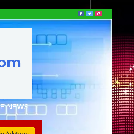
NE NEWS