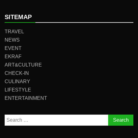
SITEMAP
TRAVEL
NEWS
EVENT
EKRAF
ART&CULTURE
CHECK-IN
CULINARY
LIFESTYLE
ENTERTAINMENT
Search
for: