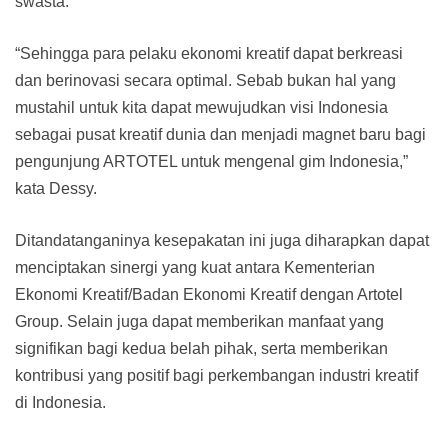
swasta.
“Sehingga para pelaku ekonomi kreatif dapat berkreasi
dan berinovasi secara optimal. Sebab bukan hal yang
mustahil untuk kita dapat mewujudkan visi Indonesia
sebagai pusat kreatif dunia dan menjadi magnet baru bagi
pengunjung ARTOTEL untuk mengenal gim Indonesia,”
kata Dessy.
Ditandatanganinya kesepakatan ini juga diharapkan dapat
menciptakan sinergi yang kuat antara Kementerian
Ekonomi Kreatif/Badan Ekonomi Kreatif dengan Artotel
Group. Selain juga dapat memberikan manfaat yang
signifikan bagi kedua belah pihak, serta memberikan
kontribusi yang positif bagi perkembangan industri kreatif
di Indonesia.