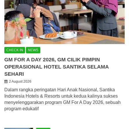
CHECK IN
NEWS
GM FOR A DAY 2026, GM CILIK PIMPIN
OPERASIONAL HOTEL SANTIKA SELAMA
SEHARI
2 August 2026
Dalam rangka peringatan Hari Anak Nasional, Santika
Indonesia Hotels & Resorts untuk kedua kalinya sukses
menyelenggarakan program GM For A Day 2026, sebuah
program edukatif