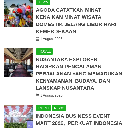
NEWS
AGODA CATATKAN MINAT
KENAIKAN MINAT WISATA
DOMESTIK JELANG LIBUR HARI
KEMERDEKAAN
1 August 2026
TRAVEL
NUSANTARA EXPLORER
HADIRKAN PENGALAMAN
PERJALANAN YANG MEMADUKAN
KENYAMANAN, BUDAYA, DAN
LANSKAP NUSANTARA
1 August 2026
EVENT
NEWS
INDONESIA BUSINESS EVENT
MART 2026, PERKUAT INDONESIA