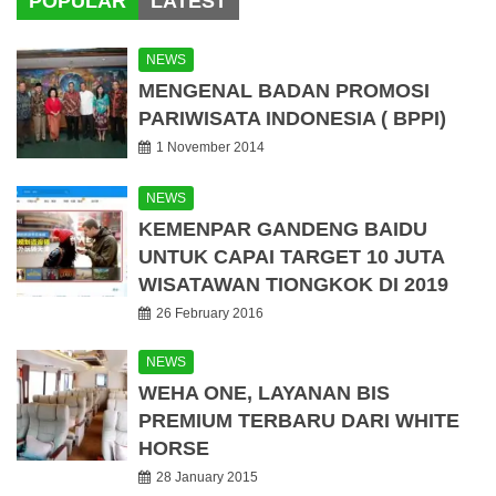
POPULAR
LATEST
NEWS
MENGENAL BADAN PROMOSI
PARIWISATA INDONESIA ( BPPI)
1 November 2014
NEWS
KEMENPAR GANDENG BAIDU
UNTUK CAPAI TARGET 10 JUTA
WISATAWAN TIONGKOK DI 2019
26 February 2016
NEWS
WEHA ONE, LAYANAN BIS
PREMIUM TERBARU DARI WHITE
HORSE
28 January 2015