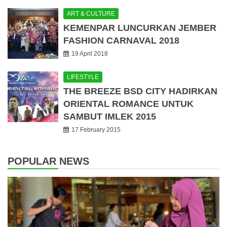
ART & CULTURE
KEMENPAR LUNCURKAN JEMBER
FASHION CARNAVAL 2018
19 April 2018
LIFESTYLE
THE BREEZE BSD CITY HADIRKAN
ORIENTAL ROMANCE UNTUK
SAMBUT IMLEK 2015
17 February 2015
POPULAR NEWS