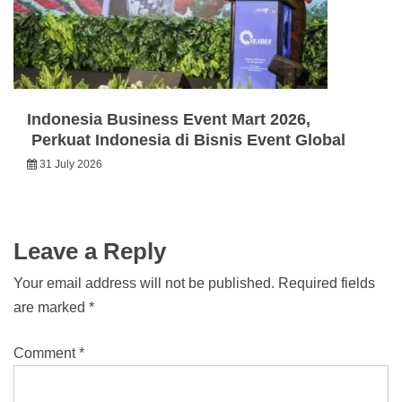
Indonesia Business Event Mart 2026,
Perkuat Indonesia di Bisnis Event Global
31 July 2026
Leave a Reply
Your email address will not be published.
Required fields
are marked
*
Comment
*