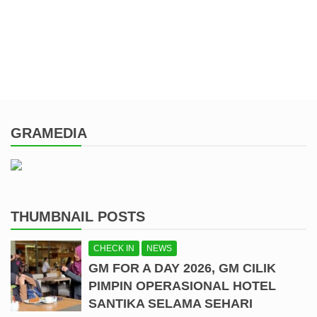
GRAMEDIA
THUMBNAIL POSTS
CHECK IN
NEWS
GM FOR A DAY 2026, GM CILIK
PIMPIN OPERASIONAL HOTEL
SANTIKA SELAMA SEHARI