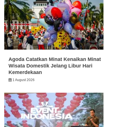
Agoda Catatkan Minat Kenaikan Minat
Wisata Domestik Jelang Libur Hari
Kemerdekaan
1 August 2026