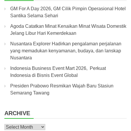
GM For A Day 2026, GM Cilik Pimpin Operasional Hotel
Santika Selama Sehari
Agoda Catatkan Minat Kenaikan Minat Wisata Domestik
Jelang Libur Hari Kemerdekaan
Nusantara Explorer Hadirkan pengalaman perjalanan
yang memadukan kenyamanan, budaya, dan lanskap
Nusantara
Indonesia Business Event Mart 2026, Perkuat
Indonesia di Bisnis Event Global
Presiden Prabowo Resmikan Wajah Baru Stasiun
Semarang Tawang
ARCHIVE
Archive