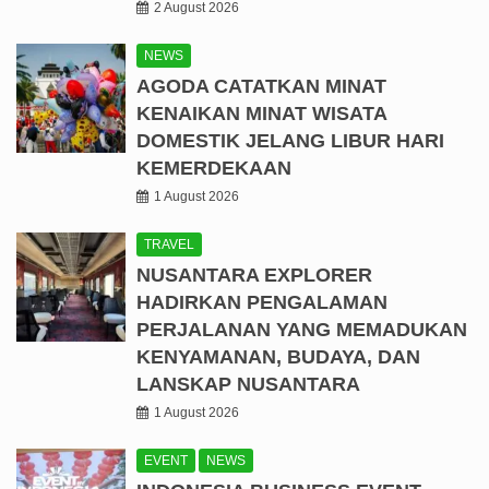
2 August 2026
NEWS
AGODA CATATKAN MINAT
KENAIKAN MINAT WISATA
DOMESTIK JELANG LIBUR HARI
KEMERDEKAAN
1 August 2026
TRAVEL
NUSANTARA EXPLORER
HADIRKAN PENGALAMAN
PERJALANAN YANG MEMADUKAN
KENYAMANAN, BUDAYA, DAN
LANSKAP NUSANTARA
1 August 2026
EVENT
NEWS