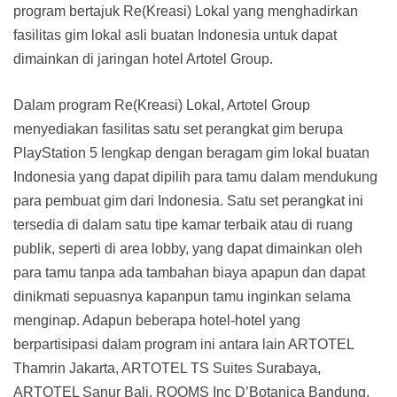
program bertajuk Re(Kreasi) Lokal yang menghadirkan
fasilitas gim lokal asli buatan Indonesia untuk dapat
dimainkan di jaringan hotel Artotel Group.
Dalam program Re(Kreasi) Lokal, Artotel Group
menyediakan fasilitas satu set perangkat gim berupa
PlayStation 5 lengkap dengan beragam gim lokal buatan
Indonesia yang dapat dipilih para tamu dalam mendukung
para pembuat gim dari Indonesia. Satu set perangkat ini
tersedia di dalam satu tipe kamar terbaik atau di ruang
publik, seperti di area lobby, yang dapat dimainkan oleh
para tamu tanpa ada tambahan biaya apapun dan dapat
dinikmati sepuasnya kapanpun tamu inginkan selama
menginap. Adapun beberapa hotel-hotel yang
berpartisipasi dalam program ini antara lain ARTOTEL
Thamrin Jakarta, ARTOTEL TS Suites Surabaya,
ARTOTEL Sanur Bali, ROOMS Inc D’Botanica Bandung,