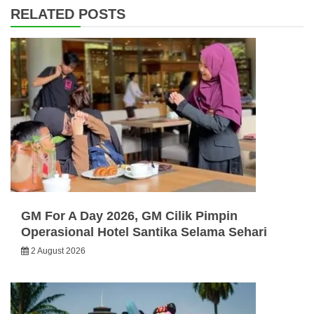
RELATED POSTS
GM For A Day 2026, GM Cilik Pimpin
Operasional Hotel Santika Selama Sehari
2 August 2026