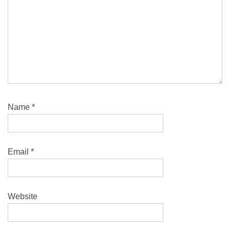
Name
*
Email
*
Website