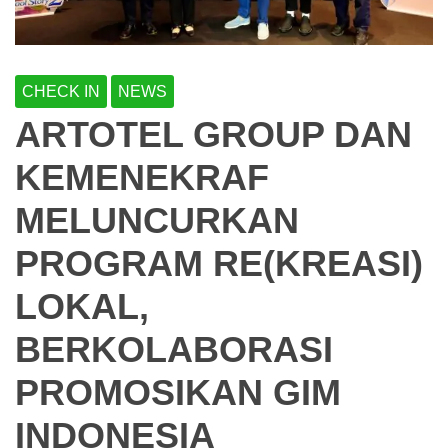
CHECK IN
NEWS
ARTOTEL GROUP DAN
KEMENEKRAF
MELUNCURKAN
PROGRAM RE(KREASI)
LOKAL,
BERKOLABORASI
PROMOSIKAN GIM
INDONESIA