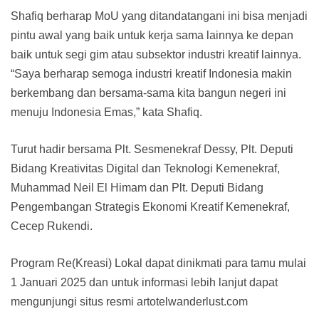
Shafiq berharap MoU yang ditandatangani ini bisa menjadi
pintu awal yang baik untuk kerja sama lainnya ke depan
baik untuk segi gim atau subsektor industri kreatif lainnya.
“Saya berharap semoga industri kreatif Indonesia makin
berkembang dan bersama-sama kita bangun negeri ini
menuju Indonesia Emas,” kata Shafiq.
Turut hadir bersama Plt. Sesmenekraf Dessy, Plt. Deputi
Bidang Kreativitas Digital dan Teknologi Kemenekraf,
Muhammad Neil El Himam dan Plt. Deputi Bidang
Pengembangan Strategis Ekonomi Kreatif Kemenekraf,
Cecep Rukendi.
Program Re(Kreasi) Lokal dapat dinikmati para tamu mulai
1 Januari 2025 dan untuk informasi lebih lanjut dapat
mengunjungi situs resmi artotelwanderlust.com