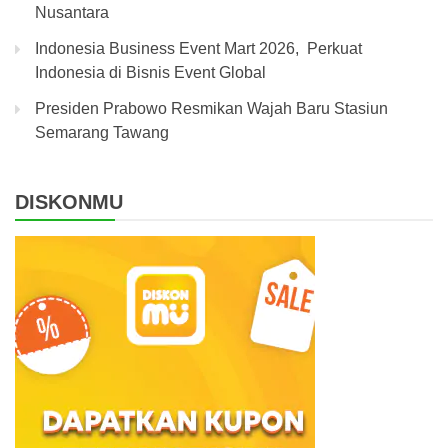
Nusantara
Indonesia Business Event Mart 2026, Perkuat
Indonesia di Bisnis Event Global
Presiden Prabowo Resmikan Wajah Baru Stasiun
Semarang Tawang
DISKONMU