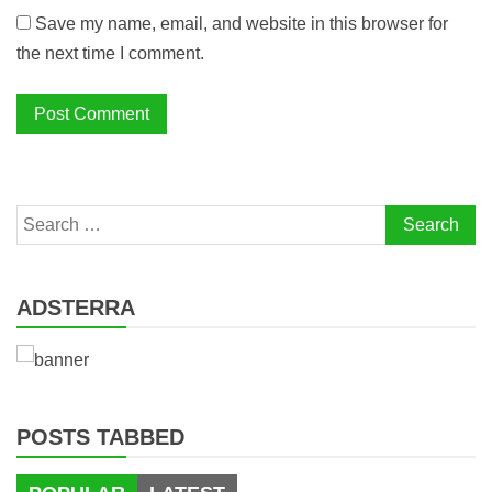
Save my name, email, and website in this browser for
the next time I comment.
Search
for:
ADSTERRA
POSTS TABBED