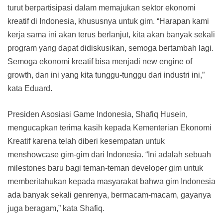
turut berpartisipasi dalam memajukan sektor ekonomi
kreatif di Indonesia, khususnya untuk gim. “Harapan kami
kerja sama ini akan terus berlanjut, kita akan banyak sekali
program yang dapat didiskusikan, semoga bertambah lagi.
Semoga ekonomi kreatif bisa menjadi new engine of
growth, dan ini yang kita tunggu-tunggu dari industri ini,”
kata Eduard.
Presiden Asosiasi Game Indonesia, Shafiq Husein,
mengucapkan terima kasih kepada Kementerian Ekonomi
Kreatif karena telah diberi kesempatan untuk
menshowcase gim-gim dari Indonesia. “Ini adalah sebuah
milestones baru bagi teman-teman developer gim untuk
memberitahukan kepada masyarakat bahwa gim Indonesia
ada banyak sekali genrenya, bermacam-macam, gayanya
juga beragam,” kata Shafiq.