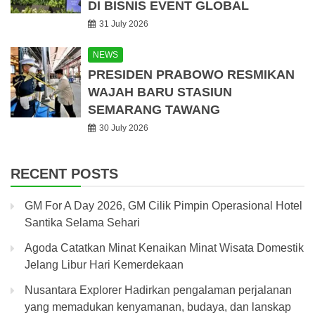
DI BISNIS EVENT GLOBAL
31 July 2026
NEWS
PRESIDEN PRABOWO RESMIKAN
WAJAH BARU STASIUN
SEMARANG TAWANG
30 July 2026
RECENT POSTS
GM For A Day 2026, GM Cilik Pimpin Operasional Hotel
Santika Selama Sehari
Agoda Catatkan Minat Kenaikan Minat Wisata Domestik
Jelang Libur Hari Kemerdekaan
Nusantara Explorer Hadirkan pengalaman perjalanan
yang memadukan kenyamanan, budaya, dan lanskap