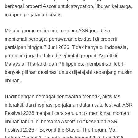
berbagai properti Ascott untuk staycation, liburan keluarga,
maupun perjalanan bisnis.
Melalui promo online ini, member ASR juga bisa
menikmati berbagai penawaran eksklusif di properti
partisipan hingga 7 Juni 2026. Tidak hanya di Indonesia,
promo ini juga berlaku di sejumlah properti Ascott di
Malaysia, Thailand, dan Philippines, memberikan lebih
banyak pilihan destinasi untuk dijelajahi sepanjang musim
liburan.
Hadir dengan berbagai penawaran menarik, aktivitas
interaktif, dan inspirasi perjalanan dalam satu festival, ASR
Festival 2026 menjadi cara seru untuk menikmati momen
liburan tahun ini bersama Ascott. Ikut keseruan ASR
Festival 2026 – Beyond the Stay di The Forum, Mall