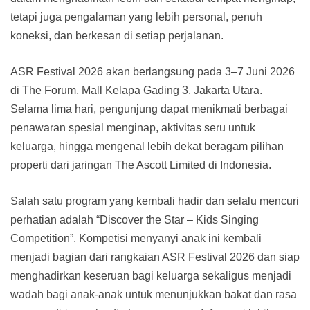
tetapi juga pengalaman yang lebih personal, penuh
koneksi, dan berkesan di setiap perjalanan.
ASR Festival 2026 akan berlangsung pada 3–7 Juni 2026
di The Forum, Mall Kelapa Gading 3, Jakarta Utara.
Selama lima hari, pengunjung dapat menikmati berbagai
penawaran spesial menginap, aktivitas seru untuk
keluarga, hingga mengenal lebih dekat beragam pilihan
properti dari jaringan The Ascott Limited di Indonesia.
Salah satu program yang kembali hadir dan selalu mencuri
perhatian adalah “Discover the Star – Kids Singing
Competition”. Kompetisi menyanyi anak ini kembali
menjadi bagian dari rangkaian ASR Festival 2026 dan siap
menghadirkan keseruan bagi keluarga sekaligus menjadi
wadah bagi anak-anak untuk menunjukkan bakat dan rasa