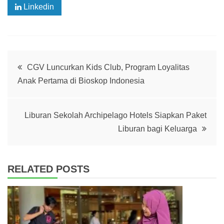
Linkedin
Post
CGV Luncurkan Kids Club, Program Loyalitas
Anak Pertama di Bioskop Indonesia
navigation
Liburan Sekolah Archipelago Hotels Siapkan Paket
Liburan bagi Keluarga
RELATED POSTS