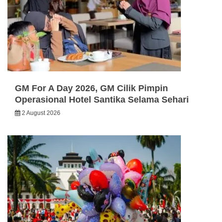
GM For A Day 2026, GM Cilik Pimpin
Operasional Hotel Santika Selama Sehari
2 August 2026