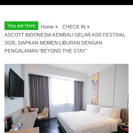
You are Here
Home
CHECK IN
ASCOTT INDONESIA KEMBALI GELAR ASR FESTIVAL
2026, SIAPKAN MOMEN LIBURAN DENGAN
PENGALAMAN “BEYOND THE STAY”