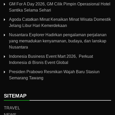
GM For A Day 2026, GM Cilik Pimpin Operasional Hotel
Santika Selama Sehari
Agoda Catatkan Minat Kenaikan Minat Wisata Domestik
Jelang Libur Hari Kemerdekaan
Nusantara Explorer Hadirkan pengalaman perjalanan
yang memadukan kenyamanan, budaya, dan lanskap
Nusantara
Indonesia Business Event Mart 2026, Perkuat
Indonesia di Bisnis Event Global
Presiden Prabowo Resmikan Wajah Baru Stasiun
Semarang Tawang
SITEMAP
TRAVEL
NEWS