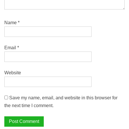
Name
*
Email
*
Website
Save my name, email, and website in this browser for
the next time I comment.