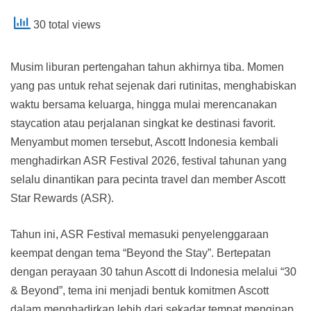
30 total views
Musim liburan pertengahan tahun akhirnya tiba. Momen
yang pas untuk rehat sejenak dari rutinitas, menghabiskan
waktu bersama keluarga, hingga mulai merencanakan
staycation atau perjalanan singkat ke destinasi favorit.
Menyambut momen tersebut, Ascott Indonesia kembali
menghadirkan ASR Festival 2026, festival tahunan yang
selalu dinantikan para pecinta travel dan member Ascott
Star Rewards (ASR).
Tahun ini, ASR Festival memasuki penyelenggaraan
keempat dengan tema “Beyond the Stay”. Bertepatan
dengan perayaan 30 tahun Ascott di Indonesia melalui “30
& Beyond”, tema ini menjadi bentuk komitmen Ascott
dalam menghadirkan lebih dari sekadar tempat menginap,