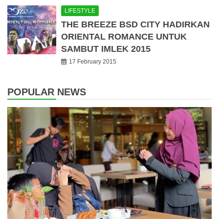
LIFESTYLE
THE BREEZE BSD CITY HADIRKAN
ORIENTAL ROMANCE UNTUK
SAMBUT IMLEK 2015
17 February 2015
POPULAR NEWS