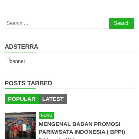
Search
for:
ADSTERRA
POSTS TABBED
POPULAR
LATEST
NEWS
MENGENAL BADAN PROMOSI
PARIWISATA INDONESIA ( BPPI)