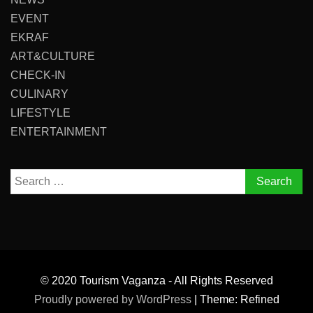
EVENT
EKRAF
ART&CULTURE
CHECK-IN
CULINARY
LIFESTYLE
ENTERTAINMENT
Search
for:
© 2020 Tourism Vaganza - All Rights Reserved
Proudly powered by WordPress
|
Theme: Refined