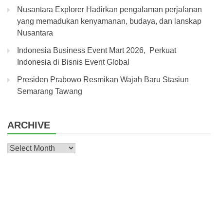
Nusantara Explorer Hadirkan pengalaman perjalanan
yang memadukan kenyamanan, budaya, dan lanskap
Nusantara
Indonesia Business Event Mart 2026, Perkuat
Indonesia di Bisnis Event Global
Presiden Prabowo Resmikan Wajah Baru Stasiun
Semarang Tawang
ARCHIVE
Archive