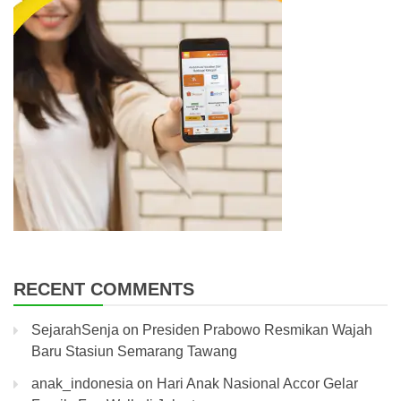
RECENT COMMENTS
SejarahSenja
on
Presiden Prabowo Resmikan Wajah
Baru Stasiun Semarang Tawang
anak_indonesia
on
Hari Anak Nasional Accor Gelar