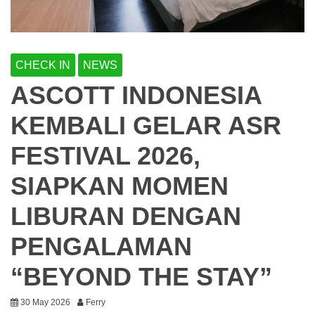
CHECK IN
NEWS
ASCOTT INDONESIA
KEMBALI GELAR ASR
FESTIVAL 2026,
SIAPKAN MOMEN
LIBURAN DENGAN
PENGALAMAN
“BEYOND THE STAY”
30 May 2026
Ferry