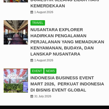
KEMERDEKAAN
1 August 2026
TRAVEL
NUSANTARA EXPLORER
HADIRKAN PENGALAMAN
PERJALANAN YANG MEMADUKAN
KENYAMANAN, BUDAYA, DAN
LANSKAP NUSANTARA
1 August 2026
EVENT
NEWS
INDONESIA BUSINESS EVENT
MART 2026, PERKUAT INDONESIA
DI BISNIS EVENT GLOBAL
31 July 2026