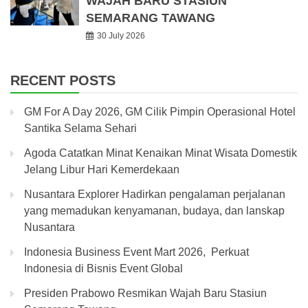
WAJAH BARU STASIUN
SEMARANG TAWANG
30 July 2026
RECENT POSTS
GM For A Day 2026, GM Cilik Pimpin Operasional Hotel
Santika Selama Sehari
Agoda Catatkan Minat Kenaikan Minat Wisata Domestik
Jelang Libur Hari Kemerdekaan
Nusantara Explorer Hadirkan pengalaman perjalanan
yang memadukan kenyamanan, budaya, dan lanskap
Nusantara
Indonesia Business Event Mart 2026, Perkuat
Indonesia di Bisnis Event Global
Presiden Prabowo Resmikan Wajah Baru Stasiun