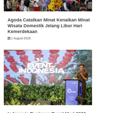
Agoda Catatkan Minat Kenaikan Minat
Wisata Domestik Jelang Libur Hari
Kemerdekaan
1 August 2026