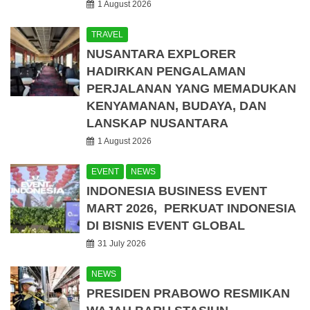
1 August 2026
TRAVEL
NUSANTARA EXPLORER
HADIRKAN PENGALAMAN
PERJALANAN YANG MEMADUKAN
KENYAMANAN, BUDAYA, DAN
LANSKAP NUSANTARA
1 August 2026
EVENT
NEWS
INDONESIA BUSINESS EVENT
MART 2026, PERKUAT INDONESIA
DI BISNIS EVENT GLOBAL
31 July 2026
NEWS
PRESIDEN PRABOWO RESMIKAN