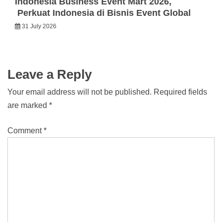
Indonesia Business Event Mart 2026,
Perkuat Indonesia di Bisnis Event Global
31 July 2026
Leave a Reply
Your email address will not be published.
Required fields
are marked
*
Comment
*