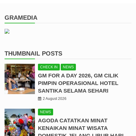
GRAMEDIA
THUMBNAIL POSTS
CHECK IN
NEWS
GM FOR A DAY 2026, GM CILIK
PIMPIN OPERASIONAL HOTEL
SANTIKA SELAMA SEHARI
2 August 2026
NEWS
AGODA CATATKAN MINAT
KENAIKAN MINAT WISATA
DOMESTIK JELANG LIBUR HARI