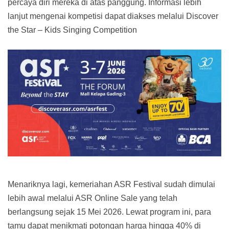
percaya diri mereka di atas panggung. Informasi lebih
lanjut mengenai kompetisi dapat diakses melalui Discover
the Star – Kids Singing Competition
Menariknya lagi, kemeriahan ASR Festival sudah dimulai
lebih awal melalui ASR Online Sale yang telah
berlangsung sejak 15 Mei 2026. Lewat program ini, para
tamu dapat menikmati potongan harga hingga 40% di