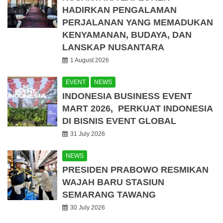
HADIRKAN PENGALAMAN
PERJALANAN YANG MEMADUKAN
KENYAMANAN, BUDAYA, DAN
LANSKAP NUSANTARA
1 August 2026
EVENT
NEWS
INDONESIA BUSINESS EVENT
MART 2026, PERKUAT INDONESIA
DI BISNIS EVENT GLOBAL
31 July 2026
NEWS
PRESIDEN PRABOWO RESMIKAN
WAJAH BARU STASIUN
SEMARANG TAWANG
30 July 2026