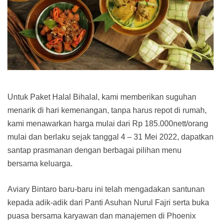
Untuk Paket Halal Bihalal, kami memberikan suguhan
menarik di hari kemenangan, tanpa harus repot di rumah,
kami menawarkan harga mulai dari Rp 185.000nett/orang
mulai dan berlaku sejak tanggal 4 – 31 Mei 2022, dapatkan
santap prasmanan dengan berbagai pilihan menu
bersama keluarga.
Aviary Bintaro baru-baru ini telah mengadakan santunan
kepada adik-adik dari Panti Asuhan Nurul Fajri serta buka
puasa bersama karyawan dan manajemen di Phoenix