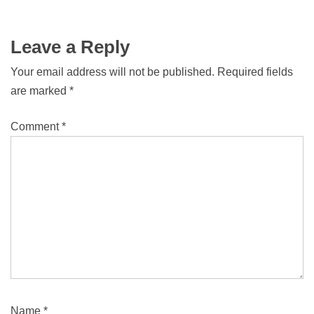
Leave a Reply
Your email address will not be published.
Required fields
are marked
*
Comment
*
Name
*