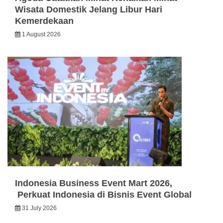
Wisata Domestik Jelang Libur Hari
Kemerdekaan
1 August 2026
Indonesia Business Event Mart 2026,
Perkuat Indonesia di Bisnis Event Global
31 July 2026