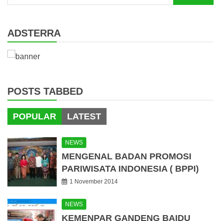
for:
ADSTERRA
POSTS TABBED
POPULAR
LATEST
NEWS
MENGENAL BADAN PROMOSI
PARIWISATA INDONESIA ( BPPI)
1 November 2014
NEWS
KEMENPAR GANDENG BAIDU