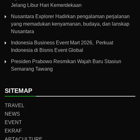
Jelang Libur Hari Kemerdekaan
Nusantara Explorer Hadirkan pengalaman perjalanan
yang memadukan kenyamanan, budaya, dan lanskap
Nusantara
Indonesia Business Event Mart 2026, Perkuat
Indonesia di Bisnis Event Global
Presiden Prabowo Resmikan Wajah Baru Stasiun
Semarang Tawang
SITEMAP
TRAVEL
NEWS
EVENT
EKRAF
ART&CULTURE