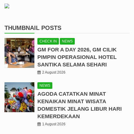
THUMBNAIL POSTS
CHECK IN
NEWS
GM FOR A DAY 2026, GM CILIK
PIMPIN OPERASIONAL HOTEL
SANTIKA SELAMA SEHARI
2 August 2026
NEWS
AGODA CATATKAN MINAT
KENAIKAN MINAT WISATA
DOMESTIK JELANG LIBUR HARI
KEMERDEKAAN
1 August 2026