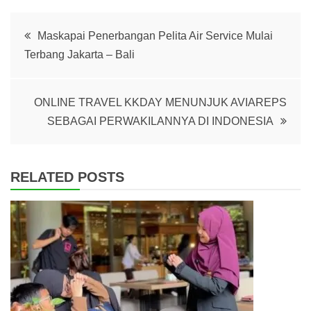
Post
Maskapai Penerbangan Pelita Air Service Mulai
Terbang Jakarta – Bali
navigation
ONLINE TRAVEL KKDAY MENUNJUK AVIAREPS
SEBAGAI PERWAKILANNYA DI INDONESIA
RELATED POSTS