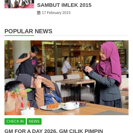
SAMBUT IMLEK 2015
17 February 2015
POPULAR NEWS
CHECK IN
NEWS
GM FOR A DAY 2026, GM CILIK PIMPIN