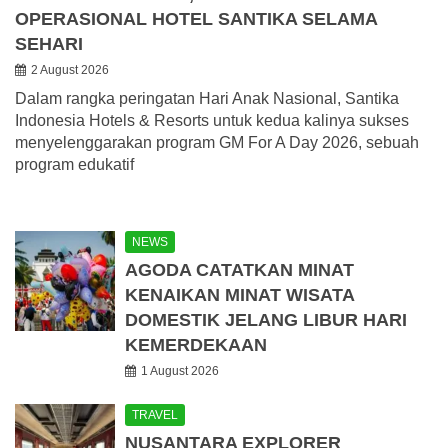
OPERASIONAL HOTEL SANTIKA SELAMA
SEHARI
2 August 2026
Dalam rangka peringatan Hari Anak Nasional, Santika
Indonesia Hotels & Resorts untuk kedua kalinya sukses
menyelenggarakan program GM For A Day 2026, sebuah
program edukatif
NEWS
AGODA CATATKAN MINAT
KENAIKAN MINAT WISATA
DOMESTIK JELANG LIBUR HARI
KEMERDEKAAN
1 August 2026
TRAVEL
NUSANTARA EXPLORER