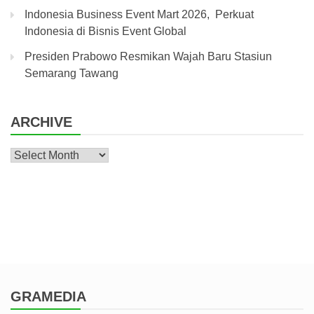
Indonesia Business Event Mart 2026, Perkuat
Indonesia di Bisnis Event Global
Presiden Prabowo Resmikan Wajah Baru Stasiun
Semarang Tawang
ARCHIVE
Archive
GRAMEDIA