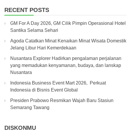
RECENT POSTS
GM For A Day 2026, GM Cilik Pimpin Operasional Hotel
Santika Selama Sehari
Agoda Catatkan Minat Kenaikan Minat Wisata Domestik
Jelang Libur Hari Kemerdekaan
Nusantara Explorer Hadirkan pengalaman perjalanan
yang memadukan kenyamanan, budaya, dan lanskap
Nusantara
Indonesia Business Event Mart 2026, Perkuat
Indonesia di Bisnis Event Global
Presiden Prabowo Resmikan Wajah Baru Stasiun
Semarang Tawang
DISKONMU