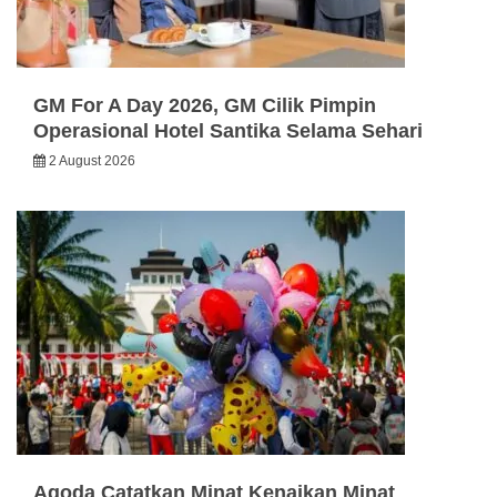
GM For A Day 2026, GM Cilik Pimpin
Operasional Hotel Santika Selama Sehari
2 August 2026
Agoda Catatkan Minat Kenaikan Minat