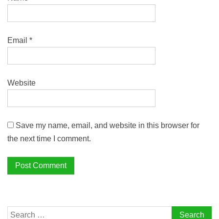
Email
*
Website
Save my name, email, and website in this browser for
the next time I comment.
Search