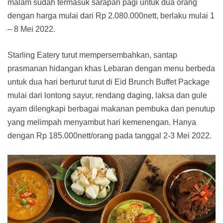
malam sudah termasuk sarapan pagi untuk dua orang
dengan harga mulai dari Rp 2.080.000nett, berlaku mulai 1
– 8 Mei 2022.
Starling Eatery turut mempersembahkan, santap
prasmanan hidangan khas Lebaran dengan menu berbeda
untuk dua hari berturut turut di Eid Brunch Buffet Package
mulai dari lontong sayur, rendang daging, laksa dan gule
ayam dilengkapi berbagai makanan pembuka dan penutup
yang melimpah menyambut hari kemenengan. Hanya
dengan Rp 185.000nett/orang pada tanggal 2-3 Mei 2022.