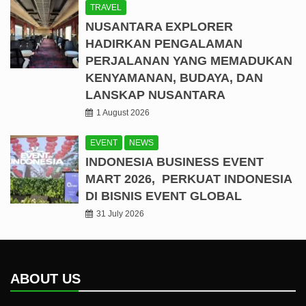
TRAVEL
NUSANTARA EXPLORER
HADIRKAN PENGALAMAN
PERJALANAN YANG MEMADUKAN
KENYAMANAN, BUDAYA, DAN
LANSKAP NUSANTARA
1 August 2026
EVENT
NEWS
INDONESIA BUSINESS EVENT
MART 2026, PERKUAT INDONESIA
DI BISNIS EVENT GLOBAL
31 July 2026
ABOUT US