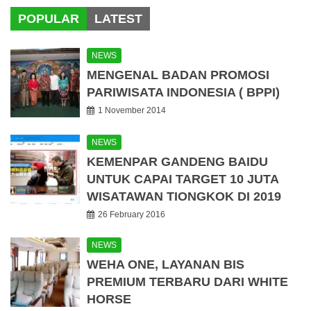
POPULAR
LATEST
NEWS
MENGENAL BADAN PROMOSI
PARIWISATA INDONESIA ( BPPI)
1 November 2014
NEWS
KEMENPAR GANDENG BAIDU
UNTUK CAPAI TARGET 10 JUTA
WISATAWAN TIONGKOK DI 2019
26 February 2016
NEWS
WEHA ONE, LAYANAN BIS
PREMIUM TERBARU DARI WHITE
HORSE