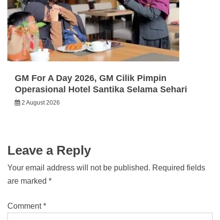
GM For A Day 2026, GM Cilik Pimpin
Operasional Hotel Santika Selama Sehari
2 August 2026
Leave a Reply
Your email address will not be published.
Required fields
are marked
*
Comment
*