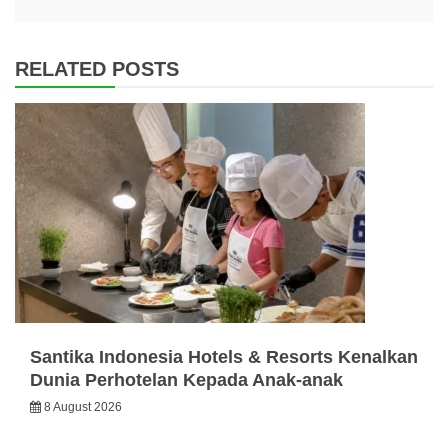
RELATED POSTS
Santika Indonesia Hotels & Resorts Kenalkan
Dunia Perhotelan Kepada Anak-anak
8 August 2026