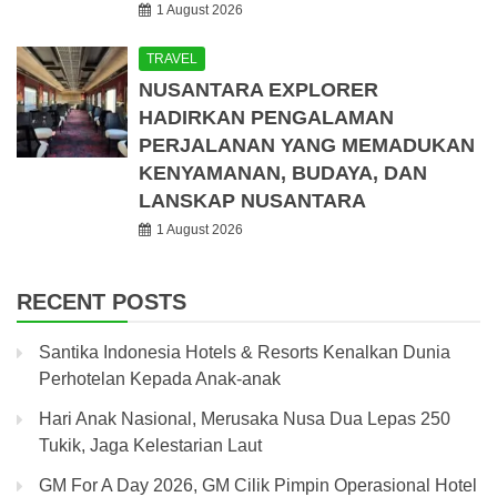
1 August 2026
TRAVEL
NUSANTARA EXPLORER
HADIRKAN PENGALAMAN
PERJALANAN YANG MEMADUKAN
KENYAMANAN, BUDAYA, DAN
LANSKAP NUSANTARA
1 August 2026
RECENT POSTS
Santika Indonesia Hotels & Resorts Kenalkan Dunia
Perhotelan Kepada Anak-anak
Hari Anak Nasional, Merusaka Nusa Dua Lepas 250
Tukik, Jaga Kelestarian Laut
GM For A Day 2026, GM Cilik Pimpin Operasional Hotel