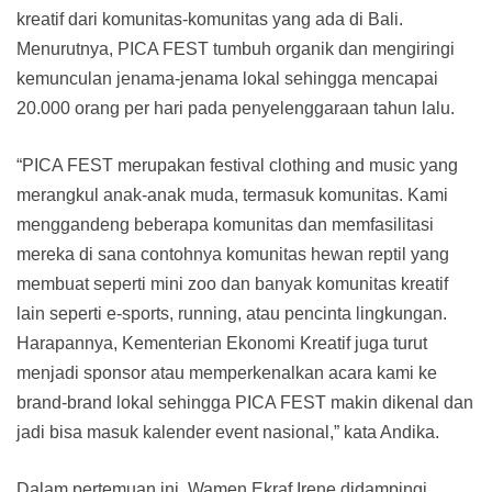
kreatif dari komunitas-komunitas yang ada di Bali.
Menurutnya, PICA FEST tumbuh organik dan mengiringi
kemunculan jenama-jenama lokal sehingga mencapai
20.000 orang per hari pada penyelenggaraan tahun lalu.
“PICA FEST merupakan festival clothing and music yang
merangkul anak-anak muda, termasuk komunitas. Kami
menggandeng beberapa komunitas dan memfasilitasi
mereka di sana contohnya komunitas hewan reptil yang
membuat seperti mini zoo dan banyak komunitas kreatif
lain seperti e-sports, running, atau pencinta lingkungan.
Harapannya, Kementerian Ekonomi Kreatif juga turut
menjadi sponsor atau memperkenalkan acara kami ke
brand-brand lokal sehingga PICA FEST makin dikenal dan
jadi bisa masuk kalender event nasional,” kata Andika.
Dalam pertemuan ini, Wamen Ekraf Irene didampingi