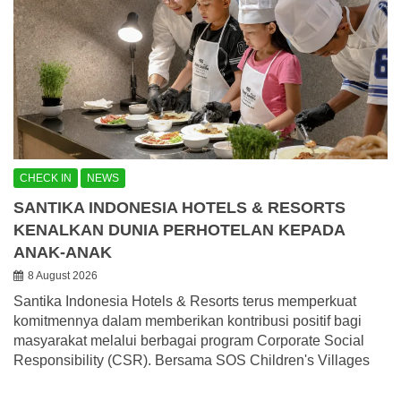
CHECK IN
NEWS
SANTIKA INDONESIA HOTELS & RESORTS
KENALKAN DUNIA PERHOTELAN KEPADA
ANAK-ANAK
8 August 2026
Santika Indonesia Hotels & Resorts terus memperkuat
komitmennya dalam memberikan kontribusi positif bagi
masyarakat melalui berbagai program Corporate Social
Responsibility (CSR). Bersama SOS Children's Villages