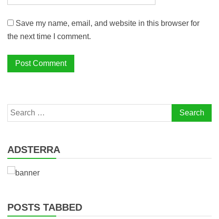
Save my name, email, and website in this browser for
the next time I comment.
Search
for:
ADSTERRA
POSTS TABBED