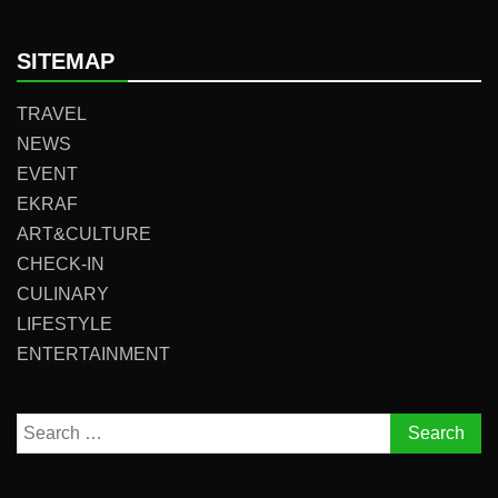
SITEMAP
TRAVEL
NEWS
EVENT
EKRAF
ART&CULTURE
CHECK-IN
CULINARY
LIFESTYLE
ENTERTAINMENT
Search
for: