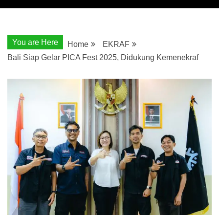
You are Here
Home
EKRAF
Bali Siap Gelar PICA Fest 2025, Didukung Kemenekraf