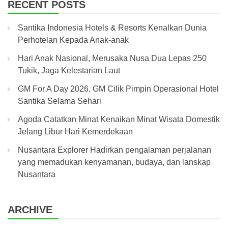
RECENT POSTS
Santika Indonesia Hotels & Resorts Kenalkan Dunia
Perhotelan Kepada Anak-anak
Hari Anak Nasional, Merusaka Nusa Dua Lepas 250
Tukik, Jaga Kelestarian Laut
GM For A Day 2026, GM Cilik Pimpin Operasional Hotel
Santika Selama Sehari
Agoda Catatkan Minat Kenaikan Minat Wisata Domestik
Jelang Libur Hari Kemerdekaan
Nusantara Explorer Hadirkan pengalaman perjalanan
yang memadukan kenyamanan, budaya, dan lanskap
Nusantara
ARCHIVE