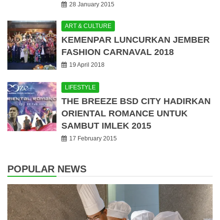
28 January 2015
ART & CULTURE
KEMENPAR LUNCURKAN JEMBER
FASHION CARNAVAL 2018
19 April 2018
LIFESTYLE
THE BREEZE BSD CITY HADIRKAN
ORIENTAL ROMANCE UNTUK
SAMBUT IMLEK 2015
17 February 2015
POPULAR NEWS