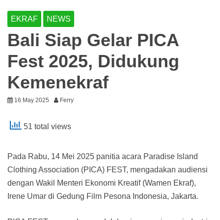
EKRAF
NEWS
Bali Siap Gelar PICA
Fest 2025, Didukung
Kemenekraf
16 May 2025
Ferry
51 total views
Pada Rabu, 14 Mei 2025 panitia acara Paradise Island
Clothing Association (PICA) FEST, mengadakan audiensi
dengan Wakil Menteri Ekonomi Kreatif (Wamen Ekraf),
Irene Umar di Gedung Film Pesona Indonesia, Jakarta.