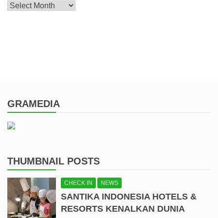
Archive
GRAMEDIA
THUMBNAIL POSTS
CHECK IN
NEWS
SANTIKA INDONESIA HOTELS &
RESORTS KENALKAN DUNIA