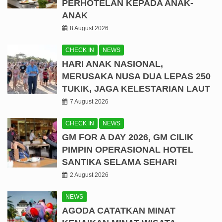
PERHOTELAN KEPADA ANAK-
ANAK
8 August 2026
CHECK IN
NEWS
HARI ANAK NASIONAL,
MERUSAKA NUSA DUA LEPAS 250
TUKIK, JAGA KELESTARIAN LAUT
7 August 2026
CHECK IN
NEWS
GM FOR A DAY 2026, GM CILIK
PIMPIN OPERASIONAL HOTEL
SANTIKA SELAMA SEHARI
2 August 2026
NEWS
AGODA CATATKAN MINAT