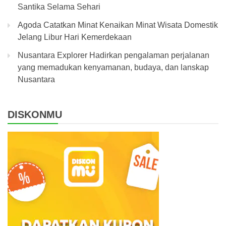
Santika Selama Sehari
Agoda Catatkan Minat Kenaikan Minat Wisata Domestik
Jelang Libur Hari Kemerdekaan
Nusantara Explorer Hadirkan pengalaman perjalanan
yang memadukan kenyamanan, budaya, dan lanskap
Nusantara
DISKONMU