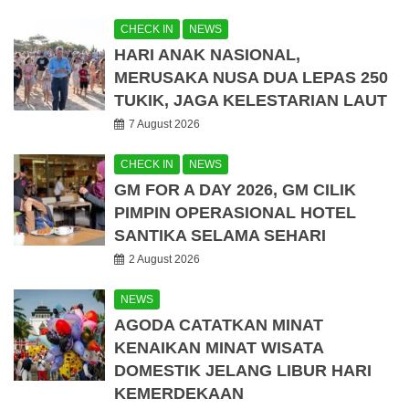
CHECK IN
NEWS
HARI ANAK NASIONAL,
MERUSAKA NUSA DUA LEPAS 250
TUKIK, JAGA KELESTARIAN LAUT
7 August 2026
CHECK IN
NEWS
GM FOR A DAY 2026, GM CILIK
PIMPIN OPERASIONAL HOTEL
SANTIKA SELAMA SEHARI
2 August 2026
NEWS
AGODA CATATKAN MINAT
KENAIKAN MINAT WISATA
DOMESTIK JELANG LIBUR HARI
KEMERDEKAAN