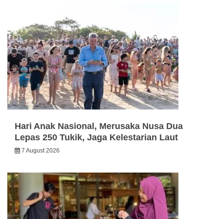
Hari Anak Nasional, Merusaka Nusa Dua
Lepas 250 Tukik, Jaga Kelestarian Laut
7 August 2026