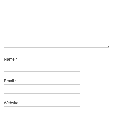
Name
*
Email
*
Website