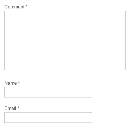
Comment
*
Name
*
Email
*