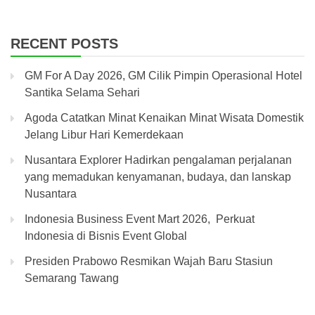
RECENT POSTS
GM For A Day 2026, GM Cilik Pimpin Operasional Hotel
Santika Selama Sehari
Agoda Catatkan Minat Kenaikan Minat Wisata Domestik
Jelang Libur Hari Kemerdekaan
Nusantara Explorer Hadirkan pengalaman perjalanan
yang memadukan kenyamanan, budaya, dan lanskap
Nusantara
Indonesia Business Event Mart 2026, Perkuat
Indonesia di Bisnis Event Global
Presiden Prabowo Resmikan Wajah Baru Stasiun
Semarang Tawang