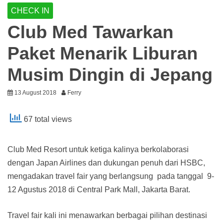
CHECK IN
Club Med Tawarkan
Paket Menarik Liburan
Musim Dingin di Jepang
13 August 2018
Ferry
67 total views
Club Med Resort untuk ketiga kalinya berkolaborasi
dengan Japan Airlines dan dukungan penuh dari HSBC,
mengadakan travel fair yang berlangsung pada tanggal 9-
12 Agustus 2018 di Central Park Mall, Jakarta Barat.
Travel fair kali ini menawarkan berbagai pilihan destinasi