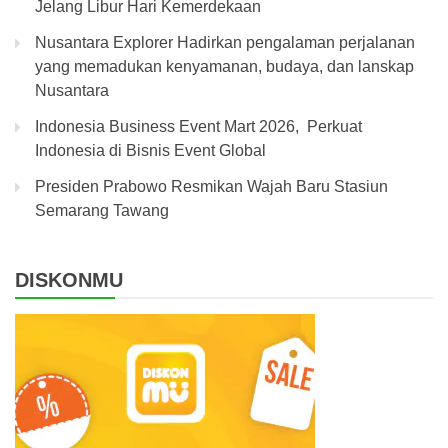
Jelang Libur Hari Kemerdekaan
Nusantara Explorer Hadirkan pengalaman perjalanan
yang memadukan kenyamanan, budaya, dan lanskap
Nusantara
Indonesia Business Event Mart 2026, Perkuat
Indonesia di Bisnis Event Global
Presiden Prabowo Resmikan Wajah Baru Stasiun
Semarang Tawang
DISKONMU