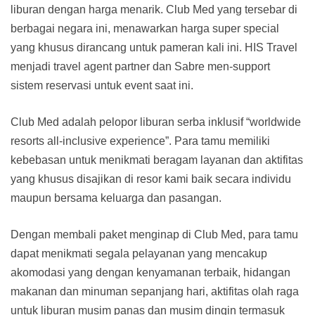
liburan dengan harga menarik. Club Med yang tersebar di
berbagai negara ini, menawarkan harga super special
yang khusus dirancang untuk pameran kali ini. HIS Travel
menjadi travel agent partner dan Sabre men-support
sistem reservasi untuk event saat ini.
Club Med adalah pelopor liburan serba inklusif “worldwide
resorts all-inclusive experience”. Para tamu memiliki
kebebasan untuk menikmati beragam layanan dan aktifitas
yang khusus disajikan di resor kami baik secara individu
maupun bersama keluarga dan pasangan.
Dengan membali paket menginap di Club Med, para tamu
dapat menikmati segala pelayanan yang mencakup
akomodasi yang dengan kenyamanan terbaik, hidangan
makanan dan minuman sepanjang hari, aktifitas olah raga
untuk liburan musim panas dan musim dingin termasuk