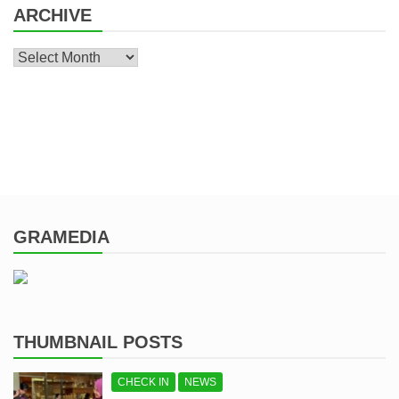
ARCHIVE
Archive
GRAMEDIA
THUMBNAIL POSTS
CHECK IN
NEWS