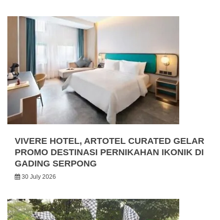
VIVERE HOTEL, ARTOTEL CURATED GELAR
PROMO DESTINASI PERNIKAHAN IKONIK DI
GADING SERPONG
30 July 2026