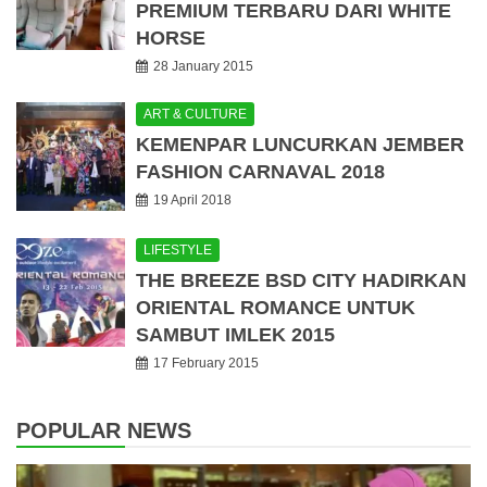
PREMIUM TERBARU DARI WHITE
HORSE
28 January 2015
ART & CULTURE
KEMENPAR LUNCURKAN JEMBER
FASHION CARNAVAL 2018
19 April 2018
LIFESTYLE
THE BREEZE BSD CITY HADIRKAN
ORIENTAL ROMANCE UNTUK
SAMBUT IMLEK 2015
17 February 2015
POPULAR NEWS