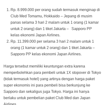
Rp. 8.999.000 per orang sudah termasuk menginap di
Club Med Tomamu, Hokkaido – Jepang di musim
panas selama 3 hari 2 malam untuk 1 orang (1 kamar
untuk 2 orang) dan 1 tiket Jakarta – Sapporo PP
kelas ekonomi Japan Airlines.
Rp. 11.399.000 per selama 3 hari 2 malam untuk 1
orang (1 kamar untuk 2 orang) dan 1 tiket Jakarta –
Sapporo PP kelas ekonomi Japan Airlines.
Harga tersebut memiliki keuntungan extra karena
memperbolehkan para pembeli untuk 1X stopover di Tokyo
(tidak termasuk hotel) yang artinya dengan harga paket
super ekonomis ini para pembeli bisa berkunjung ke
Sapporo dan sekaligus juga Tokyo. Harga ini hanya
berlaku untuk pembelian paket Club Med dan Japan
Airlines.