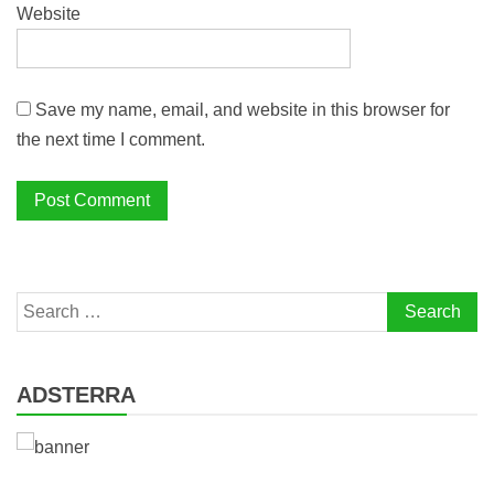
Website
Save my name, email, and website in this browser for
the next time I comment.
Search
for:
ADSTERRA