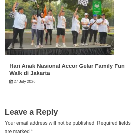
Hari Anak Nasional Accor Gelar Family Fun
Walk di Jakarta
27 July 2026
Leave a Reply
Your email address will not be published.
Required fields
are marked
*