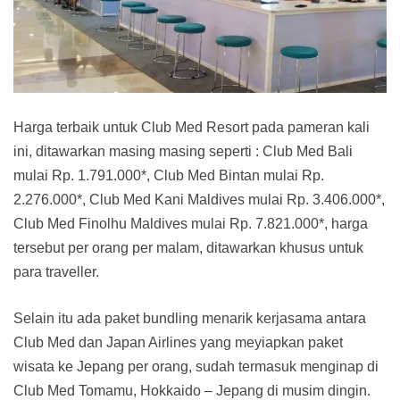
Harga terbaik untuk Club Med Resort pada pameran kali
ini, ditawarkan masing masing seperti : Club Med Bali
mulai Rp. 1.791.000*, Club Med Bintan mulai Rp.
2.276.000*, Club Med Kani Maldives mulai Rp. 3.406.000*,
Club Med Finolhu Maldives mulai Rp. 7.821.000*, harga
tersebut per orang per malam, ditawarkan khusus untuk
para traveller.
Selain itu ada paket bundling menarik kerjasama antara
Club Med dan Japan Airlines yang meyiapkan paket
wisata ke Jepang per orang, sudah termasuk menginap di
Club Med Tomamu, Hokkaido – Jepang di musim dingin.