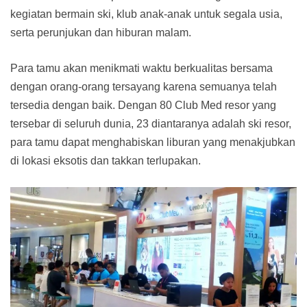
kegiatan bermain ski, klub anak-anak untuk segala usia,
serta perunjukan dan hiburan malam.
Para tamu akan menikmati waktu berkualitas bersama
dengan orang-orang tersayang karena semuanya telah
tersedia dengan baik. Dengan 80 Club Med resor yang
tersebar di seluruh dunia, 23 diantaranya adalah ski resor,
para tamu dapat menghabiskan liburan yang menakjubkan
di lokasi eksotis dan takkan terlupakan.