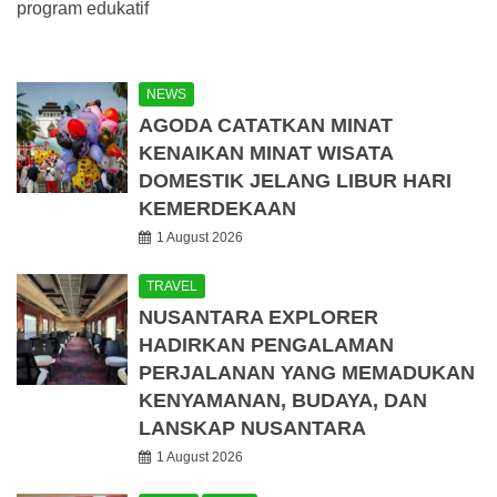
program edukatif
NEWS
AGODA CATATKAN MINAT
KENAIKAN MINAT WISATA
DOMESTIK JELANG LIBUR HARI
KEMERDEKAAN
1 August 2026
TRAVEL
NUSANTARA EXPLORER
HADIRKAN PENGALAMAN
PERJALANAN YANG MEMADUKAN
KENYAMANAN, BUDAYA, DAN
LANSKAP NUSANTARA
1 August 2026