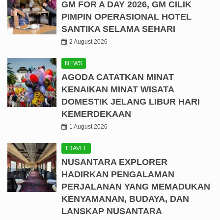
GM FOR A DAY 2026, GM CILIK
PIMPIN OPERASIONAL HOTEL
SANTIKA SELAMA SEHARI
2 August 2026
NEWS
AGODA CATATKAN MINAT
KENAIKAN MINAT WISATA
DOMESTIK JELANG LIBUR HARI
KEMERDEKAAN
1 August 2026
TRAVEL
NUSANTARA EXPLORER
HADIRKAN PENGALAMAN
PERJALANAN YANG MEMADUKAN
KENYAMANAN, BUDAYA, DAN
LANSKAP NUSANTARA