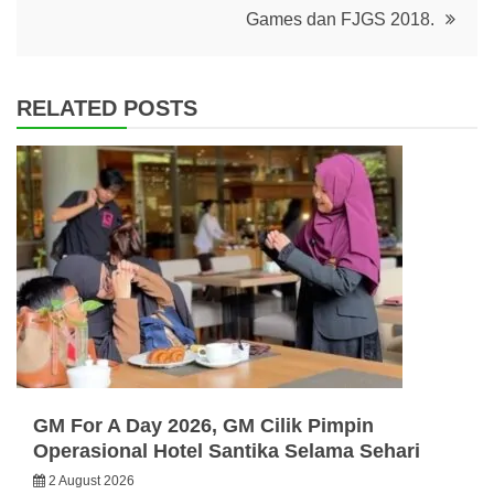
Games dan FJGS 2018.
RELATED POSTS
GM For A Day 2026, GM Cilik Pimpin
Operasional Hotel Santika Selama Sehari
2 August 2026