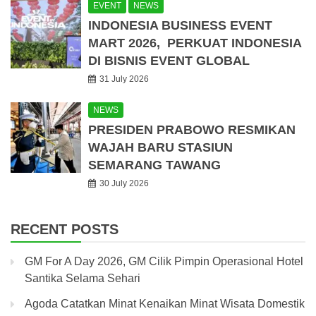
EVENT
NEWS
INDONESIA BUSINESS EVENT
MART 2026, PERKUAT INDONESIA
DI BISNIS EVENT GLOBAL
31 July 2026
NEWS
PRESIDEN PRABOWO RESMIKAN
WAJAH BARU STASIUN
SEMARANG TAWANG
30 July 2026
RECENT POSTS
GM For A Day 2026, GM Cilik Pimpin Operasional Hotel
Santika Selama Sehari
Agoda Catatkan Minat Kenaikan Minat Wisata Domestik