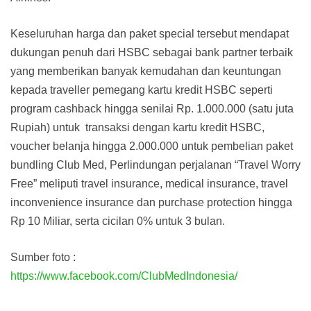
Keseluruhan harga dan paket special tersebut mendapat
dukungan penuh dari HSBC sebagai bank partner terbaik
yang memberikan banyak kemudahan dan keuntungan
kepada traveller pemegang kartu kredit HSBC seperti
program cashback hingga senilai Rp. 1.000.000 (satu juta
Rupiah) untuk transaksi dengan kartu kredit HSBC,
voucher belanja hingga 2.000.000 untuk pembelian paket
bundling Club Med, Perlindungan perjalanan “Travel Worry
Free” meliputi travel insurance, medical insurance, travel
inconvenience insurance dan purchase protection hingga
Rp 10 Miliar, serta cicilan 0% untuk 3 bulan.
Sumber foto :
https://www.facebook.com/ClubMedIndonesia/