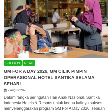
CHECK IN
NEWS
GM FOR A DAY 2026, GM CILIK PIMPIN
OPERASIONAL HOTEL SANTIKA SELAMA
SEHARI
2 August 2026
Dalam rangka peringatan Hari Anak Nasional, Santika
Indonesia Hotels & Resorts untuk kedua kalinya sukses
menyelenggarakan program GM For A Day 2026, sebuah