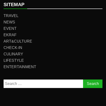
SITEMAP
TRAVEL
NEWS
EVENT
EKRAF
ART&CULTURE
CHECK-IN
CULINARY
LIFESTYLE
ENTERTAINMENT
Search
for: