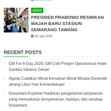
NEWS
PRESIDEN PRABOWO RESMIKAN
WAJAH BARU STASIUN
SEMARANG TAWANG
30 July 2026
RECENT POSTS
GM For A Day 2026, GM Cilik Pimpin Operasional Hotel
Santika Selama Sehari
Agoda Catatkan Minat Kenaikan Minat Wisata Domestik
Jelang Libur Hari Kemerdekaan
Nusantara Explorer Hadirkan pengalaman perjalanan
yang memadukan kenyamanan, budaya, dan lanskap
Nusantara