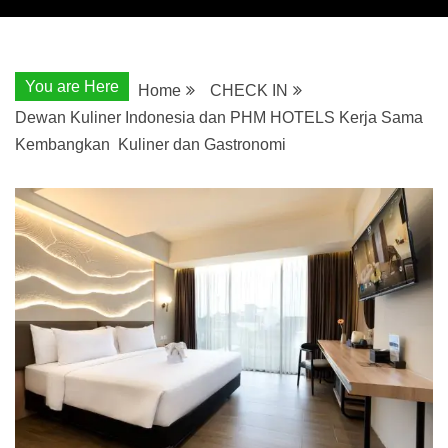
You are Here
Home
CHECK IN
Dewan Kuliner Indonesia dan PHM HOTELS Kerja Sama
Kembangkan Kuliner dan Gastronomi