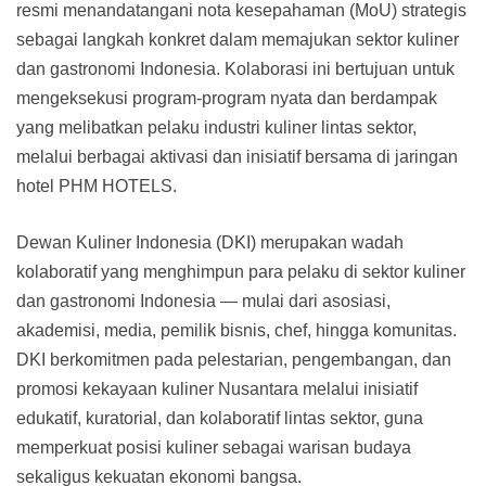
resmi menandatangani nota kesepahaman (MoU) strategis
sebagai langkah konkret dalam memajukan sektor kuliner
dan gastronomi Indonesia. Kolaborasi ini bertujuan untuk
mengeksekusi program-program nyata dan berdampak
yang melibatkan pelaku industri kuliner lintas sektor,
melalui berbagai aktivasi dan inisiatif bersama di jaringan
hotel PHM HOTELS.
Dewan Kuliner Indonesia (DKI) merupakan wadah
kolaboratif yang menghimpun para pelaku di sektor kuliner
dan gastronomi Indonesia — mulai dari asosiasi,
akademisi, media, pemilik bisnis, chef, hingga komunitas.
DKI berkomitmen pada pelestarian, pengembangan, dan
promosi kekayaan kuliner Nusantara melalui inisiatif
edukatif, kuratorial, dan kolaboratif lintas sektor, guna
memperkuat posisi kuliner sebagai warisan budaya
sekaligus kekuatan ekonomi bangsa.