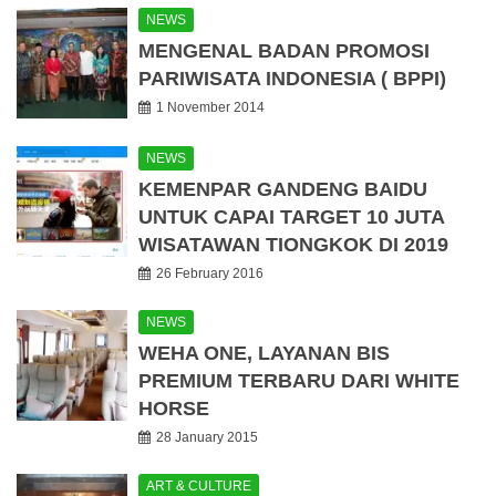
NEWS
MENGENAL BADAN PROMOSI
PARIWISATA INDONESIA ( BPPI)
1 November 2014
NEWS
KEMENPAR GANDENG BAIDU
UNTUK CAPAI TARGET 10 JUTA
WISATAWAN TIONGKOK DI 2019
26 February 2016
NEWS
WEHA ONE, LAYANAN BIS
PREMIUM TERBARU DARI WHITE
HORSE
28 January 2015
ART & CULTURE