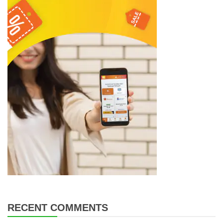
RECENT COMMENTS