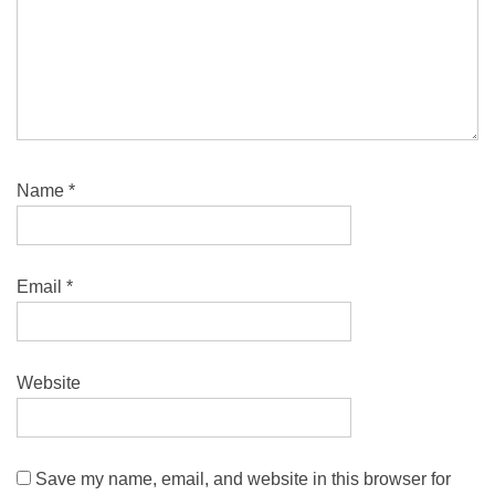
Name
*
Email
*
Website
Save my name, email, and website in this browser for