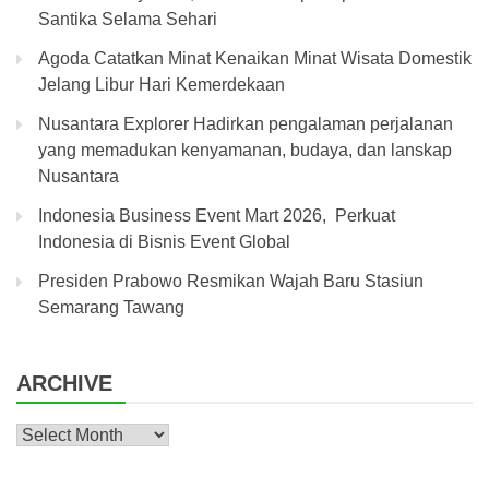
Santika Selama Sehari
Agoda Catatkan Minat Kenaikan Minat Wisata Domestik
Jelang Libur Hari Kemerdekaan
Nusantara Explorer Hadirkan pengalaman perjalanan
yang memadukan kenyamanan, budaya, dan lanskap
Nusantara
Indonesia Business Event Mart 2026, Perkuat
Indonesia di Bisnis Event Global
Presiden Prabowo Resmikan Wajah Baru Stasiun
Semarang Tawang
ARCHIVE
Archive