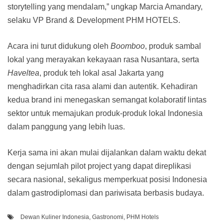
storytelling yang mendalam,” ungkap Marcia Amandary,
selaku VP Brand & Development PHM HOTELS.
Acara ini turut didukung oleh
Boomboo
, produk sambal
lokal yang merayakan kekayaan rasa Nusantara, serta
Haveltea
, produk teh lokal asal Jakarta yang
menghadirkan cita rasa alami dan autentik. Kehadiran
kedua brand ini menegaskan semangat kolaboratif lintas
sektor untuk memajukan produk-produk lokal Indonesia
dalam panggung yang lebih luas.
Kerja sama ini akan mulai dijalankan dalam waktu dekat
dengan sejumlah pilot project yang dapat direplikasi
secara nasional, sekaligus memperkuat posisi Indonesia
dalam gastrodiplomasi dan pariwisata berbasis budaya.
Dewan Kuliner Indonesia
,
Gastronomi
,
PHM Hotels