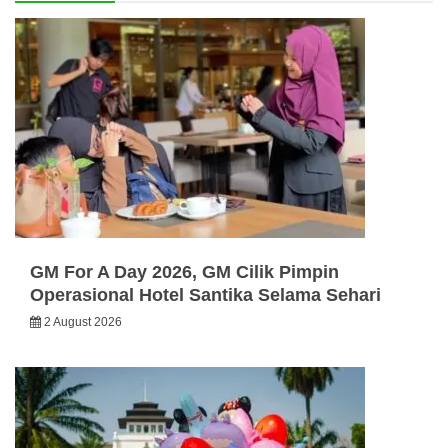
GM For A Day 2026, GM Cilik Pimpin
Operasional Hotel Santika Selama Sehari
2 August 2026