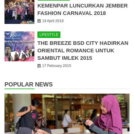
KEMENPAR LUNCURKAN JEMBER
FASHION CARNAVAL 2018
19 April 2018
LIFESTYLE
THE BREEZE BSD CITY HADIRKAN
ORIENTAL ROMANCE UNTUK
SAMBUT IMLEK 2015
17 February 2015
POPULAR NEWS