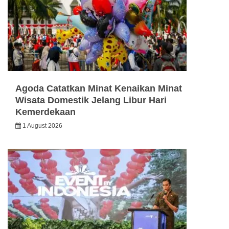
Agoda Catatkan Minat Kenaikan Minat
Wisata Domestik Jelang Libur Hari
Kemerdekaan
1 August 2026