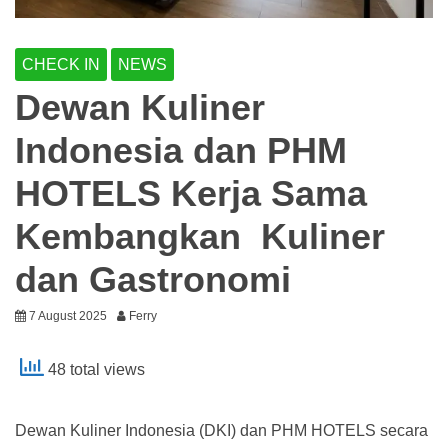
CHECK IN
NEWS
Dewan Kuliner
Indonesia dan PHM
HOTELS Kerja Sama
Kembangkan Kuliner
dan Gastronomi
7 August 2025
Ferry
48 total views
Dewan Kuliner Indonesia (DKI) dan PHM HOTELS secara