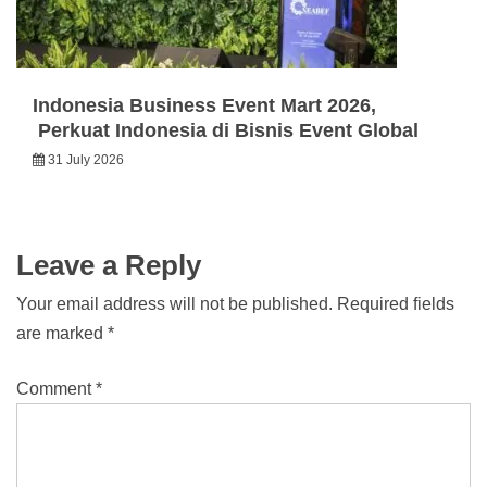
Indonesia Business Event Mart 2026,
Perkuat Indonesia di Bisnis Event Global
31 July 2026
Leave a Reply
Your email address will not be published.
Required fields
are marked
*
Comment
*