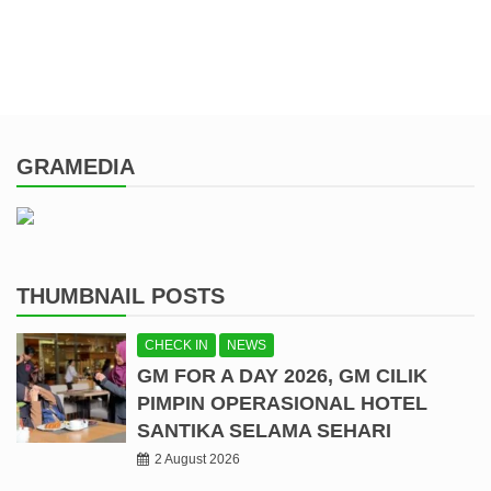
GRAMEDIA
THUMBNAIL POSTS
CHECK IN
NEWS
GM FOR A DAY 2026, GM CILIK
PIMPIN OPERASIONAL HOTEL
SANTIKA SELAMA SEHARI
2 August 2026