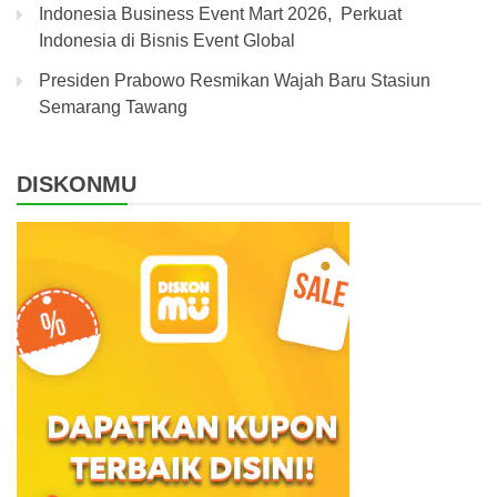
Indonesia Business Event Mart 2026, Perkuat
Indonesia di Bisnis Event Global
Presiden Prabowo Resmikan Wajah Baru Stasiun
Semarang Tawang
DISKONMU