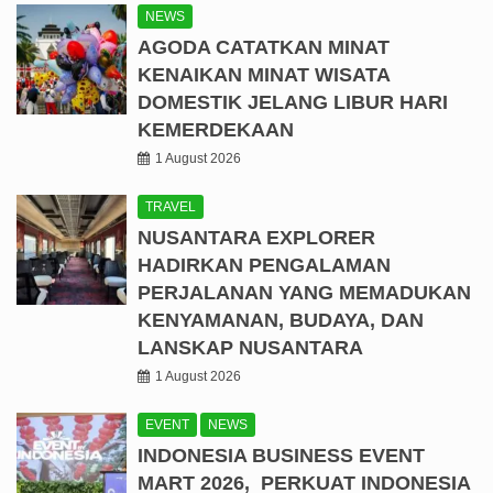
NEWS
AGODA CATATKAN MINAT
KENAIKAN MINAT WISATA
DOMESTIK JELANG LIBUR HARI
KEMERDEKAAN
1 August 2026
TRAVEL
NUSANTARA EXPLORER
HADIRKAN PENGALAMAN
PERJALANAN YANG MEMADUKAN
KENYAMANAN, BUDAYA, DAN
LANSKAP NUSANTARA
1 August 2026
EVENT
NEWS
INDONESIA BUSINESS EVENT
MART 2026, PERKUAT INDONESIA