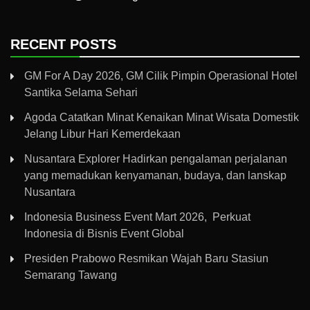
RECENT POSTS
GM For A Day 2026, GM Cilik Pimpin Operasional Hotel
Santika Selama Sehari
Agoda Catatkan Minat Kenaikan Minat Wisata Domestik
Jelang Libur Hari Kemerdekaan
Nusantara Explorer Hadirkan pengalaman perjalanan
yang memadukan kenyamanan, budaya, dan lanskap
Nusantara
Indonesia Business Event Mart 2026, Perkuat
Indonesia di Bisnis Event Global
Presiden Prabowo Resmikan Wajah Baru Stasiun
Semarang Tawang