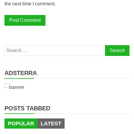
the next time I comment.
Search
for:
ADSTERRA
POSTS TABBED
POPULAR
LATEST