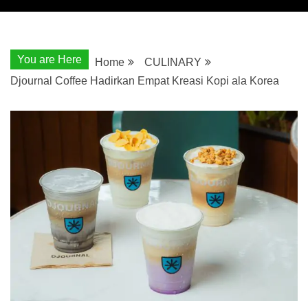
You are Here
Home
CULINARY
Djournal Coffee Hadirkan Empat Kreasi Kopi ala Korea