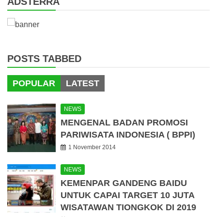
ADSTERRA
POSTS TABBED
POPULAR
LATEST
NEWS
MENGENAL BADAN PROMOSI
PARIWISATA INDONESIA ( BPPI)
1 November 2014
NEWS
KEMENPAR GANDENG BAIDU
UNTUK CAPAI TARGET 10 JUTA
WISATAWAN TIONGKOK DI 2019