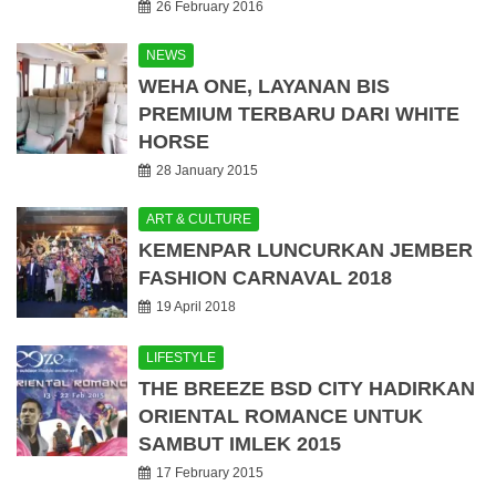
26 February 2016
NEWS
WEHA ONE, LAYANAN BIS
PREMIUM TERBARU DARI WHITE
HORSE
28 January 2015
ART & CULTURE
KEMENPAR LUNCURKAN JEMBER
FASHION CARNAVAL 2018
19 April 2018
LIFESTYLE
THE BREEZE BSD CITY HADIRKAN
ORIENTAL ROMANCE UNTUK
SAMBUT IMLEK 2015
17 February 2015