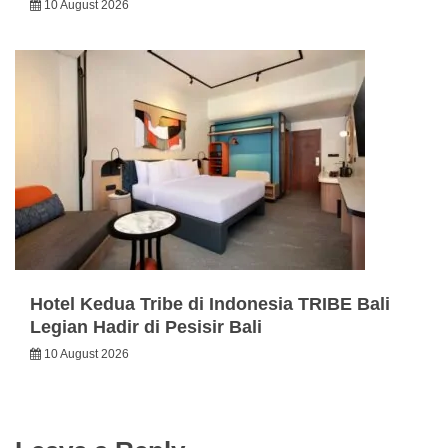
10 August 2026
Hotel Kedua Tribe di Indonesia TRIBE Bali
Legian Hadir di Pesisir Bali
10 August 2026