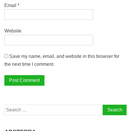
Email
*
Website
Save my name, email, and website in this browser for
the next time I comment.
Search
for: