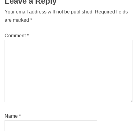
Leave a Reply
Your email address will not be published.
Required fields
are marked
*
Comment
*
Name
*