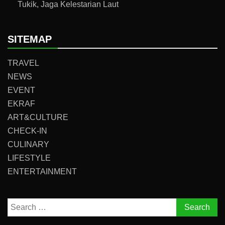
Tukik, Jaga Kelestarian Laut
SITEMAP
TRAVEL
NEWS
EVENT
EKRAF
ART&CULTURE
CHECK-IN
CULINARY
LIFESTYLE
ENTERTAINMENT
Search
for: