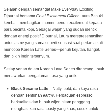
Sejalan dengan semangat Make Everyday Exciting,
Djournal bersama
Chief Excitement Officer
Laura Basuki
kembali membagikan momen penuh excitement kepada
para pecinta kopi. Sebagai wajah yang sudah identik
dengan energi positif Djournal, Laura merepresentasikan
antusiasme yang sama seperti sensasi saat pertama kali
mencoba Korean Latte Series—penuh kejutan, hangat,
dan bikin ingin tersenyum.
Setiap varian dalam Korean Latte Series dirancang untuk
menawarkan pengalaman rasa yang unik:
Black Sesame Latte
– Nutty, bold, dan kaya rasa
dengan sentuhan
earthy
. Perpaduan espresso
berkualitas dan bubuk wijen hitam panggang
menghasilkan rasa toasty yang khas, cocok untuk