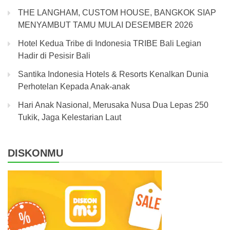
THE LANGHAM, CUSTOM HOUSE, BANGKOK SIAP
MENYAMBUT TAMU MULAI DESEMBER 2026
Hotel Kedua Tribe di Indonesia TRIBE Bali Legian
Hadir di Pesisir Bali
Santika Indonesia Hotels & Resorts Kenalkan Dunia
Perhotelan Kepada Anak-anak
Hari Anak Nasional, Merusaka Nusa Dua Lepas 250
Tukik, Jaga Kelestarian Laut
DISKONMU