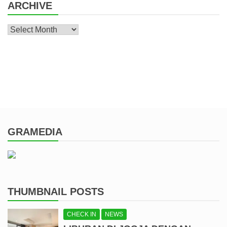
ARCHIVE
Archive
GRAMEDIA
THUMBNAIL POSTS
CHECK IN
NEWS