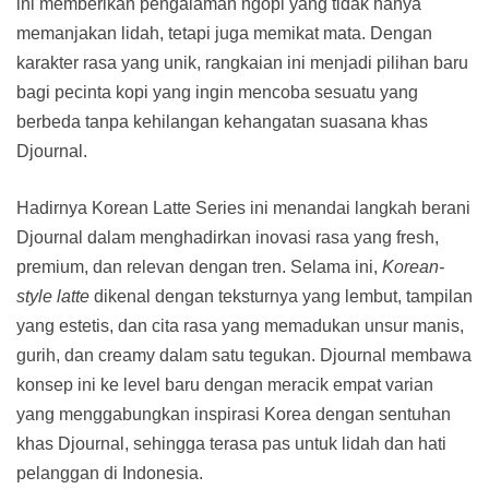
ini memberikan pengalaman ngopi yang tidak hanya
memanjakan lidah, tetapi juga memikat mata. Dengan
karakter rasa yang unik, rangkaian ini menjadi pilihan baru
bagi pecinta kopi yang ingin mencoba sesuatu yang
berbeda tanpa kehilangan kehangatan suasana khas
Djournal.
Hadirnya Korean Latte Series ini menandai langkah berani
Djournal dalam menghadirkan inovasi rasa yang fresh,
premium, dan relevan dengan tren. Selama ini,
Korean-
style latte
dikenal dengan teksturnya yang lembut, tampilan
yang estetis, dan cita rasa yang memadukan unsur manis,
gurih, dan creamy dalam satu tegukan. Djournal membawa
konsep ini ke level baru dengan meracik empat varian
yang menggabungkan inspirasi Korea dengan sentuhan
khas Djournal, sehingga terasa pas untuk lidah dan hati
pelanggan di Indonesia.