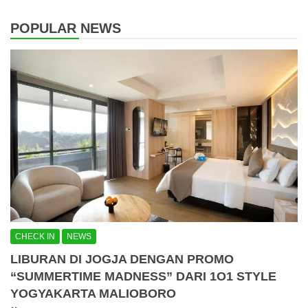
POPULAR NEWS
CHECK IN
NEWS
LIBURAN DI JOGJA DENGAN PROMO
“SUMMERTIME MADNESS” DARI 1O1 STYLE
YOGYAKARTA MALIOBORO