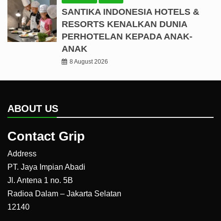
SANTIKA INDONESIA HOTELS &
RESORTS KENALKAN DUNIA
PERHOTELAN KEPADA ANAK-
ANAK
8 August 2026
ABOUT US
Contact Grip
Address
PT. Jaya Impian Abadi
Jl. Antena 1 no. 5B
Radioa Dalam – Jakarta Selatan
12140