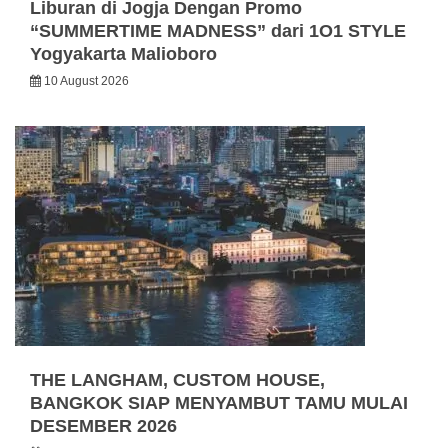
Liburan di Jogja Dengan Promo
“SUMMERTIME MADNESS” dari 1O1 STYLE
Yogyakarta Malioboro
10 August 2026
THE LANGHAM, CUSTOM HOUSE,
BANGKOK SIAP MENYAMBUT TAMU MULAI
DESEMBER 2026