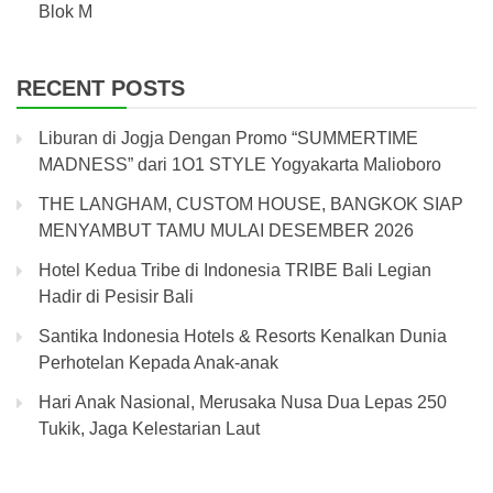
Blok M
RECENT POSTS
Liburan di Jogja Dengan Promo “SUMMERTIME
MADNESS” dari 1O1 STYLE Yogyakarta Malioboro
THE LANGHAM, CUSTOM HOUSE, BANGKOK SIAP
MENYAMBUT TAMU MULAI DESEMBER 2026
Hotel Kedua Tribe di Indonesia TRIBE Bali Legian
Hadir di Pesisir Bali
Santika Indonesia Hotels & Resorts Kenalkan Dunia
Perhotelan Kepada Anak-anak
Hari Anak Nasional, Merusaka Nusa Dua Lepas 250
Tukik, Jaga Kelestarian Laut