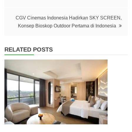
CGV Cinemas Indonesia Hadirkan SKY SCREEN,
Konsep Bioskop Outdoor Pertama di Indonesia
RELATED POSTS