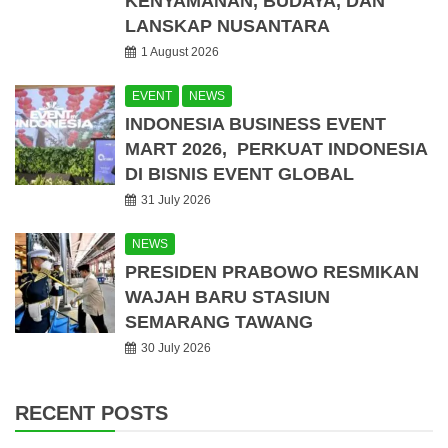
KENYAMANAN, BUDAYA, DAN
LANSKAP NUSANTARA
1 August 2026
EVENT
NEWS
INDONESIA BUSINESS EVENT
MART 2026, PERKUAT INDONESIA
DI BISNIS EVENT GLOBAL
31 July 2026
NEWS
PRESIDEN PRABOWO RESMIKAN
WAJAH BARU STASIUN
SEMARANG TAWANG
30 July 2026
RECENT POSTS