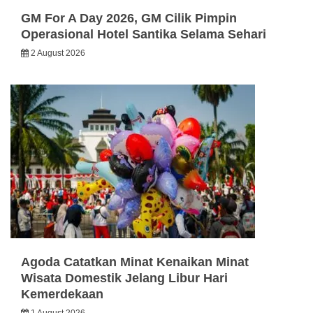
GM For A Day 2026, GM Cilik Pimpin
Operasional Hotel Santika Selama Sehari
2 August 2026
Agoda Catatkan Minat Kenaikan Minat
Wisata Domestik Jelang Libur Hari
Kemerdekaan
1 August 2026