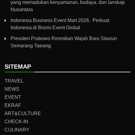
yang memadukan kenyamanan, budaya, dan lanskap
Nusantara
Indonesia Business Event Mart 2026, Perkuat
Indonesia di Bisnis Event Global
Presiden Prabowo Resmikan Wajah Baru Stasiun
Semarang Tawang
SITEMAP
TRAVEL
NEWS
EVENT
EKRAF
ART&CULTURE
CHECK-IN
CULINARY