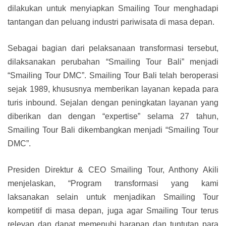
dilakukan untuk menyiapkan Smailing Tour menghadapi
tantangan dan peluang industri pariwisata di masa depan.
Sebagai bagian dari pelaksanaan transformasi tersebut,
dilaksanakan perubahan “Smailing Tour Bali” menjadi
“Smailing Tour DMC”. Smailing Tour Bali telah beroperasi
sejak 1989, khususnya memberikan layanan kepada para
turis inbound. Sejalan dengan peningkatan layanan yang
diberikan dan dengan “expertise” selama 27 tahun,
Smailing Tour Bali dikembangkan menjadi “Smailing Tour
DMC”.
Presiden Direktur & CEO Smailing Tour, Anthony Akili
menjelaskan, “Program transformasi yang kami
laksanakan selain untuk menjadikan Smailing Tour
kompetitif di masa depan, juga agar Smailing Tour terus
relevan dan dapat memenuhi harapan dan tuntutan para