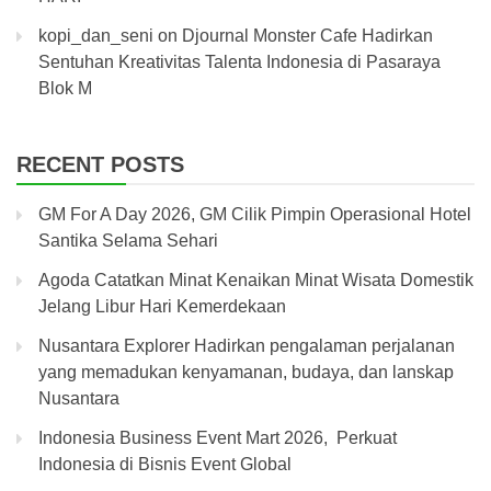
kopi_dan_seni
on
Djournal Monster Cafe Hadirkan
Sentuhan Kreativitas Talenta Indonesia di Pasaraya
Blok M
RECENT POSTS
GM For A Day 2026, GM Cilik Pimpin Operasional Hotel
Santika Selama Sehari
Agoda Catatkan Minat Kenaikan Minat Wisata Domestik
Jelang Libur Hari Kemerdekaan
Nusantara Explorer Hadirkan pengalaman perjalanan
yang memadukan kenyamanan, budaya, dan lanskap
Nusantara
Indonesia Business Event Mart 2026, Perkuat
Indonesia di Bisnis Event Global