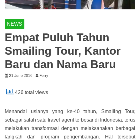
NEWS
Empat Puluh Tahun
Smailing Tour, Kantor
Baru dan Nama Baru
21 June 2016
Ferry
426 total views
Menandai usianya yang ke-40 tahun, Smailing Tour,
sebagai salah satu travel agent terbesar di Indonesia, terus
melakukan transformasi dengan melaksanakan berbagai
langkah dan program pengembangan. Hal tersebut