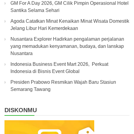
GM For A Day 2026, GM Cilik Pimpin Operasional Hotel
Santika Selama Sehari
Agoda Catatkan Minat Kenaikan Minat Wisata Domestik
Jelang Libur Hari Kemerdekaan
Nusantara Explorer Hadirkan pengalaman perjalanan
yang memadukan kenyamanan, budaya, dan lanskap
Nusantara
Indonesia Business Event Mart 2026, Perkuat
Indonesia di Bisnis Event Global
Presiden Prabowo Resmikan Wajah Baru Stasiun
Semarang Tawang
DISKONMU