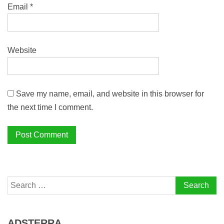
Email
*
Website
Save my name, email, and website in this browser for
the next time I comment.
Search
for:
ADSTERRA