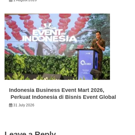
Indonesia Business Event Mart 2026,
Perkuat Indonesia di Bisnis Event Global
31 July 2026
Leave a Reply