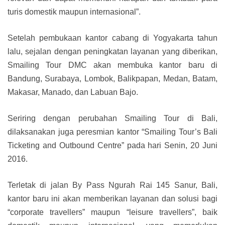
turis domestik maupun internasional”.
Setelah pembukaan kantor cabang di Yogyakarta tahun
lalu, sejalan dengan peningkatan layanan yang diberikan,
Smailing Tour DMC akan membuka kantor baru di
Bandung, Surabaya, Lombok, Balikpapan, Medan, Batam,
Makasar, Manado, dan Labuan Bajo.
Seriring dengan perubahan Smailing Tour di Bali,
dilaksanakan juga peresmian kantor “Smailing Tour’s Bali
Ticketing and Outbound Centre” pada hari Senin, 20 Juni
2016.
Terletak di jalan By Pass Ngurah Rai 145 Sanur, Bali,
kantor baru ini akan memberikan layanan dan solusi bagi
“corporate travellers” maupun “leisure travellers”, baik