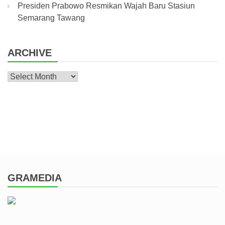
Presiden Prabowo Resmikan Wajah Baru Stasiun
Semarang Tawang
ARCHIVE
Archive
GRAMEDIA