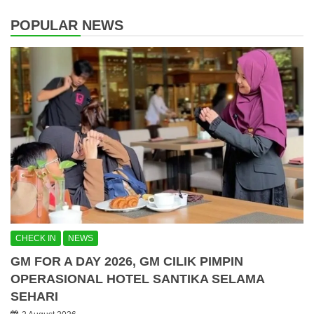
POPULAR NEWS
CHECK IN
NEWS
GM FOR A DAY 2026, GM CILIK PIMPIN
OPERASIONAL HOTEL SANTIKA SELAMA
SEHARI