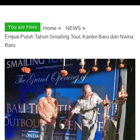
You are Here
Home
NEWS
Empat Puluh Tahun Smailing Tour, Kantor Baru dan Nama
Baru