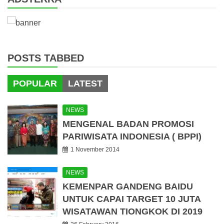
POSTS TABBED
POPULAR
LATEST
NEWS
MENGENAL BADAN PROMOSI
PARIWISATA INDONESIA ( BPPI)
1 November 2014
NEWS
KEMENPAR GANDENG BAIDU
UNTUK CAPAI TARGET 10 JUTA
WISATAWAN TIONGKOK DI 2019