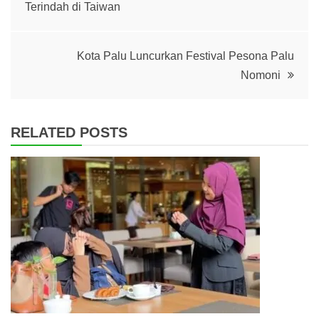
Terindah di Taiwan
navigation
Kota Palu Luncurkan Festival Pesona Palu
Nomoni
RELATED POSTS