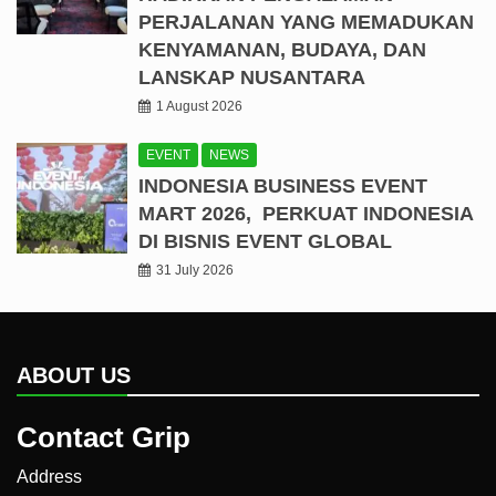
PERJALANAN YANG MEMADUKAN
KENYAMANAN, BUDAYA, DAN
LANSKAP NUSANTARA
1 August 2026
EVENT
NEWS
INDONESIA BUSINESS EVENT
MART 2026, PERKUAT INDONESIA
DI BISNIS EVENT GLOBAL
31 July 2026
ABOUT US
Contact Grip
Address