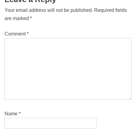
Your email address will not be published.
Required fields
are marked
*
Comment
*
Name
*