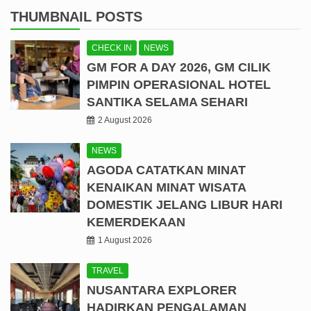
THUMBNAIL POSTS
CHECK IN
NEWS
GM FOR A DAY 2026, GM CILIK
PIMPIN OPERASIONAL HOTEL
SANTIKA SELAMA SEHARI
2 August 2026
NEWS
AGODA CATATKAN MINAT
KENAIKAN MINAT WISATA
DOMESTIK JELANG LIBUR HARI
KEMERDEKAAN
1 August 2026
TRAVEL
NUSANTARA EXPLORER
HADIRKAN PENGALAMAN