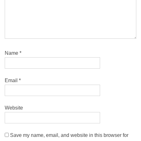
Name
*
Email
*
Website
Save my name, email, and website in this browser for