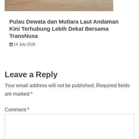
Pulau Dewata dan Mutiara Laut Andaman
Kini Terhubung Lebih Dekat Bersama
TransNusa
14 July 2026
Leave a Reply
Your email address will not be published.
Required fields
are marked
*
Comment
*