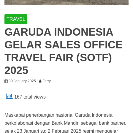
TRAVEL
GARUDA INDONESIA
GELAR SALES OFFICE
TRAVEL FAIR (SOTF)
2025
30 January 2025
Ferry
167 total views
Maskapai penerbangan nasional Garuda Indonesia
berkolaborasi dengan Bank Mandiri sebagai bank partner,
sejak 23 Januari s.d 2 Februari 2025 resmi menggelar