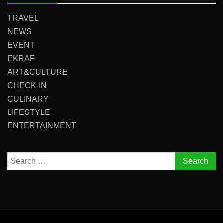
TRAVEL
NEWS
EVENT
EKRAF
ART&CULTURE
CHECK-IN
CULINARY
LIFESTYLE
ENTERTAINMENT
Search
for: