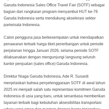
Garuda Indonesia Sales Office Travel Fair (SOTF) sebagai
bagian dari rangkaian program menyambut HUT ke-76
Garuda Indonesia serta mendukung akselerasi sektor
pariwisata Indonesia.
Calon pengguna jasa berkesempatan untuk mendapatkan
penawaran terbaik harga tiket penerbangan untuk periode
perjalanan hingga Januari 2026, selama periode SOTF
dilaksanakan dengan mengunjungi langsung seluruh
kantor penjualan (sales office) Garuda Indonesia.
Direktur Niaga Garuda Indonesia, Ade R. Susardi
menjelaskan bahwa penyelenggaraan SOTF di awal tahun
2025 ini menjadi salah satu representasi komitmen Garuda
Indonesia di usia yang baru, untuk senantiasa memberikan
layanan terbaik bagi kebutuhan aksesibilitas transportasi