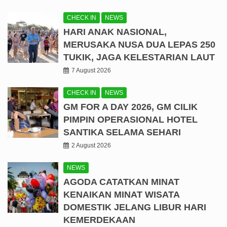
CHECK IN
NEWS
HARI ANAK NASIONAL,
MERUSAKA NUSA DUA LEPAS 250
TUKIK, JAGA KELESTARIAN LAUT
7 August 2026
CHECK IN
NEWS
GM FOR A DAY 2026, GM CILIK
PIMPIN OPERASIONAL HOTEL
SANTIKA SELAMA SEHARI
2 August 2026
NEWS
AGODA CATATKAN MINAT
KENAIKAN MINAT WISATA
DOMESTIK JELANG LIBUR HARI
KEMERDEKAAN