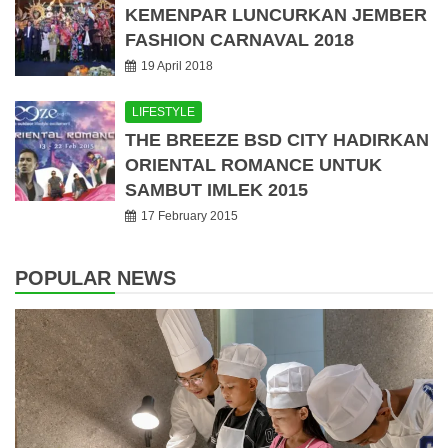
KEMENPAR LUNCURKAN JEMBER
FASHION CARNAVAL 2018
19 April 2018
LIFESTYLE
THE BREEZE BSD CITY HADIRKAN
ORIENTAL ROMANCE UNTUK
SAMBUT IMLEK 2015
17 February 2015
POPULAR NEWS