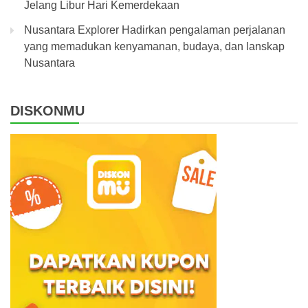
Jelang Libur Hari Kemerdekaan
Nusantara Explorer Hadirkan pengalaman perjalanan
yang memadukan kenyamanan, budaya, dan lanskap
Nusantara
DISKONMU