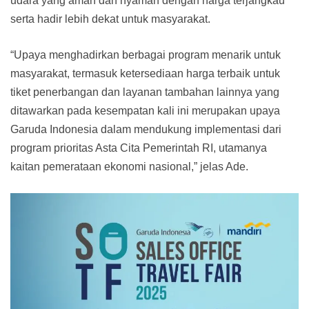
udara yang aman dan nyaman dengan harga terjangkau
serta hadir lebih dekat untuk masyarakat.
“Upaya menghadirkan berbagai program menarik untuk
masyarakat, termasuk ketersediaan harga terbaik untuk
tiket penerbangan dan layanan tambahan lainnya yang
ditawarkan pada kesempatan kali ini merupakan upaya
Garuda Indonesia dalam mendukung implementasi dari
program prioritas Asta Cita Pemerintah RI, utamanya
kaitan pemerataan ekonomi nasional,” jelas Ade.