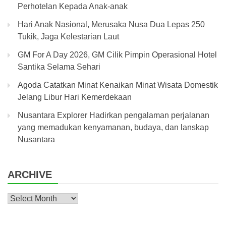
Perhotelan Kepada Anak-anak
Hari Anak Nasional, Merusaka Nusa Dua Lepas 250
Tukik, Jaga Kelestarian Laut
GM For A Day 2026, GM Cilik Pimpin Operasional Hotel
Santika Selama Sehari
Agoda Catatkan Minat Kenaikan Minat Wisata Domestik
Jelang Libur Hari Kemerdekaan
Nusantara Explorer Hadirkan pengalaman perjalanan
yang memadukan kenyamanan, budaya, dan lanskap
Nusantara
ARCHIVE
Archive