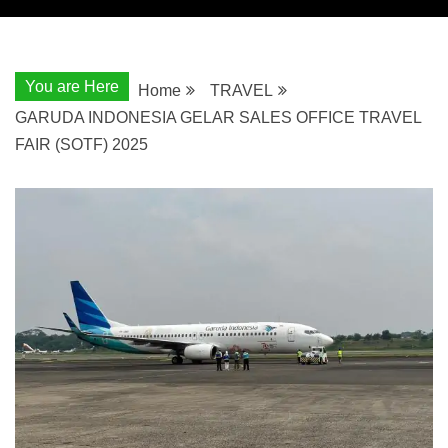
You are Here
Home
TRAVEL
GARUDA INDONESIA GELAR SALES OFFICE TRAVEL
FAIR (SOTF) 2025