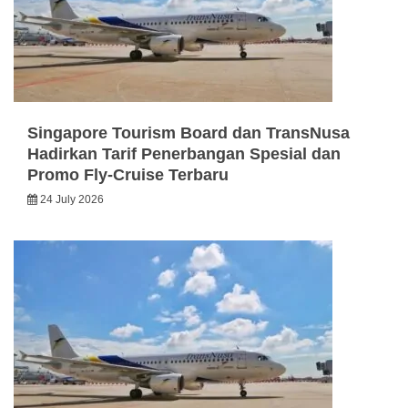
Singapore Tourism Board dan TransNusa
Hadirkan Tarif Penerbangan Spesial dan
Promo Fly-Cruise Terbaru
24 July 2026