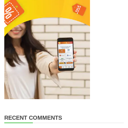
RECENT COMMENTS