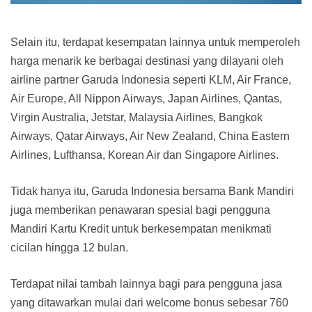
Selain itu, terdapat kesempatan lainnya untuk memperoleh
harga menarik ke berbagai destinasi yang dilayani oleh
airline partner Garuda Indonesia seperti KLM, Air France,
Air Europe, All Nippon Airways, Japan Airlines, Qantas,
Virgin Australia, Jetstar, Malaysia Airlines, Bangkok
Airways, Qatar Airways, Air New Zealand, China Eastern
Airlines, Lufthansa, Korean Air dan Singapore Airlines.
Tidak hanya itu, Garuda Indonesia bersama Bank Mandiri
juga memberikan penawaran spesial bagi pengguna
Mandiri Kartu Kredit untuk berkesempatan menikmati
cicilan hingga 12 bulan.
Terdapat nilai tambah lainnya bagi para pengguna jasa
yang ditawarkan mulai dari welcome bonus sebesar 760