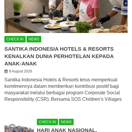
CHECK IN
NEWS
SANTIKA INDONESIA HOTELS & RESORTS
KENALKAN DUNIA PERHOTELAN KEPADA
ANAK-ANAK
8 August 2026
Santika Indonesia Hotels & Resorts terus memperkuat
komitmennya dalam memberikan kontribusi positif bagi
masyarakat melalui berbagai program Corporate Social
Responsibility (CSR). Bersama SOS Children's Villages
CHECK IN
NEWS
HARI ANAK NASIONAL,