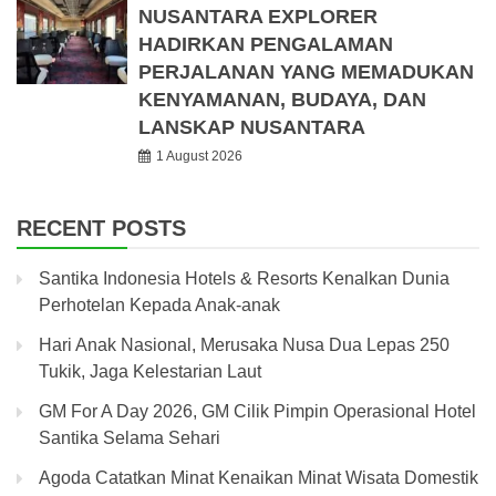
NUSANTARA EXPLORER
HADIRKAN PENGALAMAN
PERJALANAN YANG MEMADUKAN
KENYAMANAN, BUDAYA, DAN
LANSKAP NUSANTARA
1 August 2026
RECENT POSTS
Santika Indonesia Hotels & Resorts Kenalkan Dunia
Perhotelan Kepada Anak-anak
Hari Anak Nasional, Merusaka Nusa Dua Lepas 250
Tukik, Jaga Kelestarian Laut
GM For A Day 2026, GM Cilik Pimpin Operasional Hotel
Santika Selama Sehari
Agoda Catatkan Minat Kenaikan Minat Wisata Domestik