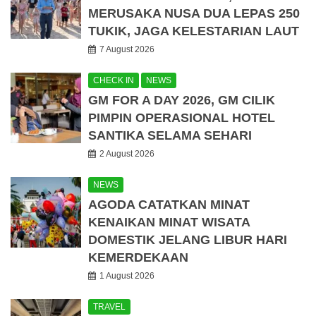
MERUSAKA NUSA DUA LEPAS 250
TUKIK, JAGA KELESTARIAN LAUT
7 August 2026
CHECK IN
NEWS
GM FOR A DAY 2026, GM CILIK
PIMPIN OPERASIONAL HOTEL
SANTIKA SELAMA SEHARI
2 August 2026
NEWS
AGODA CATATKAN MINAT
KENAIKAN MINAT WISATA
DOMESTIK JELANG LIBUR HARI
KEMERDEKAAN
1 August 2026
TRAVEL