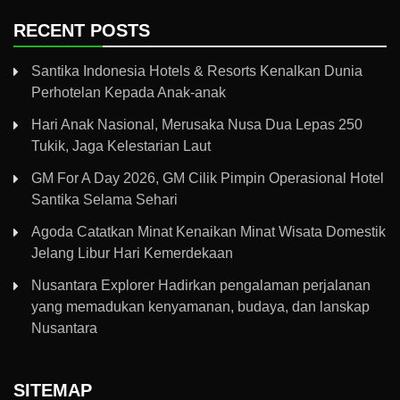
RECENT POSTS
Santika Indonesia Hotels & Resorts Kenalkan Dunia
Perhotelan Kepada Anak-anak
Hari Anak Nasional, Merusaka Nusa Dua Lepas 250
Tukik, Jaga Kelestarian Laut
GM For A Day 2026, GM Cilik Pimpin Operasional Hotel
Santika Selama Sehari
Agoda Catatkan Minat Kenaikan Minat Wisata Domestik
Jelang Libur Hari Kemerdekaan
Nusantara Explorer Hadirkan pengalaman perjalanan
yang memadukan kenyamanan, budaya, dan lanskap
Nusantara
SITEMAP