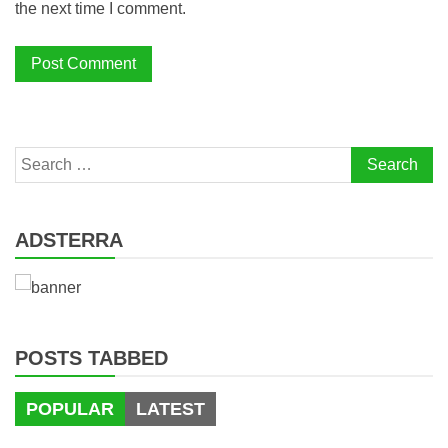
the next time I comment.
Search
for:
ADSTERRA
POSTS TABBED
POPULAR
LATEST