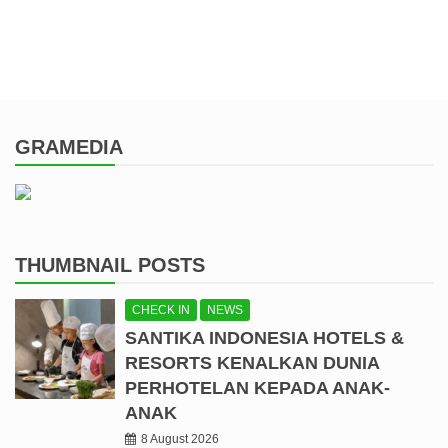
GRAMEDIA
THUMBNAIL POSTS
CHECK IN
NEWS
SANTIKA INDONESIA HOTELS &
RESORTS KENALKAN DUNIA
PERHOTELAN KEPADA ANAK-
ANAK
8 August 2026