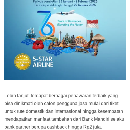
Lebih lanjut, terdapat berbagai penawaran terbaik yang
bisa dinikmati oleh calon pengguna jasa mulai dari tiket
untuk rute domestik dan internasional hingga kesempatan
mendapatkan manfaat tambahan dari Bank Mandiri selaku
bank partner berupa cashback hingga Rp2 juta.