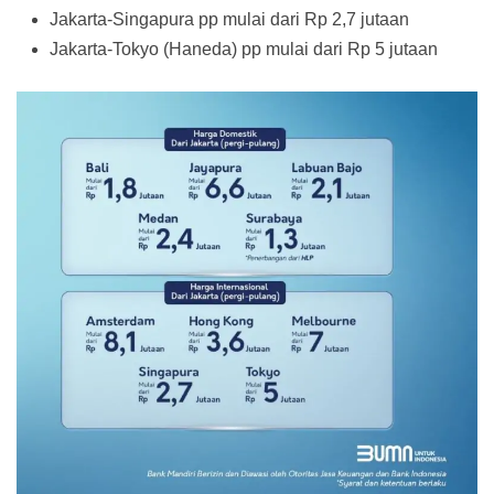
Jakarta-Singapura pp mulai dari Rp 2,7 jutaan
Jakarta-Tokyo (Haneda) pp mulai dari Rp 5 jutaan