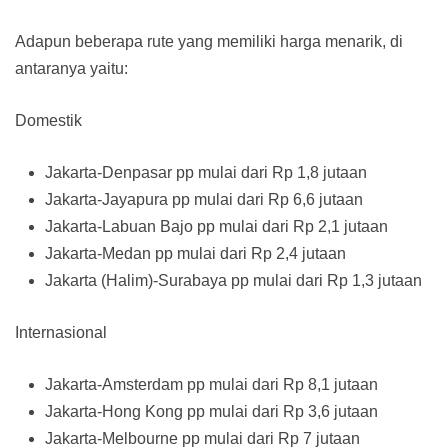
Adapun beberapa rute yang memiliki harga menarik, di
antaranya yaitu:
Domestik
Jakarta-Denpasar pp mulai dari Rp 1,8 jutaan
Jakarta-Jayapura pp mulai dari Rp 6,6 jutaan
Jakarta-Labuan Bajo pp mulai dari Rp 2,1 jutaan
Jakarta-Medan pp mulai dari Rp 2,4 jutaan
Jakarta (Halim)-Surabaya pp mulai dari Rp 1,3 jutaan
Internasional
Jakarta-Amsterdam pp mulai dari Rp 8,1 jutaan
Jakarta-Hong Kong pp mulai dari Rp 3,6 jutaan
Jakarta-Melbourne pp mulai dari Rp 7 jutaan