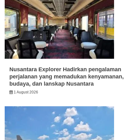
Nusantara Explorer Hadirkan pengalaman
perjalanan yang memadukan kenyamanan,
budaya, dan lanskap Nusantara
1 August 2026