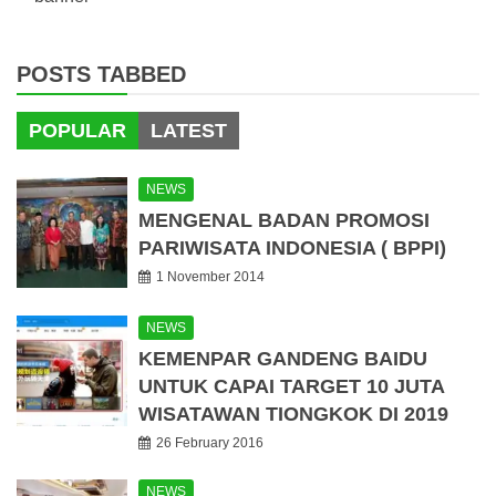
POSTS TABBED
POPULAR
LATEST
NEWS
MENGENAL BADAN PROMOSI
PARIWISATA INDONESIA ( BPPI)
1 November 2014
NEWS
KEMENPAR GANDENG BAIDU
UNTUK CAPAI TARGET 10 JUTA
WISATAWAN TIONGKOK DI 2019
26 February 2016
NEWS