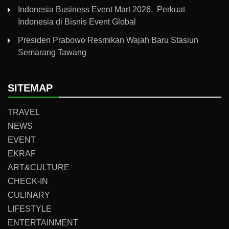
Indonesia Business Event Mart 2026, Perkuat
Indonesia di Bisnis Event Global
Presiden Prabowo Resmikan Wajah Baru Stasiun
Semarang Tawang
SITEMAP
TRAVEL
NEWS
EVENT
EKRAF
ART&CULTURE
CHECK-IN
CULINARY
LIFESTYLE
ENTERTAINMENT