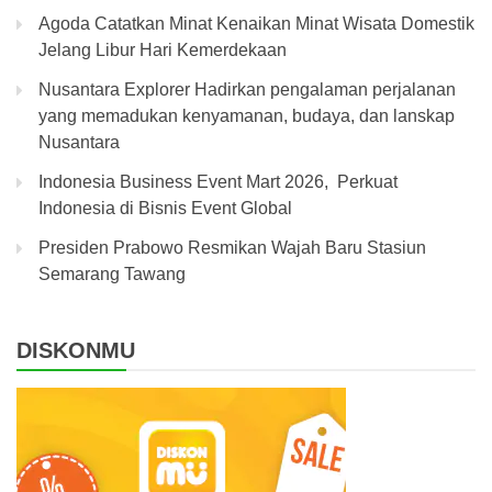
Agoda Catatkan Minat Kenaikan Minat Wisata Domestik
Jelang Libur Hari Kemerdekaan
Nusantara Explorer Hadirkan pengalaman perjalanan
yang memadukan kenyamanan, budaya, dan lanskap
Nusantara
Indonesia Business Event Mart 2026, Perkuat
Indonesia di Bisnis Event Global
Presiden Prabowo Resmikan Wajah Baru Stasiun
Semarang Tawang
DISKONMU