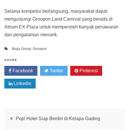
Selama kompetisi berlangsung, masyarakat dapat
mengunjungi Groupon Land Carnival yang berada di
Atrium EX Plaza untuk memperoleh banyak penawaran
dan pengalaman menarik.
Boga Group
,
Groupon
SHARE
Facebook
Twitter
Pinterest
Linkedin
Post
Pop! Hotel Siap Berdiri di Kelapa Gading