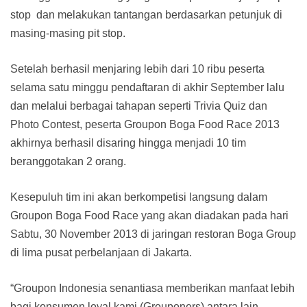
stop dan melakukan tantangan berdasarkan petunjuk di
masing-masing pit stop.
Setelah berhasil menjaring lebih dari 10 ribu peserta
selama satu minggu pendaftaran di akhir September lalu
dan melalui berbagai tahapan seperti Trivia Quiz dan
Photo Contest, peserta Groupon Boga Food Race 2013
akhirnya berhasil disaring hingga menjadi 10 tim
beranggotakan 2 orang.
Kesepuluh tim ini akan berkompetisi langsung dalam
Groupon Boga Food Race yang akan diadakan pada hari
Sabtu, 30 November 2013 di jaringan restoran Boga Group
di lima pusat perbelanjaan di Jakarta.
“Groupon Indonesia senantiasa memberikan manfaat lebih
bagi konsumen loyal kami (Grouponers) antara lain