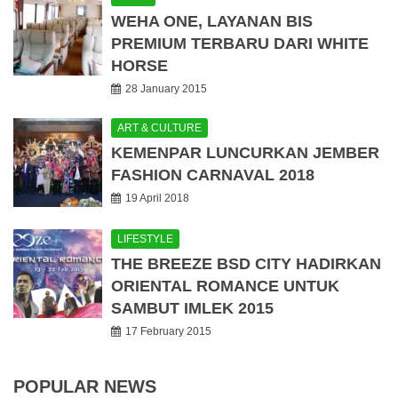
WEHA ONE, LAYANAN BIS
PREMIUM TERBARU DARI WHITE
HORSE
28 January 2015
ART & CULTURE
KEMENPAR LUNCURKAN JEMBER
FASHION CARNAVAL 2018
19 April 2018
LIFESTYLE
THE BREEZE BSD CITY HADIRKAN
ORIENTAL ROMANCE UNTUK
SAMBUT IMLEK 2015
17 February 2015
POPULAR NEWS