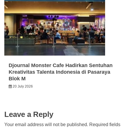
Djournal Monster Cafe Hadirkan Sentuhan
Kreativitas Talenta Indonesia di Pasaraya
Blok M
20 July 2026
Leave a Reply
Your email address will not be published.
Required fields