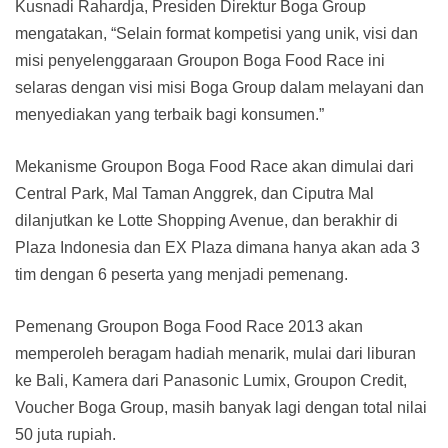
Kusnadi Rahardja, Presiden Direktur Boga Group
mengatakan, “Selain format kompetisi yang unik, visi dan
misi penyelenggaraan Groupon Boga Food Race ini
selaras dengan visi misi Boga Group dalam melayani dan
menyediakan yang terbaik bagi konsumen.”
Mekanisme Groupon Boga Food Race akan dimulai dari
Central Park, Mal Taman Anggrek, dan Ciputra Mal
dilanjutkan ke Lotte Shopping Avenue, dan berakhir di
Plaza Indonesia dan EX Plaza dimana hanya akan ada 3
tim dengan 6 peserta yang menjadi pemenang.
Pemenang Groupon Boga Food Race 2013 akan
memperoleh beragam hadiah menarik, mulai dari liburan
ke Bali, Kamera dari Panasonic Lumix, Groupon Credit,
Voucher Boga Group, masih banyak lagi dengan total nilai
50 juta rupiah.