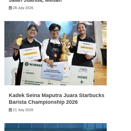
28 July 2026
Kadek Seina Maputra Juara Starbucks
Barista Championship 2026
21 July 2026