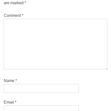
are marked
*
Comment
*
Name
*
Email
*