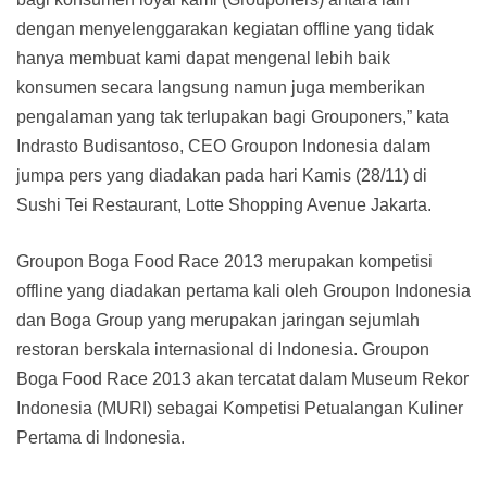
dengan menyelenggarakan kegiatan offline yang tidak
hanya membuat kami dapat mengenal lebih baik
konsumen secara langsung namun juga memberikan
pengalaman yang tak terlupakan bagi Grouponers,” kata
Indrasto Budisantoso, CEO Groupon Indonesia dalam
jumpa pers yang diadakan pada hari Kamis (28/11) di
Sushi Tei Restaurant, Lotte Shopping Avenue Jakarta.
Groupon Boga Food Race 2013 merupakan kompetisi
offline yang diadakan pertama kali oleh Groupon Indonesia
dan Boga Group yang merupakan jaringan sejumlah
restoran berskala internasional di Indonesia. Groupon
Boga Food Race 2013 akan tercatat dalam Museum Rekor
Indonesia (MURI) sebagai Kompetisi Petualangan Kuliner
Pertama di Indonesia.