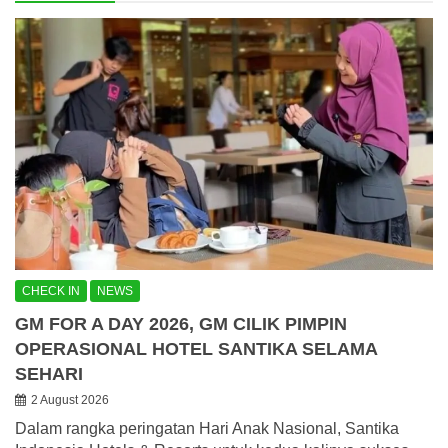
CHECK IN
NEWS
GM FOR A DAY 2026, GM CILIK PIMPIN
OPERASIONAL HOTEL SANTIKA SELAMA
SEHARI
2 August 2026
Dalam rangka peringatan Hari Anak Nasional, Santika