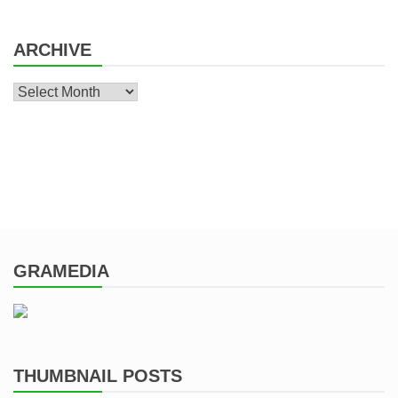
ARCHIVE
Archive
GRAMEDIA
THUMBNAIL POSTS