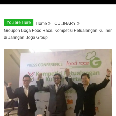
You are Here
Home
CULINARY
Groupon Boga Food Race, Kompetisi Petualangan Kuliner
di Jaringan Boga Group