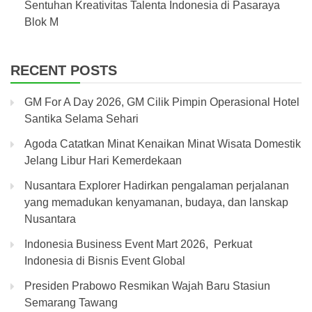
Sentuhan Kreativitas Talenta Indonesia di Pasaraya
Blok M
RECENT POSTS
GM For A Day 2026, GM Cilik Pimpin Operasional Hotel
Santika Selama Sehari
Agoda Catatkan Minat Kenaikan Minat Wisata Domestik
Jelang Libur Hari Kemerdekaan
Nusantara Explorer Hadirkan pengalaman perjalanan
yang memadukan kenyamanan, budaya, dan lanskap
Nusantara
Indonesia Business Event Mart 2026, Perkuat
Indonesia di Bisnis Event Global
Presiden Prabowo Resmikan Wajah Baru Stasiun
Semarang Tawang