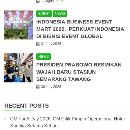
1 August 2026
EVENT
NEWS
INDONESIA BUSINESS EVENT
MART 2026, PERKUAT INDONESIA
DI BISNIS EVENT GLOBAL
31 July 2026
NEWS
PRESIDEN PRABOWO RESMIKAN
WAJAH BARU STASIUN
SEMARANG TAWANG
30 July 2026
RECENT POSTS
GM For A Day 2026, GM Cilik Pimpin Operasional Hotel
Santika Selama Sehari