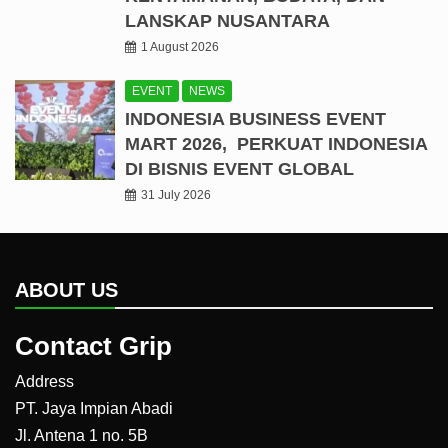
LANSKAP NUSANTARA
1 August 2026
EVENT
NEWS
INDONESIA BUSINESS EVENT
MART 2026, PERKUAT INDONESIA
DI BISNIS EVENT GLOBAL
31 July 2026
ABOUT US
Contact Grip
Address
PT. Jaya Impian Abadi
Jl. Antena 1 no. 5B