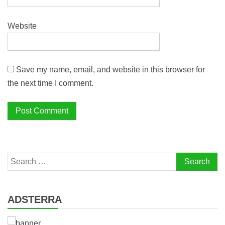
Website
Save my name, email, and website in this browser for
the next time I comment.
Search
for:
ADSTERRA