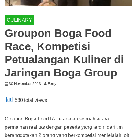
CULINARY
Groupon Boga Food
Race, Kompetisi
Petualangan Kuliner di
Jaringan Boga Group
30 November 2013
Ferry
530 total views
Groupon Boga Food Race adalah sebuah acara
permainan realitas dengan peserta yang terdiri dari tim
beranggotakan 2 orang yang berkompetisi menjelajahi pit