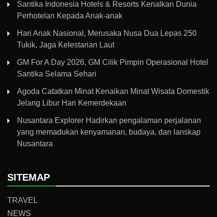
Santika Indonesia Hotels & Resorts Kenalkan Dunia
Perhotelan Kepada Anak-anak
Hari Anak Nasional, Merusaka Nusa Dua Lepas 250
Tukik, Jaga Kelestarian Laut
GM For A Day 2026, GM Cilik Pimpin Operasional Hotel
Santika Selama Sehari
Agoda Catatkan Minat Kenaikan Minat Wisata Domestik
Jelang Libur Hari Kemerdekaan
Nusantara Explorer Hadirkan pengalaman perjalanan
yang memadukan kenyamanan, budaya, dan lanskap
Nusantara
SITEMAP
TRAVEL
NEWS