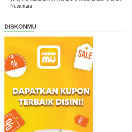
Nusantara
DISKONMU