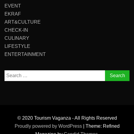
EVENT
EKRAF
ART&CULTURE
CHECK-IN
CULINARY
LIFESTYLE
ENTERTAINMENT
Search
for:
© 2020 Tourism Vaganza - All Rights Reserved
Proudly powered by WordPress
|
Theme: Refined