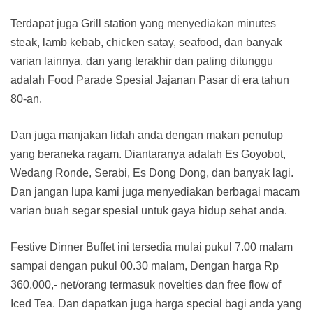
Terdapat juga Grill station yang menyediakan minutes
steak, lamb kebab, chicken satay, seafood, dan banyak
varian lainnya, dan yang terakhir dan paling ditunggu
adalah Food Parade Spesial Jajanan Pasar di era tahun
80-an.
Dan juga manjakan lidah anda dengan makan penutup
yang beraneka ragam. Diantaranya adalah Es Goyobot,
Wedang Ronde, Serabi, Es Dong Dong, dan banyak lagi.
Dan jangan lupa kami juga menyediakan berbagai macam
varian buah segar spesial untuk gaya hidup sehat anda.
Festive Dinner Buffet ini tersedia mulai pukul 7.00 malam
sampai dengan pukul 00.30 malam, Dengan harga Rp
360.000,- net/orang termasuk novelties dan free flow of
Iced Tea. Dan dapatkan juga harga special bagi anda yang