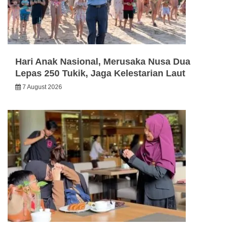
Hari Anak Nasional, Merusaka Nusa Dua
Lepas 250 Tukik, Jaga Kelestarian Laut
7 August 2026