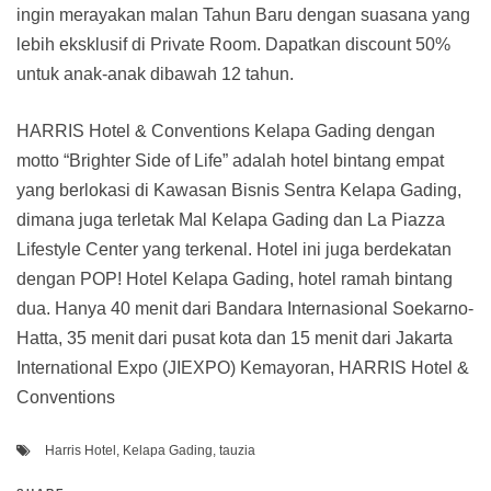
ingin merayakan malan Tahun Baru dengan suasana yang
lebih eksklusif di Private Room. Dapatkan discount 50%
untuk anak-anak dibawah 12 tahun.
HARRIS Hotel & Conventions Kelapa Gading dengan
motto “Brighter Side of Life” adalah hotel bintang empat
yang berlokasi di Kawasan Bisnis Sentra Kelapa Gading,
dimana juga terletak Mal Kelapa Gading dan La Piazza
Lifestyle Center yang terkenal. Hotel ini juga berdekatan
dengan POP! Hotel Kelapa Gading, hotel ramah bintang
dua. Hanya 40 menit dari Bandara Internasional Soekarno-
Hatta, 35 menit dari pusat kota dan 15 menit dari Jakarta
International Expo (JIEXPO) Kemayoran, HARRIS Hotel &
Conventions
Harris Hotel
,
Kelapa Gading
,
tauzia