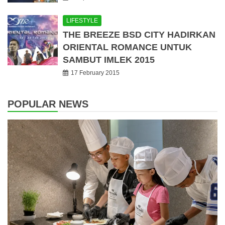
LIFESTYLE
THE BREEZE BSD CITY HADIRKAN
ORIENTAL ROMANCE UNTUK
SAMBUT IMLEK 2015
17 February 2015
POPULAR NEWS