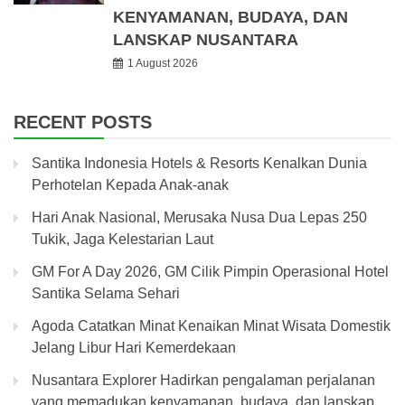
KENYAMANAN, BUDAYA, DAN
LANSKAP NUSANTARA
1 August 2026
RECENT POSTS
Santika Indonesia Hotels & Resorts Kenalkan Dunia
Perhotelan Kepada Anak-anak
Hari Anak Nasional, Merusaka Nusa Dua Lepas 250
Tukik, Jaga Kelestarian Laut
GM For A Day 2026, GM Cilik Pimpin Operasional Hotel
Santika Selama Sehari
Agoda Catatkan Minat Kenaikan Minat Wisata Domestik
Jelang Libur Hari Kemerdekaan
Nusantara Explorer Hadirkan pengalaman perjalanan
yang memadukan kenyamanan, budaya, dan lanskap