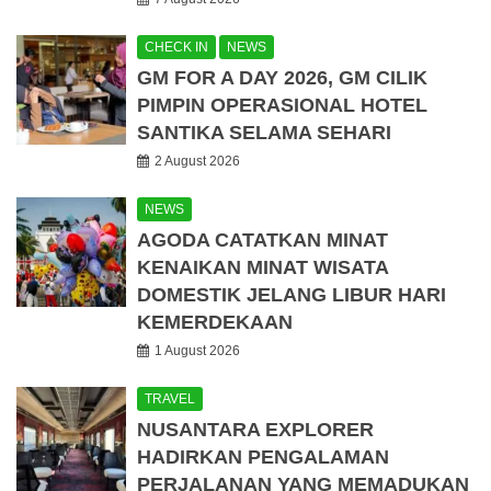
CHECK IN
NEWS
GM FOR A DAY 2026, GM CILIK
PIMPIN OPERASIONAL HOTEL
SANTIKA SELAMA SEHARI
2 August 2026
NEWS
AGODA CATATKAN MINAT
KENAIKAN MINAT WISATA
DOMESTIK JELANG LIBUR HARI
KEMERDEKAAN
1 August 2026
TRAVEL
NUSANTARA EXPLORER
HADIRKAN PENGALAMAN
PERJALANAN YANG MEMADUKAN