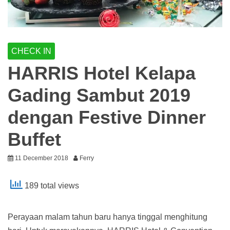
CHECK IN
HARRIS Hotel Kelapa
Gading Sambut 2019
dengan Festive Dinner
Buffet
11 December 2018
Ferry
189 total views
Perayaan malam tahun baru hanya tinggal menghitung