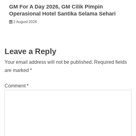
GM For A Day 2026, GM Cilik Pimpin
Operasional Hotel Santika Selama Sehari
2 August 2026
Leave a Reply
Your email address will not be published.
Required fields
are marked
*
Comment
*