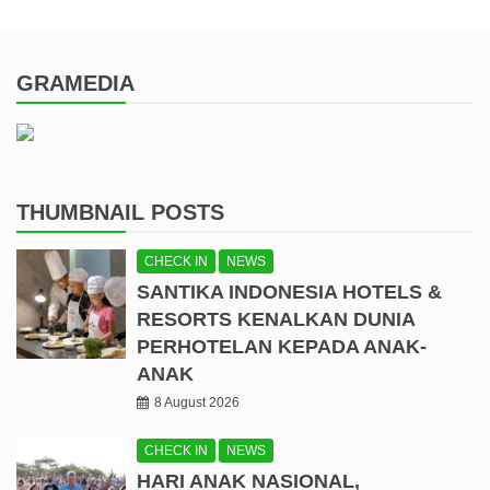
GRAMEDIA
THUMBNAIL POSTS
CHECK IN
NEWS
SANTIKA INDONESIA HOTELS &
RESORTS KENALKAN DUNIA
PERHOTELAN KEPADA ANAK-
ANAK
8 August 2026
CHECK IN
NEWS
HARI ANAK NASIONAL,