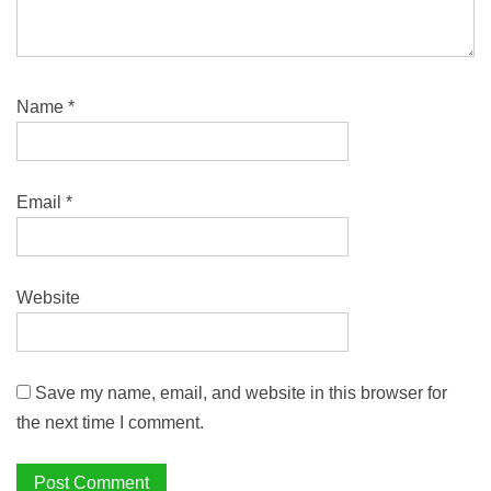
Name
*
Email
*
Website
Save my name, email, and website in this browser for
the next time I comment.