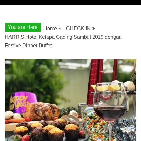
You are Here
Home
CHECK IN
HARRIS Hotel Kelapa Gading Sambut 2019 dengan
Festive Dinner Buffet