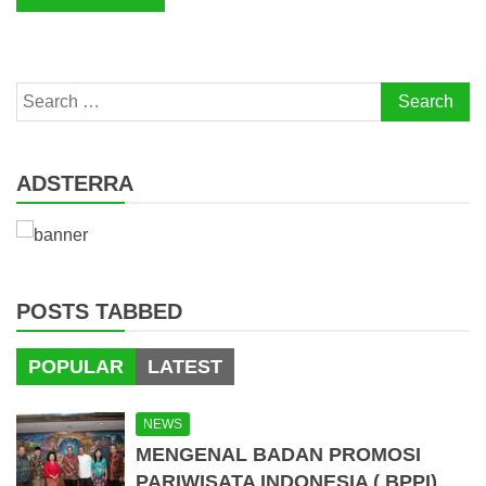
Search
for:
ADSTERRA
POSTS TABBED
POPULAR
LATEST
NEWS
MENGENAL BADAN PROMOSI
PARIWISATA INDONESIA ( BPPI)