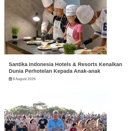
Santika Indonesia Hotels & Resorts Kenalkan
Dunia Perhotelan Kepada Anak-anak
8 August 2026