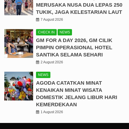
MERUSAKA NUSA DUA LEPAS 250
TUKIK, JAGA KELESTARIAN LAUT
7 August 2026
CHECK IN
NEWS
GM FOR A DAY 2026, GM CILIK
PIMPIN OPERASIONAL HOTEL
SANTIKA SELAMA SEHARI
2 August 2026
NEWS
AGODA CATATKAN MINAT
KENAIKAN MINAT WISATA
DOMESTIK JELANG LIBUR HARI
KEMERDEKAAN
1 August 2026