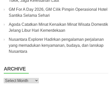
Tukik, Jaga Kelestarian Laut
GM For A Day 2026, GM Cilik Pimpin Operasional Hotel
Santika Selama Sehari
Agoda Catatkan Minat Kenaikan Minat Wisata Domestik
Jelang Libur Hari Kemerdekaan
Nusantara Explorer Hadirkan pengalaman perjalanan
yang memadukan kenyamanan, budaya, dan lanskap
Nusantara
ARCHIVE
Archive