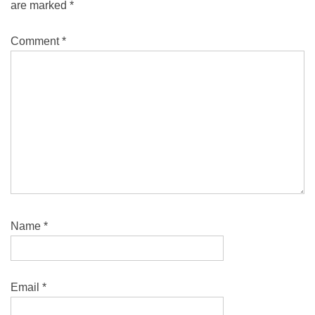
are marked
*
Comment
*
Name
*
Email
*