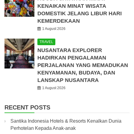
KENAIKAN MINAT WISATA
DOMESTIK JELANG LIBUR HARI
KEMERDEKAAN
1 August 2026
TRAVEL
NUSANTARA EXPLORER
HADIRKAN PENGALAMAN
PERJALANAN YANG MEMADUKAN
KENYAMANAN, BUDAYA, DAN
LANSKAP NUSANTARA
1 August 2026
RECENT POSTS
Santika Indonesia Hotels & Resorts Kenalkan Dunia
Perhotelan Kepada Anak-anak