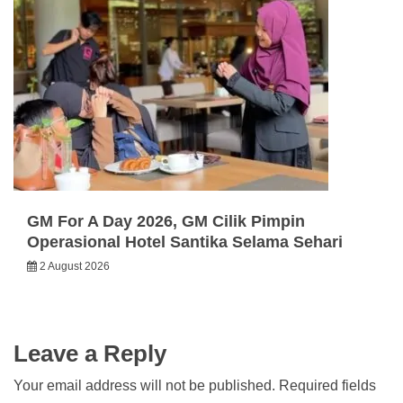
GM For A Day 2026, GM Cilik Pimpin
Operasional Hotel Santika Selama Sehari
2 August 2026
Leave a Reply
Your email address will not be published.
Required fields