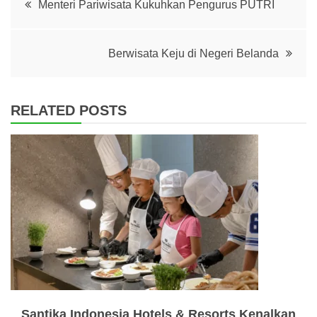
Menteri Pariwisata Kukuhkan Pengurus PUTRI
navigation
Berwisata Keju di Negeri Belanda
RELATED POSTS
Santika Indonesia Hotels & Resorts Kenalkan