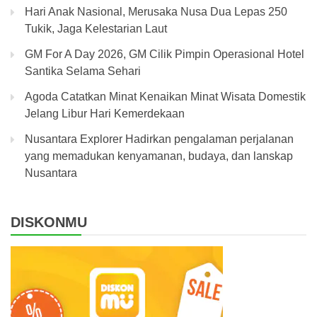
Hari Anak Nasional, Merusaka Nusa Dua Lepas 250
Tukik, Jaga Kelestarian Laut
GM For A Day 2026, GM Cilik Pimpin Operasional Hotel
Santika Selama Sehari
Agoda Catatkan Minat Kenaikan Minat Wisata Domestik
Jelang Libur Hari Kemerdekaan
Nusantara Explorer Hadirkan pengalaman perjalanan
yang memadukan kenyamanan, budaya, dan lanskap
Nusantara
DISKONMU