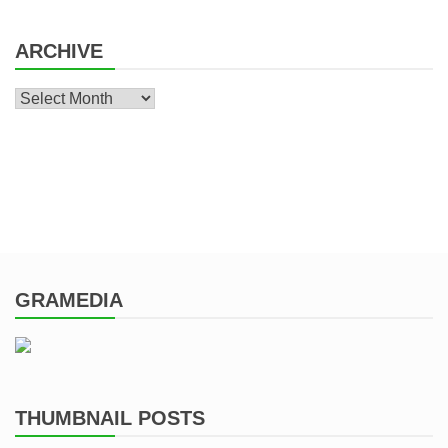
ARCHIVE
Archive
GRAMEDIA
THUMBNAIL POSTS