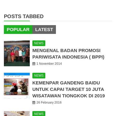
POSTS TABBED
POPULAR
LATEST
NEWS
MENGENAL BADAN PROMOSI
PARIWISATA INDONESIA ( BPPI)
1 November 2014
NEWS
KEMENPAR GANDENG BAIDU
UNTUK CAPAI TARGET 10 JUTA
WISATAWAN TIONGKOK DI 2019
26 February 2016
NEWS