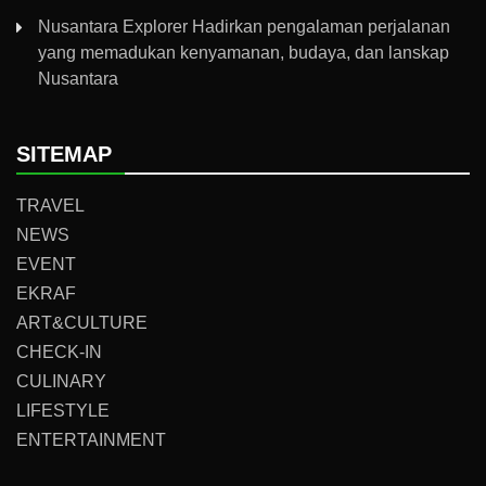
Nusantara Explorer Hadirkan pengalaman perjalanan
yang memadukan kenyamanan, budaya, dan lanskap
Nusantara
SITEMAP
TRAVEL
NEWS
EVENT
EKRAF
ART&CULTURE
CHECK-IN
CULINARY
LIFESTYLE
ENTERTAINMENT