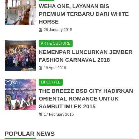
WEHA ONE, LAYANAN BIS
PREMIUM TERBARU DARI WHITE
HORSE
28 January 2015
ART & CULTURE
KEMENPAR LUNCURKAN JEMBER
FASHION CARNAVAL 2018
19 April 2018
LIFESTYLE
THE BREEZE BSD CITY HADIRKAN
ORIENTAL ROMANCE UNTUK
SAMBUT IMLEK 2015
17 February 2015
POPULAR NEWS