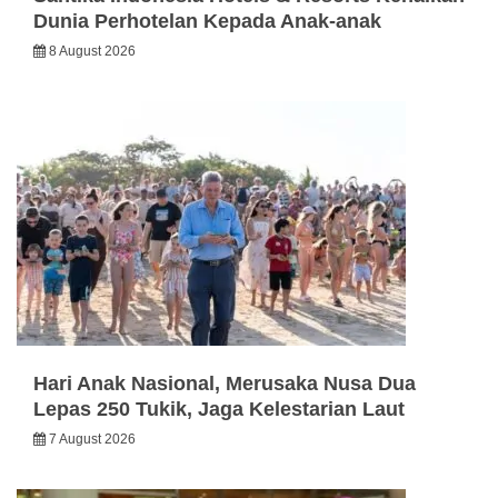
Dunia Perhotelan Kepada Anak-anak
8 August 2026
Hari Anak Nasional, Merusaka Nusa Dua
Lepas 250 Tukik, Jaga Kelestarian Laut
7 August 2026