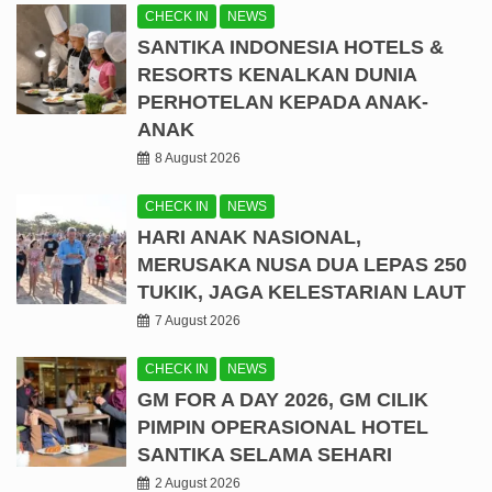
CHECK IN
NEWS
SANTIKA INDONESIA HOTELS &
RESORTS KENALKAN DUNIA
PERHOTELAN KEPADA ANAK-
ANAK
8 August 2026
CHECK IN
NEWS
HARI ANAK NASIONAL,
MERUSAKA NUSA DUA LEPAS 250
TUKIK, JAGA KELESTARIAN LAUT
7 August 2026
CHECK IN
NEWS
GM FOR A DAY 2026, GM CILIK
PIMPIN OPERASIONAL HOTEL
SANTIKA SELAMA SEHARI
2 August 2026