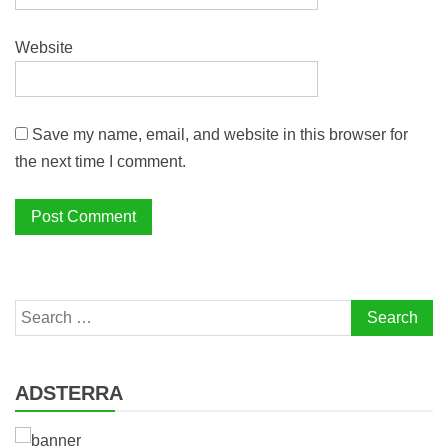
Website
Save my name, email, and website in this browser for
the next time I comment.
Search
for:
ADSTERRA