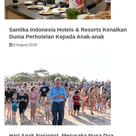
Santika Indonesia Hotels & Resorts Kenalkan
Dunia Perhotelan Kepada Anak-anak
8 August 2026
Hari Anak Nasional, Merusaka Nusa Dua