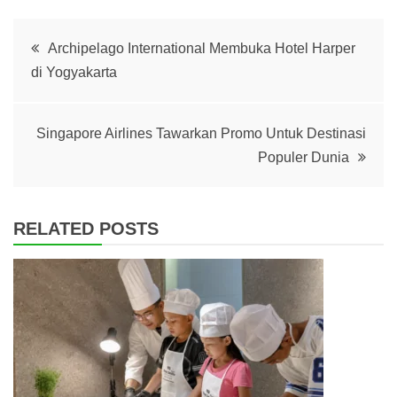
Post
Archipelago International Membuka Hotel Harper
di Yogyakarta
navigation
Singapore Airlines Tawarkan Promo Untuk Destinasi
Populer Dunia
RELATED POSTS