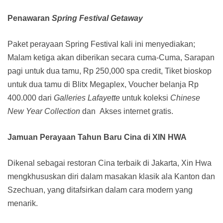
Penawaran
Spring Festival Getaway
Paket perayaan Spring Festival kali ini menyediakan;
Malam ketiga akan diberikan secara cuma-Cuma, Sarapan
pagi untuk dua tamu, Rp 250,000 spa credit, Tiket bioskop
untuk dua tamu di Blitx Megaplex, Voucher belanja Rp
400.000 dari
Galleries Lafayette
untuk koleksi
Chinese
New Year Collection
dan Akses internet gratis.
Jamuan Perayaan Tahun Baru Cina di XIN HWA
Dikenal sebagai restoran Cina terbaik di Jakarta, Xin Hwa
mengkhususkan diri dalam masakan klasik ala Kanton dan
Szechuan, yang ditafsirkan dalam cara modern yang
menarik.