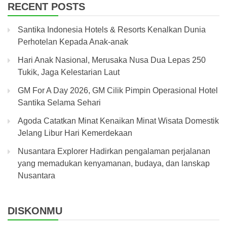
RECENT POSTS
Santika Indonesia Hotels & Resorts Kenalkan Dunia
Perhotelan Kepada Anak-anak
Hari Anak Nasional, Merusaka Nusa Dua Lepas 250
Tukik, Jaga Kelestarian Laut
GM For A Day 2026, GM Cilik Pimpin Operasional Hotel
Santika Selama Sehari
Agoda Catatkan Minat Kenaikan Minat Wisata Domestik
Jelang Libur Hari Kemerdekaan
Nusantara Explorer Hadirkan pengalaman perjalanan
yang memadukan kenyamanan, budaya, dan lanskap
Nusantara
DISKONMU