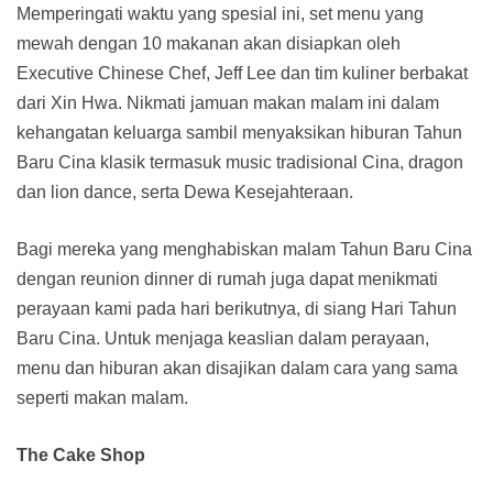
Memperingati waktu yang spesial ini, set menu yang
mewah dengan 10 makanan akan disiapkan oleh
Executive Chinese Chef, Jeff Lee dan tim kuliner berbakat
dari Xin Hwa. Nikmati jamuan makan malam ini dalam
kehangatan keluarga sambil menyaksikan hiburan Tahun
Baru Cina klasik termasuk music tradisional Cina, dragon
dan lion dance, serta Dewa Kesejahteraan.
Bagi mereka yang menghabiskan malam Tahun Baru Cina
dengan reunion dinner di rumah juga dapat menikmati
perayaan kami pada hari berikutnya, di siang Hari Tahun
Baru Cina. Untuk menjaga keaslian dalam perayaan,
menu dan hiburan akan disajikan dalam cara yang sama
seperti makan malam.
The Cake Shop