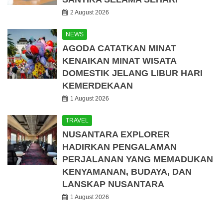
2 August 2026
NEWS
AGODA CATATKAN MINAT
KENAIKAN MINAT WISATA
DOMESTIK JELANG LIBUR HARI
KEMERDEKAAN
1 August 2026
TRAVEL
NUSANTARA EXPLORER
HADIRKAN PENGALAMAN
PERJALANAN YANG MEMADUKAN
KENYAMANAN, BUDAYA, DAN
LANSKAP NUSANTARA
1 August 2026