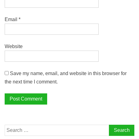
Email
*
Website
Save my name, email, and website in this browser for
the next time I comment.
Search
for: