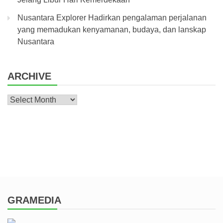
Nusantara Explorer Hadirkan pengalaman perjalanan
yang memadukan kenyamanan, budaya, dan lanskap
Nusantara
ARCHIVE
Archive
GRAMEDIA