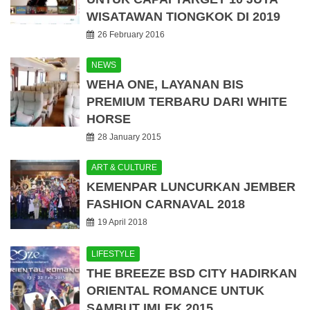
WISATAWAN TIONGKOK DI 2019
26 February 2016
NEWS
WEHA ONE, LAYANAN BIS
PREMIUM TERBARU DARI WHITE
HORSE
28 January 2015
ART & CULTURE
KEMENPAR LUNCURKAN JEMBER
FASHION CARNAVAL 2018
19 April 2018
LIFESTYLE
THE BREEZE BSD CITY HADIRKAN
ORIENTAL ROMANCE UNTUK
SAMBUT IMLEK 2015