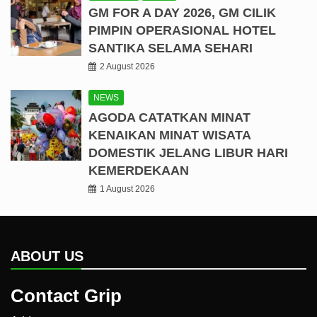
GM FOR A DAY 2026, GM CILIK
PIMPIN OPERASIONAL HOTEL
SANTIKA SELAMA SEHARI
2 August 2026
NEWS
AGODA CATATKAN MINAT
KENAIKAN MINAT WISATA
DOMESTIK JELANG LIBUR HARI
KEMERDEKAAN
1 August 2026
ABOUT US
Contact Grip