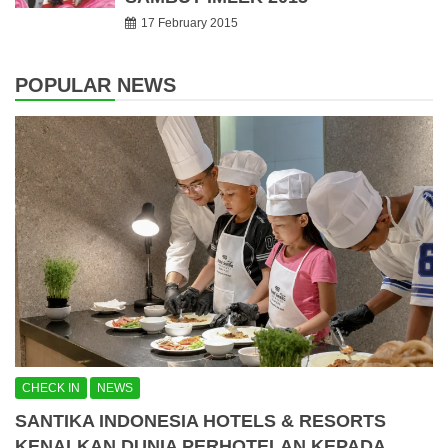
17 February 2015
POPULAR NEWS
CHECK IN
NEWS
SANTIKA INDONESIA HOTELS & RESORTS
KENALKAN DUNIA PERHOTELAN KEPADA