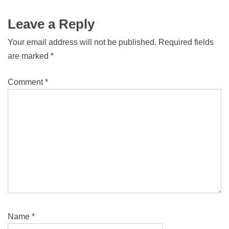
Leave a Reply
Your email address will not be published.
Required fields
are marked
*
Comment
*
Name
*