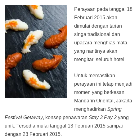
Perayaan pada tanggal 18
Februari 2015 akan
dimulai dengan tarian
singa tradisional dan
upacara menghias mata,
yang nantinya akan
mengitari seluruh hotel.
Untuk memastikan
perayaan ini tetap menjadi
momen yang berkesan
Mandarin Oriental, Jakarta
menghadirkan
Spring
Festival Getaway
, konsep penawaran
Stay 3 Pay 2
yang
unik. Tersedia mulai tanggal 13 Februari 2015 sampai
dengan 23 Februari 2015.