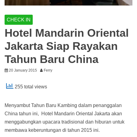
CHECK IN
Hotel Mandarin Oriental
Jakarta Siap Rayakan
Tahun Baru China
20 January 2015
Ferry
255 total views
Menyambut Tahun Baru Kambing dalam penanggalan
China tahun ini, Hotel Mandarin Oriental Jakarta akan
menggabungkan upacara tradisional dan hiburan untuk
membawa keberuntungan di tahun 2015 ini.