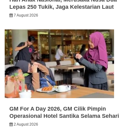
Lepas 250 Tukik, Jaga Kelestarian Laut
7 August 2026
GM For A Day 2026, GM Cilik Pimpin
Operasional Hotel Santika Selama Sehari
2 August 2026