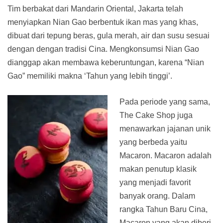
Tim berbakat dari Mandarin Oriental, Jakarta telah
menyiapkan Nian Gao berbentuk ikan mas yang khas,
dibuat dari tepung beras, gula merah, air dan susu sesuai
dengan dengan tradisi Cina. Mengkonsumsi Nian Gao
dianggap akan membawa keberuntungan, karena “Nian
Gao” memiliki makna ‘Tahun yang lebih tinggi’.
Pada periode yang sama,
The Cake Shop juga
menawarkan jajanan unik
yang berbeda yaitu
Macaron. Macaron adalah
makan penutup klasik
yang menjadi favorit
banyak orang. Dalam
rangka Tahun Baru Cina,
Macaron yang akan diberi