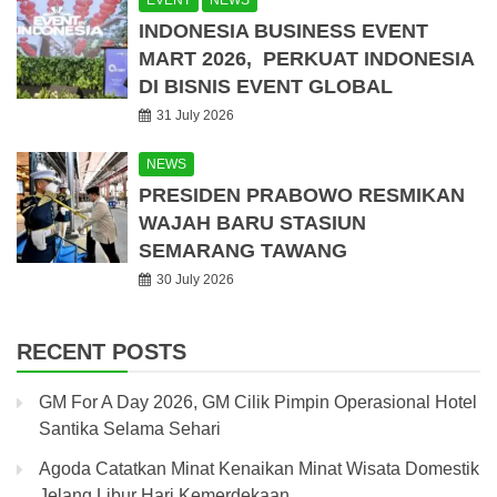
INDONESIA BUSINESS EVENT
MART 2026, PERKUAT INDONESIA
DI BISNIS EVENT GLOBAL
31 July 2026
NEWS
PRESIDEN PRABOWO RESMIKAN
WAJAH BARU STASIUN
SEMARANG TAWANG
30 July 2026
RECENT POSTS
GM For A Day 2026, GM Cilik Pimpin Operasional Hotel
Santika Selama Sehari
Agoda Catatkan Minat Kenaikan Minat Wisata Domestik
Jelang Libur Hari Kemerdekaan