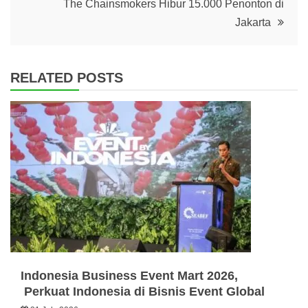
The Chainsmokers Hibur 15.000 Penonton di
Jakarta
RELATED POSTS
Indonesia Business Event Mart 2026,
Perkuat Indonesia di Bisnis Event Global