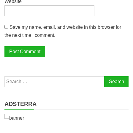
Website
Save my name, email, and website in this browser for
the next time I comment.
Search
for:
ADSTERRA