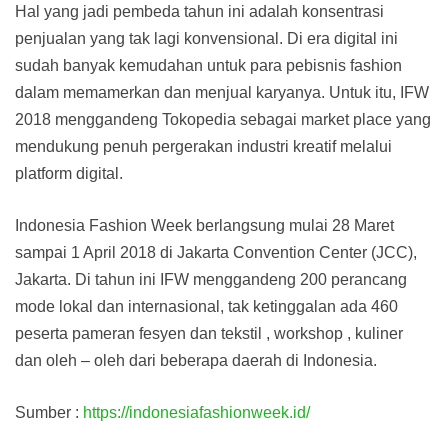
Hal yang jadi pembeda tahun ini adalah konsentrasi
penjualan yang tak lagi konvensional. Di era digital ini
sudah banyak kemudahan untuk para pebisnis fashion
dalam memamerkan dan menjual karyanya. Untuk itu, IFW
2018 menggandeng Tokopedia sebagai market place yang
mendukung penuh pergerakan industri kreatif melalui
platform digital.
Indonesia Fashion Week berlangsung mulai 28 Maret
sampai 1 April 2018 di Jakarta Convention Center (JCC),
Jakarta. Di tahun ini IFW menggandeng 200 perancang
mode lokal dan internasional, tak ketinggalan ada 460
peserta pameran fesyen dan tekstil , workshop , kuliner
dan oleh – oleh dari beberapa daerah di Indonesia.
Sumber :
https://indonesiafashionweek.id/