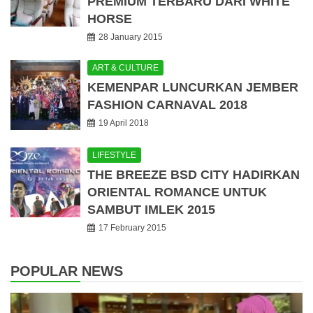
PREMIUM TERBARU DARI WHITE
HORSE
28 January 2015
ART & CULTURE
KEMENPAR LUNCURKAN JEMBER
FASHION CARNAVAL 2018
19 April 2018
LIFESTYLE
THE BREEZE BSD CITY HADIRKAN
ORIENTAL ROMANCE UNTUK
SAMBUT IMLEK 2015
17 February 2015
POPULAR NEWS