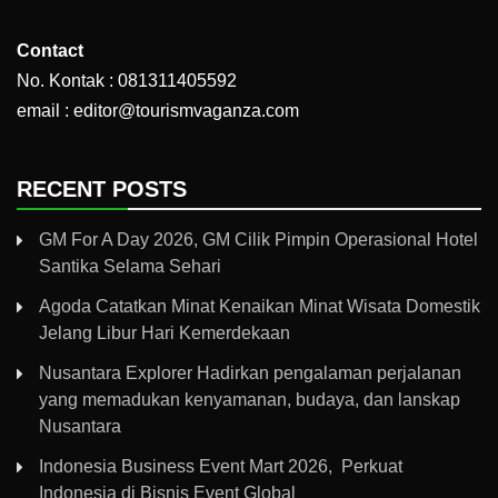
Contact
No. Kontak : 081311405592
email : editor@tourismvaganza.com
RECENT POSTS
GM For A Day 2026, GM Cilik Pimpin Operasional Hotel
Santika Selama Sehari
Agoda Catatkan Minat Kenaikan Minat Wisata Domestik
Jelang Libur Hari Kemerdekaan
Nusantara Explorer Hadirkan pengalaman perjalanan
yang memadukan kenyamanan, budaya, dan lanskap
Nusantara
Indonesia Business Event Mart 2026, Perkuat
Indonesia di Bisnis Event Global