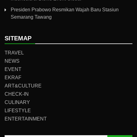
Presiden Prabowo Resmikan Wajah Baru Stasiun
Semarang Tawang
SITEMAP
TRAVEL
NEWS
EVENT
EKRAF
ART&CULTURE
CHECK-IN
CULINARY
LIFESTYLE
ENTERTAINMENT