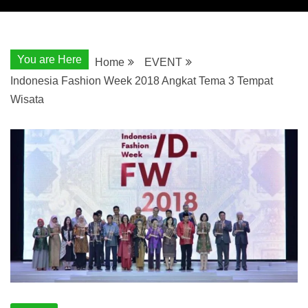
You are Here
Home
EVENT
Indonesia Fashion Week 2018 Angkat Tema 3 Tempat
Wisata