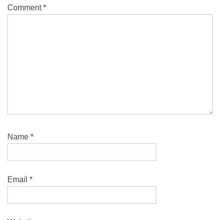
Comment
*
Name
*
Email
*