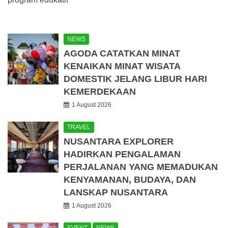
NEWS
AGODA CATATKAN MINAT
KENAIKAN MINAT WISATA
DOMESTIK JELANG LIBUR HARI
KEMERDEKAAN
1 August 2026
TRAVEL
NUSANTARA EXPLORER
HADIRKAN PENGALAMAN
PERJALANAN YANG MEMADUKAN
KENYAMANAN, BUDAYA, DAN
LANSKAP NUSANTARA
1 August 2026
EVENT
NEWS