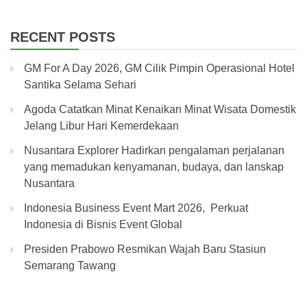
RECENT POSTS
GM For A Day 2026, GM Cilik Pimpin Operasional Hotel
Santika Selama Sehari
Agoda Catatkan Minat Kenaikan Minat Wisata Domestik
Jelang Libur Hari Kemerdekaan
Nusantara Explorer Hadirkan pengalaman perjalanan
yang memadukan kenyamanan, budaya, dan lanskap
Nusantara
Indonesia Business Event Mart 2026, Perkuat
Indonesia di Bisnis Event Global
Presiden Prabowo Resmikan Wajah Baru Stasiun
Semarang Tawang