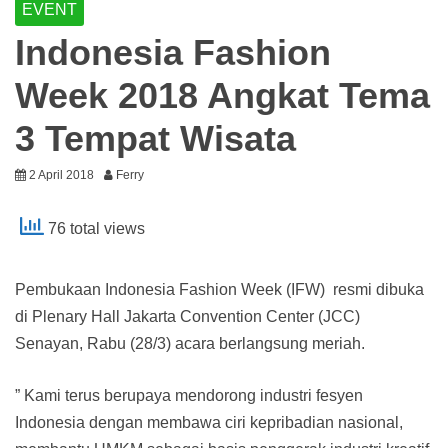
EVENT
Indonesia Fashion
Week 2018 Angkat Tema
3 Tempat Wisata
2 April 2018
Ferry
76 total views
Pembukaan Indonesia Fashion Week (IFW) resmi dibuka
di Plenary Hall Jakarta Convention Center (JCC)
Senayan, Rabu (28/3) acara berlangsung meriah.
” Kami terus berupaya mendorong industri fesyen
Indonesia dengan membawa ciri kepribadian nasional,