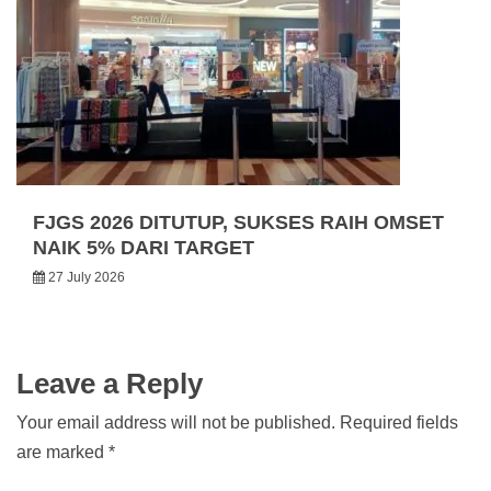
FJGS 2026 DITUTUP, SUKSES RAIH OMSET
NAIK 5% DARI TARGET
27 July 2026
Leave a Reply
Your email address will not be published.
Required fields
are marked
*