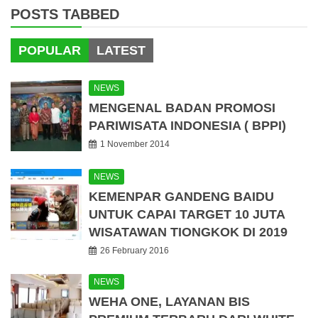
POSTS TABBED
POPULAR
LATEST
NEWS
MENGENAL BADAN PROMOSI
PARIWISATA INDONESIA ( BPPI)
1 November 2014
NEWS
KEMENPAR GANDENG BAIDU
UNTUK CAPAI TARGET 10 JUTA
WISATAWAN TIONGKOK DI 2019
26 February 2016
NEWS
WEHA ONE, LAYANAN BIS