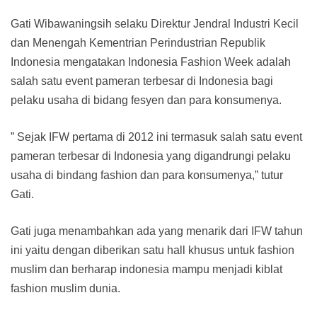
Gati Wibawaningsih selaku Direktur Jendral Industri Kecil
dan Menengah Kementrian Perindustrian Republik
Indonesia mengatakan Indonesia Fashion Week adalah
salah satu event pameran terbesar di Indonesia bagi
pelaku usaha di bidang fesyen dan para konsumenya.
” Sejak IFW pertama di 2012 ini termasuk salah satu event
pameran terbesar di Indonesia yang digandrungi pelaku
usaha di bindang fashion dan para konsumenya,” tutur
Gati.
Gati juga menambahkan ada yang menarik dari IFW tahun
ini yaitu dengan diberikan satu hall khusus untuk fashion
muslim dan berharap indonesia mampu menjadi kiblat
fashion muslim dunia.