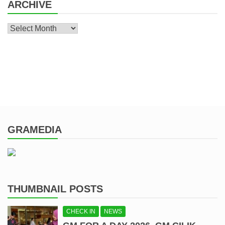
ARCHIVE
Archive
GRAMEDIA
THUMBNAIL POSTS
CHECK IN
NEWS