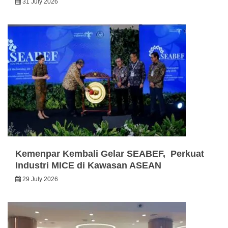
31 July 2026
Kemenpar Kembali Gelar SEABEF, Perkuat
Industri MICE di Kawasan ASEAN
29 July 2026