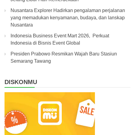
Nusantara Explorer Hadirkan pengalaman perjalanan
yang memadukan kenyamanan, budaya, dan lanskap
Nusantara
Indonesia Business Event Mart 2026, Perkuat
Indonesia di Bisnis Event Global
Presiden Prabowo Resmikan Wajah Baru Stasiun
Semarang Tawang
DISKONMU