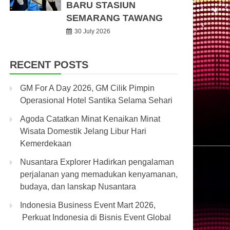
BARU STASIUN
SEMARANG TAWANG
30 July 2026
RECENT POSTS
GM For A Day 2026, GM Cilik Pimpin
Operasional Hotel Santika Selama Sehari
Agoda Catatkan Minat Kenaikan Minat
Wisata Domestik Jelang Libur Hari
Kemerdekaan
Nusantara Explorer Hadirkan pengalaman
perjalanan yang memadukan kenyamanan,
budaya, dan lanskap Nusantara
Indonesia Business Event Mart 2026,
Perkuat Indonesia di Bisnis Event Global