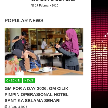
17 February 2015
POPULAR NEWS
CHECK IN
NEWS
GM FOR A DAY 2026, GM CILIK
PIMPIN OPERASIONAL HOTEL
SANTIKA SELAMA SEHARI
2 August 2026