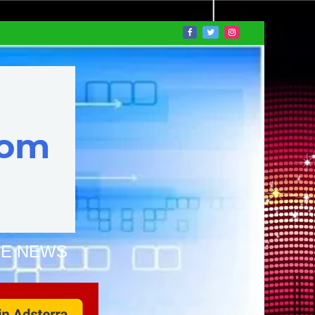
NE NEWS