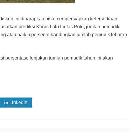
skon ini diharapkan bisa mempersiapkan ketersediaan
rdasarkan prediksi Korps Lalu Lintas Polri, jumlah pemudik
ang atau naik 6 persen dibandingkan jumlah pemudik lebaran
si persentase lonjakan jumlah pemudik tahun ini akan
Linkedin