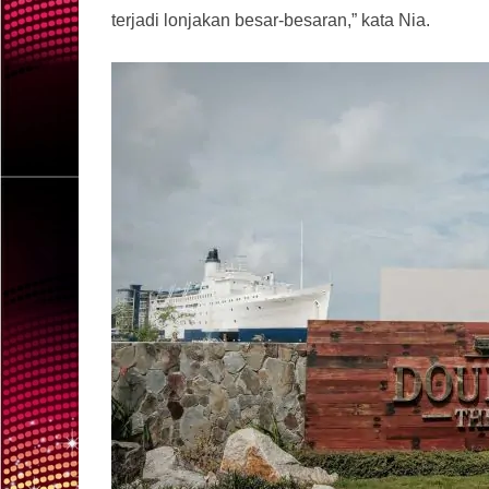
terjadi lonjakan besar-besaran,” kata Nia.