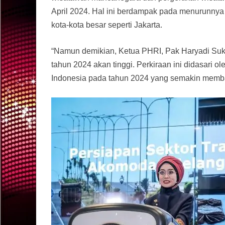
April 2024. Hal ini berdampak pada menurunnya t
kota-kota besar seperti Jakarta.
“Namun demikian, Ketua PHRI, Pak Haryadi Suka
tahun 2024 akan tinggi. Perkiraan ini didasari o
Indonesia pada tahun 2024 yang semakin membai