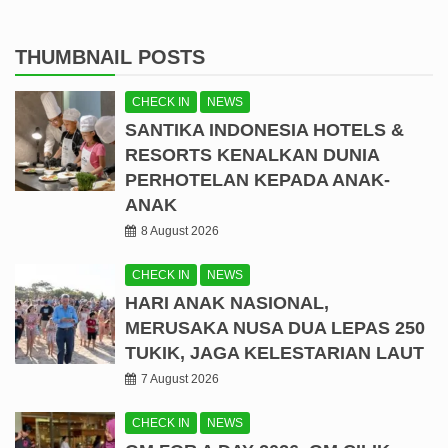
THUMBNAIL POSTS
CHECK IN
NEWS
SANTIKA INDONESIA HOTELS &
RESORTS KENALKAN DUNIA
PERHOTELAN KEPADA ANAK-
ANAK
8 August 2026
CHECK IN
NEWS
HARI ANAK NASIONAL,
MERUSAKA NUSA DUA LEPAS 250
TUKIK, JAGA KELESTARIAN LAUT
7 August 2026
CHECK IN
NEWS