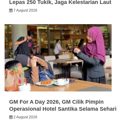
Lepas 250 Tukik, Jaga Kelestarian Laut
7 August 2026
GM For A Day 2026, GM Cilik Pimpin
Operasional Hotel Santika Selama Sehari
2 August 2026