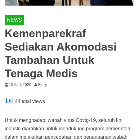
NEWS
Kemenparekraf
Sediakan Akomodasi
Tambahan Untuk
Tenaga Medis
15 April 2020
Ferry
44 total views
Untuk menghadapi wabah virus Covig-19, seluruh lini
industri diarahkan untuk mendukung program pemerintah
dalam melakukan pencegahan dan penanganan wabah