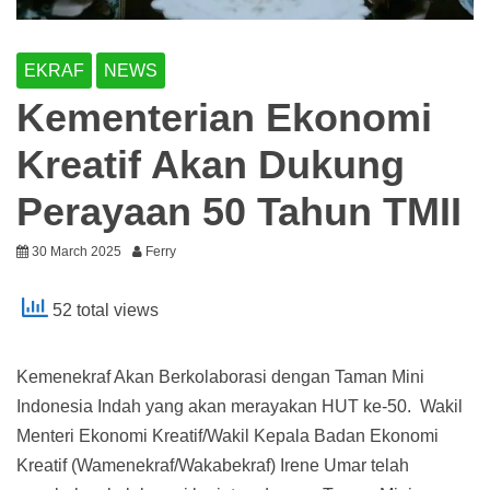
EKRAF
NEWS
Kementerian Ekonomi
Kreatif Akan Dukung
Perayaan 50 Tahun TMII
30 March 2025
Ferry
52 total views
Kemenekraf Akan Berkolaborasi dengan Taman Mini
Indonesia Indah yang akan merayakan HUT ke-50. Wakil
Menteri Ekonomi Kreatif/Wakil Kepala Badan Ekonomi
Kreatif (Wamenekraf/Wakabekraf) Irene Umar telah