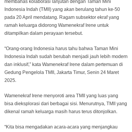
membahas kolaborasi lanjutan dengan Taman Mini
Indonesia Indah (TMII) yang akan berulang tahun ke-50
pada 20 April mendatang. Ragam subsektor ekraf yang
ramah keluarga didorong Wamenekraf Irene untuk
ditampilkan dalam perayaan tersebut.
“Orang-orang Indonesia harus tahu bahwa Taman Mini
Indonesia Indah sudah berubah menjadi jauh lebih modern
dan inklusif,” kata Wamenekraf Irene dalam pertemuan di
Gedung Pengelola TMII, Jakarta Timur, Senin 24 Maret
2025.
Wamenekraf Irene menyoroti area TMII yang luas yang
bisa dieksplorasi dari berbagai sisi. Menurutnya, TMII yang
dikenal ramah keluarga masih harus terus ditonjolkan.
“Kita bisa mengadakan acara-acara yang menjangkau