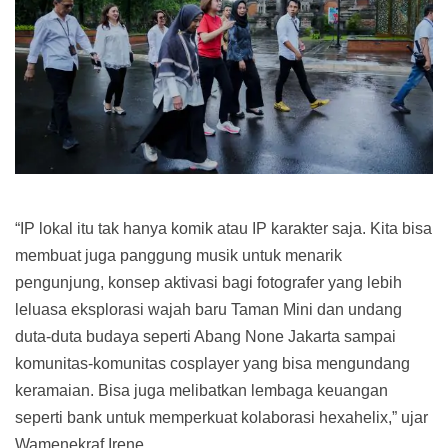
“IP lokal itu tak hanya komik atau IP karakter saja. Kita bisa
membuat juga panggung musik untuk menarik
pengunjung, konsep aktivasi bagi fotografer yang lebih
leluasa eksplorasi wajah baru Taman Mini dan undang
duta-duta budaya seperti Abang None Jakarta sampai
komunitas-komunitas cosplayer yang bisa mengundang
keramaian. Bisa juga melibatkan lembaga keuangan
seperti bank untuk memperkuat kolaborasi hexahelix,” ujar
Wamenekraf Irene.