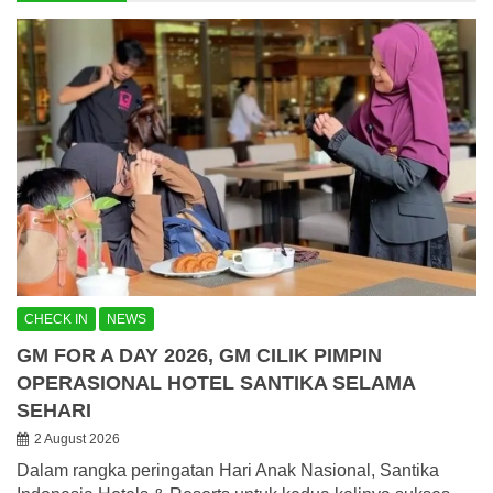
CHECK IN
NEWS
GM FOR A DAY 2026, GM CILIK PIMPIN
OPERASIONAL HOTEL SANTIKA SELAMA
SEHARI
2 August 2026
Dalam rangka peringatan Hari Anak Nasional, Santika