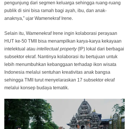
pengunjung dari segmen keluarga sehingga ruang-ruang
publik di sini bisa ramah bagi ayah, ibu, dan anak-
anaknya,” ujar Wamenekraf Irene.
Selain itu, Wamenekraf Irene ingin kolaborasi perayaan
HUT ke-50 TMII bisa menampilkan karya-karya kekayaan
intelektual atau
intellectual property
(IP) lokal dari berbagai
subsektor ekraf. Nantinya kolaborasi itu bertujuan untuk
lebih menumbuhkan kebanggaan terhadap ikon wisata
Indonesia melalui sentuhan kreativitas anak bangsa
sehingga TMII turut menyelaraskan 17 subsektor ekraf
melalui konsep budaya tematik.