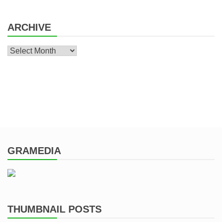
ARCHIVE
Archive
GRAMEDIA
THUMBNAIL POSTS