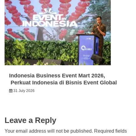
Indonesia Business Event Mart 2026,
Perkuat Indonesia di Bisnis Event Global
31 July 2026
Leave a Reply
Your email address will not be published.
Required fields