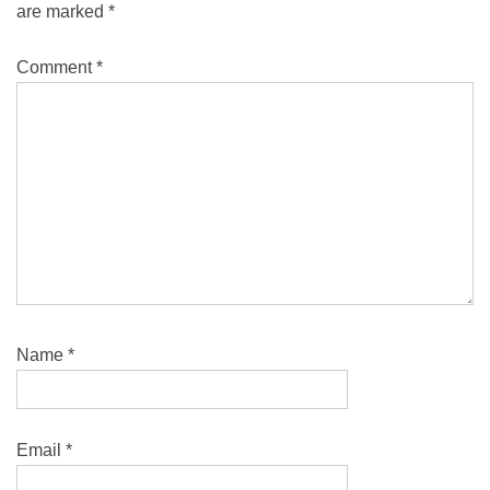
are marked
*
Comment
*
Name
*
Email
*