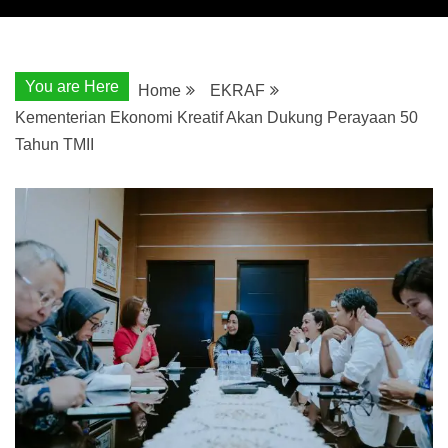
You are Here
Home
EKRAF
Kementerian Ekonomi Kreatif Akan Dukung Perayaan 50
Tahun TMII