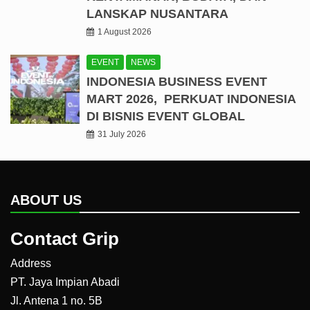
LANSKAP NUSANTARA
1 August 2026
EVENT
NEWS
INDONESIA BUSINESS EVENT
MART 2026, PERKUAT INDONESIA
DI BISNIS EVENT GLOBAL
31 July 2026
ABOUT US
Contact Grip
Address
PT. Jaya Impian Abadi
Jl. Antena 1 no. 5B