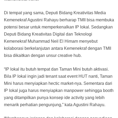
Di tempat yang sama, Deputi Bidang Kreativitas Media
Kemenekraf Agustini Rahayu berharap TMII bisa membuka
potensi besar untuk memperkenalkan IP lokal. Sedangkan
Deputi Bidang Kreativitas Digital dan Teknologi
Kemenekraf Muhammad Neil El Himam menyebut
kolaborasi berkelanjutan antara Kemenekraf dengan TMII
bisa dikaitkan dengan unsur creative hub.
“IP lokal itu butuh tempat dan Taman Mini butuh aktivasi.
Bila IP lokal ingin jadi tenant saat event HUT nanti, Taman
Mini harus menyiapkan hectic market-nya. Sementara dari
IP lokal juga harus menyiapkan manpower sehingga booth
yang ditampilkan punya konsep ide activity yang lebih
menarik perhatian pengunjung,” kata Agustini Rahayu.