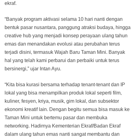
ekraf.
“Banyak program aktivasi selama 10 hari nanti dengan
bentuk pasar nusantara, panggung atraksi budaya, hingga
creative hub yang menjadi konsep perayaan ulang tahun
emas dan menandakan evolusi atau perubahan terus
terjadi disini, termasuk Wajah Baru Taman Mini. Banyak
hal yang telah kami perbarui dan perbaiki untuk terus
bersinergi,” ujar Intan Ayu.
“Kita bisa kurasi bersama terhadap tenant-tenant dan IP
lokal yang bisa menampilkan produk lokal seperti film,
kuliner, fesyen, kriya, musik, gim lokal, dan subsektor
ekonomi kreatif lain. Dengan begitu semua bisa masuk ke
Taman Mini untuk bertemu pasar dan membuka
networking. Hadirnya Kementerian Ekraf/Badan Ekraf
dalam ulang tahun emas nanti sangat membantu dan