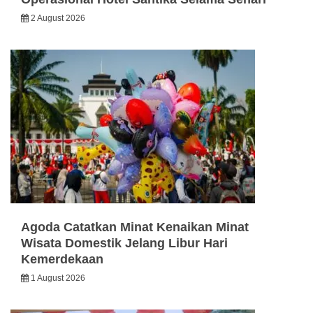
2 August 2026
Agoda Catatkan Minat Kenaikan Minat
Wisata Domestik Jelang Libur Hari
Kemerdekaan
1 August 2026