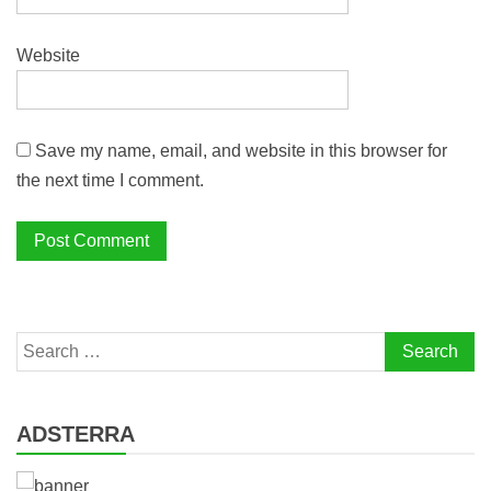
Website
Save my name, email, and website in this browser for
the next time I comment.
Search
for:
ADSTERRA