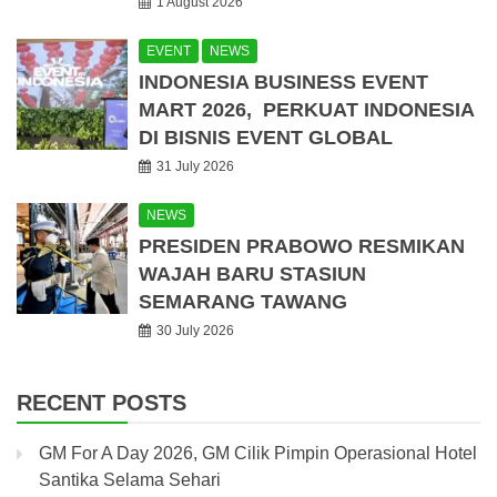
1 August 2026
EVENT
NEWS
INDONESIA BUSINESS EVENT
MART 2026, PERKUAT INDONESIA
DI BISNIS EVENT GLOBAL
31 July 2026
NEWS
PRESIDEN PRABOWO RESMIKAN
WAJAH BARU STASIUN
SEMARANG TAWANG
30 July 2026
RECENT POSTS
GM For A Day 2026, GM Cilik Pimpin Operasional Hotel
Santika Selama Sehari