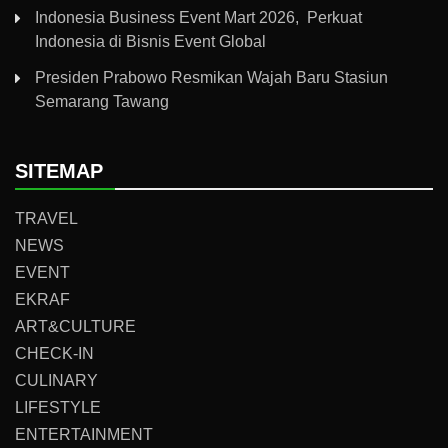
Indonesia Business Event Mart 2026, Perkuat
Indonesia di Bisnis Event Global
Presiden Prabowo Resmikan Wajah Baru Stasiun
Semarang Tawang
SITEMAP
TRAVEL
NEWS
EVENT
EKRAF
ART&CULTURE
CHECK-IN
CULINARY
LIFESTYLE
ENTERTAINMENT