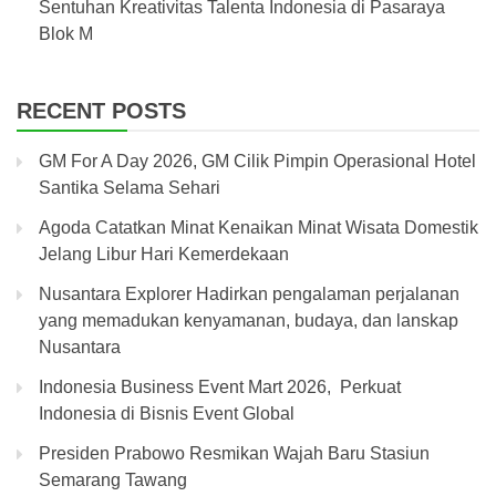
Sentuhan Kreativitas Talenta Indonesia di Pasaraya
Blok M
RECENT POSTS
GM For A Day 2026, GM Cilik Pimpin Operasional Hotel
Santika Selama Sehari
Agoda Catatkan Minat Kenaikan Minat Wisata Domestik
Jelang Libur Hari Kemerdekaan
Nusantara Explorer Hadirkan pengalaman perjalanan
yang memadukan kenyamanan, budaya, dan lanskap
Nusantara
Indonesia Business Event Mart 2026, Perkuat
Indonesia di Bisnis Event Global
Presiden Prabowo Resmikan Wajah Baru Stasiun
Semarang Tawang