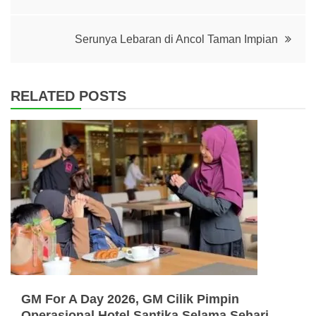
navigation
Serunya Lebaran di Ancol Taman Impian
RELATED POSTS
GM For A Day 2026, GM Cilik Pimpin
Operasional Hotel Santika Selama Sehari