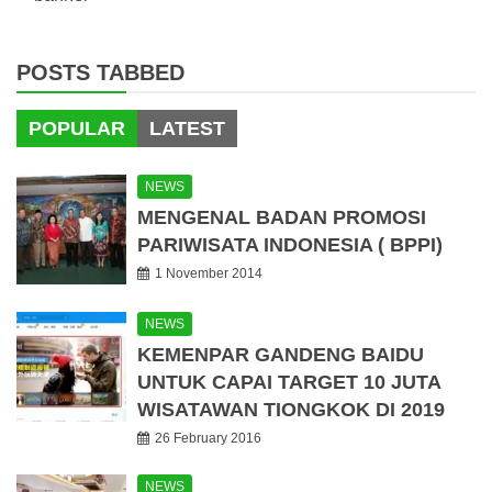
POSTS TABBED
POPULAR
LATEST
NEWS
MENGENAL BADAN PROMOSI
PARIWISATA INDONESIA ( BPPI)
1 November 2014
NEWS
KEMENPAR GANDENG BAIDU
UNTUK CAPAI TARGET 10 JUTA
WISATAWAN TIONGKOK DI 2019
26 February 2016
NEWS