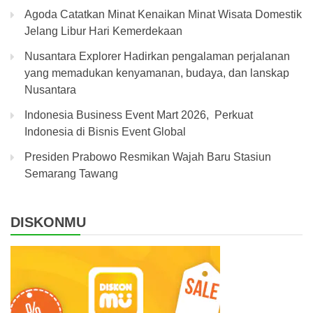
Agoda Catatkan Minat Kenaikan Minat Wisata Domestik
Jelang Libur Hari Kemerdekaan
Nusantara Explorer Hadirkan pengalaman perjalanan
yang memadukan kenyamanan, budaya, dan lanskap
Nusantara
Indonesia Business Event Mart 2026, Perkuat
Indonesia di Bisnis Event Global
Presiden Prabowo Resmikan Wajah Baru Stasiun
Semarang Tawang
DISKONMU