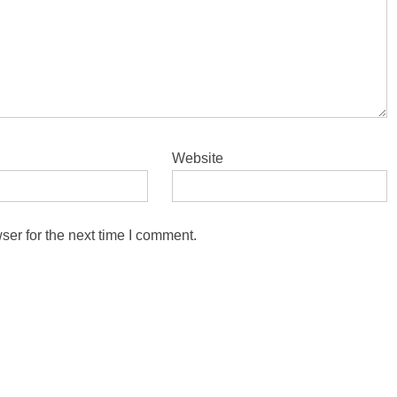
Website
ser for the next time I comment.