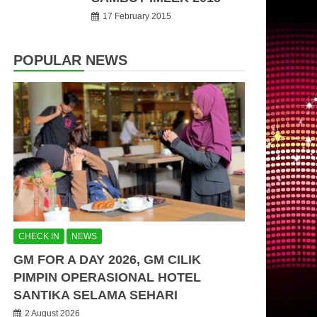
17 February 2015
POPULAR NEWS
CHECK IN
NEWS
GM FOR A DAY 2026, GM CILIK
PIMPIN OPERASIONAL HOTEL
SANTIKA SELAMA SEHARI
2 August 2026