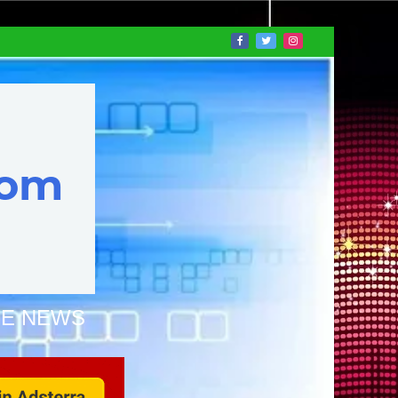
NE NEWS