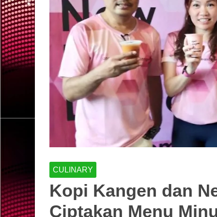
CULINARY
Kopi Kangen dan Ne
Ciptakan Menu Min