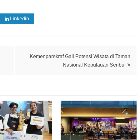
Linkedin
Kemenparekraf Gali Potensi Wisata di Taman
Nasional Kepulauan Seribu