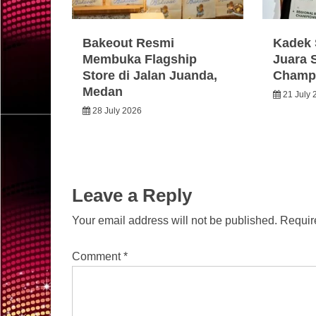
Bakeout Resmi
Kadek 
Membuka Flagship
Juara 
Store di Jalan Juanda,
Champi
Medan
21 July 
28 July 2026
Leave a Reply
Your email address will not be published.
Requir
Comment
*