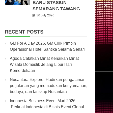
BARU STASIUN
SEMARANG TAWANG
30 July 2026
RECENT POSTS
GM For A Day 2026, GM Cilik Pimpin
Operasional Hotel Santika Selama Sehari
Agoda Catatkan Minat Kenaikan Minat
Wisata Domestik Jelang Libur Hari
Kemerdekaan
Nusantara Explorer Hadirkan pengalaman
perjalanan yang memadukan kenyamanan,
budaya, dan lanskap Nusantara
Indonesia Business Event Mart 2026,
Perkuat Indonesia di Bisnis Event Global