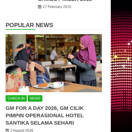
17 February 2015
POPULAR NEWS
CHECK IN
NEWS
GM FOR A DAY 2026, GM CILIK
PIMPIN OPERASIONAL HOTEL
SANTIKA SELAMA SEHARI
2 August 2026