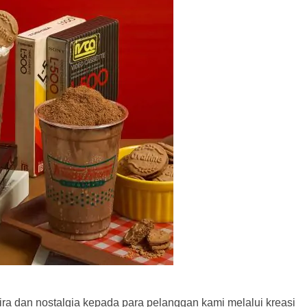
a dan nostalgia kepada para pelanggan kami melalui kreasi