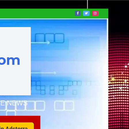
NE NEWS