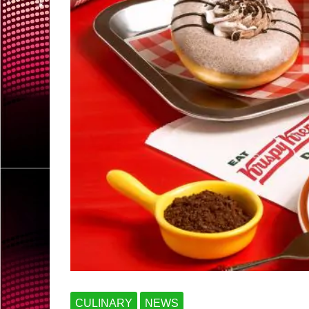
CULINARY
NEWS