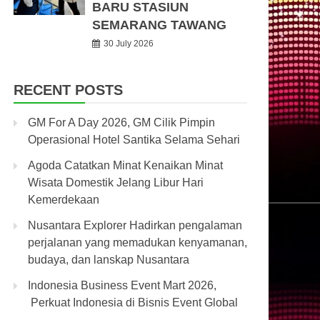
BARU STASIUN
SEMARANG TAWANG
30 July 2026
RECENT POSTS
GM For A Day 2026, GM Cilik Pimpin
Operasional Hotel Santika Selama Sehari
Agoda Catatkan Minat Kenaikan Minat
Wisata Domestik Jelang Libur Hari
Kemerdekaan
Nusantara Explorer Hadirkan pengalaman
perjalanan yang memadukan kenyamanan,
budaya, dan lanskap Nusantara
Indonesia Business Event Mart 2026,
Perkuat Indonesia di Bisnis Event Global