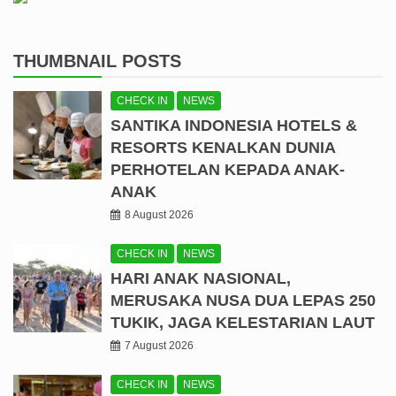
THUMBNAIL POSTS
CHECK IN
NEWS
SANTIKA INDONESIA HOTELS &
RESORTS KENALKAN DUNIA
PERHOTELAN KEPADA ANAK-
ANAK
8 August 2026
CHECK IN
NEWS
HARI ANAK NASIONAL,
MERUSAKA NUSA DUA LEPAS 250
TUKIK, JAGA KELESTARIAN LAUT
7 August 2026
CHECK IN
NEWS