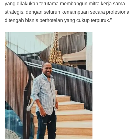
yang dilakukan terutama membangun mitra kerja sama
strategis, dengan seluruh kemampuan secara profesional
ditengah bisnis perhotelan yang cukup terpuruk.”