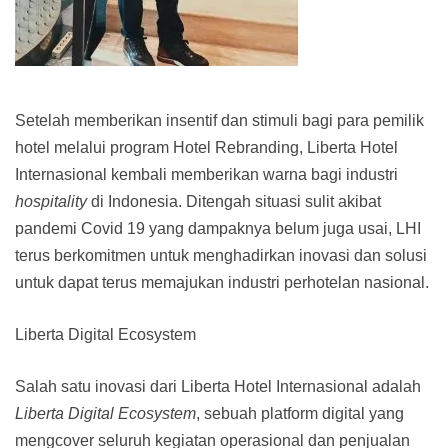
Setelah memberikan insentif dan stimuli bagi para pemilik
hotel melalui program Hotel Rebranding, Liberta Hotel
Internasional kembali memberikan warna bagi industri
hospitality
di Indonesia. Ditengah situasi sulit akibat
pandemi Covid 19 yang dampaknya belum juga usai, LHI
terus berkomitmen untuk menghadirkan inovasi dan solusi
untuk dapat terus memajukan industri perhotelan nasional.
Liberta Digital Ecosystem
Salah satu inovasi dari Liberta Hotel Internasional adalah
Liberta Digital Ecosystem
, sebuah platform digital yang
mengcover seluruh kegiatan operasional dan penjualan