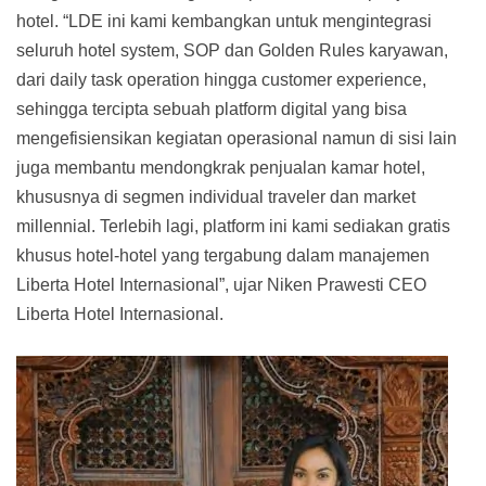
hotel. “LDE ini kami kembangkan untuk mengintegrasi
seluruh hotel system, SOP dan Golden Rules karyawan,
dari daily task operation hingga customer experience,
sehingga tercipta sebuah platform digital yang bisa
mengefisiensikan kegiatan operasional namun di sisi lain
juga membantu mendongkrak penjualan kamar hotel,
khususnya di segmen individual traveler dan market
millennial. Terlebih lagi, platform ini kami sediakan gratis
khusus hotel-hotel yang tergabung dalam manajemen
Liberta Hotel Internasional”, ujar Niken Prawesti CEO
Liberta Hotel Internasional.