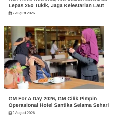
Lepas 250 Tukik, Jaga Kelestarian Laut
7 August 2026
GM For A Day 2026, GM Cilik Pimpin
Operasional Hotel Santika Selama Sehari
2 August 2026