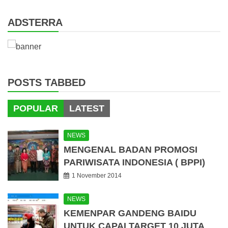
ADSTERRA
POSTS TABBED
POPULAR
LATEST
NEWS
MENGENAL BADAN PROMOSI
PARIWISATA INDONESIA ( BPPI)
1 November 2014
NEWS
KEMENPAR GANDENG BAIDU
UNTUK CAPAI TARGET 10 JUTA