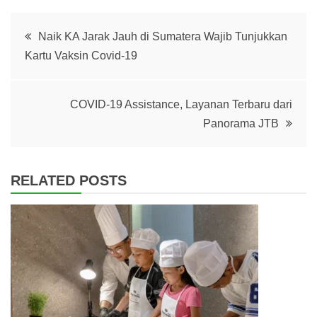
Post
Naik KA Jarak Jauh di Sumatera Wajib Tunjukkan
Kartu Vaksin Covid-19
navigation
COVID-19 Assistance, Layanan Terbaru dari
Panorama JTB
RELATED POSTS