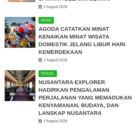
2 August 2026
NEWS
AGODA CATATKAN MINAT
KENAIKAN MINAT WISATA
DOMESTIK JELANG LIBUR HARI
KEMERDEKAAN
1 August 2026
TRAVEL
NUSANTARA EXPLORER
HADIRKAN PENGALAMAN
PERJALANAN YANG MEMADUKAN
KENYAMANAN, BUDAYA, DAN
LANSKAP NUSANTARA
1 August 2026