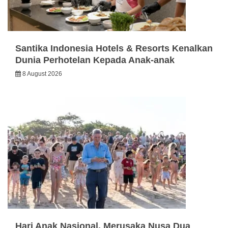
Santika Indonesia Hotels & Resorts Kenalkan
Dunia Perhotelan Kepada Anak-anak
8 August 2026
Hari Anak Nasional, Merusaka Nusa Dua