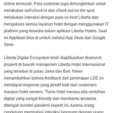
online termurah. Para customer juga dimungkinkan untuk
melakukan
self-check-in
dan
check-out on the spot,
melakukan interaksi dengan para co-host Liberta dan
mengakses semua layanan hotel dengan menggunakan IT
platform yang tersedia dalam aplikasi Liberta Hotels. Saat
ini Applikasi bisa di unduh melalui App Store dan Google
Store.
Liberta Digital Ecosystem
telah diaplikasikan diseluruh
properti di bawah manajemen Liberta Hotel Internasional
yang tersebar di pulau Jawa dan Bali. Niken
menambahkan bahwa feedback dari penerapan LDE ini
mendapat response yang positif baik dari customers
maupun hotel owners. “Tamu hotel merasa ada sentuhan
digital yang sangat
friendly
dan membantu terutama
ditengah kondisi pandemi seperti ini, karena orang
cenderung membatasi interaksi langsung dengan orang