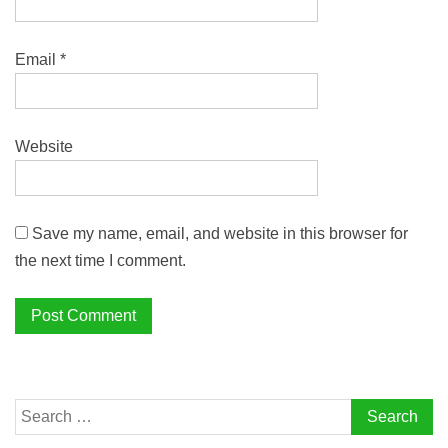
Email
*
Website
Save my name, email, and website in this browser for
the next time I comment.
Search
for: