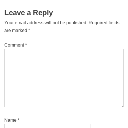
Leave a Reply
Your email address will not be published.
Required fields
are marked
*
Comment
*
Name
*