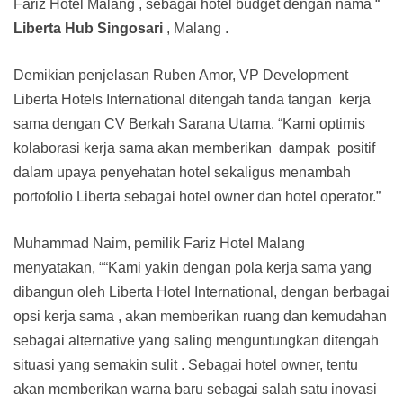
Fariz Hotel Malang , sebagai hotel budget dengan nama “
Liberta Hub Singosari
, Malang .
Demikian penjelasan Ruben Amor, VP Development
Liberta Hotels International ditengah tanda tangan kerja
sama dengan CV Berkah Sarana Utama. “Kami optimis
kolaborasi kerja sama akan memberikan dampak positif
dalam upaya penyehatan hotel sekaligus menambah
portofolio Liberta sebagai hotel owner dan hotel operator.”
Muhammad Naim, pemilik Fariz Hotel Malang
menyatakan, ““Kami yakin dengan pola kerja sama yang
dibangun oleh Liberta Hotel International, dengan berbagai
opsi kerja sama , akan memberikan ruang dan kemudahan
sebagai alternative yang saling menguntungkan ditengah
situasi yang semakin sulit . Sebagai hotel owner, tentu
akan memberikan warna baru sebagai salah satu inovasi