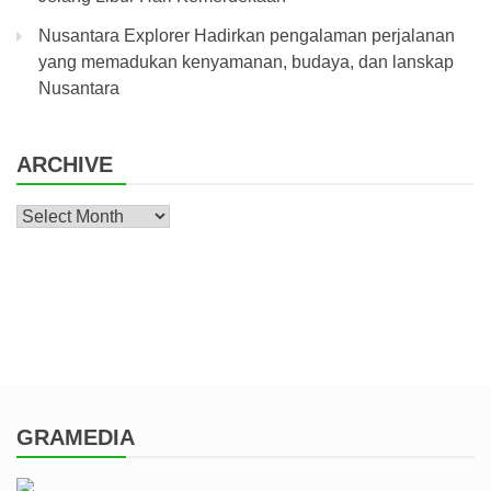
Nusantara Explorer Hadirkan pengalaman perjalanan
yang memadukan kenyamanan, budaya, dan lanskap
Nusantara
ARCHIVE
Archive
GRAMEDIA