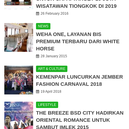
WISATAWAN TIONGKOK DI 2019
26 February 2016
NEWS
WEHA ONE, LAYANAN BIS
PREMIUM TERBARU DARI WHITE
HORSE
28 January 2015
ART & CULTURE
KEMENPAR LUNCURKAN JEMBER
FASHION CARNAVAL 2018
19 April 2018
LIFESTYLE
THE BREEZE BSD CITY HADIRKAN
ORIENTAL ROMANCE UNTUK
SAMBUT IMLEK 2015