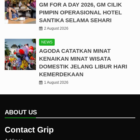
GM FOR A DAY 2026, GM CILIK
PIMPIN OPERASIONAL HOTEL
SANTIKA SELAMA SEHARI
2 August 2026
NEWS
AGODA CATATKAN MINAT
KENAIKAN MINAT WISATA
DOMESTIK JELANG LIBUR HARI
KEMERDEKAAN
1 August 2026
ABOUT US
Contact Grip