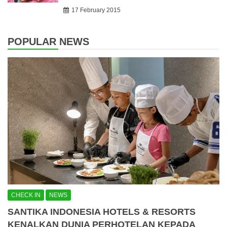
17 February 2015
POPULAR NEWS
CHECK IN
NEWS
SANTIKA INDONESIA HOTELS & RESORTS
KENALKAN DUNIA PERHOTELAN KEPADA