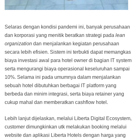
Selaras dengan kondisi pandemi ini, banyak perusahaan
dan korporasi yang menitik beratkan strategi pada
lean
organization
dan menjalankan kegiatan perusahaan
secara lebih efisien. Sistem ini terbukti dapat memangkas
biaya investasi awal para hotel owner di bagian IT system
serta mengurangi biaya operasional keseluruhan sampai
10%. Selama ini pada umumnya dalam menjalankan
sebuah hotel dibutuhkan berbagai IT platform yang
berbeda dan minim integrasi, serta biaya retainer yang
cukup mahal dan memberatkan cashflow hotel.
Lebih lanjut dijelaskan, melalui Liberta Digital Ecosystem,
customer dimungkinkan utk melakukan booking melalui
website dan aplikasi Liberta Hotels dengan harga yang