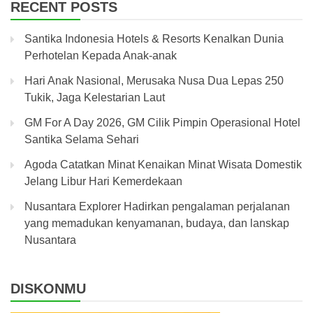
RECENT POSTS
Santika Indonesia Hotels & Resorts Kenalkan Dunia
Perhotelan Kepada Anak-anak
Hari Anak Nasional, Merusaka Nusa Dua Lepas 250
Tukik, Jaga Kelestarian Laut
GM For A Day 2026, GM Cilik Pimpin Operasional Hotel
Santika Selama Sehari
Agoda Catatkan Minat Kenaikan Minat Wisata Domestik
Jelang Libur Hari Kemerdekaan
Nusantara Explorer Hadirkan pengalaman perjalanan
yang memadukan kenyamanan, budaya, dan lanskap
Nusantara
DISKONMU