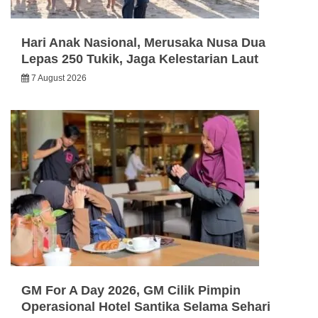
Hari Anak Nasional, Merusaka Nusa Dua
Lepas 250 Tukik, Jaga Kelestarian Laut
7 August 2026
GM For A Day 2026, GM Cilik Pimpin
Operasional Hotel Santika Selama Sehari