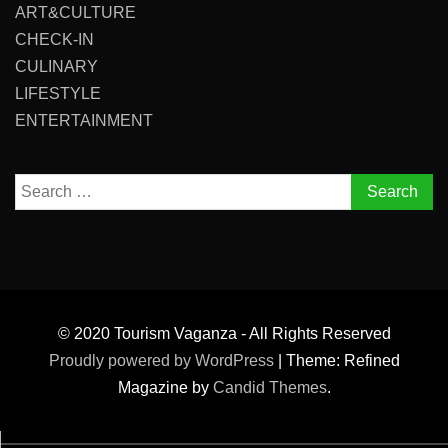
ART&CULTURE
CHECK-IN
CULINARY
LIFESTYLE
ENTERTAINMENT
Search
for:
© 2020 Tourism Vaganza - All Rights Reserved
Proudly powered by WordPress
|
Theme: Refined
Magazine by
Candid Themes
.