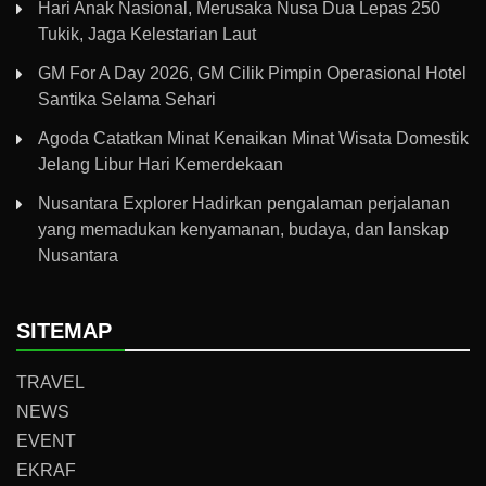
Hari Anak Nasional, Merusaka Nusa Dua Lepas 250
Tukik, Jaga Kelestarian Laut
GM For A Day 2026, GM Cilik Pimpin Operasional Hotel
Santika Selama Sehari
Agoda Catatkan Minat Kenaikan Minat Wisata Domestik
Jelang Libur Hari Kemerdekaan
Nusantara Explorer Hadirkan pengalaman perjalanan
yang memadukan kenyamanan, budaya, dan lanskap
Nusantara
SITEMAP
TRAVEL
NEWS
EVENT
EKRAF