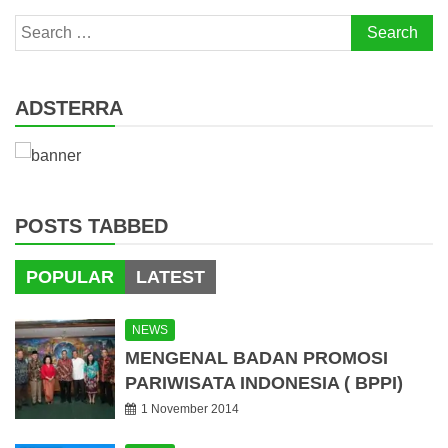
Search
for:
ADSTERRA
POSTS TABBED
POPULAR
LATEST
NEWS
MENGENAL BADAN PROMOSI
PARIWISATA INDONESIA ( BPPI)
1 November 2014