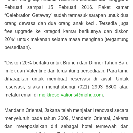
Februari sampai 15 Februari 2016. Paket kamar
“Celebration Getaway” sudah termasuk sarapan untuk dua
orang dewasa dan dua orang anak kecil. Tersedia juga
free upgrade ke kategori kamar berikutnya dan diskon
20%* untuk makanan selama masa menginap (tergantung
persediaan).
*Diskon 20% berlaku untuk Brunch dan Dinner Tahun Baru
Imlek dan Valentine dan tergantung persediaan. Para tamu
diharapkan untuk membuat reservasi di awal. Untuk
reservasi, silakan menghubungi (021) 2993 8800 atau
melalui email di
mojktreservations@mohg.com
.
Mandarin Oriental, Jakarta telah menjalani renovasi secara
menyeluruh pada tahun 2009, Mandarin Oriental, Jakarta
dan mereposisikan diri sebagai hotel termewah dan