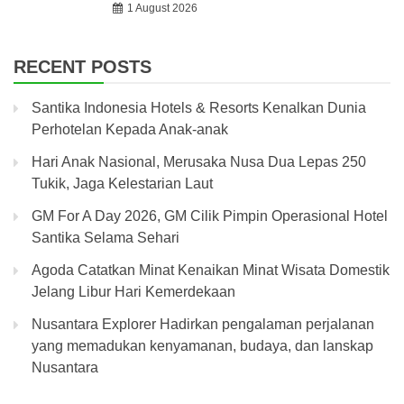
1 August 2026
RECENT POSTS
Santika Indonesia Hotels & Resorts Kenalkan Dunia
Perhotelan Kepada Anak-anak
Hari Anak Nasional, Merusaka Nusa Dua Lepas 250
Tukik, Jaga Kelestarian Laut
GM For A Day 2026, GM Cilik Pimpin Operasional Hotel
Santika Selama Sehari
Agoda Catatkan Minat Kenaikan Minat Wisata Domestik
Jelang Libur Hari Kemerdekaan
Nusantara Explorer Hadirkan pengalaman perjalanan
yang memadukan kenyamanan, budaya, dan lanskap
Nusantara