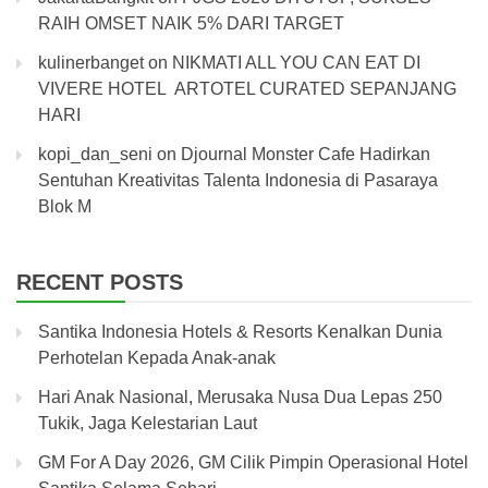
RAIH OMSET NAIK 5% DARI TARGET
kulinerbanget
on
NIKMATI ALL YOU CAN EAT DI
VIVERE HOTEL ARTOTEL CURATED SEPANJANG
HARI
kopi_dan_seni
on
Djournal Monster Cafe Hadirkan
Sentuhan Kreativitas Talenta Indonesia di Pasaraya
Blok M
RECENT POSTS
Santika Indonesia Hotels & Resorts Kenalkan Dunia
Perhotelan Kepada Anak-anak
Hari Anak Nasional, Merusaka Nusa Dua Lepas 250
Tukik, Jaga Kelestarian Laut
GM For A Day 2026, GM Cilik Pimpin Operasional Hotel