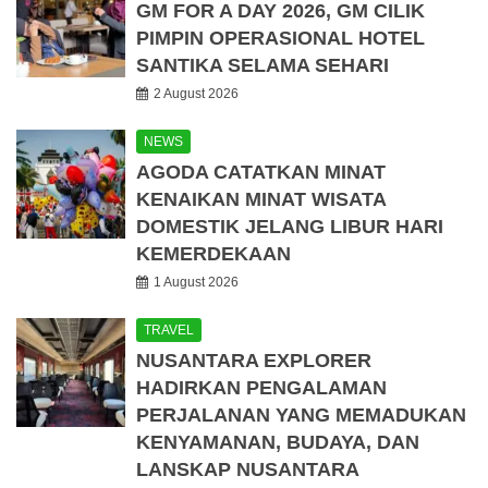
GM FOR A DAY 2026, GM CILIK
PIMPIN OPERASIONAL HOTEL
SANTIKA SELAMA SEHARI
2 August 2026
NEWS
AGODA CATATKAN MINAT
KENAIKAN MINAT WISATA
DOMESTIK JELANG LIBUR HARI
KEMERDEKAAN
1 August 2026
TRAVEL
NUSANTARA EXPLORER
HADIRKAN PENGALAMAN
PERJALANAN YANG MEMADUKAN
KENYAMANAN, BUDAYA, DAN
LANSKAP NUSANTARA