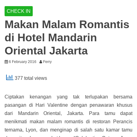
CHECK IN
Makan Malam Romantis
di Hotel Mandarin
Oriental Jakarta
6 February 2016
Ferry
377 total views
Ciptakan kenangan yang tak terlupakan bersama
pasangan di Hari Valentine dengan penawaran khusus
dari Mandarin Oriental, Jakarta. Para tamu dapat
menikmati makan malam romantis di restoran Perancis
ternama, Lyon, dan menginap di salah satu kamar tamu