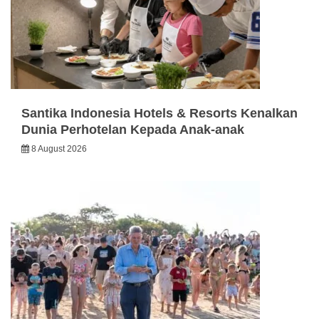
Santika Indonesia Hotels & Resorts Kenalkan
Dunia Perhotelan Kepada Anak-anak
8 August 2026