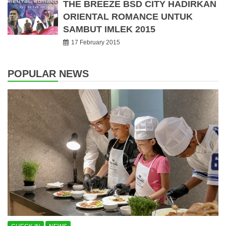
THE BREEZE BSD CITY HADIRKAN
ORIENTAL ROMANCE UNTUK
SAMBUT IMLEK 2015
17 February 2015
POPULAR NEWS