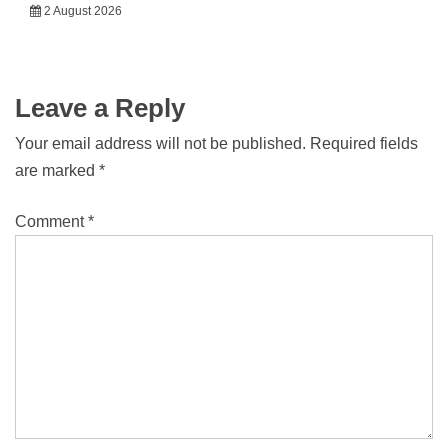
2 August 2026
Leave a Reply
Your email address will not be published.
Required fields
are marked
*
Comment
*