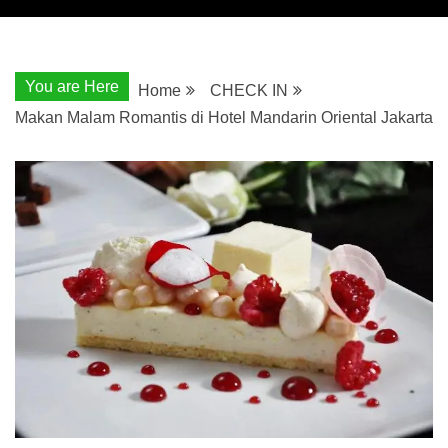
You are Here
Home
CHECK IN
Makan Malam Romantis di Hotel Mandarin Oriental Jakarta