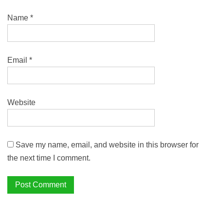
Name
*
Email
*
Website
Save my name, email, and website in this browser for
the next time I comment.