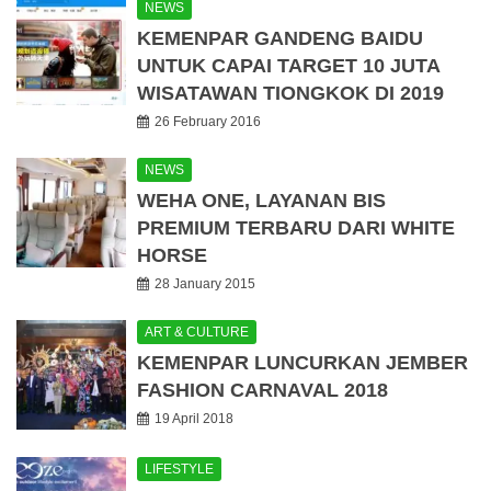
NEWS
KEMENPAR GANDENG BAIDU
UNTUK CAPAI TARGET 10 JUTA
WISATAWAN TIONGKOK DI 2019
26 February 2016
NEWS
WEHA ONE, LAYANAN BIS
PREMIUM TERBARU DARI WHITE
HORSE
28 January 2015
ART & CULTURE
KEMENPAR LUNCURKAN JEMBER
FASHION CARNAVAL 2018
19 April 2018
LIFESTYLE