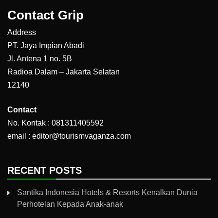
Contact Grip
Address
PT. Jaya Impian Abadi
Jl. Antena 1 no. 5B
Radioa Dalam – Jakarta Selatan
12140
Contact
No. Kontak : 081311405592
email : editor@tourismvaganza.com
RECENT POSTS
Santika Indonesia Hotels & Resorts Kenalkan Dunia
Perhotelan Kepada Anak-anak