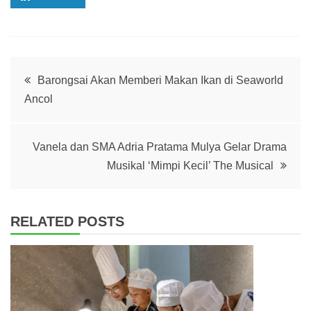
Post
Barongsai Akan Memberi Makan Ikan di Seaworld
Ancol
navigation
Vanela dan SMA Adria Pratama Mulya Gelar Drama
Musikal ‘Mimpi Kecil’ The Musical
RELATED POSTS