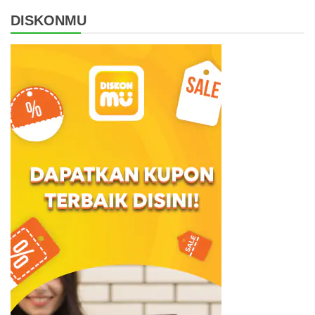
DISKONMU