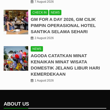
7 August 2026
CHECK IN
NEWS
GM FOR A DAY 2026, GM CILIK
PIMPIN OPERASIONAL HOTEL
SANTIKA SELAMA SEHARI
2 August 2026
NEWS
AGODA CATATKAN MINAT
KENAIKAN MINAT WISATA
DOMESTIK JELANG LIBUR HARI
KEMERDEKAAN
1 August 2026
ABOUT US