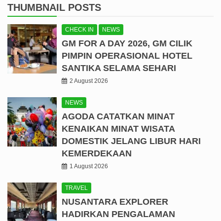
THUMBNAIL POSTS
CHECK IN
NEWS
GM FOR A DAY 2026, GM CILIK
PIMPIN OPERASIONAL HOTEL
SANTIKA SELAMA SEHARI
2 August 2026
NEWS
AGODA CATATKAN MINAT
KENAIKAN MINAT WISATA
DOMESTIK JELANG LIBUR HARI
KEMERDEKAAN
1 August 2026
TRAVEL
NUSANTARA EXPLORER
HADIRKAN PENGALAMAN