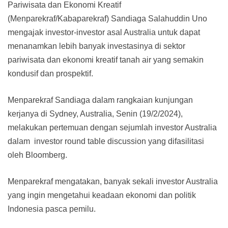
Pariwisata dan Ekonomi Kreatif
(Menparekraf/Kabaparekraf) Sandiaga Salahuddin Uno
mengajak investor-investor asal Australia untuk dapat
menanamkan lebih banyak investasinya di sektor
pariwisata dan ekonomi kreatif tanah air yang semakin
kondusif dan prospektif.
Menparekraf Sandiaga dalam rangkaian kunjungan
kerjanya di Sydney, Australia, Senin (19/2/2024),
melakukan pertemuan dengan sejumlah investor Australia
dalam investor round table discussion yang difasilitasi
oleh Bloomberg.
Menparekraf mengatakan, banyak sekali investor Australia
yang ingin mengetahui keadaan ekonomi dan politik
Indonesia pasca pemilu.