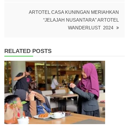
ARTOTEL CASA KUNINGAN MERIAHKAN
“JELAJAH NUSANTARA” ARTOTEL
WANDERLUST 2024
RELATED POSTS