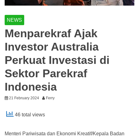
NEWS
Menparekraf Ajak
Investor Australia
Perkuat Investasi di
Sektor Parekraf
Indonesia
21 February 2024
Ferry
46 total views
Menteri Pariwisata dan Ekonomi Kreatif/Kepala Badan