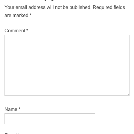
Your email address will not be published.
Required fields
are marked
*
Comment
*
Name
*