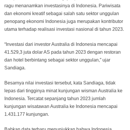
ragu menanamkan investasinya di Indonesia. Pariwisata
dan ekonomi kreatif sebagai salah satu sektor unggulan
penopang ekonomi Indonesia juga merupakan kontributor
utama terhadap realisasi investasi nasional di tahun 2023.
“Investasi dari investor Australia di Indonesia mencapai
41.529,3 juta dolar AS pada tahun 2023 dengan restoran
dan hotel berbintang sebagai sektor unggulan,” ujar
Sandiaga.
Besarnya nilai investasi tersebut, kata Sandiaga, tidak
lepas dari tingginya minat kunjungan wisman Australia ke
Indonesia. Tercatat sepanjang tahun 2023 jumlah
kunjungan wisatawan Australia ke Indonesia mencapai
1.431.177 kunjungan.
Bahkan data terbaru menunjukkan bahwa Indonesia