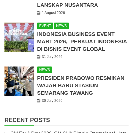
LANSKAP NUSANTARA
1 August 2026
EVENT
NEWS
INDONESIA BUSINESS EVENT
MART 2026, PERKUAT INDONESIA
DI BISNIS EVENT GLOBAL
31 July 2026
NEWS
PRESIDEN PRABOWO RESMIKAN
WAJAH BARU STASIUN
SEMARANG TAWANG
30 July 2026
RECENT POSTS