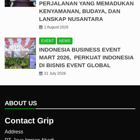
PERJALANAN YANG MEMADUKAN
KENYAMANAN, BUDAYA, DAN
LANSKAP NUSANTARA
1 August 2026
EVENT
NEWS
INDONESIA BUSINESS EVENT
MART 2026, PERKUAT INDONESIA
DI BISNIS EVENT GLOBAL
31 July 2026
ABOUT US
Contact Grip
Address