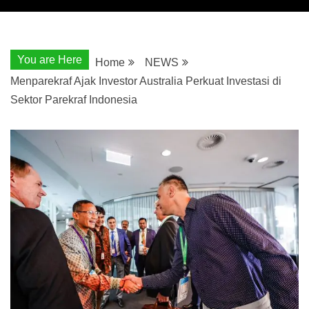
You are Here
Home
NEWS
Menparekraf Ajak Investor Australia Perkuat Investasi di
Sektor Parekraf Indonesia