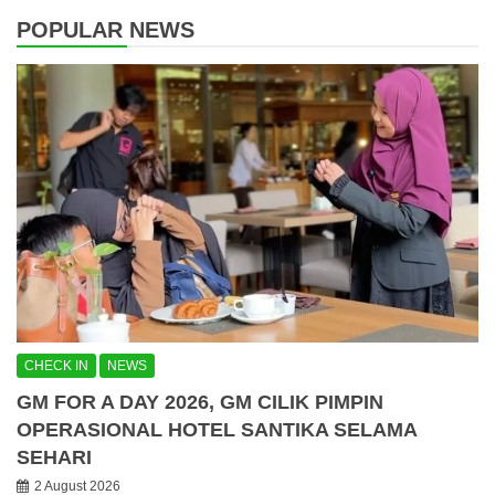
POPULAR NEWS
CHECK IN
NEWS
GM FOR A DAY 2026, GM CILIK PIMPIN
OPERASIONAL HOTEL SANTIKA SELAMA
SEHARI
2 August 2026