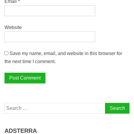
Email
*
Website
Save my name, email, and website in this browser for
the next time I comment.
Search
for:
ADSTERRA