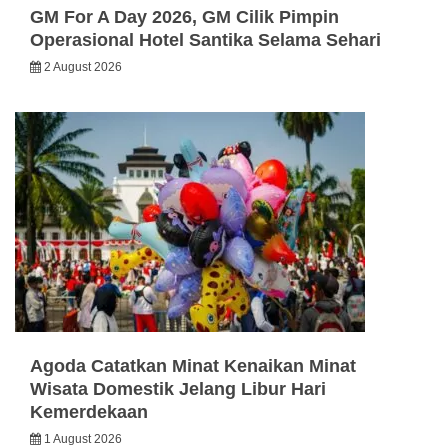
GM For A Day 2026, GM Cilik Pimpin
Operasional Hotel Santika Selama Sehari
2 August 2026
Agoda Catatkan Minat Kenaikan Minat
Wisata Domestik Jelang Libur Hari
Kemerdekaan
1 August 2026