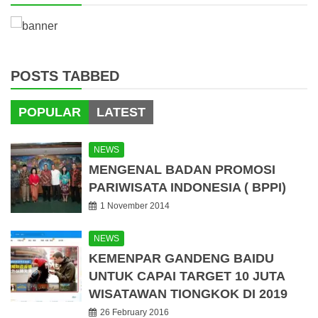
POSTS TABBED
POPULAR
LATEST
NEWS
MENGENAL BADAN PROMOSI
PARIWISATA INDONESIA ( BPPI)
1 November 2014
NEWS
KEMENPAR GANDENG BAIDU
UNTUK CAPAI TARGET 10 JUTA
WISATAWAN TIONGKOK DI 2019
26 February 2016