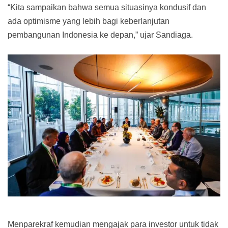
“Kita sampaikan bahwa semua situasinya kondusif dan
ada optimisme yang lebih bagi keberlanjutan
pembangunan Indonesia ke depan,” ujar Sandiaga.
Menparekraf kemudian mengajak para investor untuk tidak