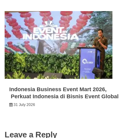
Indonesia Business Event Mart 2026,
Perkuat Indonesia di Bisnis Event Global
31 July 2026
Leave a Reply