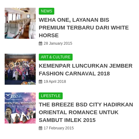
NEWS
WEHA ONE, LAYANAN BIS
PREMIUM TERBARU DARI WHITE
HORSE
28 January 2015
ART & CULTURE
KEMENPAR LUNCURKAN JEMBER
FASHION CARNAVAL 2018
19 April 2018
LIFESTYLE
THE BREEZE BSD CITY HADIRKAN
ORIENTAL ROMANCE UNTUK
SAMBUT IMLEK 2015
17 February 2015