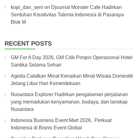
kopi_dan_seni
on
Djournal Monster Cafe Hadirkan
Sentuhan Kreativitas Talenta Indonesia di Pasaraya
Blok M
RECENT POSTS
GM For A Day 2026, GM Cilik Pimpin Operasional Hotel
Santika Selama Sehari
Agoda Catatkan Minat Kenaikan Minat Wisata Domestik
Jelang Libur Hari Kemerdekaan
Nusantara Explorer Hadirkan pengalaman perjalanan
yang memadukan kenyamanan, budaya, dan lanskap
Nusantara
Indonesia Business Event Mart 2026, Perkuat
Indonesia di Bisnis Event Global