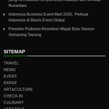
Nusantara
Indonesia Business Event Mart 2026, Perkuat
Indonesia di Bisnis Event Global
Presiden Prabowo Resmikan Wajah Baru Stasiun
Semarang Tawang
SITEMAP
TRAVEL
NEWS
EVENT
EKRAF
ART&CULTURE
CHECK-IN
CULINARY