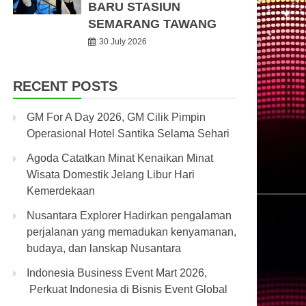
BARU STASIUN
SEMARANG TAWANG
30 July 2026
RECENT POSTS
GM For A Day 2026, GM Cilik Pimpin
Operasional Hotel Santika Selama Sehari
Agoda Catatkan Minat Kenaikan Minat
Wisata Domestik Jelang Libur Hari
Kemerdekaan
Nusantara Explorer Hadirkan pengalaman
perjalanan yang memadukan kenyamanan,
budaya, dan lanskap Nusantara
Indonesia Business Event Mart 2026,
Perkuat Indonesia di Bisnis Event Global