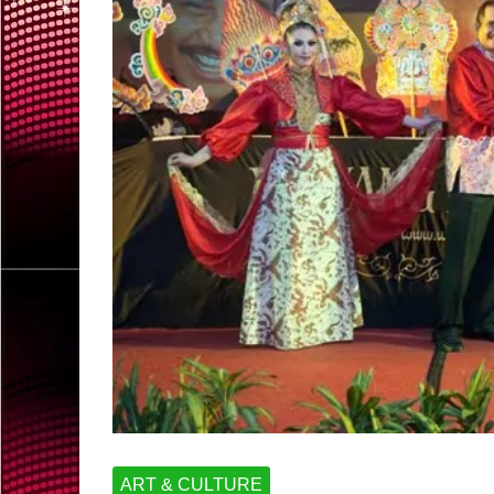
ART & CULTURE