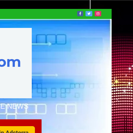
NE NEWS