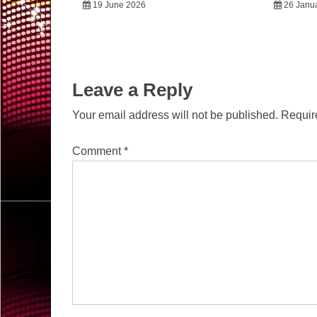
19 June 2026
26 Janu
Leave a Reply
Your email address will not be published.
Requir
Comment
*