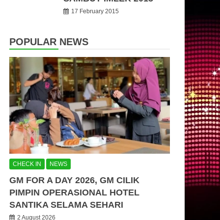
17 February 2015
POPULAR NEWS
CHECK IN
NEWS
GM FOR A DAY 2026, GM CILIK
PIMPIN OPERASIONAL HOTEL
SANTIKA SELAMA SEHARI
2 August 2026