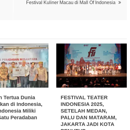
Festival Kuliner Macau di Mall Of Indonesia
n Tertua Dunia
FESTIVAL TEATER
kan di Indonesia,
INDONESIA 2025,
ndonesia Miliki
SETELAH MEDAN,
Satu Peradaban
PALU DAN MATARAM,
JAKARTA JADI KOTA