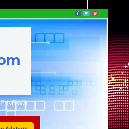
NE NEWS