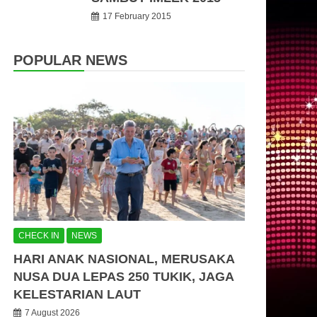
17 February 2015
POPULAR NEWS
CHECK IN
NEWS
HARI ANAK NASIONAL, MERUSAKA
NUSA DUA LEPAS 250 TUKIK, JAGA
KELESTARIAN LAUT
7 August 2026