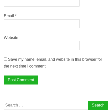
Email
*
Website
Save my name, email, and website in this browser for
the next time I comment.
Search
for: