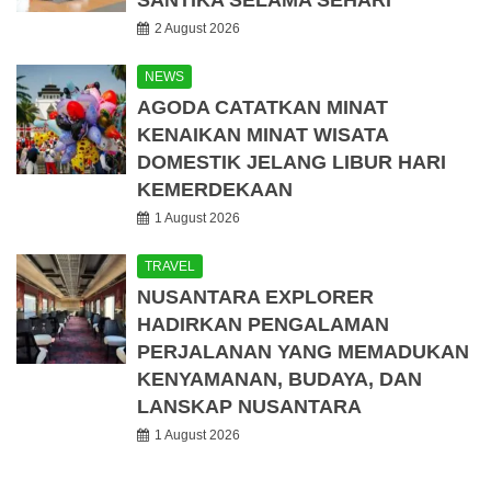
SANTIKA SELAMA SEHARI
2 August 2026
NEWS
AGODA CATATKAN MINAT
KENAIKAN MINAT WISATA
DOMESTIK JELANG LIBUR HARI
KEMERDEKAAN
1 August 2026
TRAVEL
NUSANTARA EXPLORER
HADIRKAN PENGALAMAN
PERJALANAN YANG MEMADUKAN
KENYAMANAN, BUDAYA, DAN
LANSKAP NUSANTARA
1 August 2026