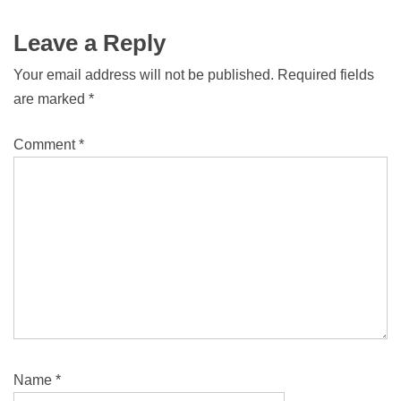
Leave a Reply
Your email address will not be published.
Required fields
are marked
*
Comment
*
Name
*