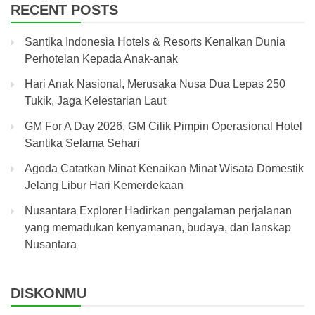
RECENT POSTS
Santika Indonesia Hotels & Resorts Kenalkan Dunia
Perhotelan Kepada Anak-anak
Hari Anak Nasional, Merusaka Nusa Dua Lepas 250
Tukik, Jaga Kelestarian Laut
GM For A Day 2026, GM Cilik Pimpin Operasional Hotel
Santika Selama Sehari
Agoda Catatkan Minat Kenaikan Minat Wisata Domestik
Jelang Libur Hari Kemerdekaan
Nusantara Explorer Hadirkan pengalaman perjalanan
yang memadukan kenyamanan, budaya, dan lanskap
Nusantara
DISKONMU