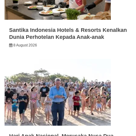
Santika Indonesia Hotels & Resorts Kenalkan
Dunia Perhotelan Kepada Anak-anak
8 August 2026