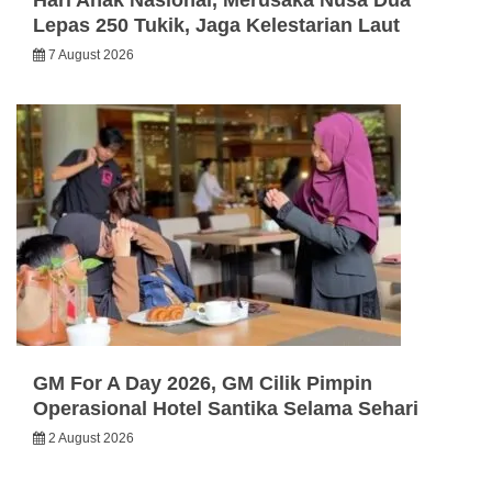
Hari Anak Nasional, Merusaka Nusa Dua
Lepas 250 Tukik, Jaga Kelestarian Laut
7 August 2026
GM For A Day 2026, GM Cilik Pimpin
Operasional Hotel Santika Selama Sehari
2 August 2026