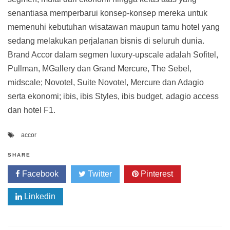
senantiasa memperbarui konsep-konsep mereka untuk
memenuhi kebutuhan wisatawan maupun tamu hotel yang
sedang melakukan perjalanan bisnis di seluruh dunia.
Brand Accor dalam segmen luxury-upscale adalah Sofitel,
Pullman, MGallery dan Grand Mercure, The Sebel,
midscale; Novotel, Suite Novotel, Mercure dan Adagio
serta ekonomi; ibis, ibis Styles, ibis budget, adagio access
dan hotel F1.
accor
SHARE
Facebook
Twitter
Pinterest
Linkedin