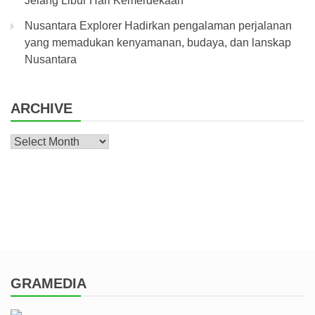
Jelang Libur Hari Kemerdekaan
Nusantara Explorer Hadirkan pengalaman perjalanan
yang memadukan kenyamanan, budaya, dan lanskap
Nusantara
ARCHIVE
Archive
GRAMEDIA