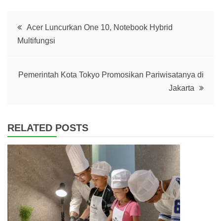
Post
Acer Luncurkan One 10, Notebook Hybrid
Multifungsi
navigation
Pemerintah Kota Tokyo Promosikan Pariwisatanya di
Jakarta
RELATED POSTS