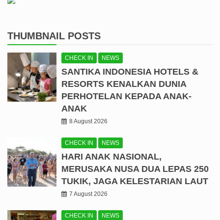
THUMBNAIL POSTS
CHECK IN
NEWS
SANTIKA INDONESIA HOTELS &
RESORTS KENALKAN DUNIA
PERHOTELAN KEPADA ANAK-
ANAK
8 August 2026
CHECK IN
NEWS
HARI ANAK NASIONAL,
MERUSAKA NUSA DUA LEPAS 250
TUKIK, JAGA KELESTARIAN LAUT
7 August 2026
CHECK IN
NEWS