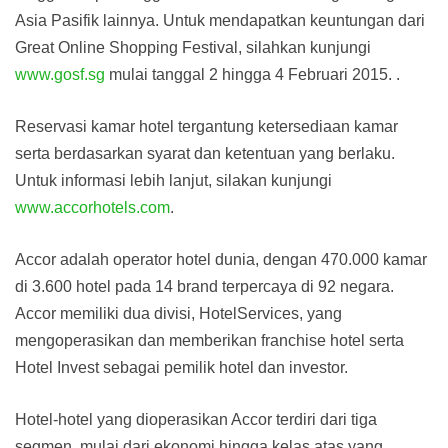
Asia Pasifik lainnya. Untuk mendapatkan keuntungan dari
Great Online Shopping Festival, silahkan kunjungi
www.gosf.sg
mulai tanggal 2 hingga 4 Februari 2015. .
Reservasi kamar hotel tergantung ketersediaan kamar
serta berdasarkan syarat dan ketentuan yang berlaku.
Untuk informasi lebih lanjut, silakan kunjungi
www.accorhotels.com
.
Accor adalah operator hotel dunia, dengan 470.000 kamar
di 3.600 hotel pada 14 brand terpercaya di 92 negara.
Accor memiliki dua divisi, HotelServices, yang
mengoperasikan dan memberikan franchise hotel serta
Hotel Invest sebagai pemilik hotel dan investor.
Hotel-hotel yang dioperasikan Accor terdiri dari tiga
segmen, mulai dari ekonomi hingga kelas atas yang