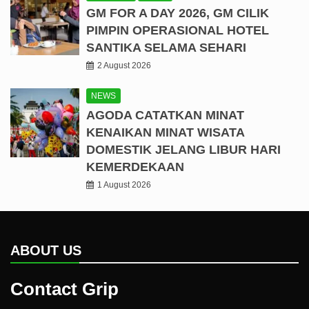
GM FOR A DAY 2026, GM CILIK
PIMPIN OPERASIONAL HOTEL
SANTIKA SELAMA SEHARI
2 August 2026
NEWS
AGODA CATATKAN MINAT
KENAIKAN MINAT WISATA
DOMESTIK JELANG LIBUR HARI
KEMERDEKAAN
1 August 2026
ABOUT US
Contact Grip