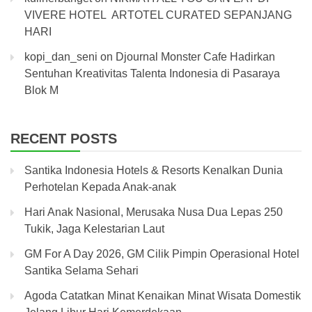
VIVERE HOTEL ARTOTEL CURATED SEPANJANG
HARI
kopi_dan_seni
on
Djournal Monster Cafe Hadirkan
Sentuhan Kreativitas Talenta Indonesia di Pasaraya
Blok M
RECENT POSTS
Santika Indonesia Hotels & Resorts Kenalkan Dunia
Perhotelan Kepada Anak-anak
Hari Anak Nasional, Merusaka Nusa Dua Lepas 250
Tukik, Jaga Kelestarian Laut
GM For A Day 2026, GM Cilik Pimpin Operasional Hotel
Santika Selama Sehari
Agoda Catatkan Minat Kenaikan Minat Wisata Domestik