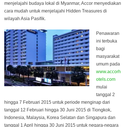
menjelajahi budaya lokal di Myanmar, Accor menyediakan
cara mudah untuk menjelajahi Hidden Treasures di
wilayah Asia Pasifik.
Penawaran
ini terbuka
bagi
masyarakat
umum pada
www.accorh
otels.com
mulai
tanggal 2
hingga 7 Februari 2015 untuk periode menginap dari
tanggal 12 Februari hingga 30 Juni 2015 di Tiongkok,
Indonesia, Malaysia, Korea Selatan dan Singapura dan
tanggal 1 April hingga 30 Juni 2015 untuk negara-negara