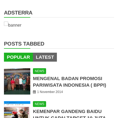
ADSTERRA
POSTS TABBED
POPULAR
LATEST
NEWS
MENGENAL BADAN PROMOSI
PARIWISATA INDONESIA ( BPPI)
1 November 2014
NEWS
KEMENPAR GANDENG BAIDU