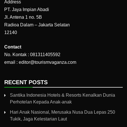
Address
PT. Jaya Impian Abadi
Jl. Antena 1 no. 5B
Radioa Dalam – Jakarta Selatan
12140
Contact
No. Kontak : 081311405592
email : editor@tourismvaganza.com
RECENT POSTS
Santika Indonesia Hotels & Resorts Kenalkan Dunia
Perhotelan Kepada Anak-anak
Hari Anak Nasional, Merusaka Nusa Dua Lepas 250
Tukik, Jaga Kelestarian Laut