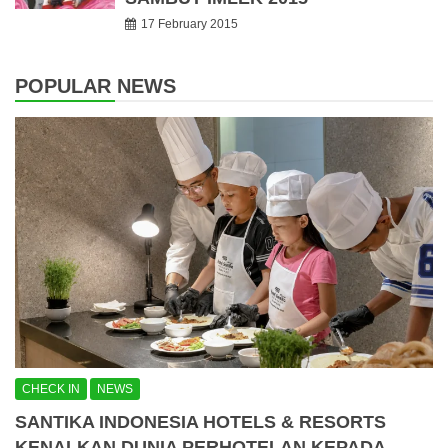
17 February 2015
POPULAR NEWS
CHECK IN
NEWS
SANTIKA INDONESIA HOTELS & RESORTS
KENALKAN DUNIA PERHOTELAN KEPADA