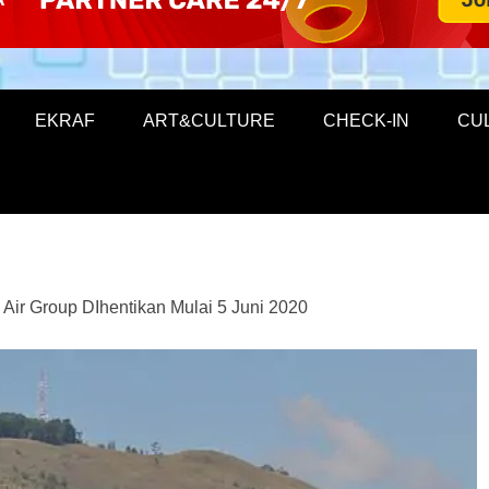
EKRAF
ART&CULTURE
CHECK-IN
CU
Air Group DIhentikan Mulai 5 Juni 2020