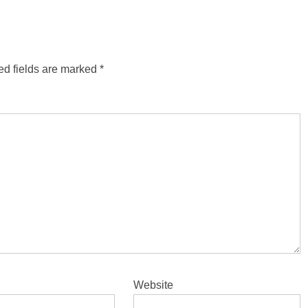
ed fields are marked
*
Website