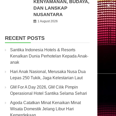
KENYAMANAN, BUDAYA,
DAN LANSKAP
NUSANTARA
1 August 2026
RECENT POSTS
Santika Indonesia Hotels & Resorts
Kenalkan Dunia Perhotelan Kepada Anak-
anak
Hari Anak Nasional, Merusaka Nusa Dua
Lepas 250 Tukik, Jaga Kelestarian Laut
GM For A Day 2026, GM Cilik Pimpin
Operasional Hotel Santika Selama Sehari
Agoda Catatkan Minat Kenaikan Minat
Wisata Domestik Jelang Libur Hari
Kemerdekaan