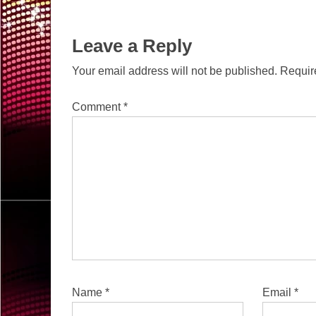
Leave a Reply
Your email address will not be published.
Requir
Comment
*
Name
*
Email
*