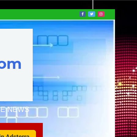
NE NEWS