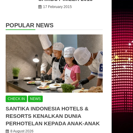
17 February 2015
POPULAR NEWS
CHECK IN
NEWS
SANTIKA INDONESIA HOTELS &
RESORTS KENALKAN DUNIA
PERHOTELAN KEPADA ANAK-ANAK
8 August 2026