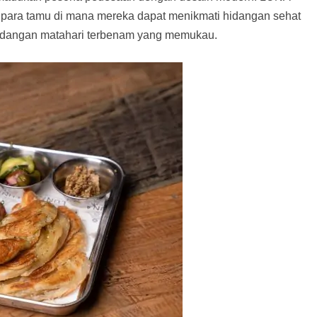
para tamu di mana mereka dapat menikmati hidangan sehat
andangan matahari terbenam yang memukau.