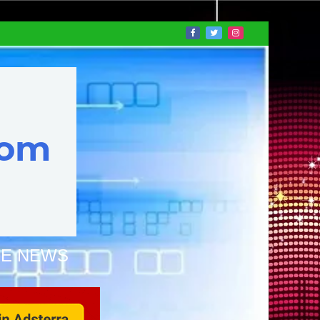
NE NEWS