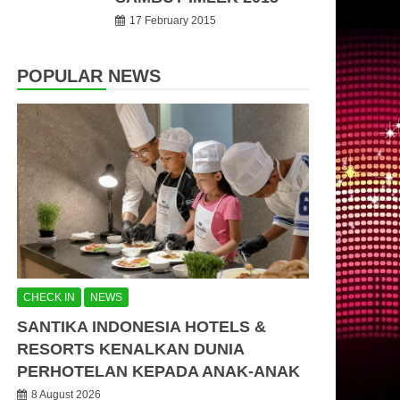
17 February 2015
POPULAR NEWS
CHECK IN
NEWS
SANTIKA INDONESIA HOTELS &
RESORTS KENALKAN DUNIA
PERHOTELAN KEPADA ANAK-ANAK
8 August 2026