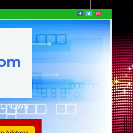
NE NEWS