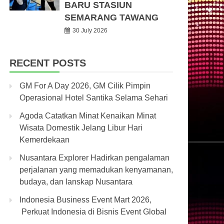
BARU STASIUN
SEMARANG TAWANG
30 July 2026
RECENT POSTS
GM For A Day 2026, GM Cilik Pimpin
Operasional Hotel Santika Selama Sehari
Agoda Catatkan Minat Kenaikan Minat
Wisata Domestik Jelang Libur Hari
Kemerdekaan
Nusantara Explorer Hadirkan pengalaman
perjalanan yang memadukan kenyamanan,
budaya, dan lanskap Nusantara
Indonesia Business Event Mart 2026,
Perkuat Indonesia di Bisnis Event Global