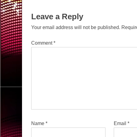
Leave a Reply
Your email address will not be published.
Requir
Comment
*
Name
*
Email
*