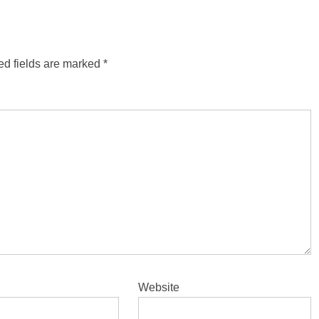
ed fields are marked
*
Website