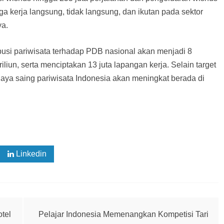
ga kerja langsung, tidak langsung, dan ikutan pada sektor
ya.
busi pariwisata terhadap PDB nasional akan menjadi 8
iliun, serta menciptakan 13 juta lapangan kerja. Selain target
daya saing pariwisata Indonesia akan meningkat berada di
Linkedin
tel
Pelajar Indonesia Memenangkan Kompetisi Tari