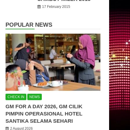
17 February 2015
POPULAR NEWS
CHECK IN
NEWS
GM FOR A DAY 2026, GM CILIK
PIMPIN OPERASIONAL HOTEL
SANTIKA SELAMA SEHARI
2 August 2026