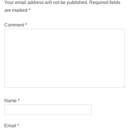
Your email address will not be published.
Required fields
are marked
*
Comment
*
Name
*
Email
*