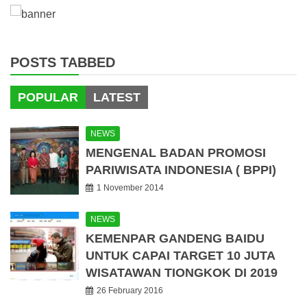
POSTS TABBED
POPULAR
LATEST
NEWS
MENGENAL BADAN PROMOSI
PARIWISATA INDONESIA ( BPPI)
1 November 2014
NEWS
KEMENPAR GANDENG BAIDU
UNTUK CAPAI TARGET 10 JUTA
WISATAWAN TIONGKOK DI 2019
26 February 2016