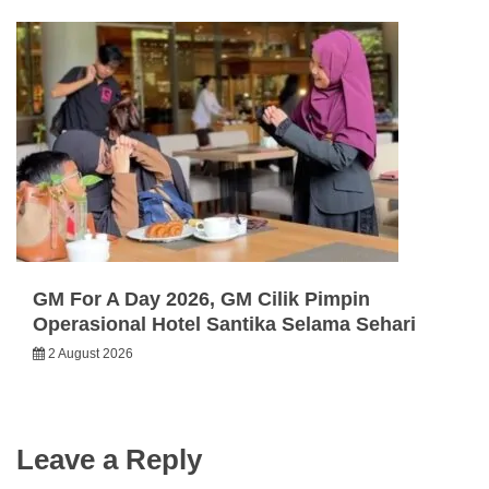
GM For A Day 2026, GM Cilik Pimpin
Operasional Hotel Santika Selama Sehari
2 August 2026
Leave a Reply