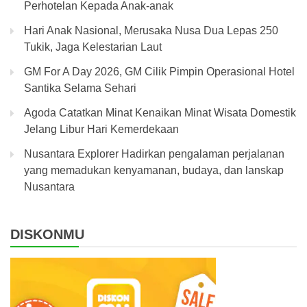
Perhotelan Kepada Anak-anak
Hari Anak Nasional, Merusaka Nusa Dua Lepas 250
Tukik, Jaga Kelestarian Laut
GM For A Day 2026, GM Cilik Pimpin Operasional Hotel
Santika Selama Sehari
Agoda Catatkan Minat Kenaikan Minat Wisata Domestik
Jelang Libur Hari Kemerdekaan
Nusantara Explorer Hadirkan pengalaman perjalanan
yang memadukan kenyamanan, budaya, dan lanskap
Nusantara
DISKONMU