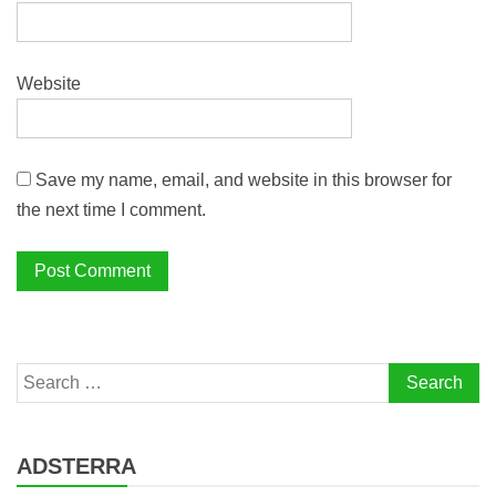
Website
Save my name, email, and website in this browser for
the next time I comment.
Search
for:
ADSTERRA