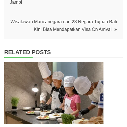
Jambi
navigation
Wisatawan Mancanegara dari 23 Negara Tujuan Bali
Kini Bisa Mendapatkan Visa On Arrival
RELATED POSTS