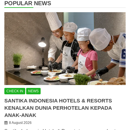
POPULAR NEWS
CHECK IN
NEWS
SANTIKA INDONESIA HOTELS & RESORTS
KENALKAN DUNIA PERHOTELAN KEPADA
ANAK-ANAK
8 August 2026