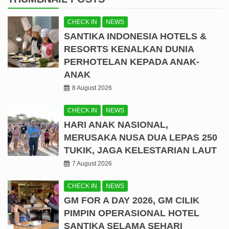
CHECK IN
NEWS
SANTIKA INDONESIA HOTELS &
RESORTS KENALKAN DUNIA
PERHOTELAN KEPADA ANAK-
ANAK
8 August 2026
CHECK IN
NEWS
HARI ANAK NASIONAL,
MERUSAKA NUSA DUA LEPAS 250
TUKIK, JAGA KELESTARIAN LAUT
7 August 2026
CHECK IN
NEWS
GM FOR A DAY 2026, GM CILIK
PIMPIN OPERASIONAL HOTEL
SANTIKA SELAMA SEHARI