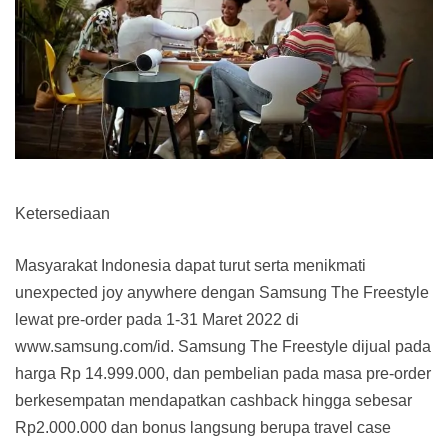
Ketersediaan
Masyarakat Indonesia dapat turut serta menikmati
unexpected joy anywhere dengan Samsung The Freestyle
lewat pre-order pada 1-31 Maret 2022 di
www.samsung.com/id. Samsung The Freestyle dijual pada
harga Rp 14.999.000, dan pembelian pada masa pre-order
berkesempatan mendapatkan cashback hingga sebesar
Rp2.000.000 dan bonus langsung berupa travel case