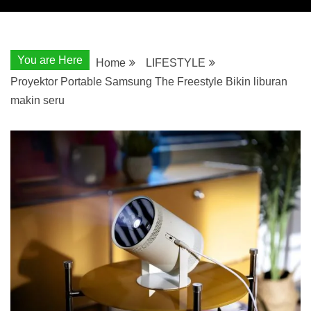
You are Here
Home
LIFESTYLE
Proyektor Portable Samsung The Freestyle Bikin liburan
makin seru