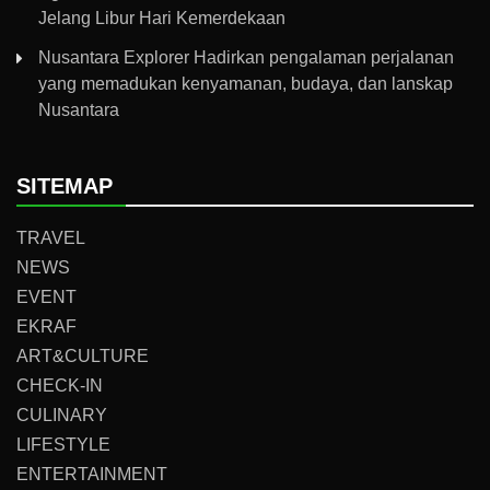
Jelang Libur Hari Kemerdekaan
Nusantara Explorer Hadirkan pengalaman perjalanan
yang memadukan kenyamanan, budaya, dan lanskap
Nusantara
SITEMAP
TRAVEL
NEWS
EVENT
EKRAF
ART&CULTURE
CHECK-IN
CULINARY
LIFESTYLE
ENTERTAINMENT