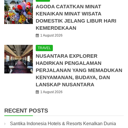
AGODA CATATKAN MINAT
KENAIKAN MINAT WISATA
DOMESTIK JELANG LIBUR HARI
KEMERDEKAAN
1 August 2026
TRAVEL
NUSANTARA EXPLORER
HADIRKAN PENGALAMAN
PERJALANAN YANG MEMADUKAN
KENYAMANAN, BUDAYA, DAN
LANSKAP NUSANTARA
1 August 2026
RECENT POSTS
Santika Indonesia Hotels & Resorts Kenalkan Dunia