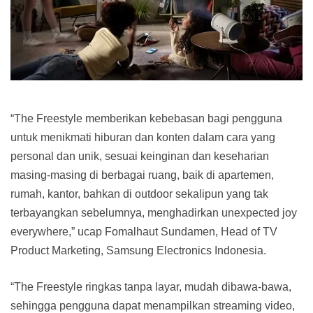
“The Freestyle memberikan kebebasan bagi pengguna
untuk menikmati hiburan dan konten dalam cara yang
personal dan unik, sesuai keinginan dan keseharian
masing-masing di berbagai ruang, baik di apartemen,
rumah, kantor, bahkan di outdoor sekalipun yang tak
terbayangkan sebelumnya, menghadirkan unexpected joy
everywhere,” ucap Fomalhaut Sundamen, Head of TV
Product Marketing, Samsung Electronics Indonesia.
“The Freestyle ringkas tanpa layar, mudah dibawa-bawa,
sehingga pengguna dapat menampilkan streaming video,