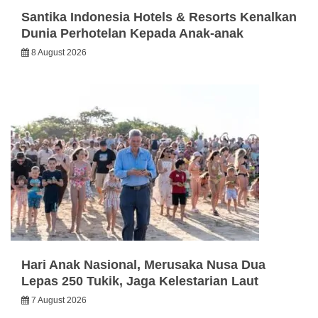
Santika Indonesia Hotels & Resorts Kenalkan
Dunia Perhotelan Kepada Anak-anak
8 August 2026
Hari Anak Nasional, Merusaka Nusa Dua
Lepas 250 Tukik, Jaga Kelestarian Laut
7 August 2026