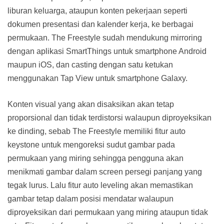
liburan keluarga, ataupun konten pekerjaan seperti
dokumen presentasi dan kalender kerja, ke berbagai
permukaan. The Freestyle sudah mendukung mirroring
dengan aplikasi SmartThings untuk smartphone Android
maupun iOS, dan casting dengan satu ketukan
menggunakan Tap View untuk smartphone Galaxy.
Konten visual yang akan disaksikan akan tetap
proporsional dan tidak terdistorsi walaupun diproyeksikan
ke dinding, sebab The Freestyle memiliki fitur auto
keystone untuk mengoreksi sudut gambar pada
permukaan yang miring sehingga pengguna akan
menikmati gambar dalam screen persegi panjang yang
tegak lurus. Lalu fitur auto leveling akan memastikan
gambar tetap dalam posisi mendatar walaupun
diproyeksikan dari permukaan yang miring ataupun tidak