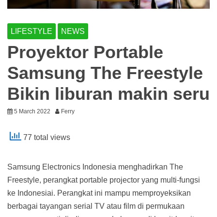
LIFESTYLE
NEWS
Proyektor Portable
Samsung The Freestyle
Bikin liburan makin seru
5 March 2022
Ferry
77 total views
Samsung Electronics Indonesia menghadirkan The
Freestyle, perangkat portable projector yang multi-fungsi
ke Indonesiai. Perangkat ini mampu memproyeksikan
berbagai tayangan serial TV atau film di permukaan