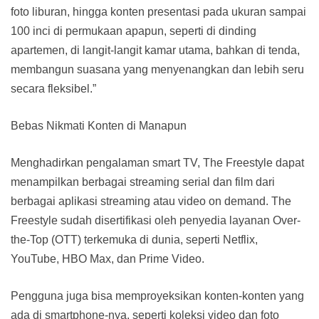
foto liburan, hingga konten presentasi pada ukuran sampai
100 inci di permukaan apapun, seperti di dinding
apartemen, di langit-langit kamar utama, bahkan di tenda,
membangun suasana yang menyenangkan dan lebih seru
secara fleksibel.”
Bebas Nikmati Konten di Manapun
Menghadirkan pengalaman smart TV, The Freestyle dapat
menampilkan berbagai streaming serial dan film dari
berbagai aplikasi streaming atau video on demand. The
Freestyle sudah disertifikasi oleh penyedia layanan Over-
the-Top (OTT) terkemuka di dunia, seperti Netflix,
YouTube, HBO Max, dan Prime Video.
Pengguna juga bisa memproyeksikan konten-konten yang
ada di smartphone-nya, seperti koleksi video dan foto