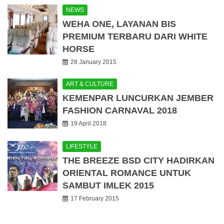
NEWS
WEHA ONE, LAYANAN BIS
PREMIUM TERBARU DARI WHITE
HORSE
28 January 2015
ART & CULTURE
KEMENPAR LUNCURKAN JEMBER
FASHION CARNAVAL 2018
19 April 2018
LIFESTYLE
THE BREEZE BSD CITY HADIRKAN
ORIENTAL ROMANCE UNTUK
SAMBUT IMLEK 2015
17 February 2015