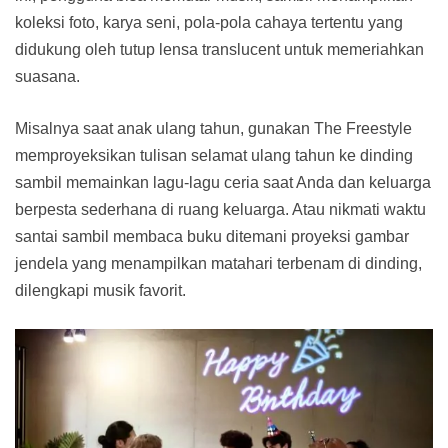
koleksi foto, karya seni, pola-pola cahaya tertentu yang
didukung oleh tutup lensa translucent untuk memeriahkan
suasana.
Misalnya saat anak ulang tahun, gunakan The Freestyle
memproyeksikan tulisan selamat ulang tahun ke dinding
sambil memainkan lagu-lagu ceria saat Anda dan keluarga
berpesta sederhana di ruang keluarga. Atau nikmati waktu
santai sambil membaca buku ditemani proyeksi gambar
jendela yang menampilkan matahari terbenam di dinding,
dilengkapi musik favorit.