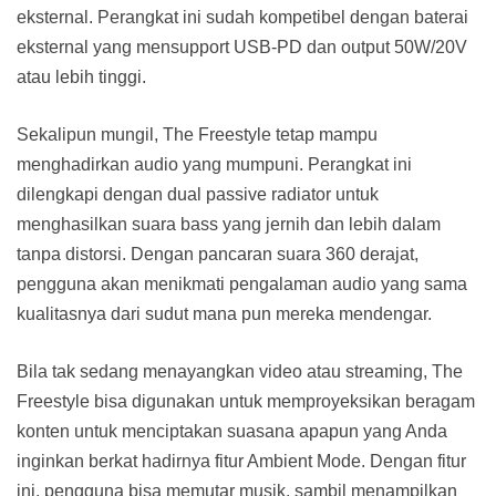
eksternal. Perangkat ini sudah kompetibel dengan baterai
eksternal yang mensupport USB-PD dan output 50W/20V
atau lebih tinggi.
Sekalipun mungil, The Freestyle tetap mampu
menghadirkan audio yang mumpuni. Perangkat ini
dilengkapi dengan dual passive radiator untuk
menghasilkan suara bass yang jernih dan lebih dalam
tanpa distorsi. Dengan pancaran suara 360 derajat,
pengguna akan menikmati pengalaman audio yang sama
kualitasnya dari sudut mana pun mereka mendengar.
Bila tak sedang menayangkan video atau streaming, The
Freestyle bisa digunakan untuk memproyeksikan beragam
konten untuk menciptakan suasana apapun yang Anda
inginkan berkat hadirnya fitur Ambient Mode. Dengan fitur
ini, pengguna bisa memutar musik, sambil menampilkan