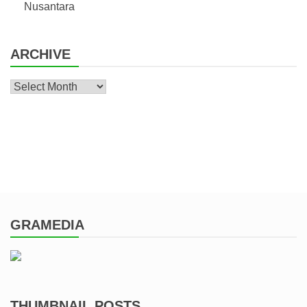
Nusantara
ARCHIVE
Archive
GRAMEDIA
THUMBNAIL POSTS