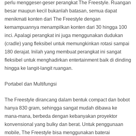
perlu menggeser-geser perangkat The Freestyle. Ruangan
besar maupun kecil bukanlah batasan, semua dapat
menikmati konten dari The Freestyle dengan
kemampuannya menampilkan konten dari 30 hingga 100
inci. Apalagi perangkat ini juga menggunakan dudukan
(cradle) yang fleksibel untuk memungkinkan rotasi sampai
180 derajat. Inilah yang membuat perangkat ini sangat
fleksibel untuk menghadirkan entertainment baik di dinding
hingga ke langit-langit ruangan.
Portabel dan Multifungsi
The Freestyle dirancang dalam bentuk compact dan bobot
hanya 830 gram, sehingga sangat mudah dibawa ke
mana-mana, berbeda dengan kebanyakan proyektor
konvensional yang bulky dan berat. Untuk penggunaan
mobile, The Freestyle bisa menggunakan baterai