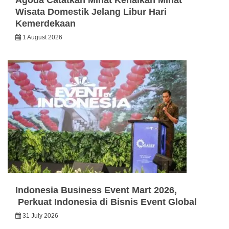
Agoda Catatkan Minat Kenaikan Minat
Wisata Domestik Jelang Libur Hari
Kemerdekaan
1 August 2026
Indonesia Business Event Mart 2026,
Perkuat Indonesia di Bisnis Event Global
31 July 2026