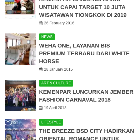
UNTUK CAPAI TARGET 10 JUTA
WISATAWAN TIONGKOK DI 2019
26 February 2016
NEWS
WEHA ONE, LAYANAN BIS
PREMIUM TERBARU DARI WHITE
HORSE
28 January 2015
ART & CULTURE
KEMENPAR LUNCURKAN JEMBER
FASHION CARNAVAL 2018
19 April 2018
LIFESTYLE
THE BREEZE BSD CITY HADIRKAN
ORIENTAL ROMANCE UNTUK