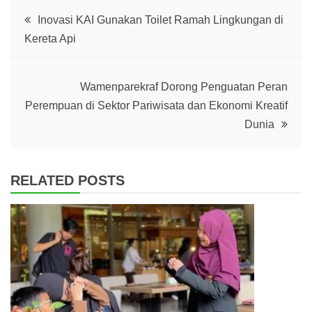
Post
Inovasi KAI Gunakan Toilet Ramah Lingkungan di
Kereta Api
navigation
Wamenparekraf Dorong Penguatan Peran
Perempuan di Sektor Pariwisata dan Ekonomi Kreatif
Dunia
RELATED POSTS