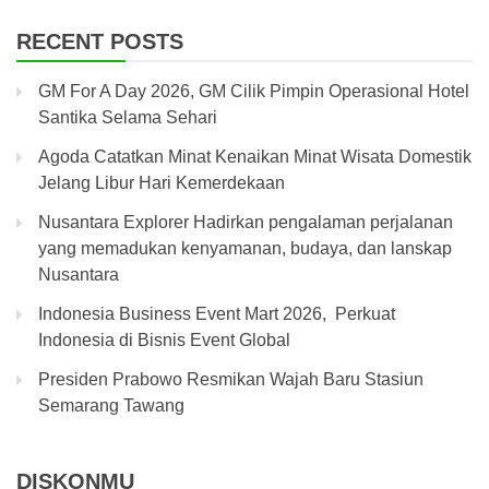
RECENT POSTS
GM For A Day 2026, GM Cilik Pimpin Operasional Hotel
Santika Selama Sehari
Agoda Catatkan Minat Kenaikan Minat Wisata Domestik
Jelang Libur Hari Kemerdekaan
Nusantara Explorer Hadirkan pengalaman perjalanan
yang memadukan kenyamanan, budaya, dan lanskap
Nusantara
Indonesia Business Event Mart 2026, Perkuat
Indonesia di Bisnis Event Global
Presiden Prabowo Resmikan Wajah Baru Stasiun
Semarang Tawang
DISKONMU