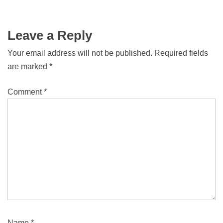
Leave a Reply
Your email address will not be published.
Required fields
are marked
*
Comment
*
Name
*