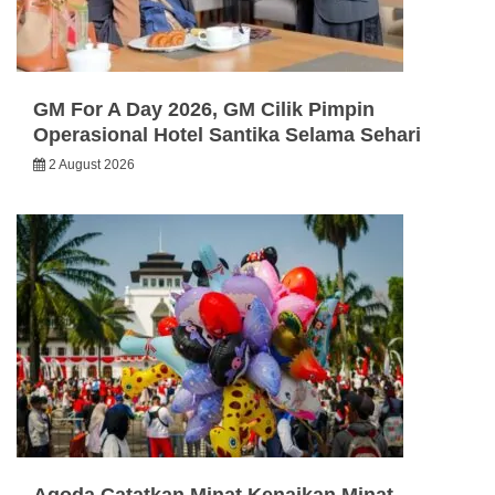
GM For A Day 2026, GM Cilik Pimpin
Operasional Hotel Santika Selama Sehari
2 August 2026