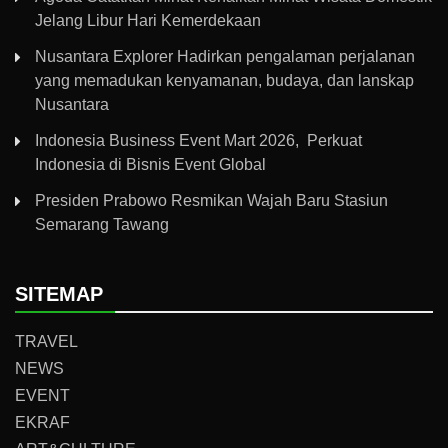
Jelang Libur Hari Kemerdekaan
Nusantara Explorer Hadirkan pengalaman perjalanan
yang memadukan kenyamanan, budaya, dan lanskap
Nusantara
Indonesia Business Event Mart 2026, Perkuat
Indonesia di Bisnis Event Global
Presiden Prabowo Resmikan Wajah Baru Stasiun
Semarang Tawang
SITEMAP
TRAVEL
NEWS
EVENT
EKRAF