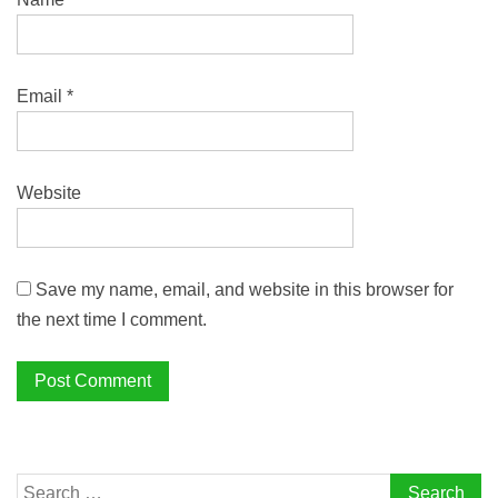
Email
*
Website
Save my name, email, and website in this browser for
the next time I comment.
Search