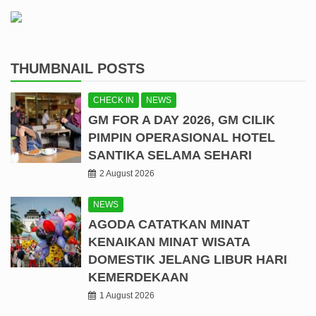
THUMBNAIL POSTS
CHECK IN
NEWS
GM FOR A DAY 2026, GM CILIK
PIMPIN OPERASIONAL HOTEL
SANTIKA SELAMA SEHARI
2 August 2026
NEWS
AGODA CATATKAN MINAT
KENAIKAN MINAT WISATA
DOMESTIK JELANG LIBUR HARI
KEMERDEKAAN
1 August 2026