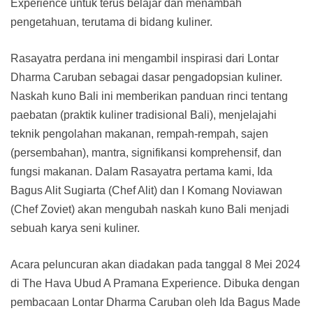
Experience untuk terus belajar dan menambah
pengetahuan, terutama di bidang kuliner.
Rasayatra perdana ini mengambil inspirasi dari Lontar
Dharma Caruban sebagai dasar pengadopsian kuliner.
Naskah kuno Bali ini memberikan panduan rinci tentang
paebatan (praktik kuliner tradisional Bali), menjelajahi
teknik pengolahan makanan, rempah-rempah, sajen
(persembahan), mantra, signifikansi komprehensif, dan
fungsi makanan. Dalam Rasayatra pertama kami, Ida
Bagus Alit Sugiarta (Chef Alit) dan I Komang Noviawan
(Chef Zoviet) akan mengubah naskah kuno Bali menjadi
sebuah karya seni kuliner.
Acara peluncuran akan diadakan pada tanggal 8 Mei 2024
di The Hava Ubud A Pramana Experience. Dibuka dengan
pembacaan Lontar Dharma Caruban oleh Ida Bagus Made