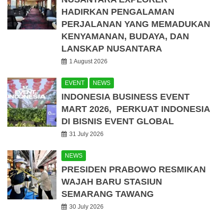
HADIRKAN PENGALAMAN
PERJALANAN YANG MEMADUKAN
KENYAMANAN, BUDAYA, DAN
LANSKAP NUSANTARA
1 August 2026
EVENT
NEWS
INDONESIA BUSINESS EVENT
MART 2026, PERKUAT INDONESIA
DI BISNIS EVENT GLOBAL
31 July 2026
NEWS
PRESIDEN PRABOWO RESMIKAN
WAJAH BARU STASIUN
SEMARANG TAWANG
30 July 2026