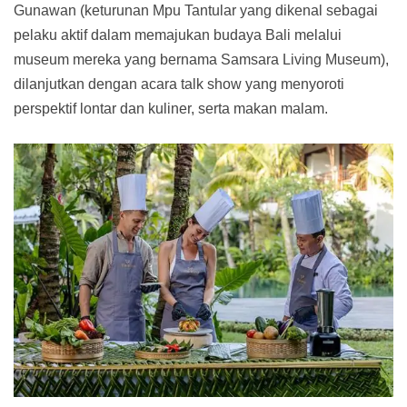
Gunawan (keturunan Mpu Tantular yang dikenal sebagai
pelaku aktif dalam memajukan budaya Bali melalui
museum mereka yang bernama Samsara Living Museum),
dilanjutkan dengan acara talk show yang menyoroti
perspektif lontar dan kuliner, serta makan malam.