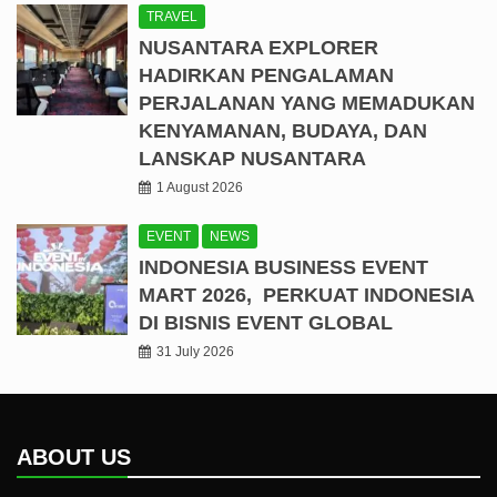
TRAVEL
NUSANTARA EXPLORER
HADIRKAN PENGALAMAN
PERJALANAN YANG MEMADUKAN
KENYAMANAN, BUDAYA, DAN
LANSKAP NUSANTARA
1 August 2026
EVENT
NEWS
INDONESIA BUSINESS EVENT
MART 2026, PERKUAT INDONESIA
DI BISNIS EVENT GLOBAL
31 July 2026
ABOUT US