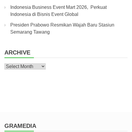
Indonesia Business Event Mart 2026, Perkuat
Indonesia di Bisnis Event Global
Presiden Prabowo Resmikan Wajah Baru Stasiun
Semarang Tawang
ARCHIVE
Archive
GRAMEDIA