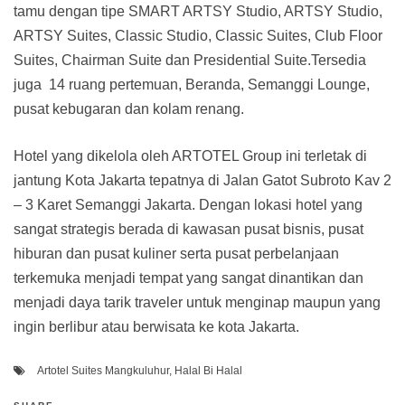
tamu dengan tipe SMART ARTSY Studio, ARTSY Studio,
ARTSY Suites, Classic Studio, Classic Suites, Club Floor
Suites, Chairman Suite dan Presidential Suite.Tersedia
juga 14 ruang pertemuan, Beranda, Semanggi Lounge,
pusat kebugaran dan kolam renang.
Hotel yang dikelola oleh ARTOTEL Group ini terletak di
jantung Kota Jakarta tepatnya di Jalan Gatot Subroto Kav 2
– 3 Karet Semanggi Jakarta. Dengan lokasi hotel yang
sangat strategis berada di kawasan pusat bisnis, pusat
hiburan dan pusat kuliner serta pusat perbelanjaan
terkemuka menjadi tempat yang sangat dinantikan dan
menjadi daya tarik traveler untuk menginap maupun yang
ingin berlibur atau berwisata ke kota Jakarta.
Artotel Suites Mangkuluhur
,
Halal Bi Halal