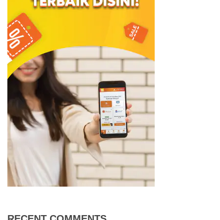
RECENT COMMENTS