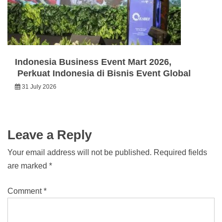
Indonesia Business Event Mart 2026,
Perkuat Indonesia di Bisnis Event Global
31 July 2026
Leave a Reply
Your email address will not be published.
Required fields
are marked
*
Comment
*