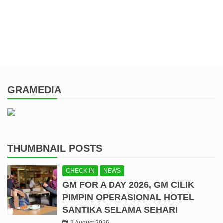
GRAMEDIA
THUMBNAIL POSTS
CHECK IN
NEWS
GM FOR A DAY 2026, GM CILIK
PIMPIN OPERASIONAL HOTEL
SANTIKA SELAMA SEHARI
2 August 2026