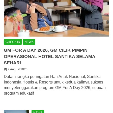
CHECK IN
NEWS
GM FOR A DAY 2026, GM CILIK PIMPIN
OPERASIONAL HOTEL SANTIKA SELAMA
SEHARI
2 August 2026
Dalam rangka peringatan Hari Anak Nasional, Santika
Indonesia Hotels & Resorts untuk kedua kalinya sukses
menyelenggarakan program GM For A Day 2026, sebuah
program edukatif
NEWS