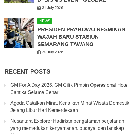
DI BISNIS EVENT GLOBAL
31 July 2026
NEWS
PRESIDEN PRABOWO RESMIKAN
WAJAH BARU STASIUN
SEMARANG TAWANG
30 July 2026
RECENT POSTS
GM For A Day 2026, GM Cilik Pimpin Operasional Hotel
Santika Selama Sehari
Agoda Catatkan Minat Kenaikan Minat Wisata Domestik
Jelang Libur Hari Kemerdekaan
Nusantara Explorer Hadirkan pengalaman perjalanan
yang memadukan kenyamanan, budaya, dan lanskap