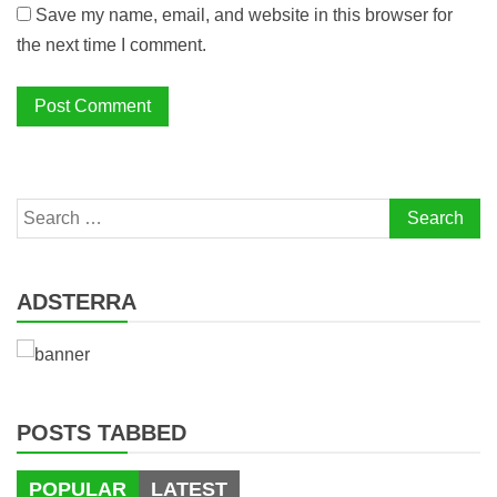
Save my name, email, and website in this browser for
the next time I comment.
Search
for:
ADSTERRA
POSTS TABBED
POPULAR
LATEST