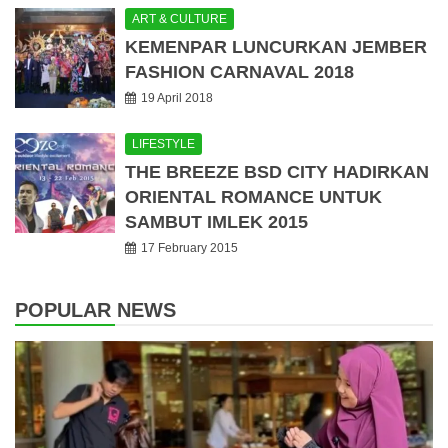
ART & CULTURE
KEMENPAR LUNCURKAN JEMBER
FASHION CARNAVAL 2018
19 April 2018
LIFESTYLE
THE BREEZE BSD CITY HADIRKAN
ORIENTAL ROMANCE UNTUK
SAMBUT IMLEK 2015
17 February 2015
POPULAR NEWS