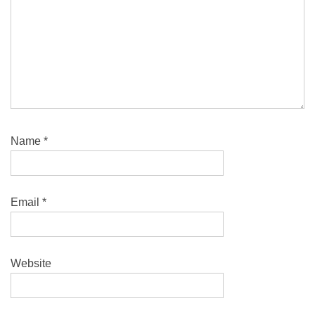
Name
*
Email
*
Website