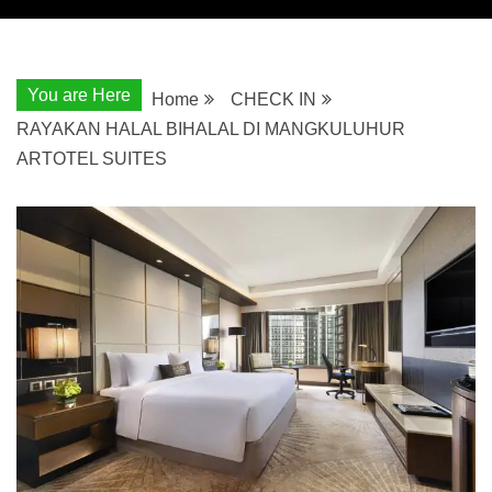
You are Here
Home
CHECK IN
RAYAKAN HALAL BIHALAL DI MANGKULUHUR
ARTOTEL SUITES