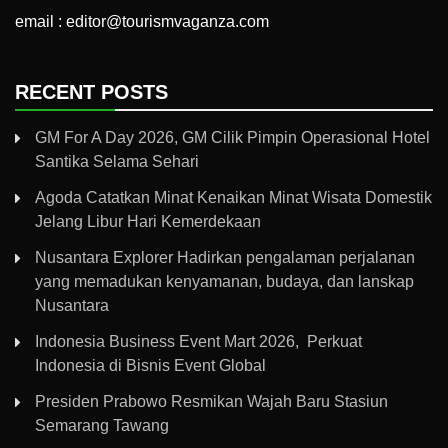
email : editor@tourismvaganza.com
RECENT POSTS
GM For A Day 2026, GM Cilik Pimpin Operasional Hotel
Santika Selama Sehari
Agoda Catatkan Minat Kenaikan Minat Wisata Domestik
Jelang Libur Hari Kemerdekaan
Nusantara Explorer Hadirkan pengalaman perjalanan
yang memadukan kenyamanan, budaya, dan lanskap
Nusantara
Indonesia Business Event Mart 2026, Perkuat
Indonesia di Bisnis Event Global
Presiden Prabowo Resmikan Wajah Baru Stasiun
Semarang Tawang