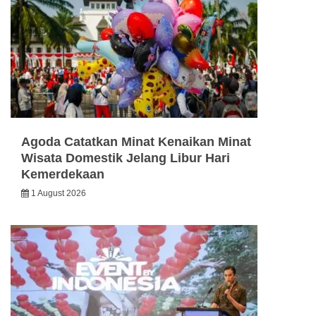
Agoda Catatkan Minat Kenaikan Minat
Wisata Domestik Jelang Libur Hari
Kemerdekaan
1 August 2026