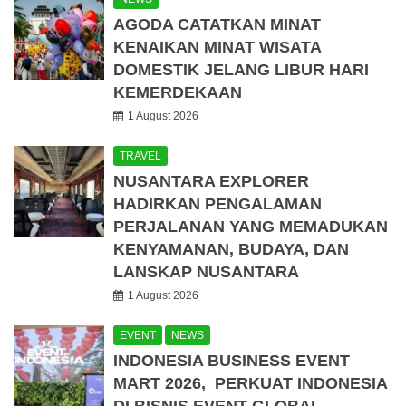
AGODA CATATKAN MINAT
KENAIKAN MINAT WISATA
DOMESTIK JELANG LIBUR HARI
KEMERDEKAAN
1 August 2026
TRAVEL
NUSANTARA EXPLORER
HADIRKAN PENGALAMAN
PERJALANAN YANG MEMADUKAN
KENYAMANAN, BUDAYA, DAN
LANSKAP NUSANTARA
1 August 2026
EVENT
NEWS
INDONESIA BUSINESS EVENT
MART 2026, PERKUAT INDONESIA