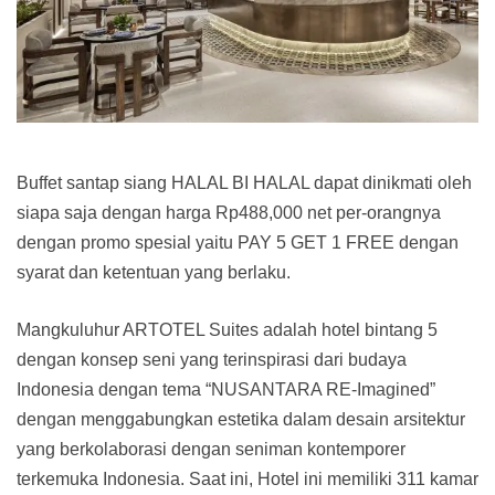
Buffet santap siang HALAL BI HALAL dapat dinikmati oleh
siapa saja dengan harga Rp488,000 net per-orangnya
dengan promo spesial yaitu PAY 5 GET 1 FREE dengan
syarat dan ketentuan yang berlaku.
Mangkuluhur ARTOTEL Suites adalah hotel bintang 5
dengan konsep seni yang terinspirasi dari budaya
Indonesia dengan tema “NUSANTARA RE-Imagined”
dengan menggabungkan estetika dalam desain arsitektur
yang berkolaborasi dengan seniman kontemporer
terkemuka Indonesia. Saat ini, Hotel ini memiliki 311 kamar